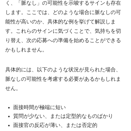
く、「脈なし」の可能性を示唆するサインも存在
します。ここでは、どのような場合に脈なしの可
能性が高いのか、具体的な例を挙げて解説しま
す。これらのサインに気づくことで、気持ちを切
り替え、次の応募への準備を始めることができる
かもしれません。
具体的には、以下のような状況が見られた場合、
脈なしの可能性を考慮する必要があるかもしれま
せん。
面接時間が極端に短い
質問が少ない、または定型的なものばかり
面接官の反応が薄い、または否定的