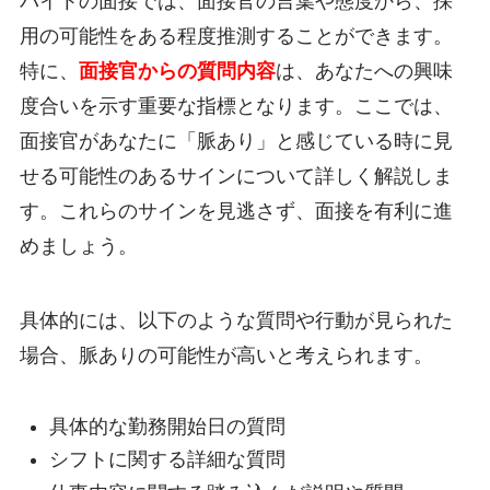
バイトの面接では、面接官の言葉や態度から、採
用の可能性をある程度推測することができます。
特に、
面接官からの質問内容
は、あなたへの興味
度合いを示す重要な指標となります。ここでは、
面接官があなたに「脈あり」と感じている時に見
せる可能性のあるサインについて詳しく解説しま
す。これらのサインを見逃さず、面接を有利に進
めましょう。
具体的には、以下のような質問や行動が見られた
場合、脈ありの可能性が高いと考えられます。
具体的な勤務開始日の質問
シフトに関する詳細な質問