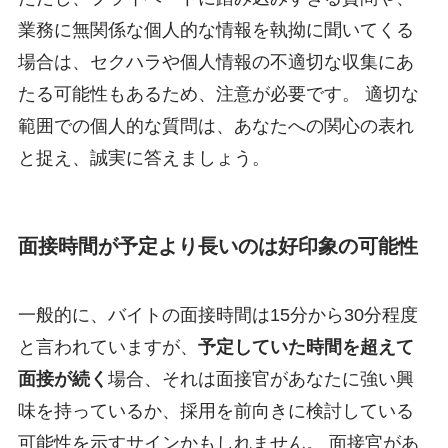
業務に無関係な個人的な情報を執拗に聞いてくる
場合は、セクハラや個人情報の不適切な収集にあ
たる可能性もあるため、注意が必要です。 適切な
範囲での個人的な質問は、あなたへの関心の表れ
と捉え、誠実に答えましょう。
面接時間が予定より長いのは好印象の可能性
一般的に、バイトの面接時間は15分から30分程度
と言われていますが、
予定していた時間を超えて
面接が続く
場合、それは面接官があなたに強い興
味を持っているか、採用を前向きに検討している
可能性を示すサインかもしれません。 面接官があ