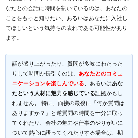
なたとの会話に時間を割いているのは、あなたの
ことをもっと知りたい、あるいはあなたに入社し
てほしいという気持ちの表れである可能性があり
ます。
話が盛り上がったり、質問が多岐にわたった
りして時間が長引くのは、
あなたとのコミュ
ニケーションを楽しんでいる
、あるいは
あな
たという人材に魅力を感じている
証拠かもし
れません。 特に、面接の最後に「何か質問は
ありますか？」と逆質問の時間を十分に取っ
てくれたり、会社の魅力や仕事のやりがいに
ついて熱心に語ってくれたりする場合は、期