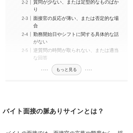
質問が少ない、または定型的なものばか
り
面接官の反応が薄い、または否定的な場
合
勤務開始日やシフトに関する具体的な話
がない
逆質問の時間が取られない、または適当
な回答
もっと見る
バイト面接の脈ありサインとは？