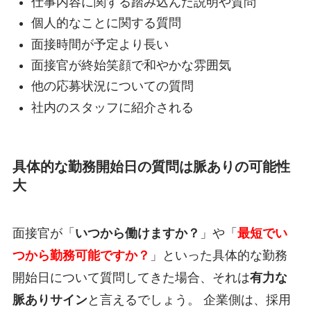
仕事内容に関する踏み込んだ説明や質問
個人的なことに関する質問
面接時間が予定より長い
面接官が終始笑顔で和やかな雰囲気
他の応募状況についての質問
社内のスタッフに紹介される
具体的な勤務開始日の質問は脈ありの可能性
大
面接官が「
いつから働けますか？
」や「
最短でい
つから勤務可能ですか？
」といった具体的な勤務
開始日について質問してきた場合、それは
有力な
脈ありサイン
と言えるでしょう。 企業側は、採用