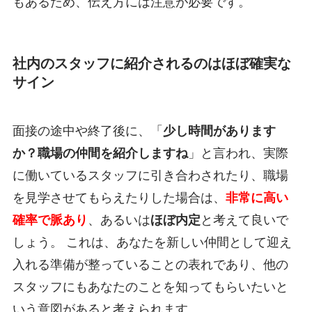
もあるため、伝え方には注意が必要です。
社内のスタッフに紹介されるのはほぼ確実な
サイン
面接の途中や終了後に、「
少し時間があります
か？職場の仲間を紹介しますね
」と言われ、実際
に働いているスタッフに引き合わされたり、職場
を見学させてもらえたりした場合は、
非常に高い
確率で脈あり
、あるいは
ほぼ内定
と考えて良いで
しょう。 これは、あなたを新しい仲間として迎え
入れる準備が整っていることの表れであり、他の
スタッフにもあなたのことを知ってもらいたいと
いう意図があると考えられます。