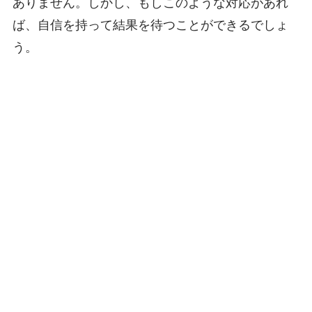
ありません。しかし、もしこのような対応があれ
ば、自信を持って結果を待つことができるでしょ
う。