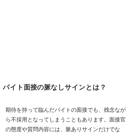
バイト面接の脈なしサインとは？
期待を持って臨んだバイトの面接でも、残念なが
ら不採用となってしまうこともあります。面接官
の態度や質問内容には、脈ありサインだけでな