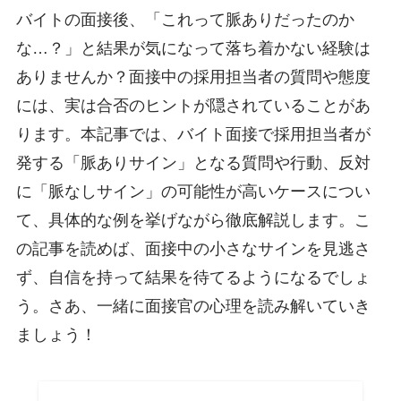
バイトの面接後、「これって脈ありだったのか
な…？」と結果が気になって落ち着かない経験は
ありませんか？面接中の採用担当者の質問や態度
には、実は合否のヒントが隠されていることがあ
ります。本記事では、バイト面接で採用担当者が
発する「脈ありサイン」となる質問や行動、反対
に「脈なしサイン」の可能性が高いケースについ
て、具体的な例を挙げながら徹底解説します。こ
の記事を読めば、面接中の小さなサインを見逃さ
ず、自信を持って結果を待てるようになるでしょ
う。さあ、一緒に面接官の心理を読み解いていき
ましょう！