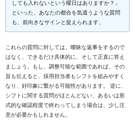
しても入れないという曜日はありますか？」
といった、あなたの都合を気遣うような質問
も、前向きなサインと捉えられます。
これらの質問に対しては、曖昧な返事をするので
はなく、できるだけ具体的に、そして正直に答え
ましょう。もし、調整可能な範囲であれば、その
旨も伝えると、採用担当者もシフトを組みやすく
なり、好印象に繋がる可能性があります。 逆に、
シフトに関する質問がほとんどない、あるいは形
式的な確認程度で終わってしまう場合は、少し注
意が必要かもしれません。