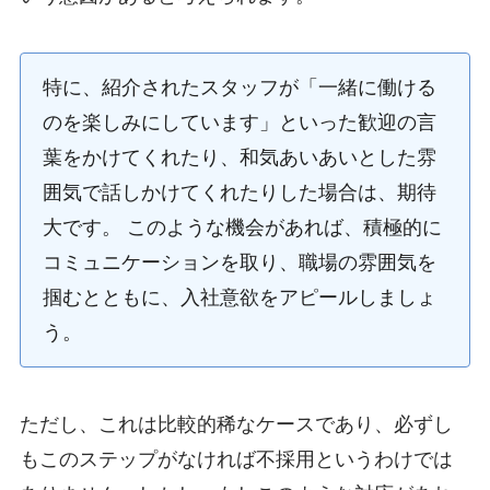
特に、紹介されたスタッフが「一緒に働ける
のを楽しみにしています」といった歓迎の言
葉をかけてくれたり、和気あいあいとした雰
囲気で話しかけてくれたりした場合は、期待
大です。 このような機会があれば、積極的に
コミュニケーションを取り、職場の雰囲気を
掴むとともに、入社意欲をアピールしましょ
う。
ただし、これは比較的稀なケースであり、必ずし
もこのステップがなければ不採用というわけでは