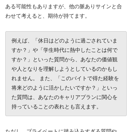
ある可能性もありますが、他の脈ありサインと合
わせて考えると、期待が持てます。
例えば、「休日はどのように過ごされていま
すか？」や「学生時代に熱中したことは何で
すか？」といった質問から、あなたの価値観
や人となりを理解しようとしているのかもし
れません。 また、「このバイトで得た経験を
将来どのように活かしたいですか？」といっ
た質問は、あなたのキャリアプランに関心を
持っていることの表れとも言えます。
ただし、プライベートに踏み込みすぎる質問や、