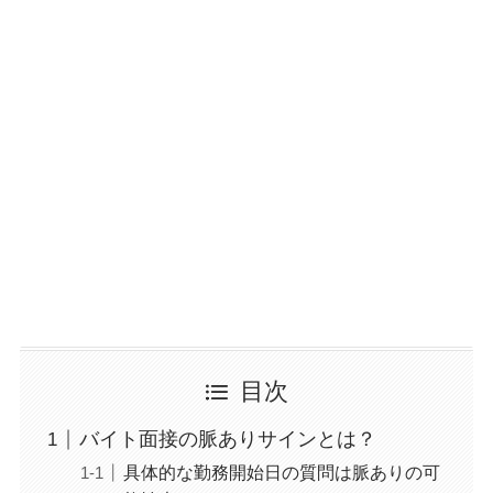
目次
バイト面接の脈ありサインとは？
具体的な勤務開始日の質問は脈ありの可