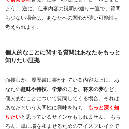
ょう。 逆に、仕事内容の説明が通り一遍で、質問
も少ない場合は、あなたへの関心が薄い可能性も
考えられます。
個人的なことに関する質問はあなたをもっと
知りたい証拠
面接官が、履歴書に書かれている内容以上に、あ
なたの
趣味や特技、学業のこと、将来の夢
など、
個人的なことについて質問してくる場合、それは
あなたという人間性に興味を持ち、
もっと深く知
りたい
と思っているサインかもしれません。 もち
ろん、単に場を和ませるためのアイスブレイクで