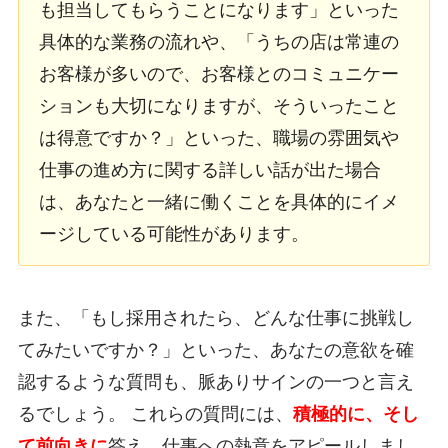
も担当してもらうことになります」といった
具体的な業務の流れや、「うちの店は常連の
お客様が多いので、お客様とのコミュニケー
ションも大切になりますが、そういったこと
は得意ですか？」といった、職場の雰囲気や
仕事の進め方に関する詳しい話が出た場合
は、あなたと一緒に働くことを具体的にイメ
ージしている可能性があります。
また、「もし採用されたら、どんな仕事に挑戦し
てみたいですか？」といった、あなたの意欲を確
認するような質問も、脈ありサインの一つと言え
るでしょう。 これらの質問には、
積極的に、そし
て前向きに
答え、仕事への熱意をアピールしまし