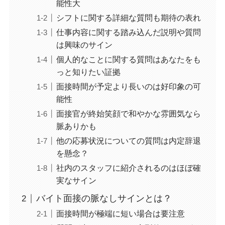
能性大
シフトに関する詳細な質問も期待の表れ
仕事内容に関する踏み込んだ説明や質問
は興味のサイン
個人的なことに関する質問はあなたをも
っと知りたい証拠
面接時間が予定より長いのは好印象の可
能性
面接官が終始笑顔で和やかな雰囲気なら
脈ありかも
他の応募状況についての質問は内定辞退
を懸念？
社内のスタッフに紹介されるのはほぼ確
実なサイン
バイト面接の脈なしサインとは？
面接時間が極端に短い場合は要注意