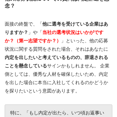
念？
面接の終盤で、「
他に選考を受けている企業はあ
りますか？
」や「
当社の選考状況はいかがです
か？（第一志望ですか？）
」といった、他の応募
状況に関する質問をされた場合、それはあなたに
内定を出したいと考えているものの、辞退される
ことを懸念している
サインかもしれません。 企業
側としては、優秀な人材を確保したいため、内定
を出した場合に本当に入社してくれるのかどうか
を探りたいという意図があります。
特に、「もし内定が出たら、いつ頃お返事い