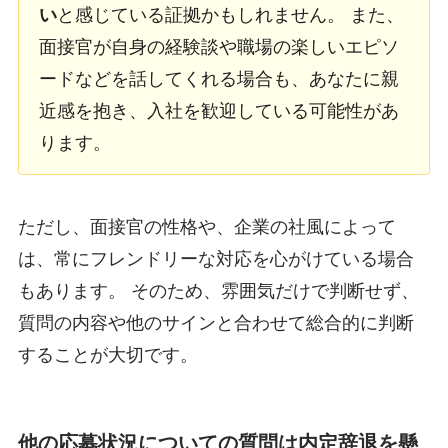
い
と感じている証拠かもしれません。 また、
面接官が自身の経験談や職場の楽しいエピソ
ードなどを話してくれる場合も、あなたに親
近感を抱き、入社を歓迎している可能性があ
ります。
ただし、面接官の性格や、企業の社風によって
は、常にフレンドリーな対応を心がけている場合
もあります。 そのため、雰囲気だけで判断せず、
質問の内容や他のサインと合わせて総合的に判断
することが大切です。
他の応募状況についての質問は内定辞退を懸