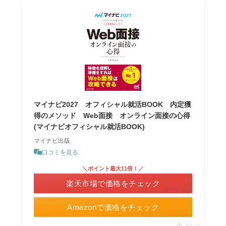
マイナビ2027 オフィシャル就活BOOK 内定獲
得のメソッド Web面接 オンライン面接の心得
(マイナビオフィシャル就活BOOK)
マイナビ出版
口コミを見る
＼ポイント最大11倍！／
楽天市場で価格をチェック
Amazonで価格をチェック
ポチップ