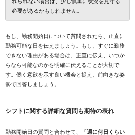
れられない場合は、少し慎重に状況を見守る
必要があるかもしれません。
もし、勤務開始日について質問されたら、正直に
勤務可能な日を伝えましょう。もし、すぐに勤務
できない理由がある場合は、正直に伝え、いつか
らなら可能なのかを明確に伝えることが大切で
す。働く意欲を示す良い機会と捉え、前向きな姿
勢で回答しましょう。
シフトに関する詳細な質問も期待の表れ
勤務開始日の質問と合わせて、「
週に何日くらい