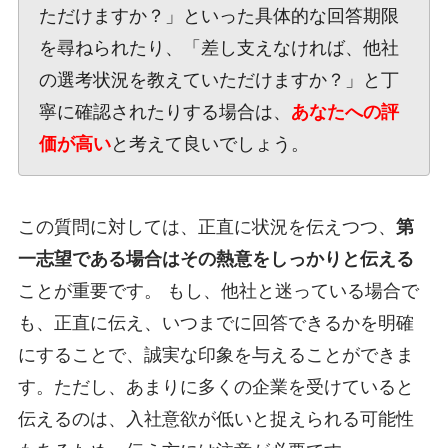
ただけますか？」といった具体的な回答期限
を尋ねられたり、「差し支えなければ、他社
の選考状況を教えていただけますか？」と丁
寧に確認されたりする場合は、
あなたへの評
価が高い
と考えて良いでしょう。
この質問に対しては、正直に状況を伝えつつ、
第
一志望である場合はその熱意をしっかりと伝える
ことが重要です。 もし、他社と迷っている場合で
も、正直に伝え、いつまでに回答できるかを明確
にすることで、誠実な印象を与えることができま
す。ただし、あまりに多くの企業を受けていると
伝えるのは、入社意欲が低いと捉えられる可能性