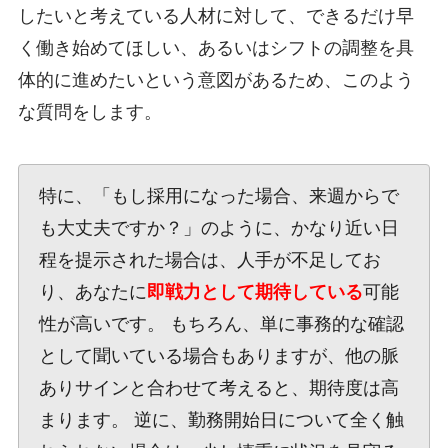
したいと考えている人材に対して、できるだけ早
く働き始めてほしい、あるいはシフトの調整を具
体的に進めたいという意図があるため、このよう
な質問をします。
特に、「もし採用になった場合、来週からで
も大丈夫ですか？」のように、かなり近い日
程を提示された場合は、人手が不足してお
り、あなたに
即戦力として期待している
可能
性が高いです。 もちろん、単に事務的な確認
として聞いている場合もありますが、他の脈
ありサインと合わせて考えると、期待度は高
まります。 逆に、勤務開始日について全く触