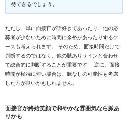
待できるでしょう。
ただし、単に面接官が話好きであったり、他の応
募者が少ないために時間に余裕があったりするケ
ースも考えられます。 そのため、面接時間だけで
判断するのではなく、他の脈ありサインと合わせ
て総合的に判断することが重要です。 逆に、面接
時間が極端に短い場合は、脈なしの可能性も考慮
した方が良いかもしれません。
面接官が終始笑顔で和やかな雰囲気なら脈あ
りかも