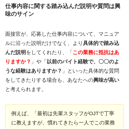
仕事内容に関する踏み込んだ説明や質問は興
味のサイン
面接官が、応募した仕事内容について、マニュア
ルに沿った説明だけでなく、より
具体的で踏み込
んだ説明
をしてくれたり、「
この業務に抵抗はあ
りますか？
」や「
以前のバイト経験で、〇〇のよ
うな経験はありますか？
」といった具体的な質問
をしてきたりする場合も、あなたへの
興味が高い
と考えられます。
例えば、「最初は先輩スタッフがOJTで丁寧
に教えますが、慣れてきたら一人でこの業務