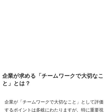
企業が求める「チームワークで大切なこ
と」とは？
企業が「チームワークで大切なこと」として評価
するポイントは多岐にわたりますが、特に重要視