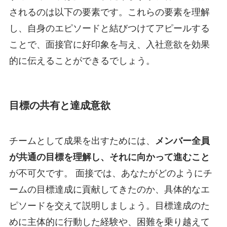
されるのは以下の要素です。これらの要素を理解
し、自身のエピソードと結びつけてアピールする
ことで、面接官に好印象を与え、入社意欲を効果
的に伝えることができるでしょう。
目標の共有と達成意欲
チームとして成果を出すためには、
メンバー全員
が共通の目標を理解し、それに向かって進むこと
が不可欠です。 面接では、あなたがどのようにチ
ームの目標達成に貢献してきたのか、具体的なエ
ピソードを交えて説明しましょう。目標達成のた
めに主体的に行動した経験や、困難を乗り越えて