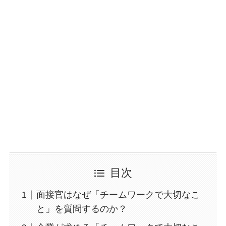
目次
面接官はなぜ「チームワークで大切なこ
と」を質問するのか？