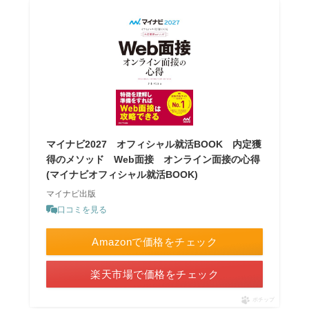
マイナビ2027 オフィシャル就活BOOK 内定獲
得のメソッド Web面接 オンライン面接の心得
(マイナビオフィシャル就活BOOK)
マイナビ出版
口コミを見る
Amazonで価格をチェック
楽天市場で価格をチェック
ポチップ