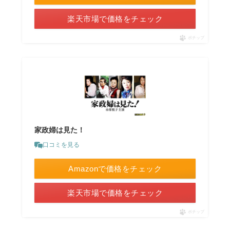
楽天市場で価格をチェック
ポチップ
家政婦は見た！
口コミを見る
Amazonで価格をチェック
楽天市場で価格をチェック
ポチップ