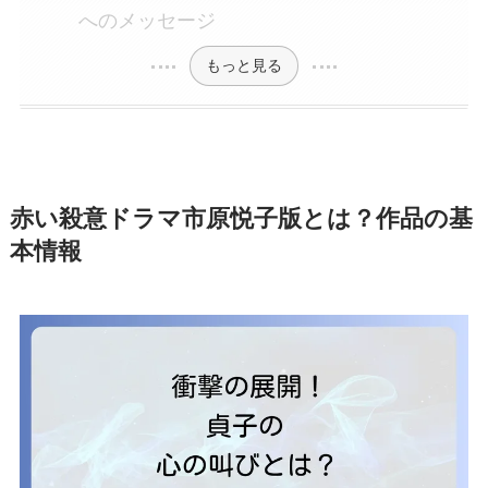
へのメッセージ
もっと見る
赤い殺意ドラマ市原悦子版とは？作品の基
本情報