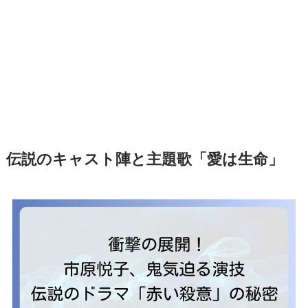
伝説のキャスト陣と主題歌「愛は生命」