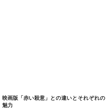
映画版「赤い殺意」との違いとそれぞれの
魅力