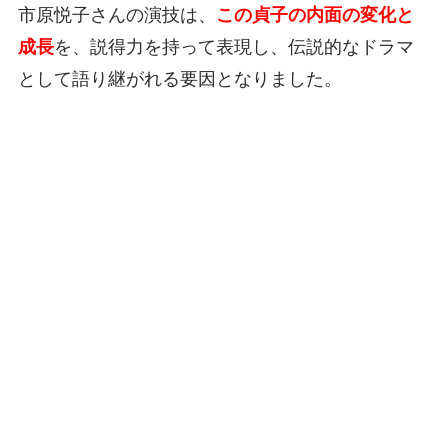
市原悦子さんの演技は、
この貞子の内面の変化と
成長
を、説得力を持って表現し、伝説的なドラマ
として語り継がれる要因となりました。