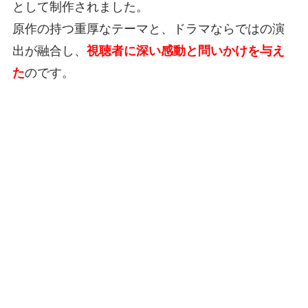
として制作されました。
原作の持つ重厚なテーマと、ドラマならではの演
出が融合し、
視聴者に深い感動と問いかけを与え
た
のです。