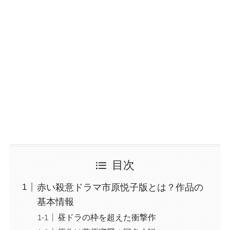
目次
赤い殺意ドラマ市原悦子版とは？作品の
基本情報
昼ドラの枠を超えた衝撃作