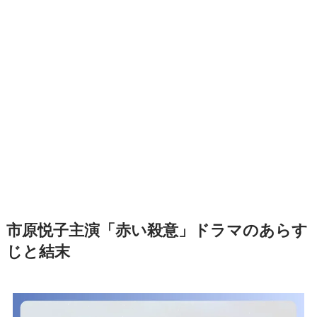
市原悦子主演「赤い殺意」ドラマのあらす
じと結末