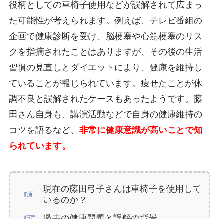
役柄としての車椅子使用などが誤解されて広まっ
た可能性が考えられます。例えば、テレビ番組の
企画で健康診断を受け、脳梗塞や心筋梗塞のリス
クを指摘されたことはありますが、その後の生活
習慣の見直しとダイエットにより、健康を維持し
ていることが報じられています。痩せたことが体
調不良と誤解されたケースもあったようです。藤
田さん自身も、講演活動などで自身の健康維持の
コツを語るなど、
非常に健康意識が高いことで知
られています。
現在の藤田弓子さんは車椅子を使用して
いるのか？
過去の健康問題と誤解の背景