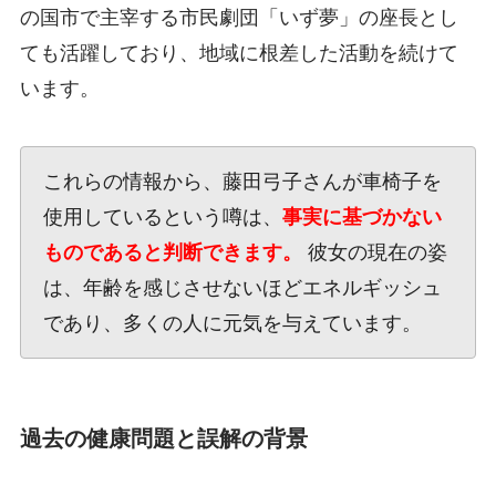
の国市で主宰する市民劇団「いず夢」の座長とし
ても活躍しており、地域に根差した活動を続けて
います。
これらの情報から、藤田弓子さんが車椅子を
使用しているという噂は、
事実に基づかない
ものであると判断できます。
彼女の現在の姿
は、年齢を感じさせないほどエネルギッシュ
であり、多くの人に元気を与えています。
過去の健康問題と誤解の背景