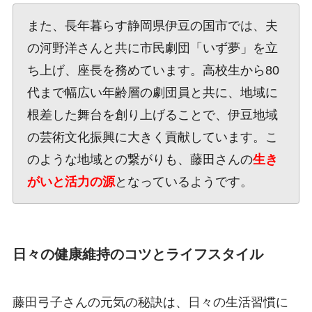
また、長年暮らす静岡県伊豆の国市では、夫
の河野洋さんと共に市民劇団「いず夢」を立
ち上げ、座長を務めています。高校生から80
代まで幅広い年齢層の劇団員と共に、地域に
根差した舞台を創り上げることで、伊豆地域
の芸術文化振興に大きく貢献しています。こ
のような地域との繋がりも、藤田さんの
生き
がいと活力の源
となっているようです。
日々の健康維持のコツとライフスタイル
藤田弓子さんの元気の秘訣は、日々の生活習慣に