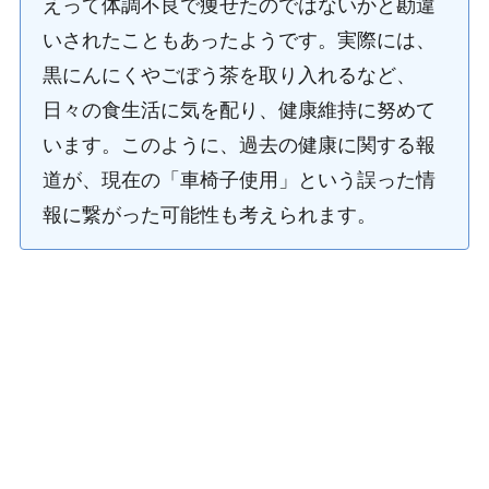
えって体調不良で痩せたのではないかと勘違
いされたこともあったようです。実際には、
黒にんにくやごぼう茶を取り入れるなど、
日々の食生活に気を配り、健康維持に努めて
います。このように、過去の健康に関する報
道が、現在の「車椅子使用」という誤った情
報に繋がった可能性も考えられます。