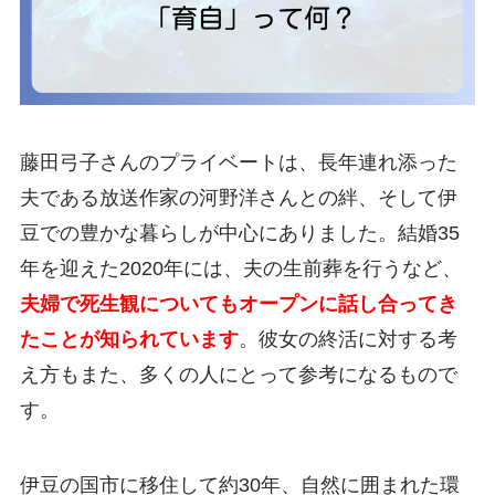
藤田弓子さんのプライベートは、長年連れ添った
夫である放送作家の河野洋さんとの絆、そして伊
豆での豊かな暮らしが中心にありました。結婚35
年を迎えた2020年には、夫の生前葬を行うなど、
夫婦で死生観についてもオープンに話し合ってき
たことが知られています
。彼女の終活に対する考
え方もまた、多くの人にとって参考になるもので
す。
伊豆の国市に移住して約30年、自然に囲まれた環