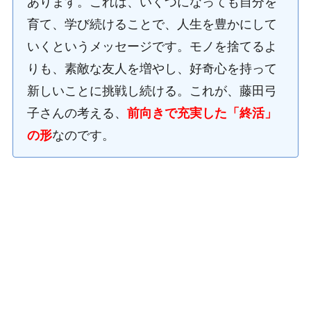
あります。これは、いくつになっても自分を
育て、学び続けることで、人生を豊かにして
いくというメッセージです。モノを捨てるよ
りも、素敵な友人を増やし、好奇心を持って
新しいことに挑戦し続ける。これが、藤田弓
子さんの考える、
前向きで充実した「終活」
の形
なのです。