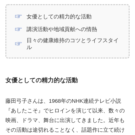
女優としての精力的な活動
講演活動や地域貢献への情熱
日々の健康維持のコツとライフスタイ
ル
女優としての精力的な活動
藤田弓子さんは、1968年のNHK連続テレビ小説
『あしたこそ』でヒロインを演じて以来、数々の
映画、ドラマ、舞台に出演してきました。近年も
その活動は途切れることなく、話題作に立て続け