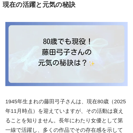
現在の活躍と元気の秘訣
1945年生まれの藤田弓子さんは、現在80歳（2025
年11月時点）を迎えていますが、その活動は衰え
ることを知りません。長年にわたり女優として第
一線で活躍し、多くの作品でその存在感を示して