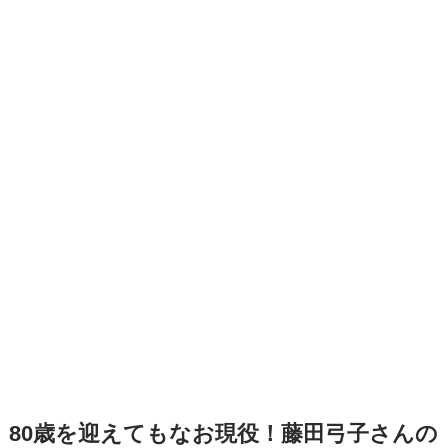
80歳を迎えてもなお現役！藤田弓子さんの