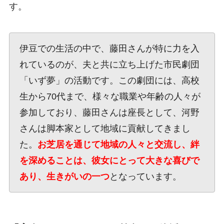
す。
伊豆での生活の中で、藤田さんが特に力を入
れているのが、夫と共に立ち上げた市民劇団
「いず夢」の活動です。この劇団には、高校
生から70代まで、様々な職業や年齢の人々が
参加しており、藤田さんは座長として、河野
さんは脚本家として地域に貢献してきまし
た。
お芝居を通じて地域の人々と交流し、絆
を深めることは、彼女にとって大きな喜びで
あり、生きがいの一つ
となっています。