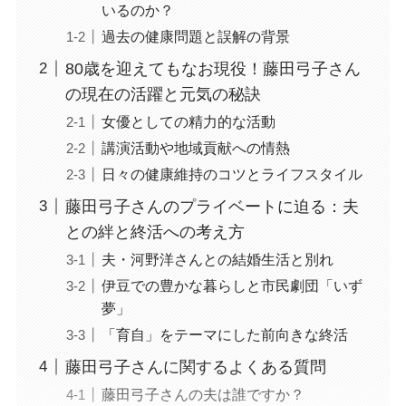
いるのか？
過去の健康問題と誤解の背景
80歳を迎えてもなお現役！藤田弓子さん
の現在の活躍と元気の秘訣
女優としての精力的な活動
講演活動や地域貢献への情熱
日々の健康維持のコツとライフスタイル
藤田弓子さんのプライベートに迫る：夫
との絆と終活への考え方
夫・河野洋さんとの結婚生活と別れ
伊豆での豊かな暮らしと市民劇団「いず
夢」
「育自」をテーマにした前向きな終活
藤田弓子さんに関するよくある質問
藤田弓子さんの夫は誰ですか？