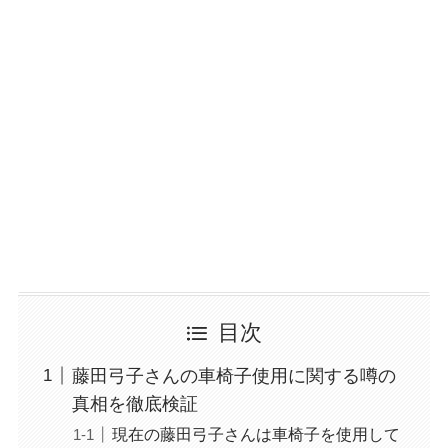
目次
藤田弓子さんの車椅子使用に関する噂の
真相を徹底検証
現在の藤田弓子さんは車椅子を使用して