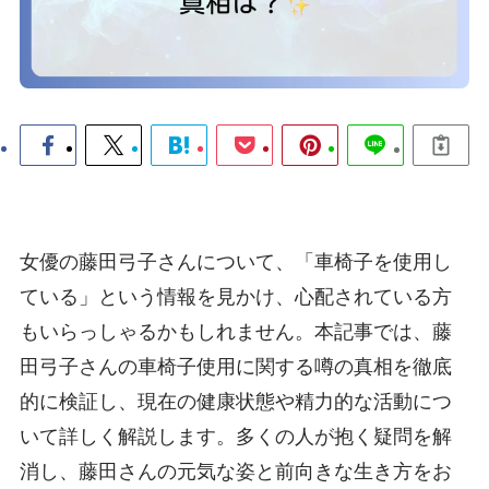
女優の藤田弓子さんについて、「車椅子を使用し
ている」という情報を見かけ、心配されている方
もいらっしゃるかもしれません。本記事では、藤
田弓子さんの車椅子使用に関する噂の真相を徹底
的に検証し、現在の健康状態や精力的な活動につ
いて詳しく解説します。多くの人が抱く疑問を解
消し、藤田さんの元気な姿と前向きな生き方をお