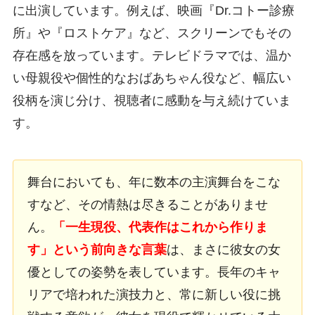
に出演しています。例えば、映画『Dr.コトー診療
所』や『ロストケア』など、スクリーンでもその
存在感を放っています。テレビドラマでは、温か
い母親役や個性的なおばあちゃん役など、幅広い
役柄を演じ分け、視聴者に感動を与え続けていま
す。
舞台においても、年に数本の主演舞台をこな
すなど、その情熱は尽きることがありませ
ん。
「一生現役、代表作はこれから作りま
す」という前向きな言葉
は、まさに彼女の女
優としての姿勢を表しています。長年のキャ
リアで培われた演技力と、常に新しい役に挑