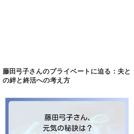
藤田弓子さんのプライベートに迫る：夫と
の絆と終活への考え方