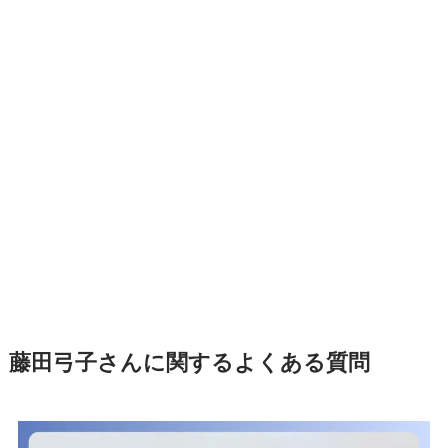
藤田弓子さんに関するよくある質問