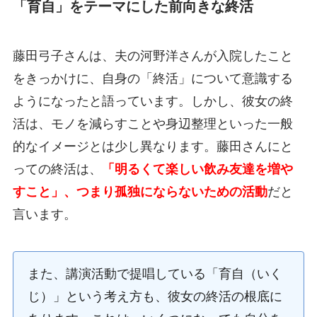
「育自」をテーマにした前向きな終活
藤田弓子さんは、夫の河野洋さんが入院したこと
をきっかけに、自身の「終活」について意識する
ようになったと語っています。しかし、彼女の終
活は、モノを減らすことや身辺整理といった一般
的なイメージとは少し異なります。藤田さんにと
っての終活は、
「明るくて楽しい飲み友達を増や
すこと」、つまり孤独にならないための活動
だと
言います。
また、講演活動で提唱している「育自（いく
じ）」という考え方も、彼女の終活の根底に