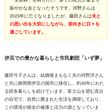
賑やかな会となったそうです。河野さんは
2023年に亡くなりましたが、藤田さんは
夫と
の思い出を大切にしながら、前向きに日々を
過ごしています。
伊豆での豊かな暮らしと市民劇団「いず夢」
藤田弓子さんは、結婚後まもなく夫の河野洋さん
と共に静岡県伊豆の国市に移住し、約30年にわた
る田舎暮らしを続けています。富士山を望む高台
の自宅で、自然に囲まれた生活を満喫しており、
この環境が彼女の健康と活力の源となっていま