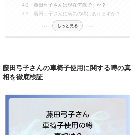
藤田弓子さんは現在何歳ですか？
藤田弓子さんに病気の噂はありますか？
もっと見る
藤田弓子さんの車椅子使用に関する噂の真
相を徹底検証