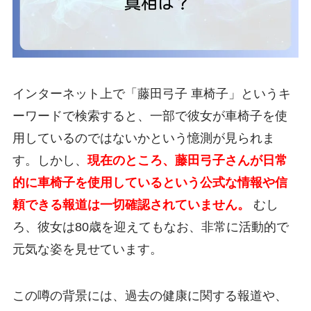
インターネット上で「藤田弓子 車椅子」というキ
ーワードで検索すると、一部で彼女が車椅子を使
用しているのではないかという憶測が見られま
す。しかし、
現在のところ、藤田弓子さんが日常
的に車椅子を使用しているという公式な情報や信
頼できる報道は一切確認されていません。
むし
ろ、彼女は80歳を迎えてもなお、非常に活動的で
元気な姿を見せています。
この噂の背景には、過去の健康に関する報道や、