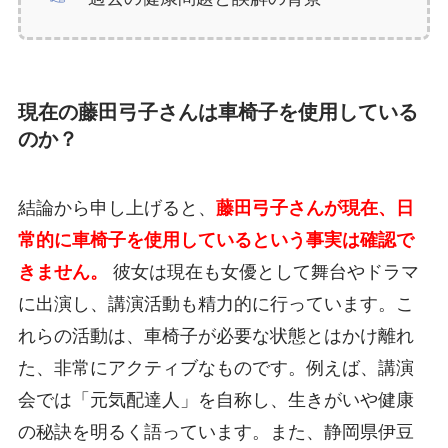
現在の藤田弓子さんは車椅子を使用している
のか？
結論から申し上げると、
藤田弓子さんが現在、日
常的に車椅子を使用しているという事実は確認で
きません。
彼女は現在も女優として舞台やドラマ
に出演し、講演活動も精力的に行っています。こ
れらの活動は、車椅子が必要な状態とはかけ離れ
た、非常にアクティブなものです。例えば、講演
会では「元気配達人」を自称し、生きがいや健康
の秘訣を明るく語っています。また、静岡県伊豆