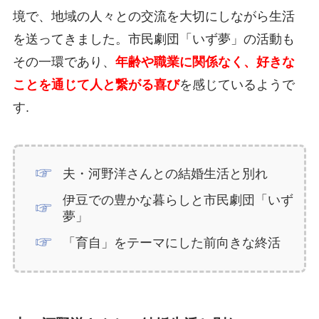
境で、地域の人々との交流を大切にしながら生活
を送ってきました。市民劇団「いず夢」の活動も
その一環であり、
年齢や職業に関係なく、好きな
ことを通じて人と繋がる喜び
を感じているようで
す.
夫・河野洋さんとの結婚生活と別れ
伊豆での豊かな暮らしと市民劇団「いず
夢」
「育自」をテーマにした前向きな終活