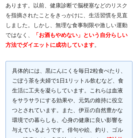
あります。以前、健康診断で脳梗塞などのリスク
を指摘されたことをきっかけに、生活習慣を見直
しました。しかし、無理な食事制限や激しい運動
ではなく、
「お酒もやめない」という自分らしい
方法でダイエットに成功しています
。
具体的には、黒にんにくを毎日2粒食べたり、
ごぼう茶を夫婦で1日1リットル飲むなど、食
生活に工夫を凝らしています。これらは血液
をサラサラにする効果や、元気の維持に役立
つとされています。また、伊豆の自然豊かな
環境での暮らしも、心身の健康に良い影響を
与えているようです。俳句や絵、釣り、ゴル