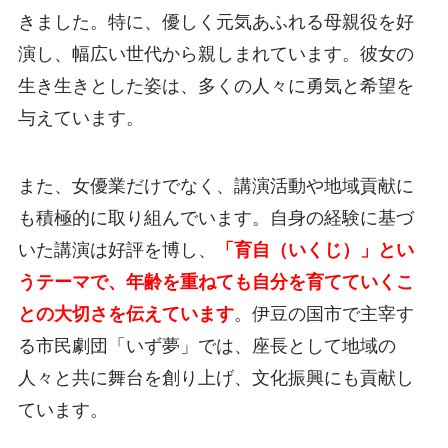
きました。特に、優しく元気あふれる母親役を好
演し、幅広い世代から親しまれています。彼女の
生き生きとした姿は、多くの人々に勇気と希望を
与えています。
また、女優業だけでなく、講演活動や地域貢献に
も積極的に取り組んでいます。自身の経験に基づ
いた講演は好評を博し、
「育自（いくじ）」とい
うテーマで、年齢を重ねても自分を育てていくこ
との大切さを伝えています
。伊豆の国市で主宰す
る市民劇団「いず夢」では、座長として地域の
人々と共に舞台を創り上げ、文化振興にも貢献し
ています。