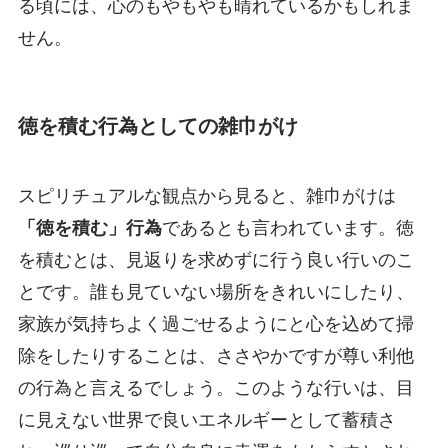
る頃には、心のもやもやも晴れているかもしれま
せん。
徳を積む行為としての雑巾がけ
スピリチュアルな観点から見ると、雑巾がけは
「徳を積む」行為
であるとも言われています。徳
を積むとは、見返りを求めずに行う良い行いのこ
とです。誰も見ていない場所をきれいにしたり、
家族が気持ちよく過ごせるようにと心を込めて掃
除をしたりすることは、ささやかですが尊い利他
の行為と言えるでしょう。このような行いは、目
に見えない世界で良いエネルギーとして蓄積さ