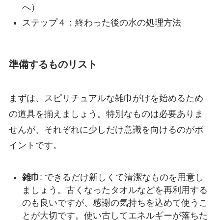
へ）
ステップ４：終わった後の水の処理方法
準備するものリスト
まずは、スピリチュアルな雑巾がけを始めるため
の道具を揃えましょう。特別なものは必要ありま
せんが、それぞれに少しだけ意識を向けるのがポ
イントです。
雑巾
: できるだけ新しくて清潔なものを用意し
ましょう。古くなったタオルなどを再利用する
のも良いですが、感謝の気持ちを込めて使うこ
とが大切です。使い古してエネルギーが落ちた