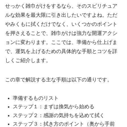
せっかく雑巾がけをするなら、そのスピリチュア
ルな効果を最大限に引き出したいですよね。ただ
やみくもに拭くだけでなく、いくつかのポイント
を押さえることで、雑巾がけは強力な開運アクシ
ョンに変わります。ここでは、準備から仕上げま
で、運気を上げるための具体的な手順とコツを詳
しくご紹介します。
この章で解説する主な手順は以下の通りです。
準備するものリスト
ステップ１：まずは換気から始める
ステップ２：感謝の気持ちを込めて拭く
ステップ３：拭き方のポイント（奥から手前