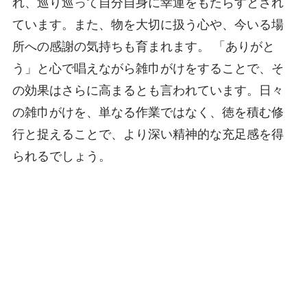
れ、巡り巡って自分自身に幸運をもたらすとされ
ています。また、物を大切に扱う心や、今いる場
所への感謝の気持ちも育まれます。 「ありがと
う」と心で唱えながら雑巾がけをすることで、そ
の効果はさらに高まるとも言われています。日々
の雑巾がけを、単なる作業ではなく、徳を積む修
行と捉えることで、より深い精神的な充足感を得
られるでしょう。