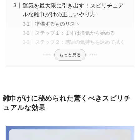
運気を最大限に引き出す！スピリチュア
ルな雑巾がけの正しいやり方
準備するものリスト
ステップ１：まずは換気から始める
ステップ２：感謝の気持ちを込めて拭く
もっと見る
雑巾がけに秘められた驚くべきスピリチ
ュアルな効果