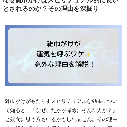
なぜ雑巾がけはスピリチュアル的に良い
とされるのか？その理由を深掘り
雑巾がけがもたらすスピリチュアルな効果につい
て知ると、「なぜ、たかが掃除にそんな力が？」
と疑問に思う方もいるかもしれません。その理由