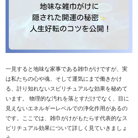
一見すると地味な家事である雑巾がけですが、実
は私たちの心や魂、そして運気にまで働きかけ
る、計り知れないスピリチュアルな効果を秘めて
います。 物理的な汚れを落とすだけでなく、目に
見えないエネルギーレベルでの浄化作用があるの
です。ここでは、雑巾がけがもたらす代表的なス
ピリチュアル効果について詳しく見ていきましょ
う。