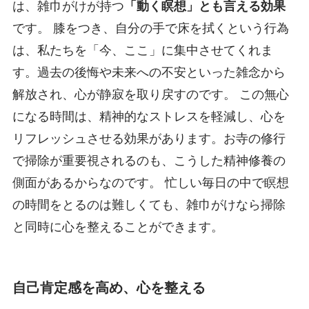
は、雑巾がけが持つ
「動く瞑想」とも言える効果
です。 膝をつき、自分の手で床を拭くという行為
は、私たちを「今、ここ」に集中させてくれま
す。過去の後悔や未来への不安といった雑念から
解放され、心が静寂を取り戻すのです。 この無心
になる時間は、精神的なストレスを軽減し、心を
リフレッシュさせる効果があります。お寺の修行
で掃除が重要視されるのも、こうした精神修養の
側面があるからなのです。 忙しい毎日の中で瞑想
の時間をとるのは難しくても、雑巾がけなら掃除
と同時に心を整えることができます。
自己肯定感を高め、心を整える