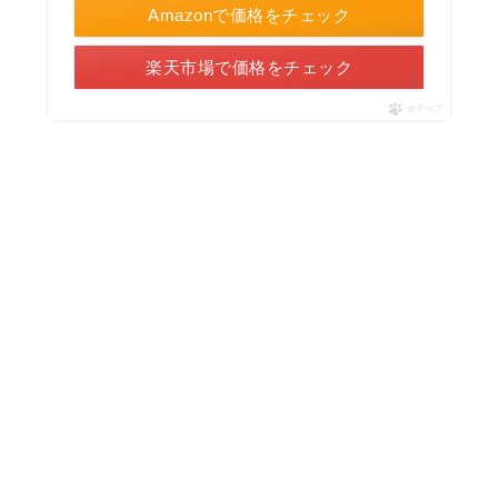
Amazonで価格をチェック
楽天市場で価格をチェック
ポチップ