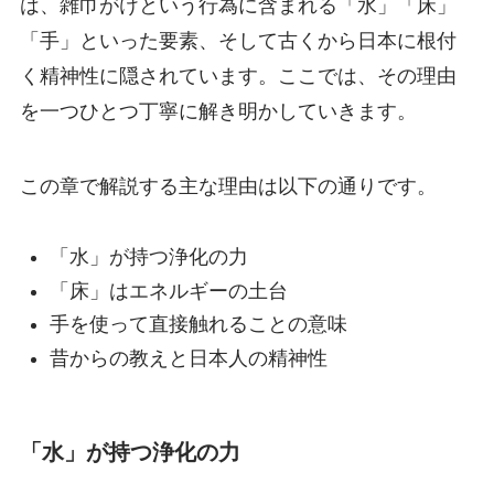
は、雑巾がけという行為に含まれる「水」「床」
「手」といった要素、そして古くから日本に根付
く精神性に隠されています。ここでは、その理由
を一つひとつ丁寧に解き明かしていきます。
この章で解説する主な理由は以下の通りです。
「水」が持つ浄化の力
「床」はエネルギーの土台
手を使って直接触れることの意味
昔からの教えと日本人の精神性
「水」が持つ浄化の力