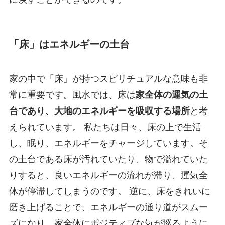
「床」はエネルギーの土台
家の中で「床」が持つスピリチュアルな意味も非
常に重要です。風水では、床は
家全体の運気の土
台であり、大地のエネルギーを吸収する場所
と考
えられています。 私たちは日々、床の上で生活
し、眠り、エネルギーをチャージしています。そ
の土台である床が汚れていたり、物で溢れていた
りすると、良いエネルギーの流れが滞り、運気全
体が停滞してしまうのです。 逆に、床をきれいに
磨き上げることで、エネルギーの通り道がスムー
ズになり、家全体にポジティブな気が巡るように