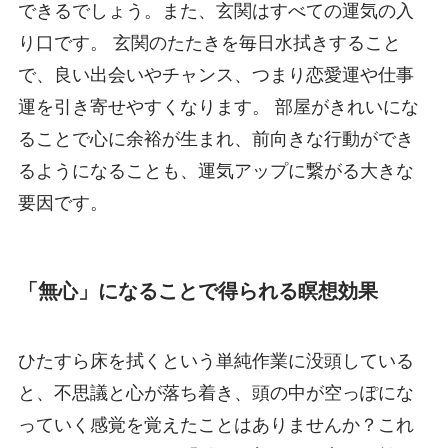
できるでしょう。また、玄関はすべての運気の入
り口です。 玄関のたたきを毎日水拭きすること
で、良い出会いやチャンス、つまり恋愛運や仕事
運を引き寄せやすくなります。 部屋がきれいにな
ることで心に余裕が生まれ、前向きな行動ができ
るようになることも、運気アップに繋がる大きな
要因です。
「無心」になることで得られる瞑想効果
ひたすら床を拭くという単純作業に没頭している
と、不思議と心が落ち着き、頭の中が空っぽにな
っていく感覚を覚えたことはありませんか？これ