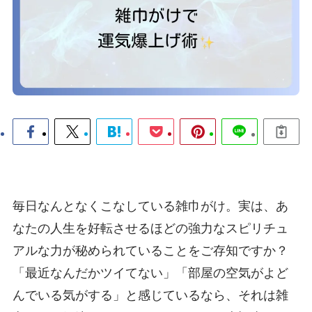
毎日なんとなくこなしている雑巾がけ。実は、あ
なたの人生を好転させるほどの強力なスピリチュ
アルな力が秘められていることをご存知ですか？
「最近なんだかツイてない」「部屋の空気がよど
んでいる気がする」と感じているなら、それは雑