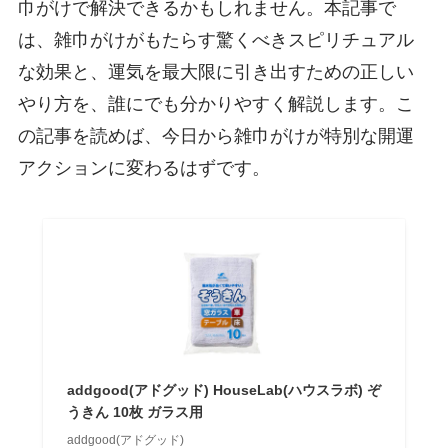
巾がけで解決できるかもしれません。本記事で
は、雑巾がけがもたらす驚くべきスピリチュアル
な効果と、運気を最大限に引き出すための正しい
やり方を、誰にでも分かりやすく解説します。こ
の記事を読めば、今日から雑巾がけが特別な開運
アクションに変わるはずです。
addgood(アドグッド) HouseLab(ハウスラボ) ぞ
うきん 10枚 ガラス用
addgood(アドグッド)