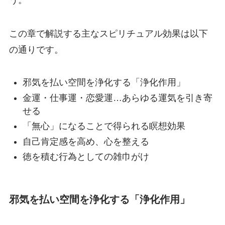
この章で解説する主なスピリチュアル効果は以下
の通りです。
邪気を払い空間を浄化する「浄化作用」
金運・仕事運・恋愛運…あらゆる運気を引き寄
せる
「無心」になることで得られる瞑想効果
自己肯定感を高め、心を整える
徳を積む行為としての雑巾がけ
邪気を払い空間を浄化する「浄化作用」