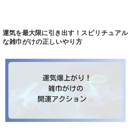
運気を最大限に引き出す！スピリチュアル
な雑巾がけの正しいやり方