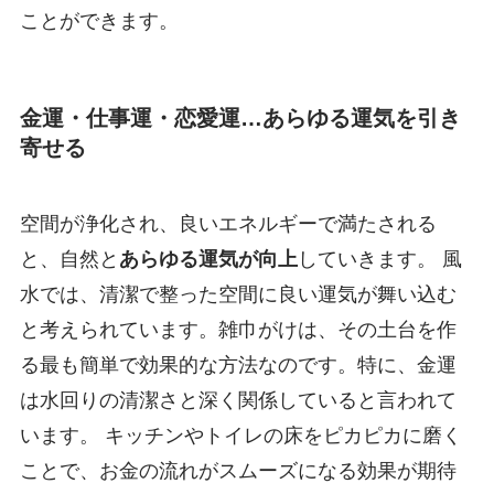
ことができます。
金運・仕事運・恋愛運…あらゆる運気を引き
寄せる
空間が浄化され、良いエネルギーで満たされる
と、自然と
あらゆる運気が向上
していきます。 風
水では、清潔で整った空間に良い運気が舞い込む
と考えられています。雑巾がけは、その土台を作
る最も簡単で効果的な方法なのです。特に、金運
は水回りの清潔さと深く関係していると言われて
います。 キッチンやトイレの床をピカピカに磨く
ことで、お金の流れがスムーズになる効果が期待