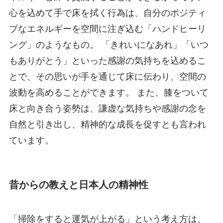
心を込めて手で床を拭く行為は、自分のポジティ
ブなエネルギーを空間に注ぎ込む「ハンドヒーリ
ング」のようなもの。 「きれいになあれ」「いつ
もありがとう」といった感謝の気持ちを込めるこ
とで、その思いが手を通じて床に伝わり、空間の
波動を高めることができます。 また、膝をついて
床と向き合う姿勢は、謙虚な気持ちや感謝の念を
自然と引き出し、精神的な成長を促すとも言われ
ています。
昔からの教えと日本人の精神性
「掃除をすると運気が上がる」という考え方は、