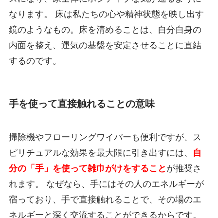
なります。 床は私たちの心や精神状態を映し出す
鏡のようなもの。床を清めることは、自分自身の
内面を整え、運気の基盤を安定させることに直結
するのです。
手を使って直接触れることの意味
掃除機やフローリングワイパーも便利ですが、ス
ピリチュアルな効果を最大限に引き出すには、
自
分の「手」を使って雑巾がけをすること
が推奨さ
れます。 なぜなら、手にはその人のエネルギーが
宿っており、手で直接触れることで、その場のエ
ネルギーと深く交流することができるからです。