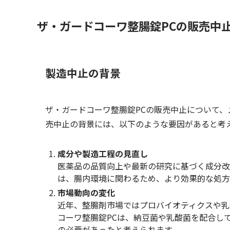
ザ・ガードコーワ整腸錠PCの販売中
製造中止の背景
ザ・ガードコーワ整腸錠PCの販売中止について
売中止の背景には、以下のような要因があると考
成分や製造工程の見直し
医薬品の品質向上や最新の研究に基づく成分改
は、腸内環境に関わるため、より効果的な処方
市場動向の変化
近年、整腸剤市場ではプロバイオティクスや乳
コーワ整腸錠PCは、納豆菌や乳酸菌を配合し
の必要があったと考えられます。