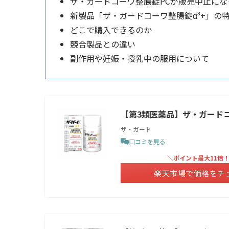
ザ・ガードコーワ整腸錠PCが販売中止にな
新製品「ザ・ガードコーワ整腸錠α³+」の
どこで購入できるのか
競合製品との違い
副作用や妊娠・授乳中の服用について
【第3類医薬品】ザ・ガードコー
ザ・ガード
口コミを見る
＼ポイント最大11倍
楽天市場で価格をチ