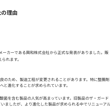
止の理由
、メーカーである興和株式会社から正式な発表がありました。販
えられます。
良のため、製造工程が変更されることがあります。特に整腸剤
へと進化することが求められています。
酸菌を含む製品の人気が高まっています。旧製品のザ・ガード
ていましたが、より進化した製品が求められる中でリニューア