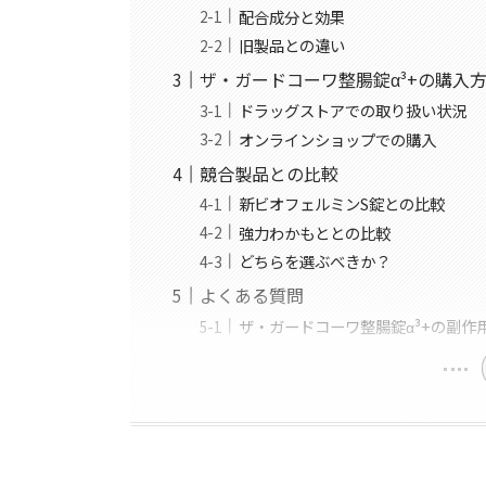
配合成分と効果
旧製品との違い
ザ・ガードコーワ整腸錠α³+の購入
ドラッグストアでの取り扱い状況
オンラインショップでの購入
競合製品との比較
新ビオフェルミンS錠との比較
強力わかもととの比較
どちらを選ぶべきか？
よくある質問
ザ・ガードコーワ整腸錠α³+の副作