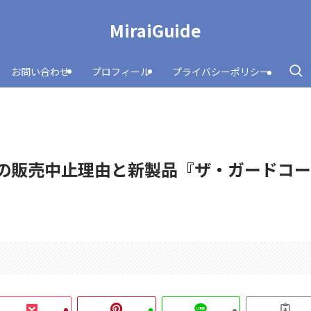
MiraiGuide
お問い合わせ
プロフィール
プライバシーポリシー
Cの販売中止理由と新製品『ザ・ガードコー