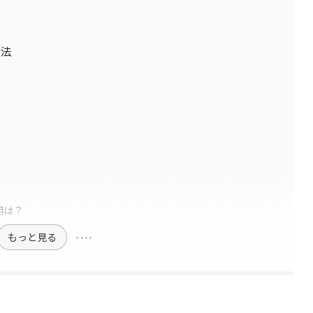
方法
用は？
もっと見る