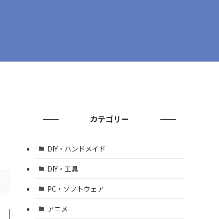
カテゴリー
DIY・ハンドメイド
DIY・工具
PC・ソフトウェア
アニメ