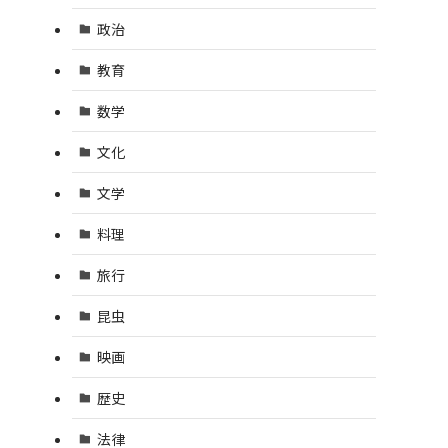
政治
教育
数学
文化
文学
料理
旅行
昆虫
映画
歴史
法律