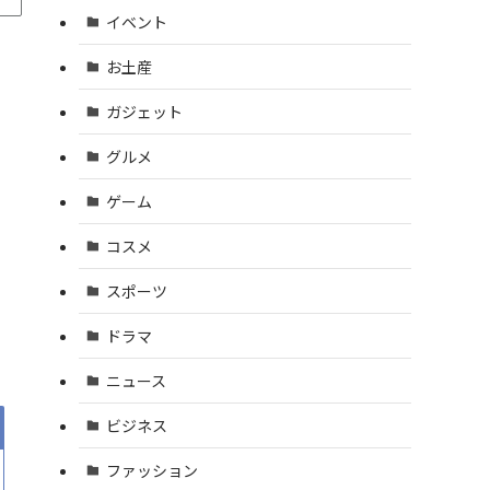
イベント
お土産
ガジェット
グルメ
ゲーム
コスメ
スポーツ
ドラマ
ニュース
ビジネス
ファッション