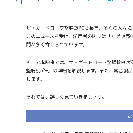
ザ・ガードコーワ整腸錠PCは長年、多くの人々
このニュースを受け、愛用者の間では「なぜ販売
問が多く寄せられています。
そこで本記事では、ザ・ガードコーワ整腸錠PC
整腸錠α³+」の詳細を解説します。また、競合製
します。
それでは、詳しく見ていきましょう。
この