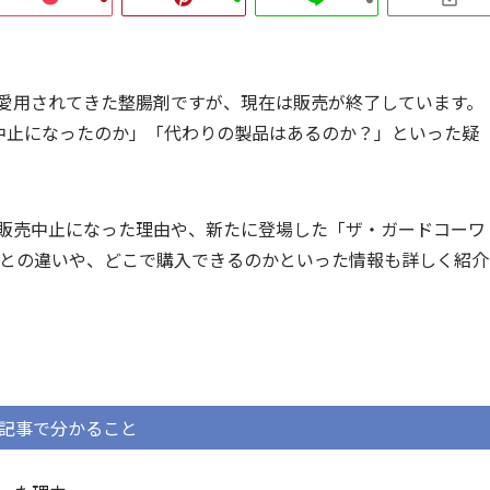
に愛用されてきた整腸剤ですが、現在は販売が終了しています。
中止になったのか」「代わりの製品はあるのか？」といった疑
が販売中止になった理由や、新たに登場した「ザ・ガードコーワ
品との違いや、どこで購入できるのかといった情報も詳しく紹介
記事で分かること