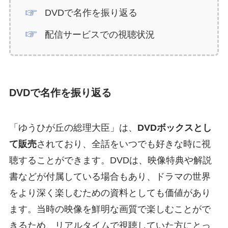
DVDで名作を振り返る
配信サービスでの視聴状況
DVDで名作を振り返る
「ゆうひが丘の総理大臣」は、
DVDボックスとし
て販売
されており、全話をいつでも好きな時に視
聴することができます。DVDは、映像特典や解説
書などが付属している場合もあり、ドラマの世界
をより深く楽しむための資料としても価値があり
ます。当時の映像を鮮明な画質で楽しむことがで
きるため、リアルタイムで視聴していた方にとっ