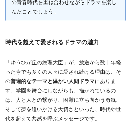
の青春時代を重ね合わせながらドラマを楽し
んだことでしょう。
時代を超えて愛されるドラマの魅力
「ゆうひが丘の総理大臣」が、放送から数十年経
った今でも多くの人々に愛され続ける理由は、そ
の
普遍的なテーマと温かい人間ドラマ
にありま
す。学園を舞台にしながらも、描かれているの
は、人と人との繋がり、困難に立ち向かう勇気、
そして夢を追いかける大切さといった、時代や世
代を超えて共感を呼ぶメッセージです。