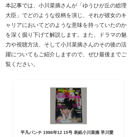
本記事では、小川菜摘さんが「ゆうひが丘の総理
大臣」でどのような役柄を演じ、それが彼女のキ
ャリアにおいてどのような意味を持っていたのか
を深く掘り下げて解説します。また、ドラマの魅
力や視聴方法、そして小川菜摘さんのその後の活
躍についてもご紹介しますので、ぜひ最後までご
覧ください。
平凡パンチ 1986年12 15号 表紙小川菜摘 早川愛