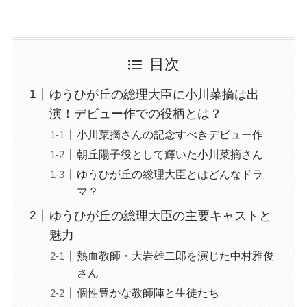
目次
ゆうひが丘の総理大臣に小川菜摘は出
演！デビュー作での役柄とは？
小川菜摘さんの記念すべきデビュー作
朝丘陽子役として輝いた小川菜摘さん
ゆうひが丘の総理大臣とはどんなドラ
マ？
ゆうひが丘の総理大臣の主要キャストと
魅力
熱血教師・大岩雄二郎を演じた中村雅俊
さん
個性豊かな教師陣と生徒たち