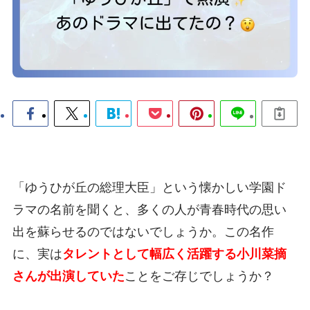
「ゆうひが丘の総理大臣」という懐かしい学園ド
ラマの名前を聞くと、多くの人が青春時代の思い
出を蘇らせるのではないでしょうか。この名作
に、実は
タレントとして幅広く活躍する小川菜摘
さんが出演していた
ことをご存じでしょうか？