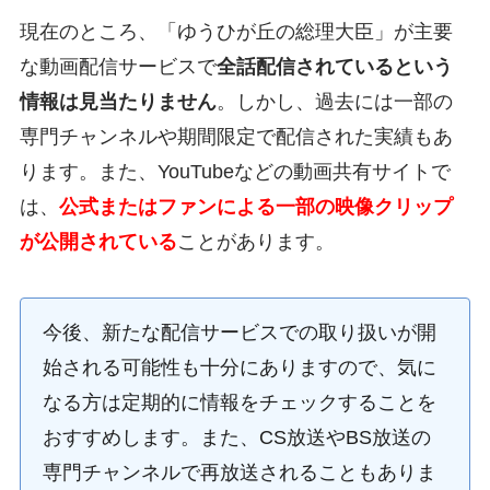
現在のところ、「ゆうひが丘の総理大臣」が主要
な動画配信サービスで
全話配信されているという
情報は見当たりません
。しかし、過去には一部の
専門チャンネルや期間限定で配信された実績もあ
ります。また、YouTubeなどの動画共有サイトで
は、
公式またはファンによる一部の映像クリップ
が公開されている
ことがあります。
今後、新たな配信サービスでの取り扱いが開
始される可能性も十分にありますので、気に
なる方は定期的に情報をチェックすることを
おすすめします。また、CS放送やBS放送の
専門チャンネルで再放送されることもありま