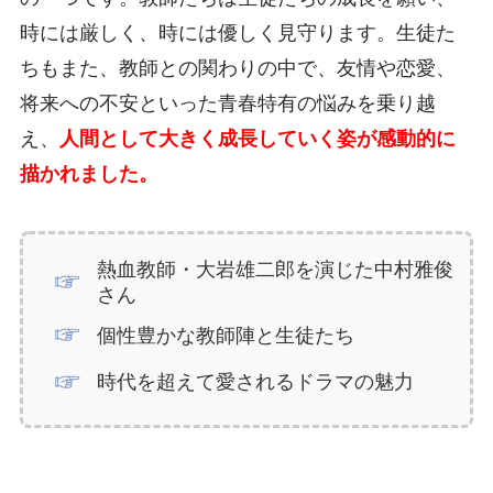
時には厳しく、時には優しく見守ります。生徒た
ちもまた、教師との関わりの中で、友情や恋愛、
将来への不安といった青春特有の悩みを乗り越
え、
人間として大きく成長していく姿が感動的に
描かれました。
熱血教師・大岩雄二郎を演じた中村雅俊
さん
個性豊かな教師陣と生徒たち
時代を超えて愛されるドラマの魅力