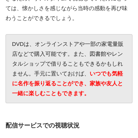
ては、懐かしさを感じながら当時の感動を再び味
わうことができるでしょう。
DVDは、オンラインストアや一部の家電量販
店などで購入可能です。また、図書館やレン
タルショップで借りることもできるかもしれ
ません。手元に置いておけば、
いつでも気軽
に名作を振り返ることができ、家族や友人と
一緒に楽しむこともできます。
配信サービスでの視聴状況