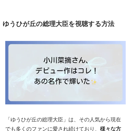
ゆうひが丘の総理大臣を視聴する方法
「ゆうひが丘の総理大臣」は、その人気から現在
でも多くのファンに愛され続けており、
様々な方