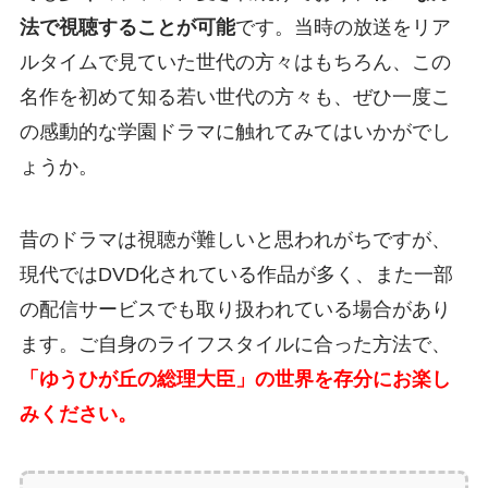
法で視聴することが可能
です。当時の放送をリア
ルタイムで見ていた世代の方々はもちろん、この
名作を初めて知る若い世代の方々も、ぜひ一度こ
の感動的な学園ドラマに触れてみてはいかがでし
ょうか。
昔のドラマは視聴が難しいと思われがちですが、
現代ではDVD化されている作品が多く、また一部
の配信サービスでも取り扱われている場合があり
ます。ご自身のライフスタイルに合った方法で、
「ゆうひが丘の総理大臣」の世界を存分にお楽し
みください。