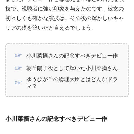
技で、視聴者に強い印象を与えたのです。彼女の
初々しくも確かな演技は、その後の輝かしいキャ
リアの礎を築いたと言えるでしょう。
小川菜摘さんの記念すべきデビュー作
朝丘陽子役として輝いた小川菜摘さん
ゆうひが丘の総理大臣とはどんなドラ
マ？
小川菜摘さんの記念すべきデビュー作