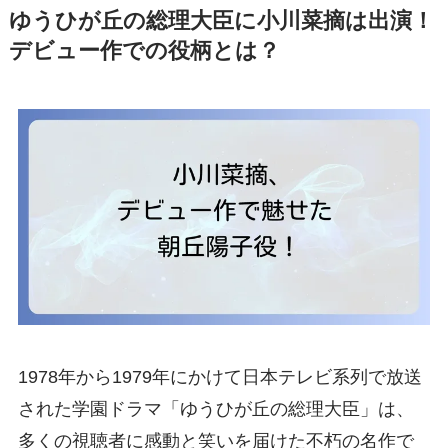
ゆうひが丘の総理大臣に小川菜摘は出演！
デビュー作での役柄とは？
1978年から1979年にかけて日本テレビ系列で放送
された学園ドラマ「ゆうひが丘の総理大臣」は、
多くの視聴者に感動と笑いを届けた不朽の名作で