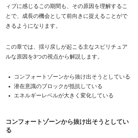
ィブに感じるこの期間も、その原因を理解するこ
とで、成長の機会として前向きに捉えることがで
きるようになります。
この章では、揺り戻しが起こる主なスピリチュア
ルな原因を3つの視点から解説します。
コンフォートゾーンから抜け出そうとしている
潜在意識のブロックが抵抗している
エネルギーレベルが大きく変化している
コンフォートゾーンから抜け出そうとしてい
る