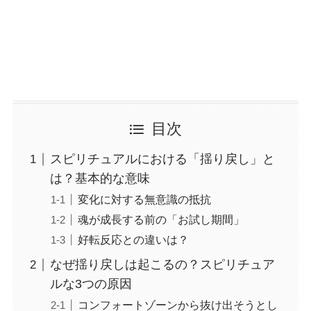
目次
スピリチュアルにおける「揺り戻し」と
は？基本的な意味
変化に対する無意識の抵抗
魂が成長する前の「お試し期間」
好転反応との違いは？
なぜ揺り戻しは起こるの？スピリチュア
ルな3つの原因
コンフォートゾーンから抜け出そうとし