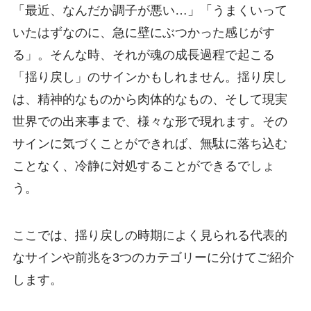
「最近、なんだか調子が悪い…」「うまくいって
いたはずなのに、急に壁にぶつかった感じがす
る」。そんな時、それが魂の成長過程で起こる
「揺り戻し」のサインかもしれません。揺り戻し
は、精神的なものから肉体的なもの、そして現実
世界での出来事まで、様々な形で現れます。その
サインに気づくことができれば、無駄に落ち込む
ことなく、冷静に対処することができるでしょ
う。
ここでは、揺り戻しの時期によく見られる代表的
なサインや前兆を3つのカテゴリーに分けてご紹介
します。