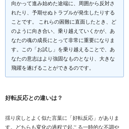
向かって進み始めた途端に、周囲から反対さ
れたり、予期せぬトラブルが発生したりする
ことです。 これらの困難に直面したとき、ど
のように向き合い、乗り越えていくかが、あ
なたの魂の成長にとって非常に重要になりま
す。この「お試し」を乗り越えることで、あ
なたの意志はより強固なものとなり、大きな
飛躍を遂げることができるのです。
好転反応との違いは？
揺り戻しとよく似た言葉に「好転反応」がありま
す。どちらも変化の過程で起こる一時的な不調や