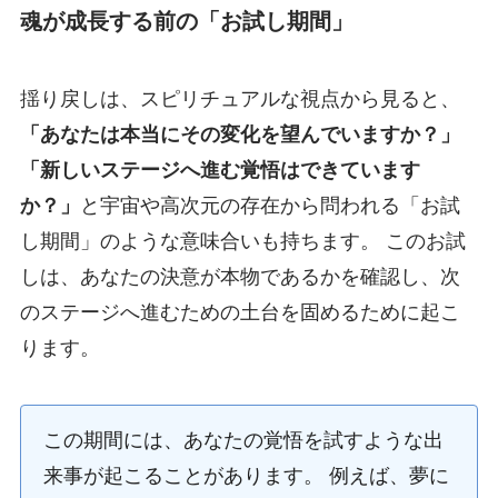
魂が成長する前の「お試し期間」
揺り戻しは、スピリチュアルな視点から見ると、
「あなたは本当にその変化を望んでいますか？」
「新しいステージへ進む覚悟はできています
か？」
と宇宙や高次元の存在から問われる「お試
し期間」のような意味合いも持ちます。 このお試
しは、あなたの決意が本物であるかを確認し、次
のステージへ進むための土台を固めるために起こ
ります。
この期間には、あなたの覚悟を試すような出
来事が起こることがあります。 例えば、夢に