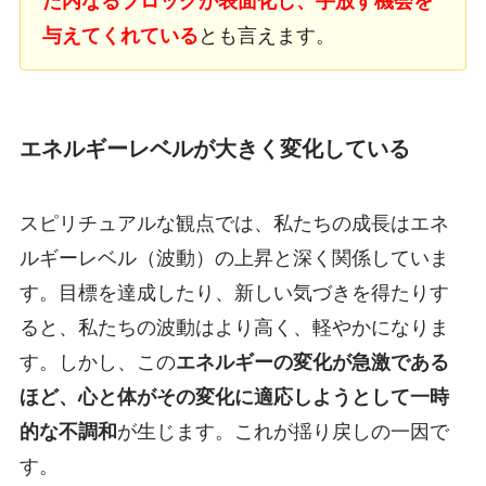
た内なるブロックが表面化し、手放す機会を
与えてくれている
とも言えます。
エネルギーレベルが大きく変化している
スピリチュアルな観点では、私たちの成長はエネ
ルギーレベル（波動）の上昇と深く関係していま
す。目標を達成したり、新しい気づきを得たりす
ると、私たちの波動はより高く、軽やかになりま
す。しかし、この
エネルギーの変化が急激である
ほど、心と体がその変化に適応しようとして一時
的な不調和
が生じます。これが揺り戻しの一因で
す。