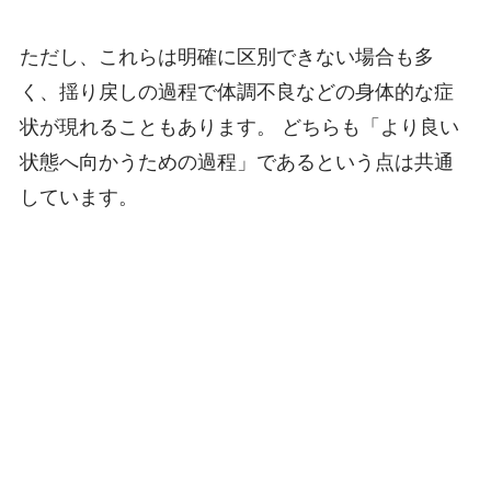
ただし、これらは明確に区別できない場合も多
く、揺り戻しの過程で体調不良などの身体的な症
状が現れることもあります。 どちらも「より良い
状態へ向かうための過程」であるという点は共通
しています。