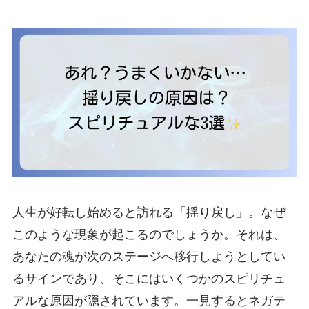
人生が好転し始めると訪れる「揺り戻し」。なぜ
このような現象が起こるのでしょうか。それは、
あなたの魂が次のステージへ移行しようとしてい
るサインであり、そこにはいくつかのスピリチュ
アルな原因が隠されています。一見するとネガテ