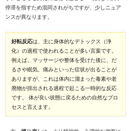
停滞を指すため混同されがちですが、少しニュア
ンスが異なります。
好転反応
は、主に身体的なデトックス（浄
化）の過程で使われることが多い言葉です。
例えば、マッサージや整体を受けた後に、だ
るさや眠気、痛みといった症状が出ることが
ありますが、これは体内に溜まった毒素や老
廃物が排出される過程で起こる一時的な反応
です。 体が良い状態に戻るための自然なプロ
セスと言えます。