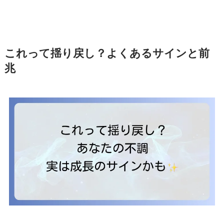
これって揺り戻し？よくあるサインと前
兆