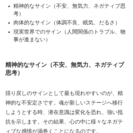
精神的なサイン（不安、無気力、ネガティブ思
考）
肉体的なサイン（体調不良、眠気、だるさ）
現実世界でのサイン（人間関係のトラブル、物
事が進まない）
精神的なサイン（不安、無気力、ネガティブ
思考）
揺り戻しのサインとして最も現れやすいのが、精
神的な不安定さです。魂が新しいステージへ移行
しようとする時、潜在意識は変化を恐れ、強い抵
抗を示します。その結果、心の中に様々なネガテ
ィブな感情が渦巻くことになるのです。