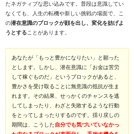
たネガティブな思い込みです。普段は意識してい
なくても、人生の転機や新しい挑戦の場面で、こ
の
潜在意識のブロックが顔を出し、変化を妨げよ
うとする
ことがあります。
あなたが「もっと豊かになりたい」と願った
とします。しかし、潜在意識に「お金は苦労
して稼ぐものだ」というブロックがあると、
豊かさを受け取ることに無意識の抵抗が生ま
れます。その結果、せっかくのチャンスを逃
してしまったり、わざと失敗するような行動
をとってしまったりするのです。揺り戻しの
期間は、こうした
自分でも気づいていなかっ