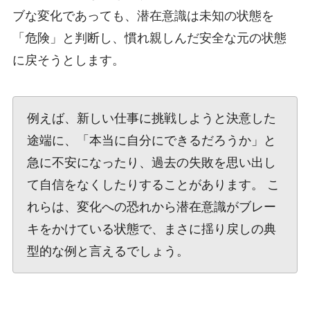
ブな変化であっても、潜在意識は未知の状態を
「危険」と判断し、慣れ親しんだ安全な元の状態
に戻そうとします。
例えば、新しい仕事に挑戦しようと決意した
途端に、「本当に自分にできるだろうか」と
急に不安になったり、過去の失敗を思い出し
て自信をなくしたりすることがあります。 こ
れらは、変化への恐れから潜在意識がブレー
キをかけている状態で、まさに揺り戻しの典
型的な例と言えるでしょう。