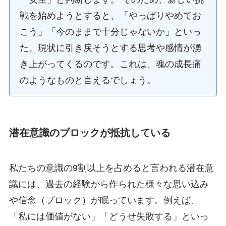
戦を始めようとすると、「やっぱりやめてお
こう」「今のままで十分じゃないか」といっ
た、現状に引き戻そうとする思考や感情が湧
き上がってくるのです。これは、魂の成長痛
のようなものと言えるでしょう。
潜在意識のブロックが抵抗している
私たちの意識の9割以上を占めると言われる潜在意
識には、過去の経験から作られた様々な思い込み
や信念（ブロック）が眠っています。例えば、
「私には価値がない」「どうせ失敗する」といっ