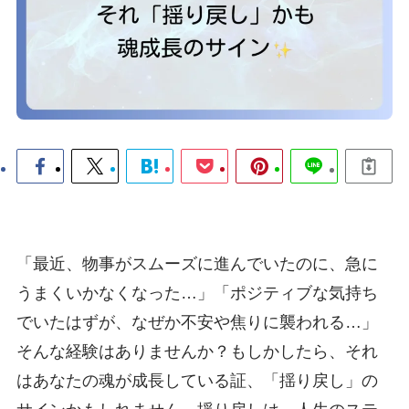
「最近、物事がスムーズに進んでいたのに、急に
うまくいかなくなった…」「ポジティブな気持ち
でいたはずが、なぜか不安や焦りに襲われる…」
そんな経験はありませんか？もしかしたら、それ
はあなたの魂が成長している証、「揺り戻し」の