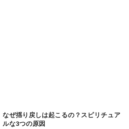
なぜ揺り戻しは起こるの？スピリチュア
ルな3つの原因