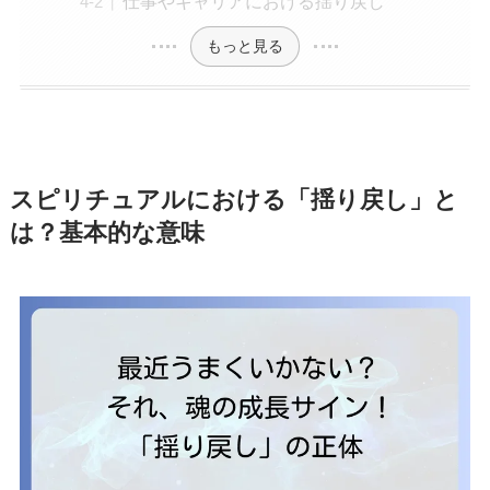
仕事やキャリアにおける揺り戻し
もっと見る
スピリチュアルにおける「揺り戻し」と
は？基本的な意味