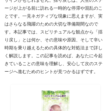
サインかもしれません。揺り戻しは、人生のステ
ージが上がる前に訪れる一時的な停滞や混乱のこ
とです。一見ネガティブな現象に思えますが、実
はさらなる飛躍のための大切な準備期間なので
す。本記事では、スピリチュアルな観点から「揺
り戻し」とは何か、その意味や原因、そして辛い
時期を乗り越えるための具体的な対処法まで詳し
く解説します。この記事を読めば、あなたに今起
きていることの意味を理解し、安心して次のステ
ージへ進むためのヒントが見つかるはずです。