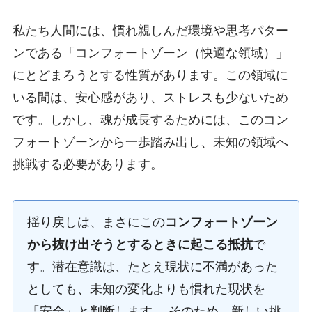
私たち人間には、慣れ親しんだ環境や思考パター
ンである「コンフォートゾーン（快適な領域）」
にとどまろうとする性質があります。この領域に
いる間は、安心感があり、ストレスも少ないため
です。しかし、魂が成長するためには、このコン
フォートゾーンから一歩踏み出し、未知の領域へ
挑戦する必要があります。
揺り戻しは、まさにこの
コンフォートゾーン
から抜け出そうとするときに起こる抵抗
で
す。潜在意識は、たとえ現状に不満があった
としても、未知の変化よりも慣れた現状を
「安全」と判断します。 そのため、新しい挑