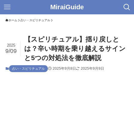
MiraiGuide
ホーム
占い・スピリチュアル
【スピリチュアル】揺り戻しと
2025
は？辛い時期を乗り越えるサイン
9/09
と5つの対処法を徹底解説
2025年9月8日
2025年9月9日
占い・スピリチュアル