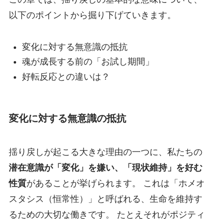
以下のポイントから掘り下げていきます。
変化に対する無意識の抵抗
魂が成長する前の「お試し期間」
好転反応との違いは？
変化に対する無意識の抵抗
揺り戻しが起こる大きな理由の一つに、私たちの
潜在意識が「変化」を嫌い、「現状維持」を好む
性質
があることが挙げられます。 これは「ホメオ
スタシス（恒常性）」と呼ばれる、生命を維持す
るための大切な働きです。 たとえそれがポジティ