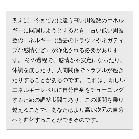
例えば、今までとは違う高い周波数のエネル
ギーに同調しようとするとき、古い低い周波
数のエネルギー（過去のトラウマやネガティ
ブな感情など）が浄化される必要がありま
す。 その過程で、感情が不安定になったり、
体調を崩したり、人間関係でトラブルが起き
たりすることがあるのです。 これは、新しい
エネルギーレベルに自分自身をチューニング
するための調整期間であり、この期間を乗り
越えることで、あなたはより高い次元の自分
へと進化することができるのです。