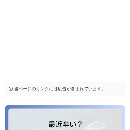
当ページのリンクには広告が含まれています。