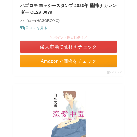
ハゴロモ ヨッシースタンプ 2026年 壁掛け カレン
ダー CL26-0079
ハゴロモ(HAGOROMO)
口コミを見る
＼ポイント最大11倍！／
楽天市場で価格をチェック
Amazonで価格をチェック
ポチップ