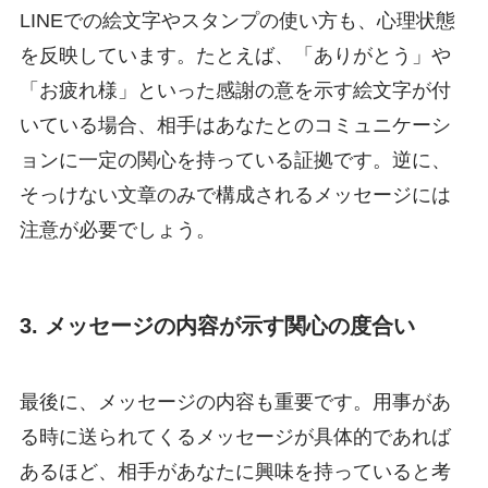
LINEでの絵文字やスタンプの使い方も、心理状態
を反映しています。たとえば、「ありがとう」や
「お疲れ様」といった感謝の意を示す絵文字が付
いている場合、相手はあなたとのコミュニケーシ
ョンに一定の関心を持っている証拠です。逆に、
そっけない文章のみで構成されるメッセージには
注意が必要でしょう。
3. メッセージの内容が示す関心の度合い
最後に、メッセージの内容も重要です。用事があ
る時に送られてくるメッセージが具体的であれば
あるほど、相手があなたに興味を持っていると考