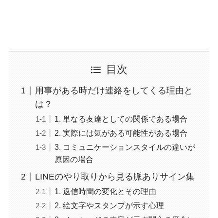
目次
用事がある時だけ連絡をしてくる理由と
は？
1. 単なる友達としての関係である場合
2. 実際には気がある可能性がある場合
3. コミュニケーションスタイルの違いが
原因の場合
LINEのやり取りから見る脈ありサイン集
1. 返信時間の変化とその理由
2. 絵文字やスタンプが示す心理