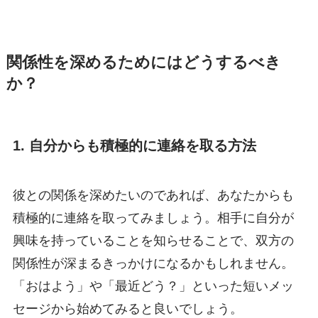
関係性を深めるためにはどうするべき
か？
1. 自分からも積極的に連絡を取る方法
彼との関係を深めたいのであれば、あなたからも
積極的に連絡を取ってみましょう。相手に自分が
興味を持っていることを知らせることで、双方の
関係性が深まるきっかけになるかもしれません。
「おはよう」や「最近どう？」といった短いメッ
セージから始めてみると良いでしょう。