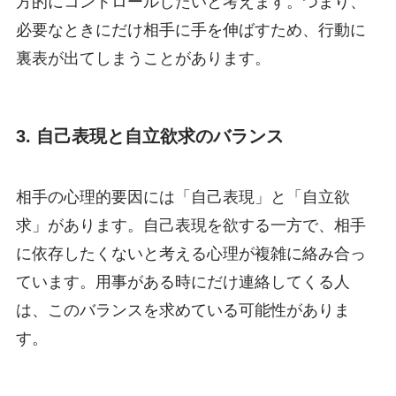
方的にコントロールしたいと考えます。つまり、
必要なときにだけ相手に手を伸ばすため、行動に
裏表が出てしまうことがあります。
3. 自己表現と自立欲求のバランス
相手の心理的要因には「自己表現」と「自立欲
求」があります。自己表現を欲する一方で、相手
に依存したくないと考える心理が複雑に絡み合っ
ています。用事がある時にだけ連絡してくる人
は、このバランスを求めている可能性がありま
す。