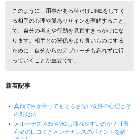
このように、用事がある時だけLINEをしてく
る相手の心理や脈ありサインを理解すること
で、自分の考えや行動を見直すきっかけにな
ります。相手との関係をより良いものにする
ために、自分からのアプローチも忘れずに行
っていくことが重要です。
新着記事
真顔で目が合ってもそらさない女性の心理とそ
の対処法
メルセデス A35 AMGは壊れやすいのか？【所
有者の口コミとメンテナンスのポイントを解