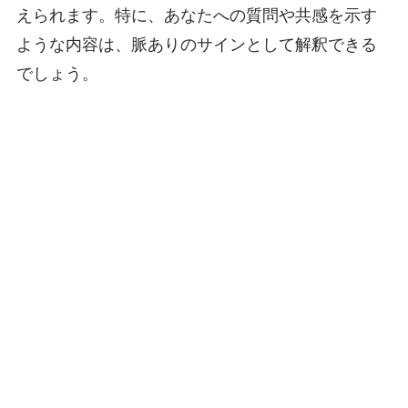
えられます。特に、あなたへの質問や共感を示す
ような内容は、脈ありのサインとして解釈できる
でしょう。