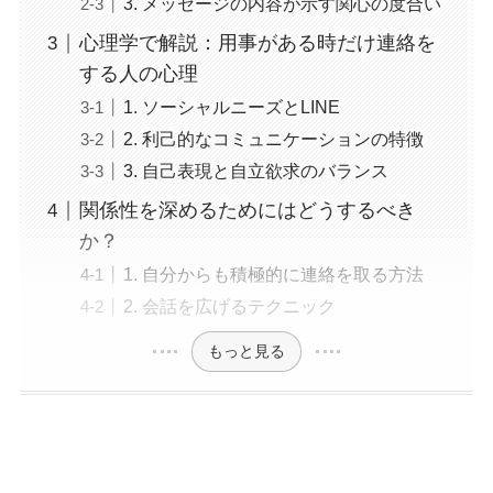
3. メッセージの内容が示す関心の度合い
心理学で解説：用事がある時だけ連絡を
する人の心理
1. ソーシャルニーズとLINE
2. 利己的なコミュニケーションの特徴
3. 自己表現と自立欲求のバランス
関係性を深めるためにはどうするべき
か？
1. 自分からも積極的に連絡を取る方法
2. 会話を広げるテクニック
もっと見る