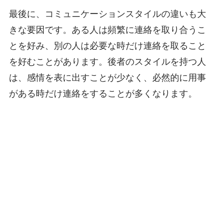
最後に、コミュニケーションスタイルの違いも大
きな要因です。ある人は頻繁に連絡を取り合うこ
とを好み、別の人は必要な時だけ連絡を取ること
を好むことがあります。後者のスタイルを持つ人
は、感情を表に出すことが少なく、必然的に用事
がある時だけ連絡をすることが多くなります。