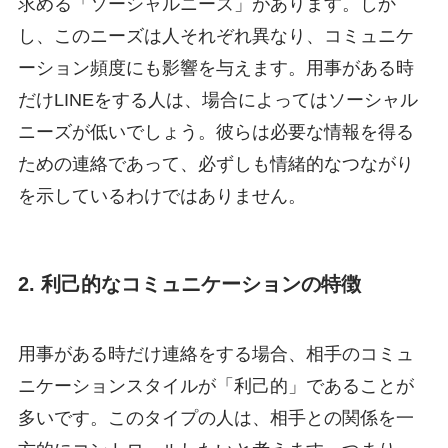
求める「ソーシャルニーズ」があります。しか
し、このニーズは人それぞれ異なり、コミュニケ
ーション頻度にも影響を与えます。用事がある時
だけLINEをする人は、場合によってはソーシャル
ニーズが低いでしょう。彼らは必要な情報を得る
ための連絡であって、必ずしも情緒的なつながり
を示しているわけではありません。
2. 利己的なコミュニケーションの特徴
用事がある時だけ連絡をする場合、相手のコミュ
ニケーションスタイルが「利己的」であることが
多いです。このタイプの人は、相手との関係を一