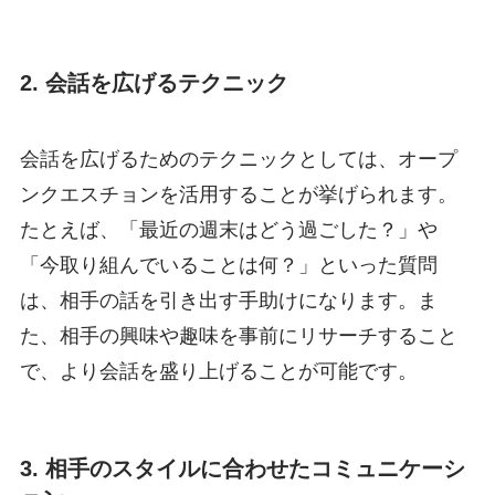
2. 会話を広げるテクニック
会話を広げるためのテクニックとしては、オープ
ンクエスチョンを活用することが挙げられます。
たとえば、「最近の週末はどう過ごした？」や
「今取り組んでいることは何？」といった質問
は、相手の話を引き出す手助けになります。ま
た、相手の興味や趣味を事前にリサーチすること
で、より会話を盛り上げることが可能です。
3. 相手のスタイルに合わせたコミュニケーシ