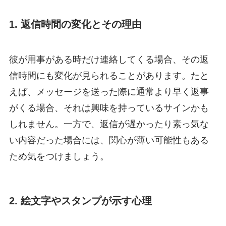
1. 返信時間の変化とその理由
彼が用事がある時だけ連絡してくる場合、その返
信時間にも変化が見られることがあります。たと
えば、メッセージを送った際に通常より早く返事
がくる場合、それは興味を持っているサインかも
しれません。一方で、返信が遅かったり素っ気な
い内容だった場合には、関心が薄い可能性もある
ため気をつけましょう。
2. 絵文字やスタンプが示す心理