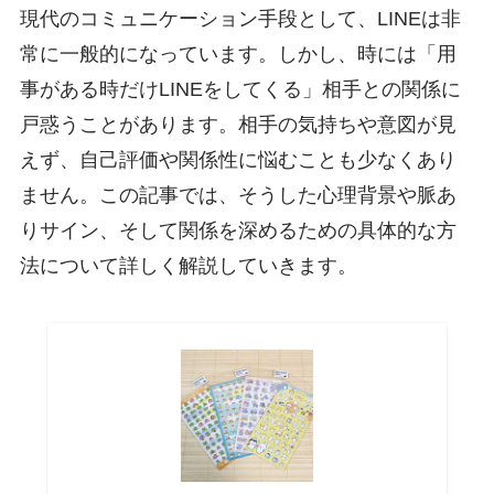
現代のコミュニケーション手段として、LINEは非
常に一般的になっています。しかし、時には「用
事がある時だけLINEをしてくる」相手との関係に
戸惑うことがあります。相手の気持ちや意図が見
えず、自己評価や関係性に悩むことも少なくあり
ません。この記事では、そうした心理背景や脈あ
りサイン、そして関係を深めるための具体的な方
法について詳しく解説していきます。