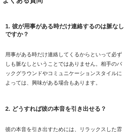
よくある質問
1. 彼が用事がある時だけ連絡するのは脈なし
ですか？
用事がある時だけ連絡してくるからといって必ず
しも脈なしということではありません。相手のバ
ックグラウンドやコミュニケーションスタイルに
よっては、興味がある場合もあります。
2. どうすれば彼の本音を引き出せる？
彼の本音を引き出すためには、リラックスした雰