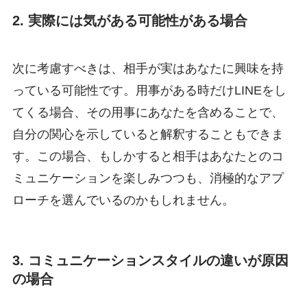
2. 実際には気がある可能性がある場合
次に考慮すべきは、相手が実はあなたに興味を持
っている可能性です。用事がある時だけLINEをし
てくる場合、その用事にあなたを含めることで、
自分の関心を示していると解釈することもできま
す。この場合、もしかすると相手はあなたとのコ
ミュニケーションを楽しみつつも、消極的なアプ
ローチを選んでいるのかもしれません。
3. コミュニケーションスタイルの違いが原因
の場合