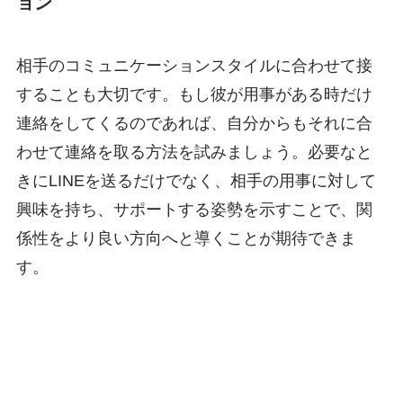
ョン
相手のコミュニケーションスタイルに合わせて接
することも大切です。もし彼が用事がある時だけ
連絡をしてくるのであれば、自分からもそれに合
わせて連絡を取る方法を試みましょう。必要なと
きにLINEを送るだけでなく、相手の用事に対して
興味を持ち、サポートする姿勢を示すことで、関
係性をより良い方向へと導くことが期待できま
す。