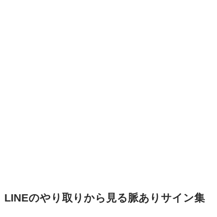
LINEのやり取りから見る脈ありサイン集