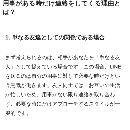
用事がある時だけ連絡をしてくる理由と
は？
1. 単なる友達としての関係である場合
まず考えられるのは、相手があなたを「単なる友
人」として捉えている場合です。この場合、LINE
を送るのは自分の用事に対して必要な時だけとい
う意識が働きます。友人同士では、お互いの生活
が忙しいため、用事がない限り連絡を取り合わ
ず、必要な時にだけアプローチするスタイルが一
般的です。