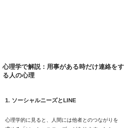
心理学で解説：用事がある時だけ連絡をす
る人の心理
1. ソーシャルニーズとLINE
心理学的に見ると、人間には他者とのつながりを