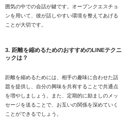
囲気の中での会話が鍵です。オープンクエスチョ
ンを用いて、彼が話しやすい環境を整えてあげる
ことが大切です。
3. 距離を縮めるためのおすすめのLINEテクニ
ックは？
距離を縮めるためには、相手の趣味に合わせた話
題を提供し、自分の興味を共有することで共通点
を増やしましょう。また、定期的に励ましのメッ
セージを送ることで、お互いの関係を深めていく
ことができるでしょう。