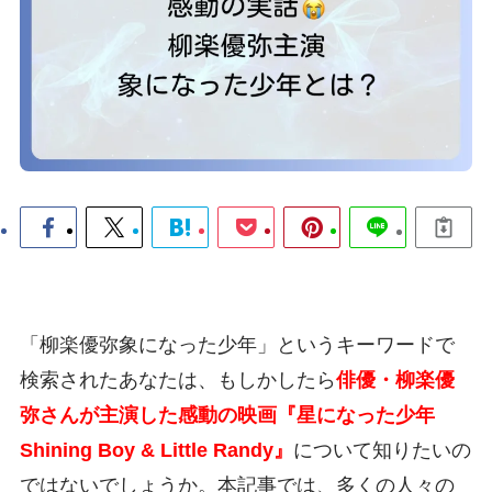
「柳楽優弥象になった少年」というキーワードで
検索されたあなたは、もしかしたら
俳優・柳楽優
弥さんが主演した感動の映画『星になった少年
Shining Boy & Little Randy』
について知りたいの
ではないでしょうか。本記事では、多くの人々の