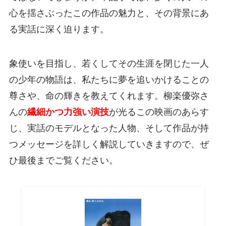
心を揺さぶったこの作品の魅力と、その背景にあ
る実話に深く迫ります。
象使いを目指し、若くしてその生涯を閉じた一人
の少年の物語は、私たちに夢を追いかけることの
尊さや、命の輝きを教えてくれます。柳楽優弥さ
んの
繊細かつ力強い演技
が光るこの映画のあらす
じ、実話のモデルとなった人物、そして作品が持
つメッセージを詳しく解説していきますので、ぜ
ひ最後までご覧ください。