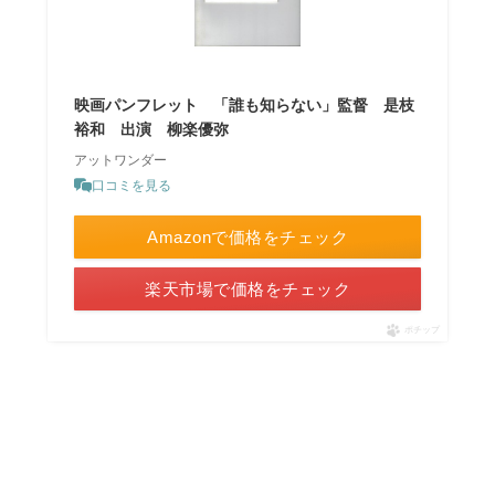
映画パンフレット 「誰も知らない」監督 是枝
裕和 出演 柳楽優弥
アットワンダー
口コミを見る
Amazonで価格をチェック
楽天市場で価格をチェック
ポチップ