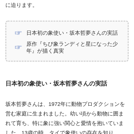
に迫ります。
日本初の象使い・坂本哲夢さんの実話
原作『ちび象ランディと星になった少
年』が描く真実
日本初の象使い・坂本哲夢さんの実話
坂本哲夢さんは、1972年に動物プロダクションを
営む家庭に生まれました。幼い頃から動物に囲ま
れて育ち、特に象に強い関心と愛情を抱いていま
した。13歳の時、タイで象使いの存在を知り、