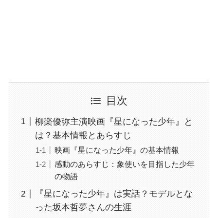
目次
柳楽優弥主演映画『星になった少年』と
は？基本情報とあらすじ
映画『星になった少年』の基本情報
感動のあらすじ：象使いを目指した少年
の物語
『星になった少年』は実話？モデルとな
った坂本哲夢さんの生涯