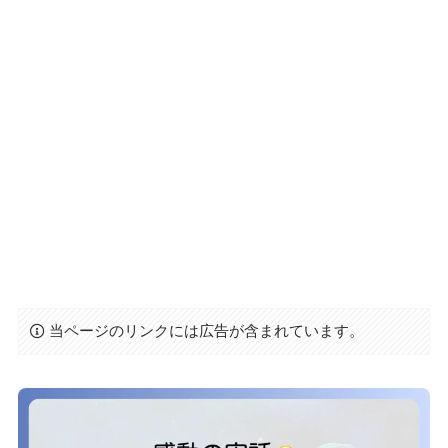
当ページのリンクには広告が含まれています。