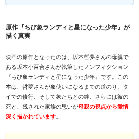
原作『ちび象ランディと星になった少年』が
描く真実
映画の原作となったのは、坂本哲夢さんの母親で
ある坂本小百合さんが執筆したノンフィクション
『ちび象ランディと星になった少年』です。この
本は、哲夢さんが象使いになるまでの道のり、タ
イでの修行、そして象たちとの絆、さらには彼の
死と、残された家族の思いが
母親の視点から愛情
深く描かれています
。