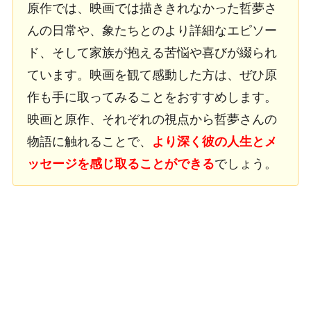
原作では、映画では描ききれなかった哲夢さ
んの日常や、象たちとのより詳細なエピソー
ド、そして家族が抱える苦悩や喜びが綴られ
ています。映画を観て感動した方は、ぜひ原
作も手に取ってみることをおすすめします。
映画と原作、それぞれの視点から哲夢さんの
物語に触れることで、
より深く彼の人生とメ
ッセージを感じ取ることができる
でしょう。