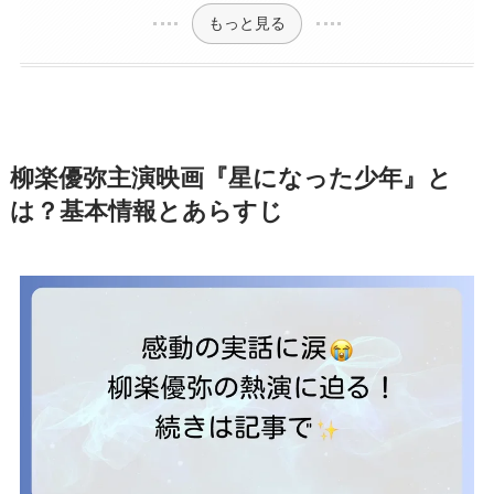
もっと見る
柳楽優弥主演映画『星になった少年』と
は？基本情報とあらすじ