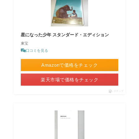
星になった少年 スタンダード・エディション
東宝
口コミを見る
Amazonで価格をチェック
楽天市場で価格をチェック
ポチップ