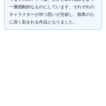
一層感動的なものにしています。それぞれの
キャラクターが持つ思いが交錯し、観客の心
に深く刻まれる作品となりました。