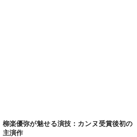
柳楽優弥が魅せる演技：カンヌ受賞後初の
主演作