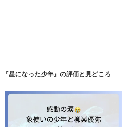
『星になった少年』の評価と見どころ