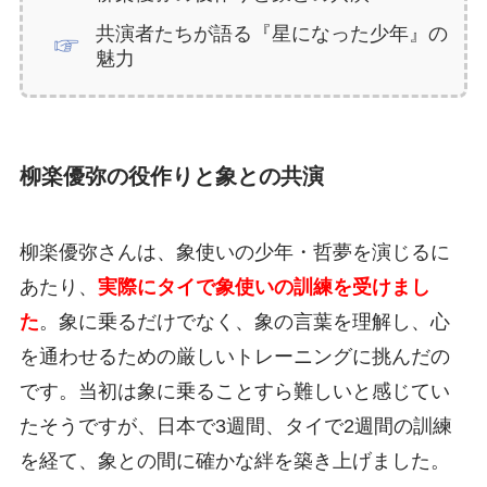
共演者たちが語る『星になった少年』の
魅力
柳楽優弥の役作りと象との共演
柳楽優弥さんは、象使いの少年・哲夢を演じるに
あたり、
実際にタイで象使いの訓練を受けまし
た
。象に乗るだけでなく、象の言葉を理解し、心
を通わせるための厳しいトレーニングに挑んだの
です。当初は象に乗ることすら難しいと感じてい
たそうですが、日本で3週間、タイで2週間の訓練
を経て、象との間に確かな絆を築き上げました。