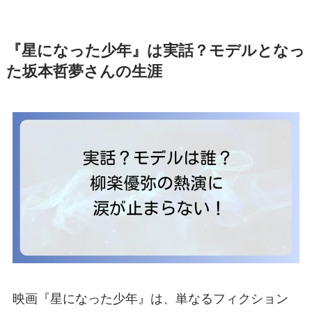
『星になった少年』は実話？モデルとなっ
た坂本哲夢さんの生涯
映画『星になった少年』は、単なるフィクション