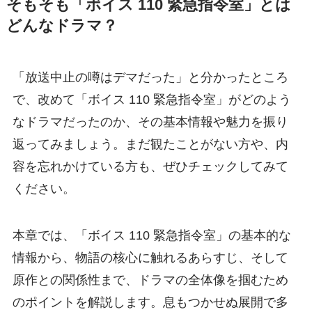
そもそも「ボイス 110 緊急指令室」とは
どんなドラマ？
「放送中止の噂はデマだった」と分かったところ
で、改めて「ボイス 110 緊急指令室」がどのよう
なドラマだったのか、その基本情報や魅力を振り
返ってみましょう。まだ観たことがない方や、内
容を忘れかけている方も、ぜひチェックしてみて
ください。
本章では、「ボイス 110 緊急指令室」の基本的な
情報から、物語の核心に触れるあらすじ、そして
原作との関係性まで、ドラマの全体像を掴むため
のポイントを解説します。息もつかせぬ展開で多