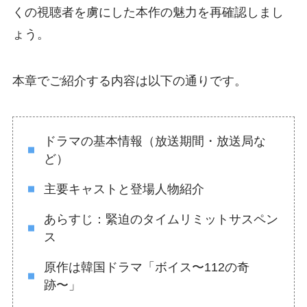
くの視聴者を虜にした本作の魅力を再確認しまし
ょう。
本章でご紹介する内容は以下の通りです。
ドラマの基本情報（放送期間・放送局な
ど）
主要キャストと登場人物紹介
あらすじ：緊迫のタイムリミットサスペン
ス
原作は韓国ドラマ「ボイス〜112の奇
跡〜」