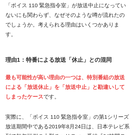
「ボイス 110 緊急指令室」が放送中止になってい
ないにも関わらず、なぜそのような噂が流れたの
でしょうか。考えられる理由はいくつかありま
す。
理由1：特番による放送「休止」との混同
最も可能性が高い理由の一つは、
特別番組の放送
による「放送休止」を「放送中止」と勘違い
して
しまったケース
です。
実際に、「ボイス 110 緊急指令室」の第1シリーズ
放送期間中である2019年8月24日は、日本テレビ系