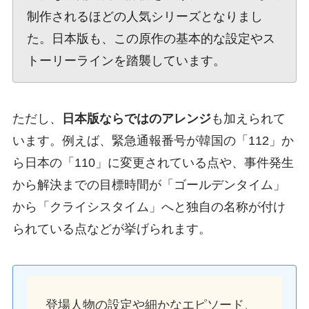
制作されるほどの人気シリーズとなりまし
た。日本版も、この原作の基本的な設定やス
トーリーラインを踏襲しています。
ただし、
日本版ならではのアレンジ
も加えられて
います。例えば、緊急通報番号が韓国の「112」か
ら日本の「110」に変更されている点や、事件発生
から解決までの目標時間が「ゴールデンタイム」
から「クライシスタイム」へと独自の名称が付け
られている点などが挙げられます。
登場人物の設定や細かなエピソード、