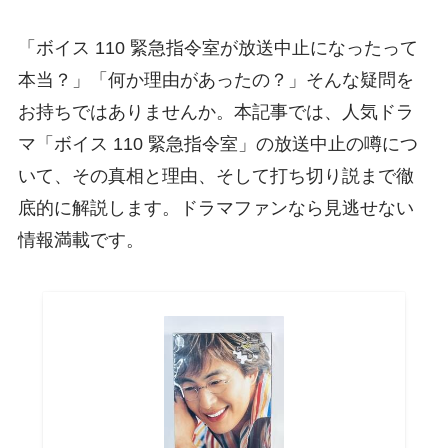
「ボイス 110 緊急指令室が放送中止になったって
本当？」「何か理由があったの？」そんな疑問を
お持ちではありませんか。本記事では、人気ドラ
マ「ボイス 110 緊急指令室」の放送中止の噂につ
いて、その真相と理由、そして打ち切り説まで徹
底的に解説します。ドラマファンなら見逃せない
情報満載です。