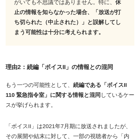
がいても不思議ではありません。特に、
休
止の情報を知らなかった場合、「放送が打
ち切られた（中止された）」と誤解してし
まう可能性は十分に考えられます。
理由2：続編「ボイスII」の情報との混同
もう一つの可能性として、
続編である「ボイスII
110 緊急指令室」に関する情報と混同
しているケー
スが挙げられます。
「ボイスII」は2021年7月期に放送されましたが、
その展開や結末に対して、一部の視聴者から「内