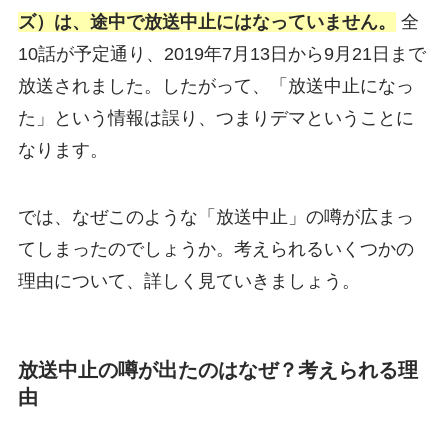
ズ）は、途中で放送中止にはなっていません。
全
10話が予定通り、2019年7月13日から9月21日まで
放送されました。したがって、「放送中止になっ
た」という情報は誤り、つまりデマということに
なります。
では、なぜこのような「放送中止」の噂が広まっ
てしまったのでしょうか。考えられるいくつかの
理由について、詳しく見ていきましょう。
放送中止の噂が出たのはなぜ？考えられる理
由