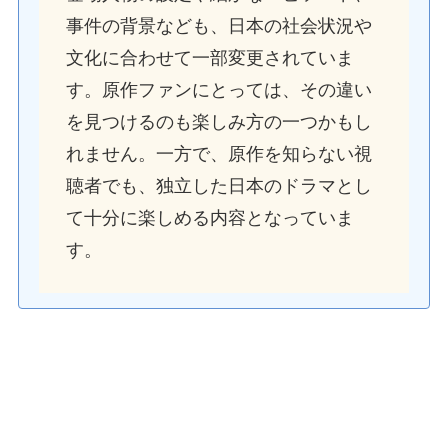
事件の背景なども、日本の社会状況や
文化に合わせて一部変更されていま
す。原作ファンにとっては、その違い
を見つけるのも楽しみ方の一つかもし
れません。一方で、原作を知らない視
聴者でも、独立した日本のドラマとし
て十分に楽しめる内容となっていま
す。