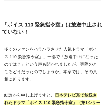
「ボイス 110 緊急指令室」は放送中止され
ていない！
多くのファンをハラハラさせた人気ドラマ「ボイ
ス 110 緊急指令室」。一部で「放送中止になった
のでは？」という声も聞かれましたが、実際のと
ころどうだったのでしょうか。本章では、その真
相に迫ります。
結論から申し上げますと、
日本テレビ系で放送さ
れたドラマ「ボイス 110 緊急指令室」（第1シリー