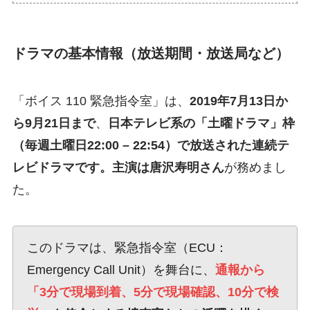
ドラマの基本情報（放送期間・放送局など）
「ボイス 110 緊急指令室」は、
2019年7月13日か
ら9月21日まで
、
日本テレビ系の「土曜ドラマ」枠
（毎週土曜日22:00 – 22:54）で放送された連続テ
レビドラマです。主演は唐沢寿明さん
が務めまし
た。
このドラマは、緊急指令室（ECU：
Emergency Call Unit）を舞台に、
通報から
「3分で現場到着、5分で現場確認、10分で検