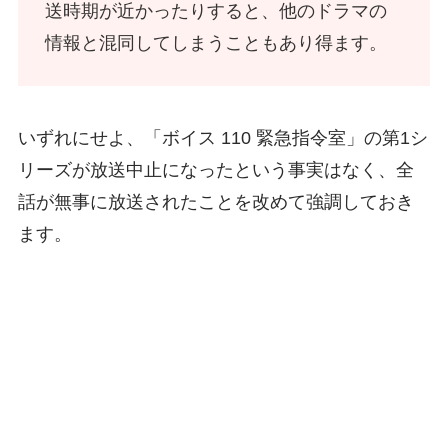
送時期が近かったりすると、他のドラマの
情報と混同してしまうこともあり得ます。
いずれにせよ、「ボイス 110 緊急指令室」の第1シ
リーズが放送中止になったという事実はなく、全
話が無事に放送されたことを改めて強調しておき
ます。