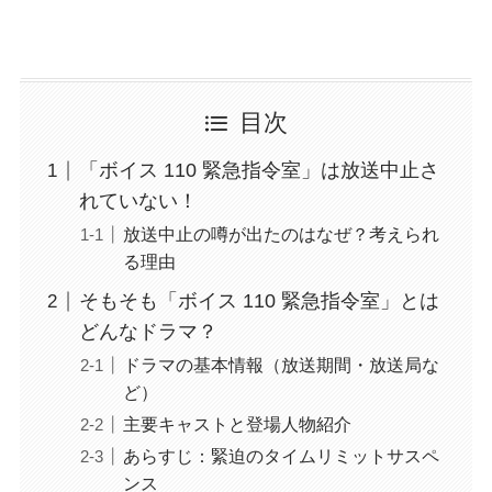
目次
「ボイス 110 緊急指令室」は放送中止さ
れていない！
放送中止の噂が出たのはなぜ？考えられ
る理由
そもそも「ボイス 110 緊急指令室」とは
どんなドラマ？
ドラマの基本情報（放送期間・放送局な
ど）
主要キャストと登場人物紹介
あらすじ：緊迫のタイムリミットサスペ
ンス