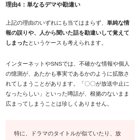
理由4：単なるデマや勘違い
上記の理由のいずれにも当てはまらず、
単純な情
報の誤りや、人から聞いた話を勘違いして覚えて
しまった
というケースも考えられます。
インターネットやSNSでは、不確かな情報や個人
の憶測が、あたかも事実であるかのように拡散さ
れてしまうことがあります。「〇〇が放送中止に
なったらしい」といった噂話が、根拠のないまま
広まってしまうことは珍しくありません。
特に、ドラマのタイトルが似ていたり、放