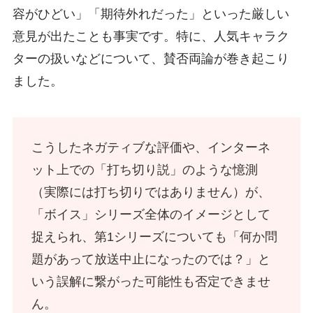
容がひどい」「期待外れだった」といった厳しい
意見が出たことも事実です。特に、人気キャラク
ターの扱いなどについて、賛否両論が巻き起こり
ました。
こうしたネガティブな評価や、インターネ
ット上での「打ち切り説」のような憶測
（実際には打ち切りではありません）が、
「ボイス」シリーズ全体のイメージとして
捉えられ、第1シリーズについても「何か問
題があって放送中止になったのでは？」と
いう誤解に繋がった可能性も否定できませ
ん。