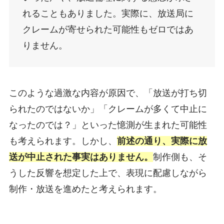
れることもありました。実際に、放送局に
クレームが寄せられた可能性もゼロではあ
りません。
このような過激な内容が原因で、「放送が打ち切
られたのではないか」「クレームが多くて中止に
なったのでは？」といった憶測が生まれた可能性
も考えられます。しかし、
前述の通り、実際に放
送が中止された事実はありません。
制作側も、そ
うした反響を想定した上で、表現に配慮しながら
制作・放送を進めたと考えられます。