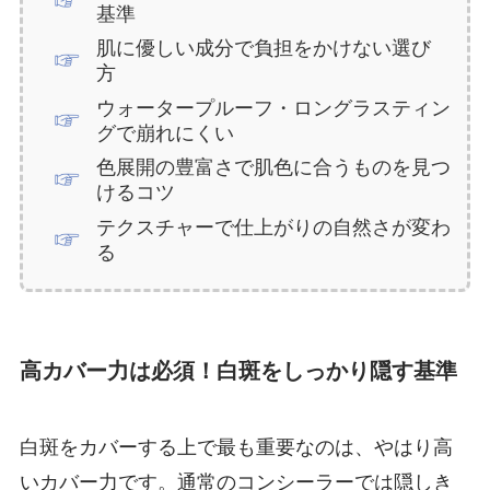
基準
肌に優しい成分で負担をかけない選び
方
ウォータープルーフ・ロングラスティン
グで崩れにくい
色展開の豊富さで肌色に合うものを見つ
けるコツ
テクスチャーで仕上がりの自然さが変わ
る
高カバー力
は必須！白斑をしっかり隠す基準
白斑をカバーする上で最も重要なのは、やはり高
いカバー力です。通常のコンシーラーでは隠しき