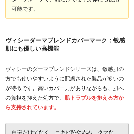
可能です。
ヴィシーダーマブレンドカバーマーク：敏感
肌にも優しい高機能
ヴィシーのダーマブレンドシリーズは、敏感肌の
方でも使いやすいように配慮された製品が多いの
が特徴です。高いカバー力がありながらも、肌へ
の負担を抑えた処方で、
肌トラブルを抱える方か
ら支持されています。
白斑だけでなく、ニキビ跡や赤み、クマな