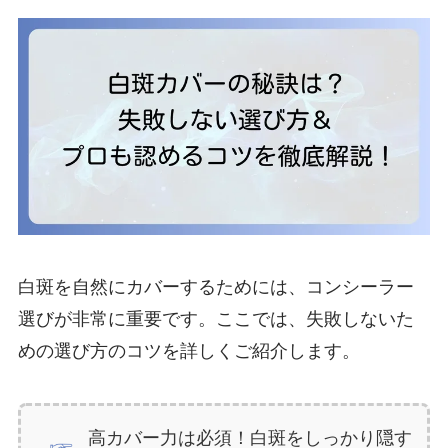
白斑を自然にカバーするためには、コンシーラー
選びが非常に重要です。ここでは、失敗しないた
めの選び方のコツを詳しくご紹介します。
高カバー力は必須！白斑をしっかり隠す