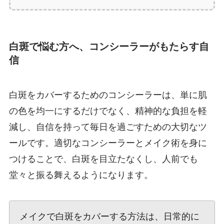
白斑で悩む方へ、コンシーラーがもたらす自
信
白斑をカバーするためのコンシーラーは、単に肌
の色を均一にするだけでなく、精神的な負担を軽
減し、自信を持って毎日を過ごすための大切なツ
ールです。適切なコンシーラーとメイク術を身に
つけることで、白斑を目立たなくし、人前でも
堂々と振る舞えるようになります。
メイクで白斑をカバーする方法は、日常的に