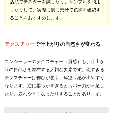
店頭でテスターを試したり、サンプルを利用
したりして、実際に肌に乗せて色味を確認す
ることをおすすめします。
テクスチャー
で仕上がりの自然さが変わる
コンシーラーのテクスチャー（質感）も、仕上が
りの自然さを左右する大切な要素です。硬すぎる
テクスチャーは伸びが悪く、厚塗り感が出やすく
なります。逆に柔らかすぎるとカバー力が不足し
たり、崩れやすくなったりすることがあります。