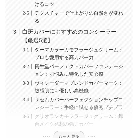
けるコツ
テクスチャーで仕上がりの自然さが変わ
る
白斑カバーにおすすめのコンシーラー
【厳選5選】
ダーマカラーカモフラージュクリーム：
プロも愛用する高カバー力
資生堂パーフェクトカバーファンデーシ
ョン：肌悩みに特化した安心感
ヴィシーダーマブレンドカバーマーク：
敏感肌にも優しい高機能
ザセムカバーパーフェクションチップコ
ンシーラー：手軽に試せる優秀プチプラ
クリオランカモフラージュクリーム：舞
台メイク発想の強力カバー
もっと見る