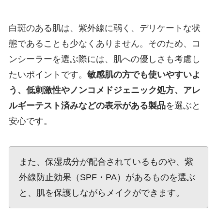
白斑のある肌は、紫外線に弱く、デリケートな状
態であることも少なくありません。そのため、コ
ンシーラーを選ぶ際には、肌への優しさも考慮し
たいポイントです。
敏感肌の方でも使いやすいよ
う、低刺激性やノンコメドジェニック処方、アレ
ルギーテスト済みなどの表示がある製品
を選ぶと
安心です。
また、保湿成分が配合されているものや、紫
外線防止効果（SPF・PA）があるものを選ぶ
と、肌を保護しながらメイクができます。