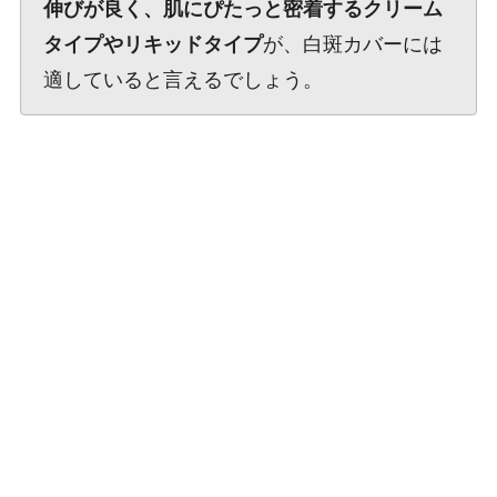
伸びが良く、肌にぴたっと密着するクリーム
タイプやリキッドタイプ
が、白斑カバーには
適していると言えるでしょう。