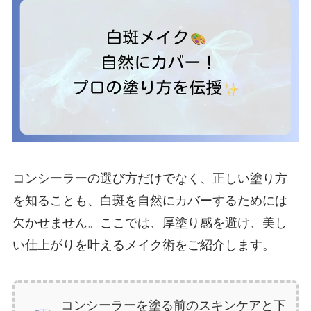
コンシーラーの選び方だけでなく、正しい塗り方
を知ることも、白斑を自然にカバーするためには
欠かせません。ここでは、厚塗り感を避け、美し
い仕上がりを叶えるメイク術をご紹介します。
コンシーラーを塗る前のスキンケアと下