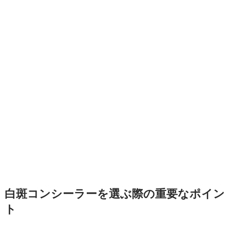
白斑コンシーラーを選ぶ際の重要なポイン
ト