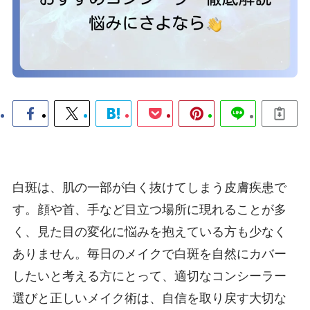
白斑は、肌の一部が白く抜けてしまう皮膚疾患で
す。顔や首、手など目立つ場所に現れることが多
く、見た目の変化に悩みを抱えている方も少なく
ありません。毎日のメイクで白斑を自然にカバー
したいと考える方にとって、適切なコンシーラー
選びと正しいメイク術は、自信を取り戻す大切な