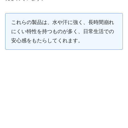
これらの製品は、水や汗に強く、長時間崩れ
にくい特性を持つものが多く、日常生活での
安心感をもたらしてくれます。