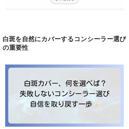
白斑を自然にカバーするコンシーラー選び
の重要性