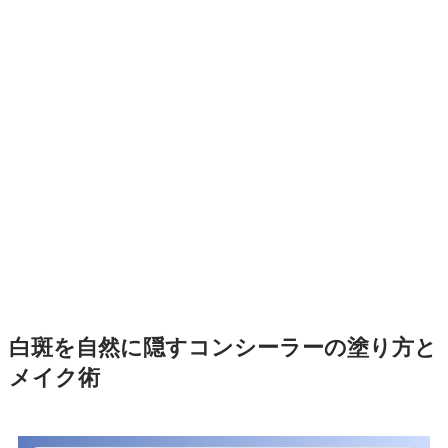
白斑を自然に隠すコンシーラーの塗り方と
メイク術