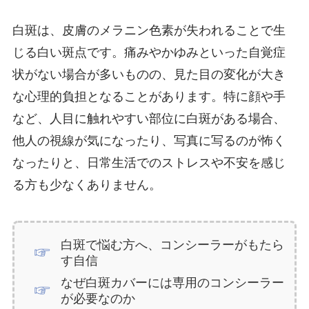
白斑は、皮膚のメラニン色素が失われることで生
じる白い斑点です。痛みやかゆみといった自覚症
状がない場合が多いものの、見た目の変化が大き
な心理的負担となることがあります。特に顔や手
など、人目に触れやすい部位に白斑がある場合、
他人の視線が気になったり、写真に写るのが怖く
なったりと、日常生活でのストレスや不安を感じ
る方も少なくありません。
白斑で悩む方へ、コンシーラーがもたら
す自信
なぜ白斑カバーには専用のコンシーラー
が必要なのか