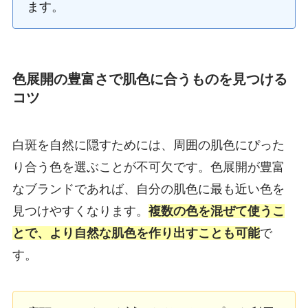
ます。
色展開の豊富さ
で肌色に合うものを見つける
コツ
白斑を自然に隠すためには、周囲の肌色にぴった
り合う色を選ぶことが不可欠です。色展開が豊富
なブランドであれば、自分の肌色に最も近い色を
見つけやすくなります。
複数の色を混ぜて使うこ
とで、より自然な肌色を作り出すことも可能
で
す。