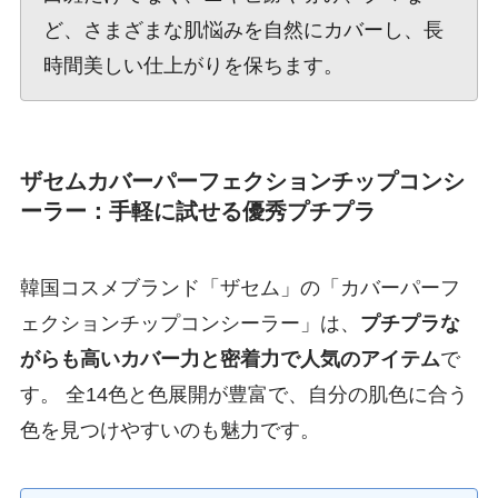
ど、さまざまな肌悩みを自然にカバーし、長
時間美しい仕上がりを保ちます。
ザセムカバーパーフェクションチップコンシ
ーラー：手軽に試せる優秀プチプラ
韓国コスメブランド「ザセム」の「カバーパーフ
ェクションチップコンシーラー」は、
プチプラな
がらも高いカバー力と密着力で人気のアイテム
で
す。 全14色と色展開が豊富で、自分の肌色に合う
色を見つけやすいのも魅力です。