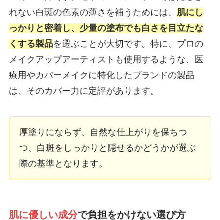
れない白斑の色素の薄さを補うためには、
肌にし
っかりと密着し、少量の塗布でも白さを目立たな
くする製品
を選ぶことが大切です。特に、プロの
メイクアップアーティストも使用するような、医
療用やカバーメイクに特化したブランドの製品
は、そのカバー力に定評があります。
厚塗りにならず、自然な仕上がりを保ちつ
つ、白斑をしっかりと隠せるかどうかが選ぶ
際の基準となります。
肌に優しい成分
で負担をかけない選び方