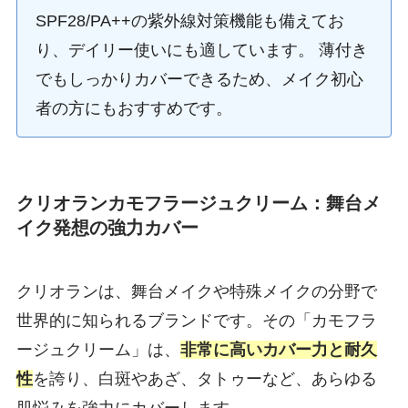
SPF28/PA++の紫外線対策機能も備えてお
り、デイリー使いにも適しています。 薄付き
でもしっかりカバーできるため、メイク初心
者の方にもおすすめです。
クリオランカモフラージュクリーム：舞台メ
イク発想の強力カバー
クリオランは、舞台メイクや特殊メイクの分野で
世界的に知られるブランドです。その「カモフラ
ージュクリーム」は、
非常に高いカバー力と耐久
性
を誇り、白斑やあざ、タトゥーなど、あらゆる
肌悩みを強力にカバーします。