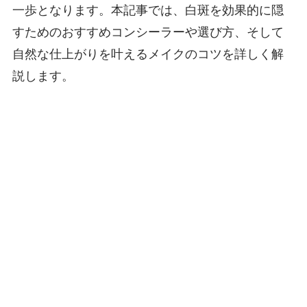
一歩となります。本記事では、白斑を効果的に隠
すためのおすすめコンシーラーや選び方、そして
自然な仕上がりを叶えるメイクのコツを詳しく解
説します。