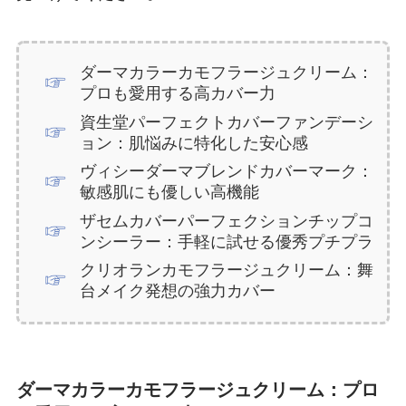
ダーマカラーカモフラージュクリーム：
プロも愛用する高カバー力
資生堂パーフェクトカバーファンデーシ
ョン：肌悩みに特化した安心感
ヴィシーダーマブレンドカバーマーク：
敏感肌にも優しい高機能
ザセムカバーパーフェクションチップコ
ンシーラー：手軽に試せる優秀プチプラ
クリオランカモフラージュクリーム：舞
台メイク発想の強力カバー
ダーマカラーカモフラージュクリーム：プロ