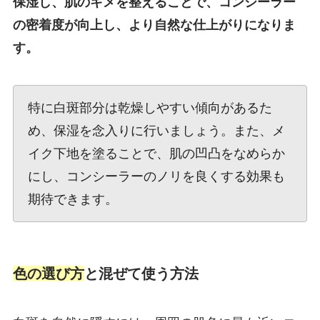
保湿し、肌のキメを整えることで、コンシーラー
の密着度が向上し、より自然な仕上がりになりま
す。
特に白斑部分は乾燥しやすい傾向があるた
め、保湿を念入りに行いましょう。また、メ
イク下地を塗ることで、肌の凹凸をなめらか
にし、コンシーラーのノリを良くする効果も
期待できます。
色の選び方
と混ぜて使う方法