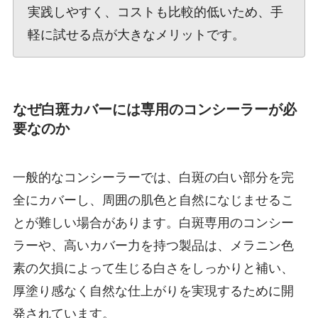
実践しやすく、コストも比較的低いため、手
軽に試せる点が大きなメリットです。
なぜ白斑カバーには専用のコンシーラーが必
要なのか
一般的なコンシーラーでは、白斑の白い部分を完
全にカバーし、周囲の肌色と自然になじませるこ
とが難しい場合があります。白斑専用のコンシー
ラーや、高いカバー力を持つ製品は、メラニン色
素の欠損によって生じる白さをしっかりと補い、
厚塗り感なく自然な仕上がりを実現するために開
発されています。