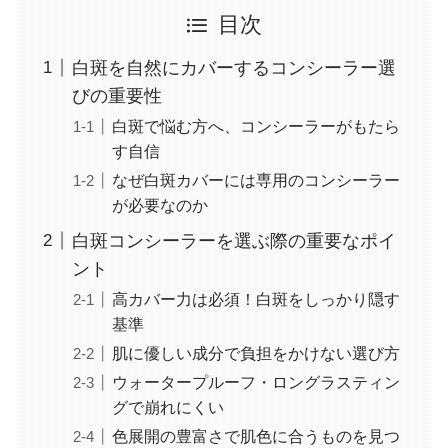
目次
白斑を自然にカバーするコンシーラー選
びの重要性
白斑で悩む方へ、コンシーラーがもたら
す自信
なぜ白斑カバーには専用のコンシーラー
が必要なのか
白斑コンシーラーを選ぶ際の重要なポイ
ント
高カバー力は必須！白斑をしっかり隠す
基準
肌に優しい成分で負担をかけない選び方
ウォータープルーフ・ロングラスティン
グで崩れにくい
色展開の豊富さで肌色に合うものを見つ