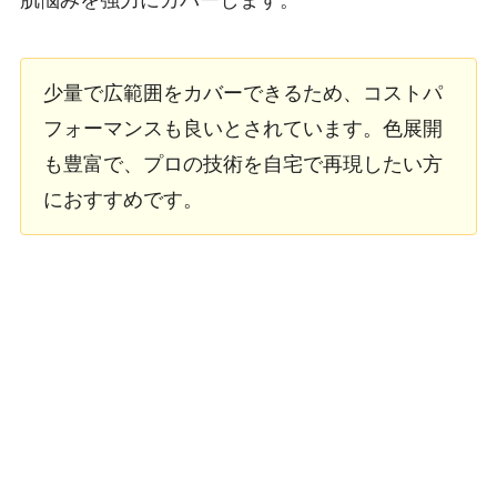
少量で広範囲をカバーできるため、コストパ
フォーマンスも良いとされています。色展開
も豊富で、プロの技術を自宅で再現したい方
におすすめです。