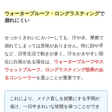
ウォータープルーフ・ロングラスティング
で
崩れにくい
せっかくきれいにカバーしても、汗や水、摩擦で
崩れてしまっては意味がありません。特に顔や手
など、日常生活で動きが多く、汗をかきやすい部
位に白斑がある場合は、
ウォータープルーフやス
ウェットプルーフ、ロングラスティング効果のあ
るコンシーラー
を選ぶことが重要です。
これにより、メイク直しを頻繁にする手間が
省け、一日中きれいな状態を保つことができ