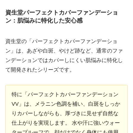
資生堂パーフェクトカバーファンデーショ
ン：肌悩みに特化した安心感
資生堂の「パーフェクトカバーファンデーショ
ン」は、あざや白斑、やけど跡など、通常のファ
ンデーションではカバーしにくい肌悩みに特化し
て開発されたシリーズです。
特に「パーフェクトカバーファンデーション
VV」は、メラニン色調を補い、白斑をしっか
りカバーしながらも、厚づきに見せず自然な
仕上がりを実現します。 水や汗に強いウォー
タープルーフで、顔だけでなく身体にも使用