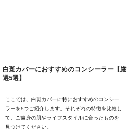
白斑カバーにおすすめのコンシーラー【厳
選5選】
ここでは、白斑カバーに特におすすめのコンシー
ラーを5つご紹介します。それぞれの特徴を比較し
て、ご自身の肌やライフスタイルに合ったものを
見つけてください。