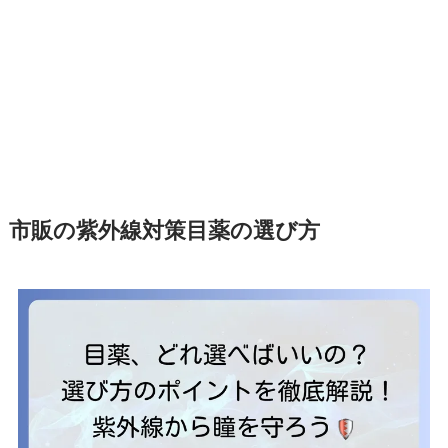
市販の紫外線対策目薬の選び方