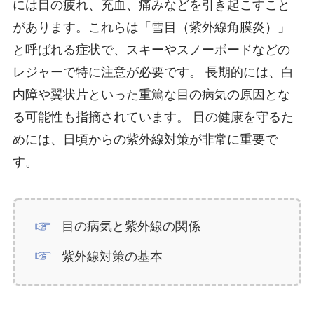
には目の疲れ、充血、痛みなどを引き起こすこと
があります。これらは「雪目（紫外線角膜炎）」
と呼ばれる症状で、スキーやスノーボードなどの
レジャーで特に注意が必要です。 長期的には、白
内障や翼状片といった重篤な目の病気の原因とな
る可能性も指摘されています。 目の健康を守るた
めには、日頃からの紫外線対策が非常に重要で
す。
目の病気と紫外線の関係
紫外線対策の基本