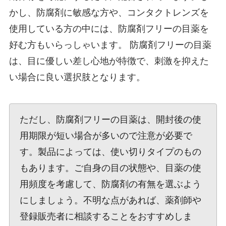
かし、防腐剤に敏感な方や、コンタクトレンズを
使用している方の中には、防腐剤フリーの目薬を
好む方もいらっしゃいます。 防腐剤フリーの目薬
は、目に優しい差し心地が特徴で、刺激を抑えた
い場合に良い選択肢となります。
ただし、防腐剤フリーの目薬は、開封後の使
用期限が短い場合が多いので注意が必要で
す。製品によっては、使い切りタイプのもの
もあります。ご自身の目の状態や、目薬の使
用頻度を考慮して、防腐剤の有無を選ぶよう
にしましょう。不明な点があれば、薬剤師や
登録販売者に相談することをおすすめしま