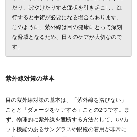
だり、ぼやけたりする症状を引き起こし、進
行すると手術が必要になる場合もあります。
このように、紫外線は目の健康にとって深刻
な脅威となるため、日々のケアが大切なので
す。
紫外線対策の基本
目の紫外線対策の基本は、「紫外線を浴びない」
ことと「ダメージをケアする」ことの2つです。ま
ず、物理的に紫外線を遮断する方法として、UVカ
ット機能のあるサングラスや眼鏡の着用が非常に