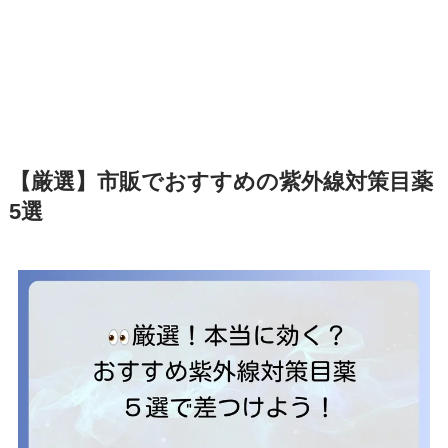
【厳選】市販でおすすめの紫外線対策目薬
5選