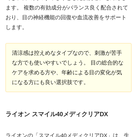
ます。 複数の有効成分がバランス良く配合されて
おり、目の神経機能の回復や血流改善をサポート
します。
清涼感は控えめなタイプなので、刺激が苦手
な方でも使いやすいでしょう。 目の総合的な
ケアを求める方や、年齢による目の変化が気
になる方にも良い選択肢です。
ライオン スマイル40メディクリアDX
ライオンの「スマイル40メディクリアDX」は、生