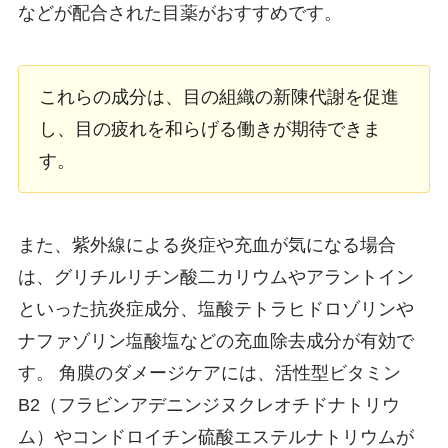
などが配合された目薬がおすすめです。
これらの成分は、目の組織の新陳代謝を促進
し、目の疲れを和らげる働きが期待できま
す。
また、紫外線による炎症や充血が気になる場合
は、グリチルリチン酸二カリウムやアラントイン
といった抗炎症成分、塩酸テトラヒドロゾリンや
ナファゾリン塩酸塩などの充血除去成分が有効で
す。 角膜のダメージケアには、活性型ビタミン
B2（フラビンアデニンジヌクレオチドナトリウ
ム）やコンドロイチン硫酸エステルナトリウムが