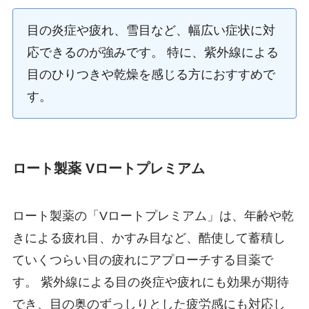
目の炎症や疲れ、雪目など、幅広い症状に対
応できるのが強みです。 特に、紫外線による
目のひりつきや乾燥を感じる方におすすめで
す。
ロート製薬 Vロートプレミアム
ロート製薬の「Vロートプレミアム」は、年齢や乾
きによる疲れ目、かすみ目など、酷使して蓄積し
ていくつらい目の疲れにアプローチする目薬で
す。 紫外線による目の炎症や疲れにも効果が期待
でき、目の奥のずっしりとした疲労感にも対応し