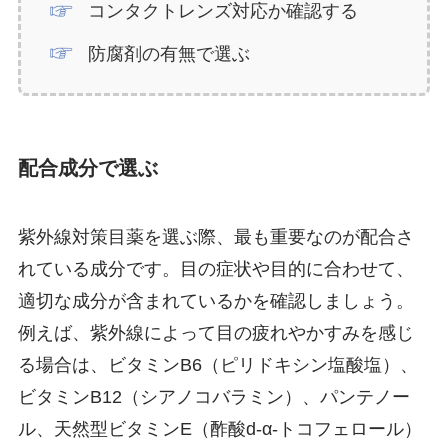
コンタクトレンズ対応か確認する
防腐剤の有無で選ぶ
配合成分で選ぶ
紫外線対策目薬を選ぶ際、最も重要なのが配合さ
れている成分です。目の症状や目的に合わせて、
適切な成分が含まれているかを確認しましょう。
例えば、紫外線によって目の疲れやかすみを感じ
る場合は、ビタミンB6（ピリドキシン塩酸塩）、
ビタミンB12（シアノコバラミン）、パンテノー
ル、天然型ビタミンE（酢酸d-α-トコフェロール）