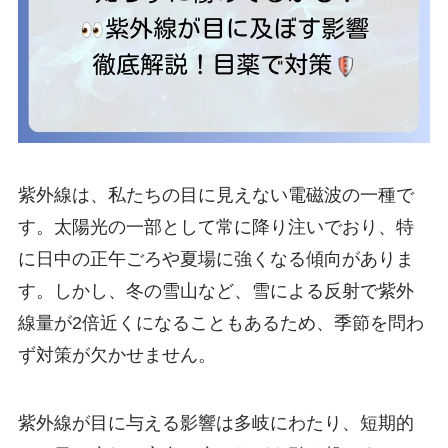
紫外線は、私たちの目に見えない電磁波の一種で
す。太陽光の一部として常に降り注いでおり、特
に日中の正午ごろや夏場に強くなる傾向がありま
す。しかし、冬の雪山など、雪による反射で紫外
線量が2倍近くになることもあるため、季節を問わ
ず対策が欠かせません。
紫外線が目に与える影響は多岐にわたり、短期的