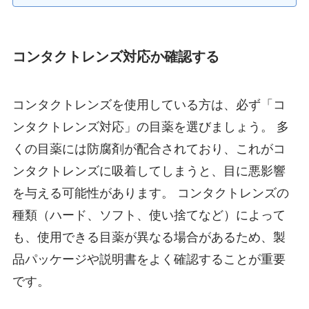
コンタクトレンズ対応か確認する
コンタクトレンズを使用している方は、必ず「コ
ンタクトレンズ対応」の目薬を選びましょう。 多
くの目薬には防腐剤が配合されており、これがコ
ンタクトレンズに吸着してしまうと、目に悪影響
を与える可能性があります。 コンタクトレンズの
種類（ハード、ソフト、使い捨てなど）によって
も、使用できる目薬が異なる場合があるため、製
品パッケージや説明書をよく確認することが重要
です。