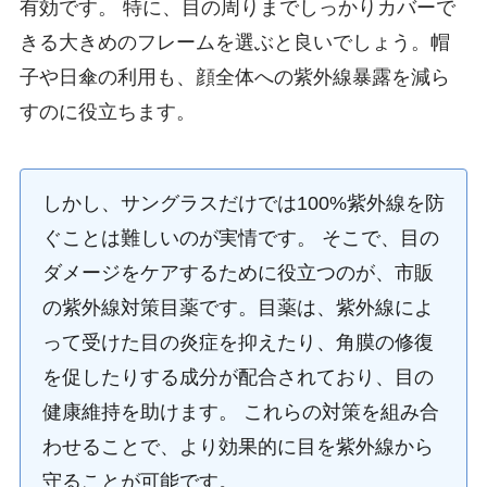
有効です。 特に、目の周りまでしっかりカバーで
きる大きめのフレームを選ぶと良いでしょう。帽
子や日傘の利用も、顔全体への紫外線暴露を減ら
すのに役立ちます。
しかし、サングラスだけでは100%紫外線を防
ぐことは難しいのが実情です。 そこで、目の
ダメージをケアするために役立つのが、市販
の紫外線対策目薬です。目薬は、紫外線によ
って受けた目の炎症を抑えたり、角膜の修復
を促したりする成分が配合されており、目の
健康維持を助けます。 これらの対策を組み合
わせることで、より効果的に目を紫外線から
守ることが可能です。