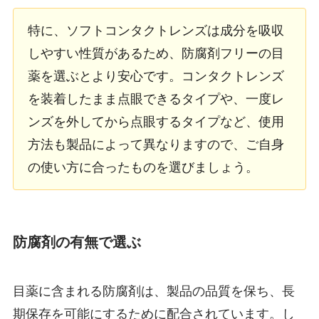
特に、ソフトコンタクトレンズは成分を吸収
しやすい性質があるため、防腐剤フリーの目
薬を選ぶとより安心です。コンタクトレンズ
を装着したまま点眼できるタイプや、一度レ
ンズを外してから点眼するタイプなど、使用
方法も製品によって異なりますので、ご自身
の使い方に合ったものを選びましょう。
防腐剤の有無で選ぶ
目薬に含まれる防腐剤は、製品の品質を保ち、長
期保存を可能にするために配合されています。し