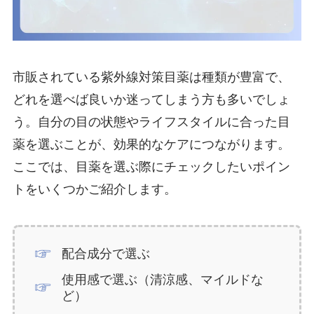
市販されている紫外線対策目薬は種類が豊富で、
どれを選べば良いか迷ってしまう方も多いでしょ
う。自分の目の状態やライフスタイルに合った目
薬を選ぶことが、効果的なケアにつながります。
ここでは、目薬を選ぶ際にチェックしたいポイン
トをいくつかご紹介します。
配合成分で選ぶ
使用感で選ぶ（清涼感、マイルドな
ど）