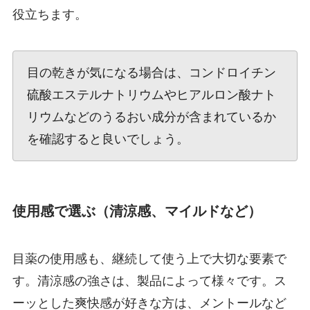
役立ちます。
目の乾きが気になる場合は、コンドロイチン
硫酸エステルナトリウムやヒアルロン酸ナト
リウムなどのうるおい成分が含まれているか
を確認すると良いでしょう。
使用感で選ぶ（清涼感、マイルドなど）
目薬の使用感も、継続して使う上で大切な要素で
す。清涼感の強さは、製品によって様々です。ス
ーッとした爽快感が好きな方は、メントールなど