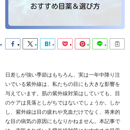
日差しが強い季節はもちろん、実は一年中降り注
いでいる紫外線は、私たちの目にも大きな影響を
与えています。肌の紫外線対策はしていても、目
のケアは見落としがちではないでしょうか。しか
し、紫外線は目の疲れや充血だけでなく、将来的
な目の病気の原因にもなりかねません。本記事で