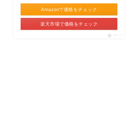
Amazonで価格をチェック
楽天市場で価格をチェック
ポチップ