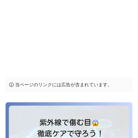
当ページのリンクには広告が含まれています。