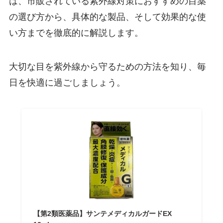
は、市販されている紫外線対策におすすめの目薬
の選び方から、具体的な製品、そして効果的な使
い方までを徹底的に解説します。
大切な目を紫外線から守るための方法を知り、毎
日を快適に過ごしましょう。
【第2類医薬品】サンテメディカルガードEX