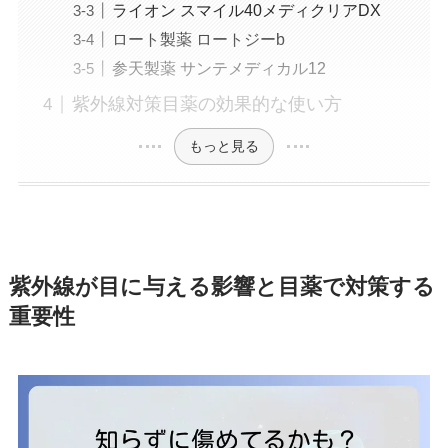
ライオン スマイル40メディクリアDX
ロート製薬 ロートジーb
参天製薬 サンテメディカル12
紫外線対策目薬の効果的な使い方
もっと見る
紫外線が目に与える影響と目薬で対策する
重要性