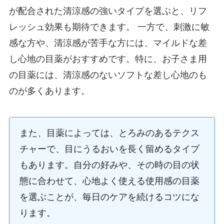
が配合された清涼感の強いタイプを選ぶと、リフ
レッシュ効果も期待できます。 一方で、刺激に敏
感な方や、清涼感が苦手な方には、マイルドな差
し心地の目薬がおすすめです。特に、お子さま用
の目薬には、清涼感のないソフトな差し心地のも
のが多くあります。
また、目薬によっては、とろみのあるテクス
チャーで、目にうるおいを長く留めるタイプ
もあります。自分の好みや、その時の目の状
態に合わせて、心地よく使える使用感の目薬
を選ぶことが、毎日のケアを続けるコツにな
ります。