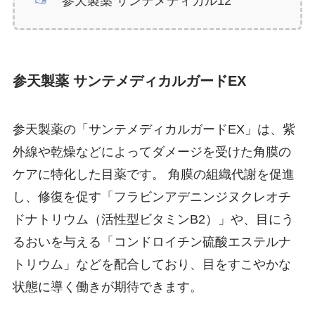
参天製薬 サンテメディカル12
参天製薬 サンテメディカルガードEX
参天製薬の「サンテメディカルガードEX」は、紫
外線や乾燥などによってダメージを受けた角膜の
ケアに特化した目薬です。 角膜の組織代謝を促進
し、修復を促す「フラビンアデニンジヌクレオチ
ドナトリウム（活性型ビタミンB2）」や、目にう
るおいを与える「コンドロイチン硫酸エステルナ
トリウム」などを配合しており、目をすこやかな
状態に導く働きが期待できます。