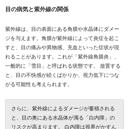
目の病気と紫外線の関係
紫外線は、目の表面にある角膜や水晶体にダメー
ジを与えます。角膜が紫外線によって炎症を起こ
すと、目の痛みや異物感、充血といった症状が現
れることがあります。これが「紫外線角膜炎」、
一般的に「雪目」と呼ばれる状態です。 放置する
と、目の不快感が続くばかりか、視力低下につな
がる可能性も考えられます。
さらに、紫外線によるダメージが蓄積される
と、目の奥にある水晶体が濁る「白内障」の
リスクが高まります。 白内障は視界がかすん