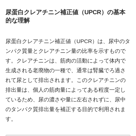
尿蛋白クレアチニン補正値（UPCR）の基本
的な理解
尿蛋白クレアチニン補正値（UPCR）は、尿中のタ
ンパク質量とクレアチニン量の比率を示すもので
す。クレアチニンは、筋肉の活動によって体内で
生成される老廃物の一種で、通常は腎臓でろ過さ
れて尿として排出されます。このクレアチニンの
排出量は、個人の筋肉量によってある程度一定し
ているため、尿の濃さや量に左右されずに、尿中
のタンパク質排出量を補正する目的で利用されま
す。