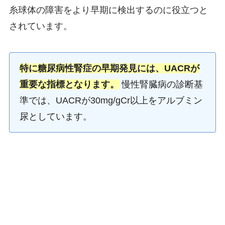
糸球体の障害をより早期に検出するのに役立つと
されています。
特に糖尿病性腎症の早期発見には、UACRが
重要な指標となります。
慢性腎臓病の診断基
準では、UACRが30mg/gCr以上をアルブミン
尿としています。