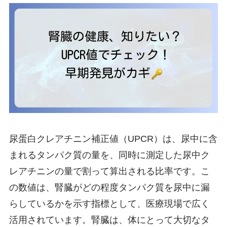
尿蛋白クレアチニン補正値（UPCR）は、尿中に含
まれるタンパク質の量を、同時に測定した尿中ク
レアチニンの量で割って算出される比率です。こ
の数値は、腎臓がどの程度タンパク質を尿中に漏
らしているかを示す指標として、医療現場で広く
活用されています。腎臓は、体にとって大切なタ