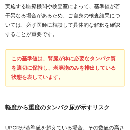
実施する医療機関や検査室によって、基準値が若
干異なる場合があるため、ご自身の検査結果につ
いては、必ず医師に相談して具体的な解釈を確認
することが重要です。
この基準値は、腎臓が体に必要なタンパク質
を適切に保持し、老廃物のみを排出している
状態を表しています。
軽度から重度のタンパク尿が示すリスク
UPCRが基準値を超えている場合、その数値の高さ