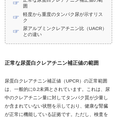
正常な尿蛋白クレアチニン補正値の範
囲
軽度から重度のタンパク尿が示すリス
ク
尿アルブミンクレアチニン比（UACR）
との違い
正常な尿蛋白クレアチニン補正値の範囲
尿蛋白クレアチニン補正値（UPCR）の正常範囲
は、一般的に0.2未満とされています。これは、尿
中のクレアチニン量に対してタンパク質が少量し
か含まれていない状態を示しており、健康な腎臓
が正常に機能している証拠です。ただし、検査を