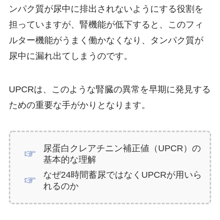
ンパク質が尿中に排出されないようにする役割を
担っていますが、腎機能が低下すると、このフィ
ルター機能がうまく働かなくなり、タンパク質が
尿中に漏れ出てしまうのです。
UPCRは、このような腎臓の異常を早期に発見する
ための重要な手がかりとなります。
尿蛋白クレアチニン補正値（UPCR）の
基本的な理解
なぜ24時間蓄尿ではなくUPCRが用いら
れるのか