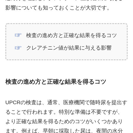
影響についても知っておくことが大切です。
検査の進め方と正確な結果を得るコツ
クレアチニン値が結果に与える影響
検査の進め方と正確な結果を得るコツ
UPCRの検査は、通常、医療機関で随時尿を提出す
ることで行われます。特別な準備は不要ですが、
より正確な結果を得るためのコツがいくつかあり
ます。例えば、早朝に採取した尿は、夜間の水分