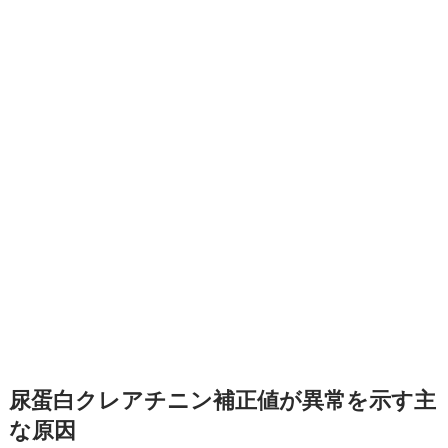
尿蛋白クレアチニン補正値が異常を示す主
な原因