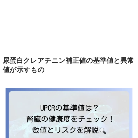
尿蛋白クレアチニン補正値の基準値と異常
値が示すもの