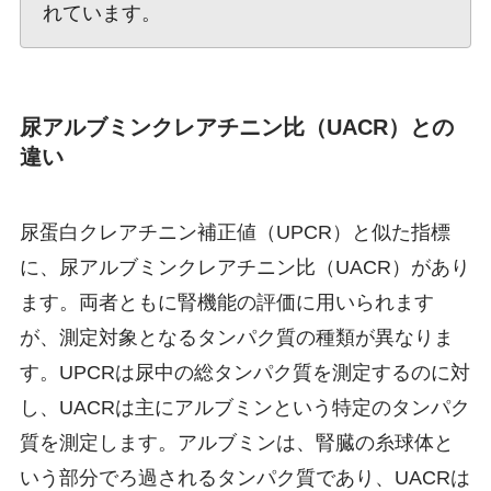
れています。
尿アルブミンクレアチニン比（UACR）との
違い
尿蛋白クレアチニン補正値（UPCR）と似た指標
に、尿アルブミンクレアチニン比（UACR）があり
ます。両者ともに腎機能の評価に用いられます
が、測定対象となるタンパク質の種類が異なりま
す。UPCRは尿中の総タンパク質を測定するのに対
し、UACRは主にアルブミンという特定のタンパク
質を測定します。アルブミンは、腎臓の糸球体と
いう部分でろ過されるタンパク質であり、UACRは