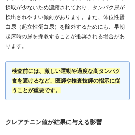
摂取が少ないため濃縮されており、タンパク尿が
検出されやすい傾向があります。また、体位性蛋
白尿（起立性蛋白尿）を除外するためにも、早朝
起床時の尿を採取することが推奨される場合があ
ります。
検査前には、激しい運動や過度な高タンパク
食を避けるなど、医師や検査技師の指示に従
うことが重要です。
クレアチニン値が結果に与える影響