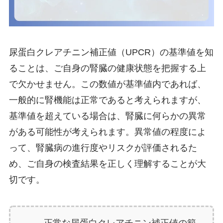
尿蛋白クレアチニン補正値（UPCR）の基準値を知
ることは、ご自身の腎臓の健康状態を把握する上
で欠かせません。この数値が基準値内であれば、
一般的に腎機能は正常であると考えられますが、
基準値を超えている場合は、腎臓に何らかの異常
がある可能性が考えられます。異常値の程度によ
って、腎臓病の進行度やリスクが評価されるた
め、ご自身の検査結果を正しく理解することが大
切です。