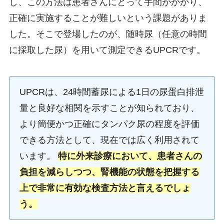
し、この方法は患者さんにとって手間がかかり、
正確に実施することが難しいという課題がありま
した。そこで登場したのが、随時尿（任意の時間
に採取した尿）を用いて測定できるUPCRです。
UPCRは、24時間蓄尿による1日の尿蛋白排泄
量と良好な相関を示すことが知られており、
より簡便かつ正確にタンパク尿の程度を評価
できる方法として、現在では広く利用されて
います。
特に外来診療において、患者さんの
負担を減らしつつ、腎機能の状態を把握する
上で非常に有効な検査方法と言えるでしょ
う。