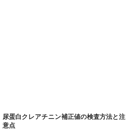
尿蛋白クレアチニン補正値の検査方法と注
意点