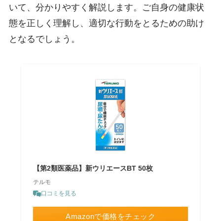
いて、分かりやすく解説します。ご自身の健康状
態を正しく理解し、適切な行動をとるための助け
となるでしょう。
【第2類医薬品】新ウリエースBT 50枚
テルモ
口コミを見る
Amazonで価格をチェック