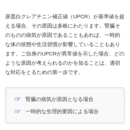
尿蛋白クレアチニン補正値（UPCR）が基準値を超
える場合、その原因は多岐にわたります。腎臓そ
のものの病気が原因であることもあれば、一時的
な体の状態や生活習慣が影響していることもあり
ます。ご自身のUPCRが異常値を示した場合、どの
ような原因が考えられるのかを知ることは、適切
な対応をとるための第一歩です。
腎臓の病気が原因となる場合
一時的な生理的要因による場合