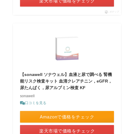
楽天市場で価格をチェック
ポチップ
【sonawell ソナウェル】血液と尿で調べる 腎機
能リスク検査キット 血清クレアチニン，eGFR，
尿たんぱく，尿アルブミン検査 KF
sonawell
口コミを見る
Amazonで価格をチェック
楽天市場で価格をチェック