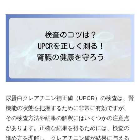
尿蛋白クレアチニン補正値（UPCR）の検査は、腎
機能の状態を把握するために非常に有効ですが、
その検査方法や結果の解釈にはいくつかの注意点
があります。正確な結果を得るためには、検査の
進め方を理解し、クレアチニン値が結果に与える