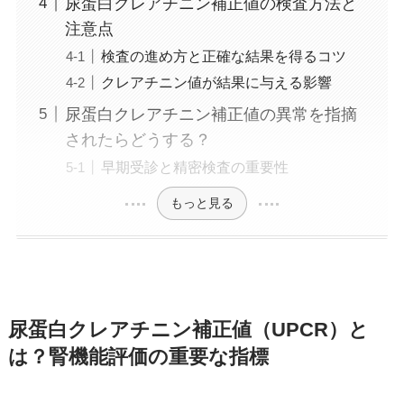
尿蛋白クレアチニン補正値の検査方法と
注意点
検査の進め方と正確な結果を得るコツ
クレアチニン値が結果に与える影響
尿蛋白クレアチニン補正値の異常を指摘
されたらどうする？
早期受診と精密検査の重要性
もっと見る
尿蛋白クレアチニン補正値（UPCR）と
は？腎機能評価の重要な指標