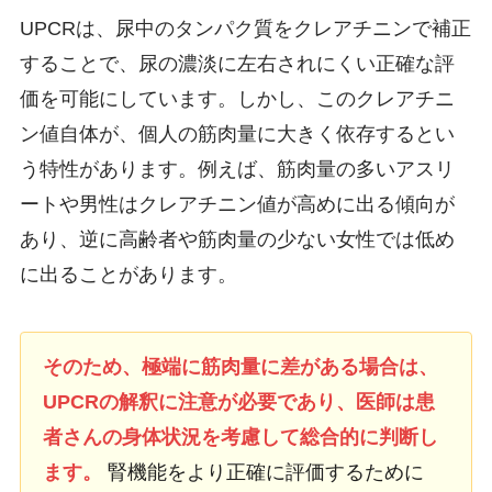
UPCRは、尿中のタンパク質をクレアチニンで補正
することで、尿の濃淡に左右されにくい正確な評
価を可能にしています。しかし、このクレアチニ
ン値自体が、個人の筋肉量に大きく依存するとい
う特性があります。例えば、筋肉量の多いアスリ
ートや男性はクレアチニン値が高めに出る傾向が
あり、逆に高齢者や筋肉量の少ない女性では低め
に出ることがあります。
そのため、極端に筋肉量に差がある場合は、
UPCRの解釈に注意が必要であり、医師は患
者さんの身体状況を考慮して総合的に判断し
ます。
腎機能をより正確に評価するために