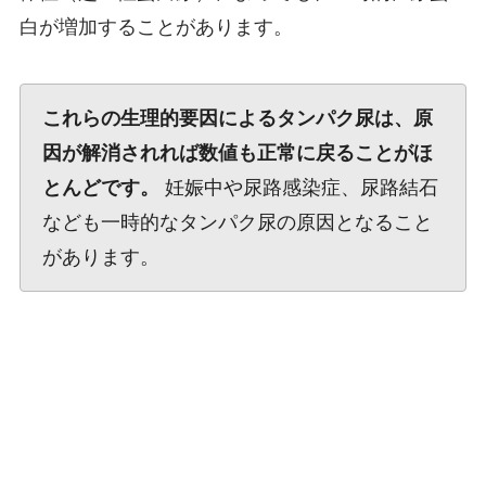
白が増加することがあります。
これらの生理的要因によるタンパク尿は、原
因が解消されれば数値も正常に戻ることがほ
とんどです。
妊娠中や尿路感染症、尿路結石
なども一時的なタンパク尿の原因となること
があります。