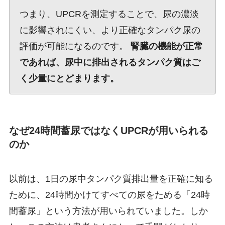
つまり、UPCRを測定することで、尿の濃淡
に影響されにくい、より正確なタンパク尿の
評価が可能になるのです。
腎臓の機能が正常
であれば、尿中に排出されるタンパク質はご
く少量にとどまります。
なぜ24時間蓄尿ではなくUPCRが用いられる
のか
以前は、1日の尿中タンパク質排出量を正確に知る
ために、24時間かけてすべての尿をためる「24時
間蓄尿」という方法が用いられていました。しか