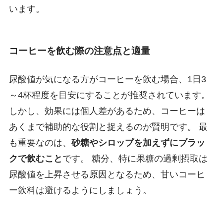
います。
コーヒーを飲む際の注意点と適量
尿酸値が気になる方がコーヒーを飲む場合、1日3
～4杯程度を目安にすることが推奨されています。
しかし、効果には個人差があるため、コーヒーは
あくまで補助的な役割と捉えるのが賢明です。 最
も重要なのは、
砂糖やシロップを加えずにブラッ
クで飲むこと
です。 糖分、特に果糖の過剰摂取は
尿酸値を上昇させる原因となるため、甘いコーヒ
ー飲料は避けるようにしましょう。