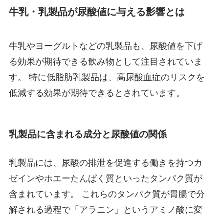
牛乳・乳製品が尿酸値に与える影響とは
牛乳やヨーグルトなどの乳製品も、尿酸値を下げ
る効果が期待できる飲み物として注目されていま
す。 特に低脂肪乳製品は、高尿酸血症のリスクを
低減する効果が期待できるとされています。
乳製品に含まれる成分と尿酸値の関係
乳製品には、尿酸の排泄を促進する働きを持つカ
ゼインやホエーたんぱく質といったタンパク質が
含まれています。 これらのタンパク質が胃腸で分
解される過程で「アラニン」というアミノ酸に変