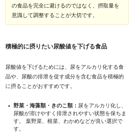
の食品を完全に避けるのではなく、摂取量を
意識して調整することが大切です。
積極的に摂りたい尿酸値を下げる食品
尿酸値を下げるためには、尿をアルカリ化する食
品や、尿酸の排泄を促す成分を含む食品を積極的
に摂ることがおすすめです。
野菜・海藻類・きのこ類：
尿をアルカリ化し、
尿酸が溶けやすく排泄されやすい状態を保ちま
す。 葉野菜、根菜、わかめなどが良い選択で
す。