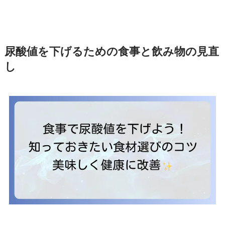
尿酸値を下げるための食事と飲み物の見直
し