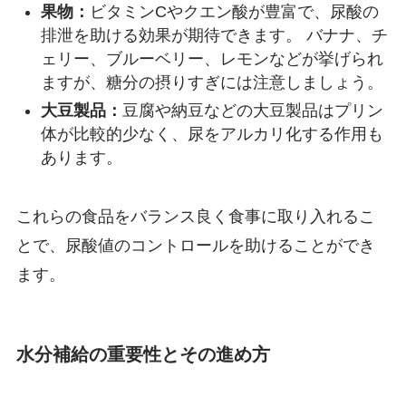
果物：
ビタミンCやクエン酸が豊富で、尿酸の
排泄を助ける効果が期待できます。 バナナ、チ
ェリー、ブルーベリー、レモンなどが挙げられ
ますが、糖分の摂りすぎには注意しましょう。
大豆製品：
豆腐や納豆などの大豆製品はプリン
体が比較的少なく、尿をアルカリ化する作用も
あります。
これらの食品をバランス良く食事に取り入れるこ
とで、尿酸値のコントロールを助けることができ
ます。
水分補給の重要性とその進め方