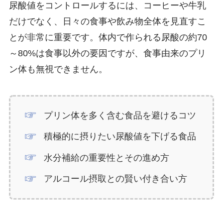
尿酸値をコントロールするには、コーヒーや牛乳
だけでなく、日々の食事や飲み物全体を見直すこ
とが非常に重要です。体内で作られる尿酸の約70
～80%は食事以外の要因ですが、食事由来のプリ
ン体も無視できません。
プリン体を多く含む食品を避けるコツ
積極的に摂りたい尿酸値を下げる食品
水分補給の重要性とその進め方
アルコール摂取との賢い付き合い方