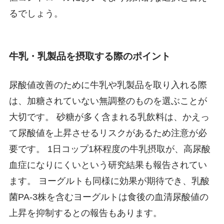
るでしょう。
牛乳・乳製品を摂取する際のポイント
尿酸値改善のために牛乳や乳製品を取り入れる際
は、加糖されていない無調整のものを選ぶことが
大切です。 砂糖が多く含まれる乳飲料は、かえっ
て尿酸値を上昇させるリスクがあるため注意が必
要です。 1日コップ1杯程度の牛乳摂取が、高尿酸
血症になりにくいという研究結果も報告されてい
ます。 ヨーグルトも同様に効果が期待でき、乳酸
菌PA-3株を含むヨーグルトは食後の血清尿酸値の
上昇を抑制するとの報告もあります。