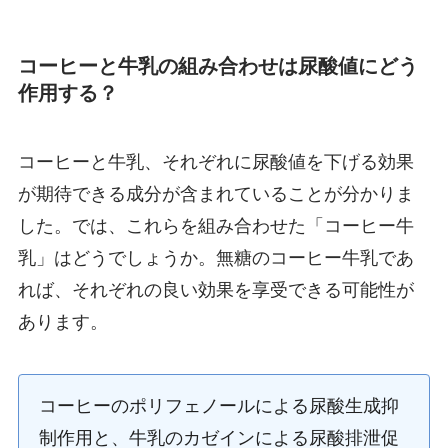
コーヒーと牛乳の組み合わせは尿酸値にどう
作用する？
コーヒーと牛乳、それぞれに尿酸値を下げる効果
が期待できる成分が含まれていることが分かりま
した。では、これらを組み合わせた「コーヒー牛
乳」はどうでしょうか。無糖のコーヒー牛乳であ
れば、それぞれの良い効果を享受できる可能性が
あります。
コーヒーのポリフェノールによる尿酸生成抑
制作用と、牛乳のカゼインによる尿酸排泄促