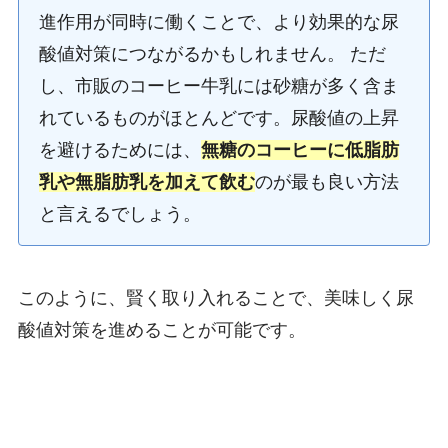
進作用が同時に働くことで、より効果的な尿
酸値対策につながるかもしれません。 ただ
し、市販のコーヒー牛乳には砂糖が多く含ま
れているものがほとんどです。尿酸値の上昇
を避けるためには、
無糖のコーヒーに低脂肪
乳や無脂肪乳を加えて飲む
のが最も良い方法
と言えるでしょう。
このように、賢く取り入れることで、美味しく尿
酸値対策を進めることが可能です。