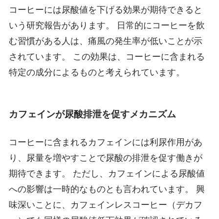
コーヒーには尿酸値を下げる効果が期待できると
いう研究報告があります。 日常的にコーヒーを飲
む習慣がある人は、痛風の発生率が低いことが示
されています。 この効果は、コーヒーに含まれる
特定の成分によるものと考えられています。
カフェインが尿酸排泄を促すメカニズム
コーヒーに含まれるカフェインには利尿作用があ
り、尿量を増やすことで尿酸の排泄を促す働きが
期待できます。 ただし、カフェインによる尿酸値
への影響は一時的なものとも言われています。 興
味深いことに、カフェインレスコーヒー（デカフ