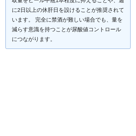
取量をビール中瓶1本程度に抑えることや、週
に2日以上の休肝日を設けることが推奨されて
います。 完全に禁酒が難しい場合でも、量を
減らす意識を持つことが尿酸値コントロール
につながります。