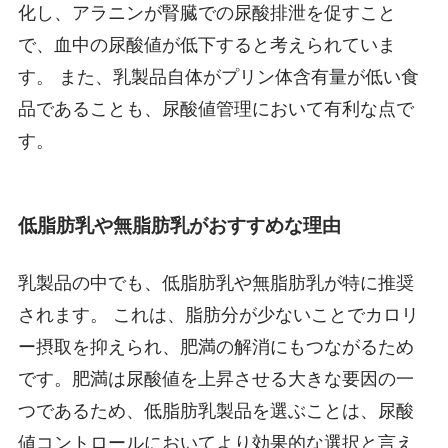
化し、アラニンが腎臓での尿酸排泄を促すこと
で、血中の尿酸値が低下すると考えられていま
す。 また、乳製品自体がプリン体含有量が低い食
品であることも、尿酸値管理において有利な点で
す。
低脂肪乳や無脂肪乳がおすすめな理由
乳製品の中でも、低脂肪乳や無脂肪乳が特に推奨
されます。 これは、脂肪分が少ないことでカロリ
ー摂取を抑えられ、肥満の解消にもつながるため
です。肥満は尿酸値を上昇させる大きな要因の一
つであるため、低脂肪乳製品を選ぶことは、尿酸
値コントロールにおいてより効果的な選択と言え