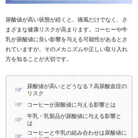
尿酸値が高い状態が続くと、痛風だけでなく、さ
まざまな健康リスクが高まります。コーヒーや牛
乳が尿酸値に良い影響を与える可能性があるとさ
れていますが、そのメカニズムや正しい取り入れ
方を知ることが大切です。
尿酸値が高いとどうなる？高尿酸血症の
リスク
コーヒーが尿酸値に与える影響とは
牛乳・乳製品が尿酸値に与える影響と
は
コーヒーと牛乳の組み合わせは尿酸値に