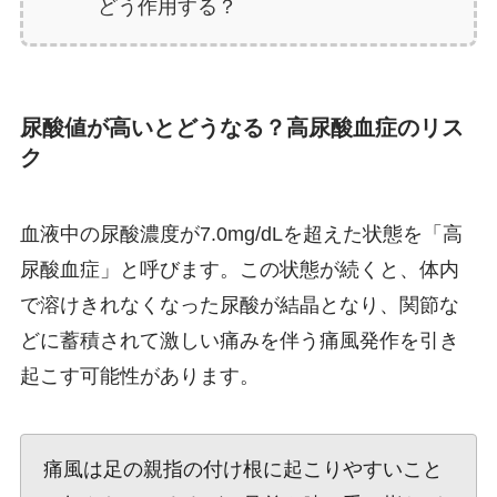
どう作用する？
尿酸値が高いとどうなる？高尿酸血症のリス
ク
血液中の尿酸濃度が7.0mg/dLを超えた状態を「高
尿酸血症」と呼びます。この状態が続くと、体内
で溶けきれなくなった尿酸が結晶となり、関節な
どに蓄積されて激しい痛みを伴う痛風発作を引き
起こす可能性があります。
痛風は足の親指の付け根に起こりやすいこと