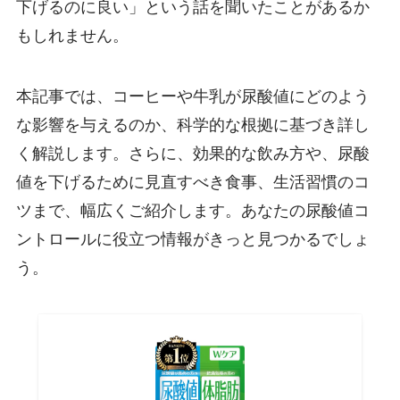
下げるのに良い」という話を聞いたことがあるか
もしれません。
本記事では、コーヒーや牛乳が尿酸値にどのよう
な影響を与えるのか、科学的な根拠に基づき詳し
く解説します。さらに、効果的な飲み方や、尿酸
値を下げるために見直すべき食事、生活習慣のコ
ツまで、幅広くご紹介します。あなたの尿酸値コ
ントロールに役立つ情報がきっと見つかるでしょ
う。