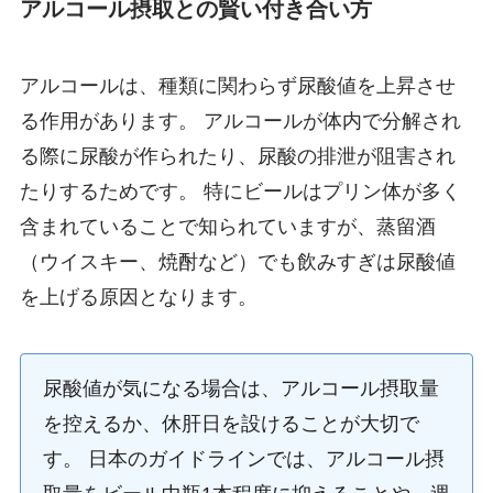
アルコール摂取との賢い付き合い方
アルコールは、種類に関わらず尿酸値を上昇させ
る作用があります。 アルコールが体内で分解され
る際に尿酸が作られたり、尿酸の排泄が阻害され
たりするためです。 特にビールはプリン体が多く
含まれていることで知られていますが、蒸留酒
（ウイスキー、焼酎など）でも飲みすぎは尿酸値
を上げる原因となります。
尿酸値が気になる場合は、アルコール摂取量
を控えるか、休肝日を設けることが大切で
す。 日本のガイドラインでは、アルコール摂