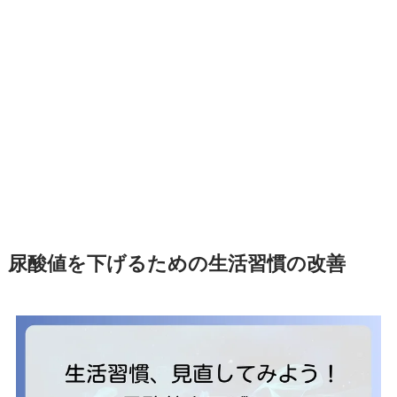
尿酸値を下げるための生活習慣の改善