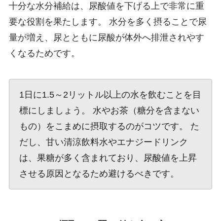
十分な水分補給は、尿酸値を下げる上で非常に重
要な役割を果たします。 水分を多く摂ることで尿
量が増え、尿とともに尿酸が体外へ排泄されやす
くなるためです。
1日に1.5～2リットル以上の水を飲むことを目
標にしましょう。 水やお茶（糖分を含まない
もの）をこまめに摂取するのがコツです。 た
だし、甘い清涼飲料水やエナジードリンク
は、果糖が多く含まれており、尿酸値を上昇
させる原因となるため避けるべきです。