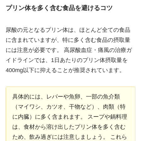
プリン体を多く含む食品を避けるコツ
尿酸の元となるプリン体は、ほとんど全ての食品
に含まれていますが、特に多く含む食品の摂取量
には注意が必要です。 高尿酸血症・痛風の治療ガ
イドラインでは、1日あたりのプリン体摂取量を
400mg以下に抑えることが推奨されています。
具体的には、レバーや魚卵、一部の魚介類
（マイワシ、カツオ、干物など）、肉類（特
に内臓）に多く含まれます。 スープや鍋料理
は、食材から溶け出したプリン体を多く含む
ため、飲み過ぎには注意しましょう。 これら