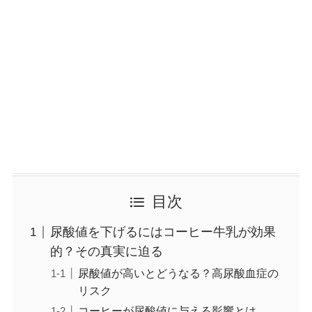
目次
尿酸値を下げるにはコーヒー牛乳が効果
的？その真実に迫る
尿酸値が高いとどうなる？高尿酸血症の
リスク
コーヒーが尿酸値に与える影響とは