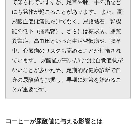
で知られていますが、足首や膝、手の指など
にも発作が起こることがあります。 また、高
尿酸血症は痛風だけでなく、尿路結石、腎機
能の低下（痛風腎）、さらには糖尿病、脂質
異常症、高血圧といった生活習慣病や、脳卒
中、心臓病のリスクも高めることが指摘され
ています。 尿酸値が高いだけでは自覚症状が
ないことが多いため、定期的な健康診断で自
身の尿酸値を把握し、早期に対策を始めるこ
とが重要です。
コーヒーが尿酸値に与える影響とは