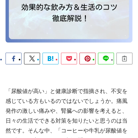
「尿酸値が高い」と健康診断で指摘され、不安を
感じている方もいるのではないでしょうか。痛風
発作の激しい痛みや、腎臓への影響を考えると、
日々の生活でできる対策を知りたいと思うのは当
然です。そんな中、「コーヒーや牛乳が尿酸値を