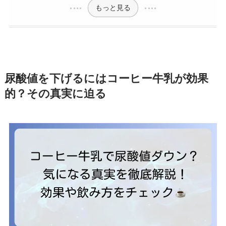
もっと見る
尿酸値を下げるにはコーヒー牛乳が効果
的？その真実に迫る