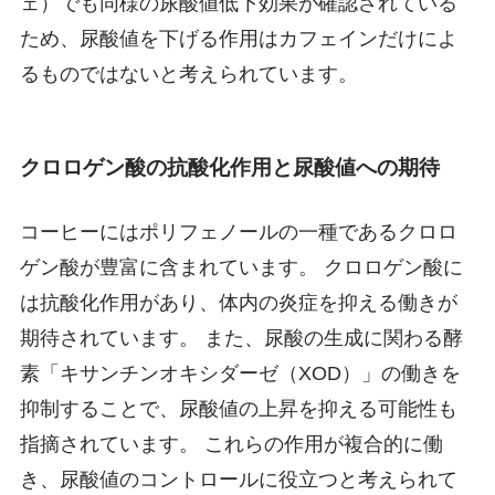
ェ）でも同様の尿酸値低下効果が確認されている
ため、尿酸値を下げる作用はカフェインだけによ
るものではないと考えられています。
クロロゲン酸の抗酸化作用と尿酸値への期待
コーヒーにはポリフェノールの一種であるクロロ
ゲン酸が豊富に含まれています。 クロロゲン酸に
は抗酸化作用があり、体内の炎症を抑える働きが
期待されています。 また、尿酸の生成に関わる酵
素「キサンチンオキシダーゼ（XOD）」の働きを
抑制することで、尿酸値の上昇を抑える可能性も
指摘されています。 これらの作用が複合的に働
き、尿酸値のコントロールに役立つと考えられて