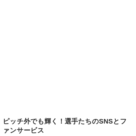
ピッチ外でも輝く！選手たちのSNSとフ
ァンサービス