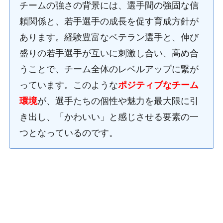
チームの強さの背景には、選手間の強固な信
頼関係と、若手選手の成長を促す育成方針が
あります。経験豊富なベテラン選手と、伸び
盛りの若手選手が互いに刺激し合い、高め合
うことで、チーム全体のレベルアップに繋が
っています。このような
ポジティブなチーム
環境
が、選手たちの個性や魅力を最大限に引
き出し、「かわいい」と感じさせる要素の一
つとなっているのです。