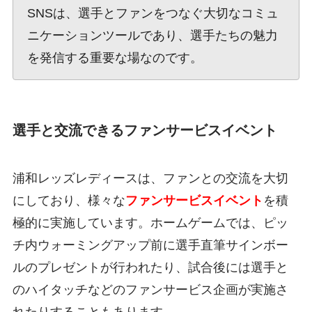
SNSは、選手とファンをつなぐ大切なコミュ
ニケーションツールであり、選手たちの魅力
を発信する重要な場なのです。
選手と交流できるファンサービスイベント
浦和レッズレディースは、ファンとの交流を大切
にしており、様々な
ファンサービスイベント
を積
極的に実施しています。ホームゲームでは、ピッ
チ内ウォーミングアップ前に選手直筆サインボー
ルのプレゼントが行われたり、試合後には選手と
のハイタッチなどのファンサービス企画が実施さ