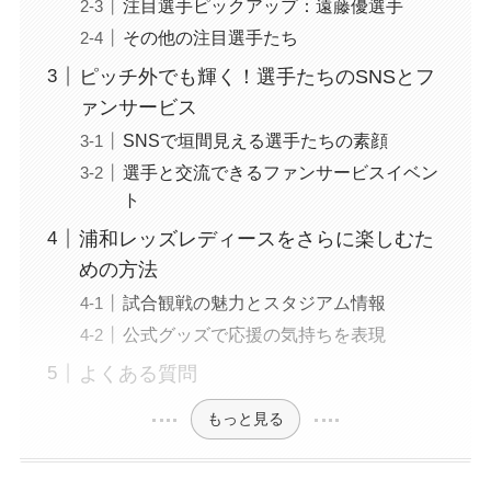
注目選手ピックアップ：遠藤優選手
その他の注目選手たち
ピッチ外でも輝く！選手たちのSNSとフ
ァンサービス
SNSで垣間見える選手たちの素顔
選手と交流できるファンサービスイベン
ト
浦和レッズレディースをさらに楽しむた
めの方法
試合観戦の魅力とスタジアム情報
公式グッズで応援の気持ちを表現
よくある質問
もっと見る