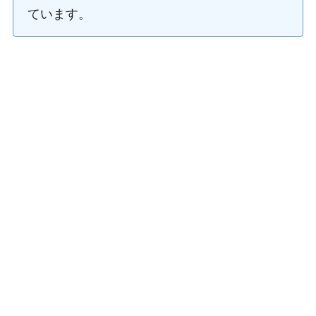
ています。