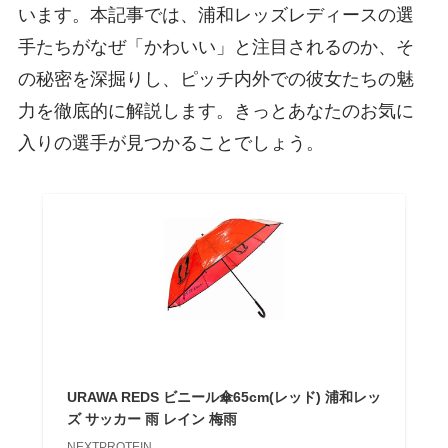
います。本記事では、浦和レッズレディースの選
手たちがなぜ「かわいい」と注目されるのか、そ
の秘密を深掘りし、ピッチ内外での彼女たちの魅
力を徹底的に解説します。きっとあなたのお気に
入りの選手が見つかることでしょう。
URAWA REDS ビニール傘65cm(レッド) 浦和レッ
ズ サッカー 雨 レイン 梅雨
NEXTPROTEIN