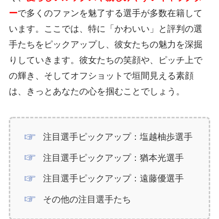
ー
で多くのファンを魅了する選手が多数在籍して
います。ここでは、特に「かわいい」と評判の選
手たちをピックアップし、彼女たちの魅力を深掘
りしていきます。彼女たちの笑顔や、ピッチ上で
の輝き、そしてオフショットで垣間見える素顔
は、きっとあなたの心を掴むことでしょう。
注目選手ピックアップ：塩越柚歩選手
注目選手ピックアップ：猶本光選手
注目選手ピックアップ：遠藤優選手
その他の注目選手たち