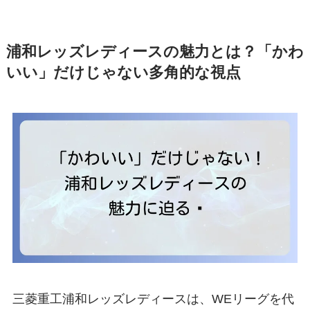
浦和レッズレディースの魅力とは？「かわ
いい」だけじゃない多角的な視点
三菱重工浦和レッズレディースは、WEリーグを代