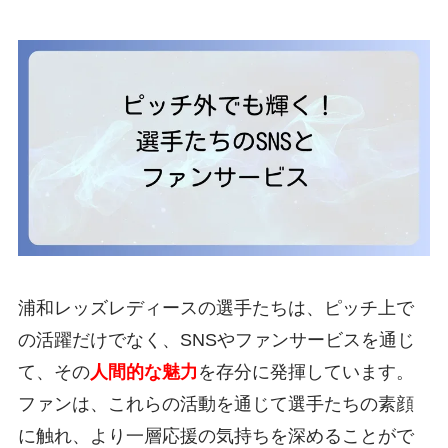
浦和レッズレディースの選手たちは、ピッチ上で
の活躍だけでなく、SNSやファンサービスを通じ
て、その
人間的な魅力
を存分に発揮しています。
ファンは、これらの活動を通じて選手たちの素顔
に触れ、より一層応援の気持ちを深めることがで