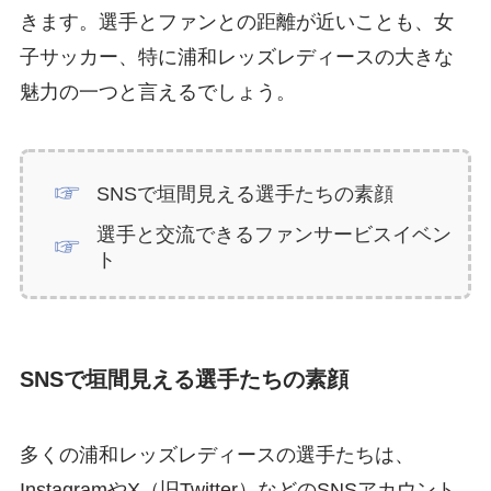
きます。選手とファンとの距離が近いことも、女
子サッカー、特に浦和レッズレディースの大きな
魅力の一つと言えるでしょう。
SNSで垣間見える選手たちの素顔
選手と交流できるファンサービスイベン
ト
SNSで垣間見える選手たちの素顔
多くの浦和レッズレディースの選手たちは、
InstagramやX（旧Twitter）などのSNSアカウント