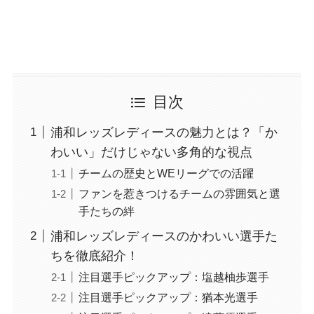
目次
浦和レッズレディースの魅力とは？「か
わいい」だけじゃない多角的な視点
チームの歴史とWEリーグでの活躍
ファンを惹きつけるチームの雰囲気と選
手たちの絆
浦和レッズレディースのかわいい選手た
ちを徹底紹介！
注目選手ピックアップ：塩越柚歩選手
注目選手ピックアップ：猶本光選手