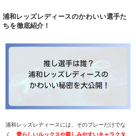
浦和レッズレディースのかわいい選手た
ちを徹底紹介！
浦和レッズレディースには、そのプレーだけでな
く、
愛らしいルックスや親しみやすいキャラクタ