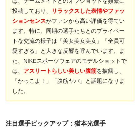
は、チームメイトとのオフショットを頻繁に
投稿しており、
リラックスした表情やファッ
ションセンス
がファンから高い評価を得てい
ます。特に、同期の選手たちとのプライベー
トな交流の様子は「美女美女美女」「全員可
愛すぎる」と大きな反響を呼んでいます。ま
た、NIKEスポーツウェアのモデルショットで
は、
アスリートらしい美しい腹筋
を披露し、
「かっこよ！」「腹筋ヤバ」と話題になりま
した。
注目選手ピックアップ：猶本光選手