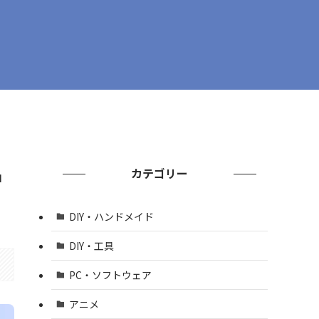
品
カテゴリー
DIY・ハンドメイド
DIY・工具
PC・ソフトウェア
アニメ