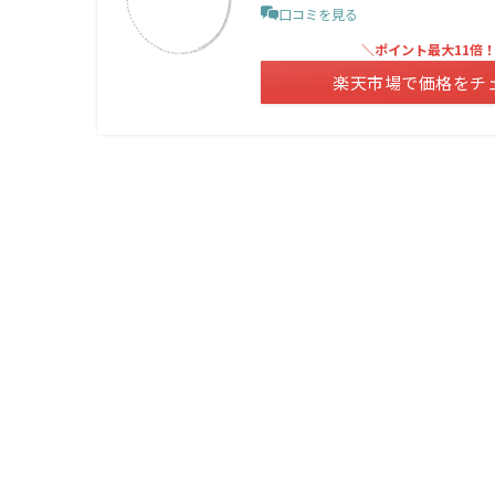
口コミを見る
＼ポイント最大11倍
楽天市場で価格をチ