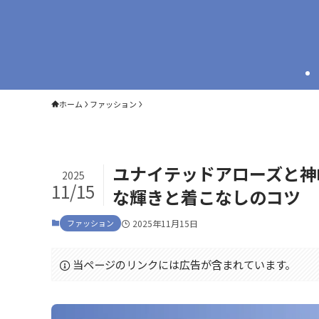
ホーム
ファッション
ユナイテッドアローズと神
2025
11/15
な輝きと着こなしのコツ
ファッション
2025年11月15日
当ページのリンクには広告が含まれています。