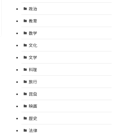
政治
教育
数学
文化
文学
料理
旅行
昆虫
映画
歴史
法律