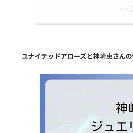
ユナイテッドアローズと神崎恵さんの