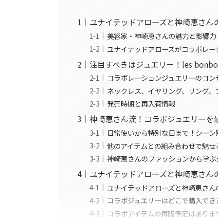
ユナイテッドアローズと神崎恵さん
美容家・神崎恵さんの魅力と影響力
ユナイテッドアローズがコラボレー
注目すべきはジュエリー！les bonb
コラボレーションジュエリーのコン
ネックレス、イヤリング、リング、
発売時期と再入荷情報
神崎恵さん流！コラボジュエリーを
日常使いから特別な日まで！シーン
他のアイテムとの組み合わせで魅せ
神崎恵さんのファッションから学ぶ
ユナイテッドアローズと神崎恵さん
ユナイテッドアローズと神崎恵さん
コラボジュエリーはどこで購入でき
コラボアイテムの再販予定はありま