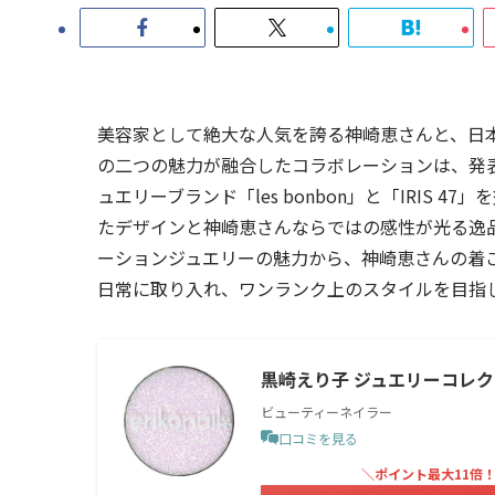
美容家として絶大な人気を誇る神崎恵さんと、日
の二つの魅力が融合したコラボレーションは、発
ュエリーブランド「les bonbon」と「IRIS
たデザインと神崎恵さんならではの感性が光る逸
ーションジュエリーの魅力から、神崎恵さんの着
日常に取り入れ、ワンランク上のスタイルを目指
黒崎えり子 ジュエリーコレクショ
ビューティーネイラー
口コミを見る
＼ポイント最大11倍