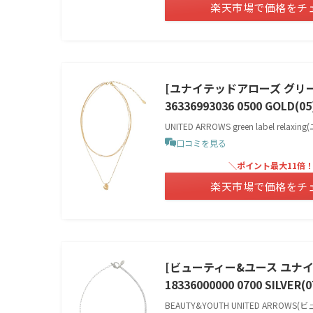
楽天市場で価格をチ
[ユナイテッドアローズ グリー
36336993036 0500 GOLD(05
UNITED ARROWS green label 
口コミを見る
＼ポイント最大11倍
楽天市場で価格をチ
[ビューティー&ユース ユナ
18336000000 0700 SILVER(0
BEAUTY&YOUTH UNITED ARR