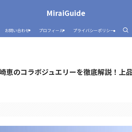
MiraiGuide
お問い合わせ
プロフィール
プライバシーポリシー
崎恵のコラボジュエリーを徹底解説！上