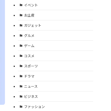
イベント
お土産
ガジェット
グルメ
ゲーム
コスメ
スポーツ
ドラマ
ニュース
ビジネス
ファッション