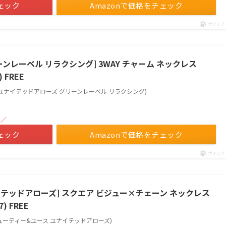
ェック
Amazonで価格をチェック
ポチップ
ンレーベル リラクシング] 3WAY チャーム ネックレス
) FREE
relaxing(ユナイテッドアローズ グリーンレーベル リラクシング)
！／
ェック
Amazonで価格をチェック
ポチップ
イテッドアローズ] スクエア ビジュー×チェーン ネックレス
7) FREE
OWS(ビューティー&ユース ユナイテッドアローズ)