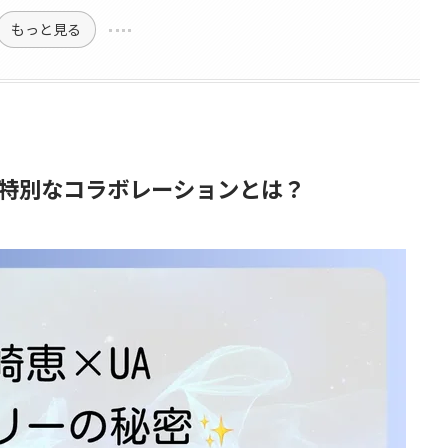
もっと見る
特別なコラボレーションとは？