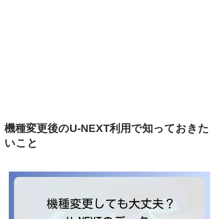
機種変更後のU-NEXT利用で知っておきた
いこと