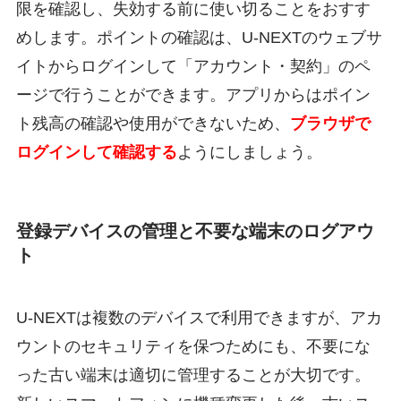
限を確認し、失効する前に使い切ることをおすす
めします。ポイントの確認は、U-NEXTのウェブサ
イトからログインして「アカウント・契約」のペ
ージで行うことができます。アプリからはポイン
ト残高の確認や使用ができないため、
ブラウザで
ログインして確認する
ようにしましょう。
登録デバイスの管理と不要な端末のログアウ
ト
U-NEXTは複数のデバイスで利用できますが、アカ
ウントのセキュリティを保つためにも、不要にな
った古い端末は適切に管理することが大切です。