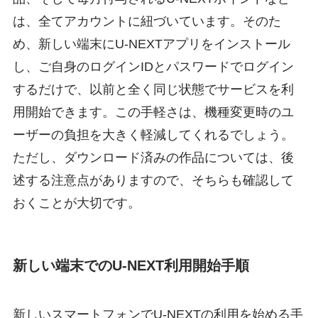
は、全てアカウントに紐づいています。そのた
め、新しい端末にU-NEXTアプリをインストール
し、ご自身のログインIDとパスワードでログイン
するだけで、以前と全く同じ状態でサービスを利
用開始できます。この手軽さは、機種変更時のユ
ーザーの負担を大きく軽減してくれるでしょう。
ただし、ダウンロード済みの作品については、後
述する注意点がありますので、そちらも確認して
おくことが大切です。
新しい端末でのU-NEXT利用開始手順
新しいスマートフォンでU-NEXTの利用を始める手