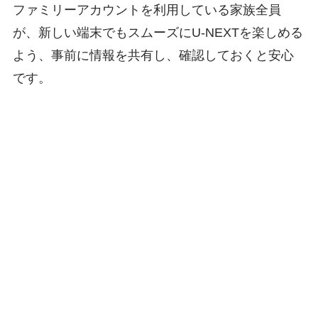
ファミリーアカウントを利用している家族全員
が、新しい端末でもスムーズにU-NEXTを楽しめる
よう、事前に情報を共有し、確認しておくと安心
です。