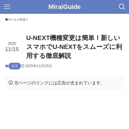
MiraiGuide
ホーム
生活
U-NEXT機種変更は簡単！新しい
2025
スマホでU-NEXTをスムーズに利
11/15
用する徹底解説
2025年11月15日
生活
当ページのリンクには広告が含まれています。