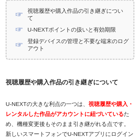
視聴履歴や購入作品の引き継ぎについ
て
U-NEXTポイントの扱いと有効期限
登録デバイスの管理と不要な端末のログ
アウト
視聴履歴や購入作品の引き継ぎについて
U-NEXTの大きな利点の一つは、
視聴履歴や購入・
レンタルした作品がアカウントに紐づいている
た
め、機種変更後もそのまま引き継がれる点です。
新しいスマートフォンでU-NEXTアプリにログイン