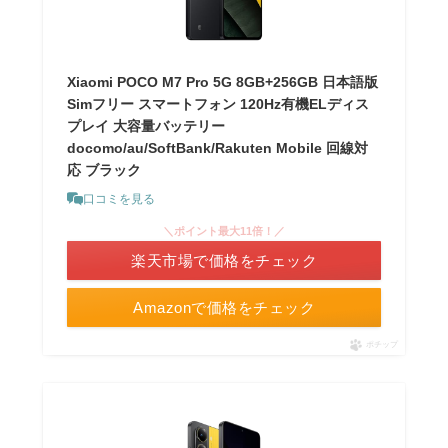
Xiaomi POCO M7 Pro 5G 8GB+256GB 日本語版
Simフリー スマートフォン 120Hz有機ELディス
プレイ 大容量バッテリー
docomo/au/SoftBank/Rakuten Mobile 回線対
応 ブラック
口コミを見る
＼ポイント最大11倍！／
楽天市場で価格をチェック
Amazonで価格をチェック
ポチップ