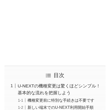
目次
U-NEXTの機種変更は驚くほどシンプル！
基本的な流れを把握しよう
機種変更前に特別な手続きは不要です
新しい端末でのU-NEXT利用開始手順