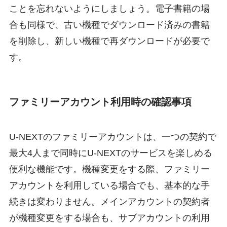
ことを忘れないようにしましょう。電子書籍の場
合も同様で、古い機種でダウンロード済みの書籍
を削除し、新しい機種で再ダウンロードが必要で
す。
ファミリーアカウント利用時の確認事項
U-NEXTのファミリーアカウントは、一つの契約で
最大4人まで同時にU-NEXTのサービスを楽しめる
便利な機能です。機種変更をする際、ファミリー
アカウントを利用している場合でも、基本的な手
続きは変わりません。メインアカウントの契約者
が機種変更をする場合も、サブアカウントの利用