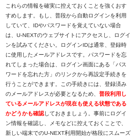
これらの情報を確実に控えておくことを強くおす
すめします。もし、普段から自動ログインを利用
していて、IDやパスワードを覚えていない場合
は、U-NEXTのウェブサイトにアクセスし、ログイ
ンを試みてください。ログインIDは通常、登録時
に使用したメールアドレスです。パスワードを忘
れてしまった場合は、ログイン画面にある「パス
ワードを忘れた方」のリンクから再設定手続きを
行うことができます。この手続きには、登録済み
のメールアドレスが必要となるため、
普段利用し
ているメールアドレスが現在も使える状態である
かどうかも確認
しておきましょう。事前にログイ
ン情報を確認し、メモなどに控えておくことで、
新しい端末でのU-NEXT利用開始が格段にスムーズ