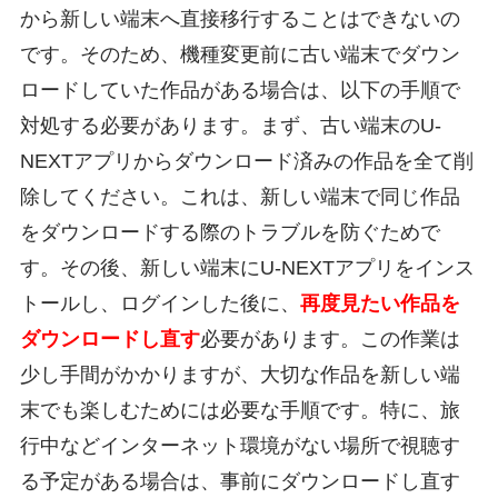
から新しい端末へ直接移行することはできないの
です。そのため、機種変更前に古い端末でダウン
ロードしていた作品がある場合は、以下の手順で
対処する必要があります。まず、古い端末のU-
NEXTアプリからダウンロード済みの作品を全て削
除してください。これは、新しい端末で同じ作品
をダウンロードする際のトラブルを防ぐためで
す。その後、新しい端末にU-NEXTアプリをインス
トールし、ログインした後に、
再度見たい作品を
ダウンロードし直す
必要があります。この作業は
少し手間がかかりますが、大切な作品を新しい端
末でも楽しむためには必要な手順です。特に、旅
行中などインターネット環境がない場所で視聴す
る予定がある場合は、事前にダウンロードし直す