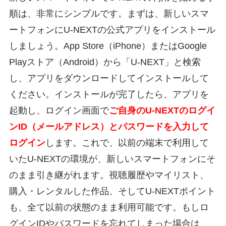
順は、非常にシンプルです。まずは、新しいスマ
ートフォンにU-NEXTの公式アプリをインストール
しましょう。App Store（iPhone）またはGoogle
Playストア（Android）から「U-NEXT」と検索
し、アプリをダウンロードしてインストールして
ください。インストールが完了したら、アプリを
起動し、ログイン画面で
ご自身のU-NEXTのログイ
ンID（メールアドレス）とパスワードを入力して
ログイン
します。これで、以前の端末で利用して
いたU-NEXTの環境が、新しいスマートフォンにそ
のまま引き継がれます。視聴履歴やマイリスト、
購入・レンタルした作品、そしてU-NEXTポイント
も、全て以前の状態のまま利用可能です。もしロ
グインIDやパスワードを忘れてしまった場合は、