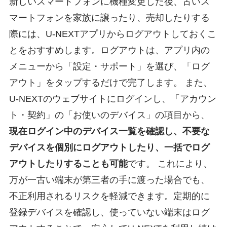
新しいスマートフォンに機種変更した後、古いス
マートフォンを家族に譲ったり、売却したりする
際には、U-NEXTアプリからログアウトしておくこ
とをおすすめします。ログアウトは、アプリ内の
メニューから「設定・サポート」を選び、「ログ
アウト」をタップするだけで完了します。 また、
U-NEXTのウェブサイトにログインし、「アカウン
ト・契約」の「お使いのデバイス」の項目から、
現在ログイン中のデバイス一覧を確認し、不要な
デバイスを個別にログアウトしたり、一括でログ
アウトしたりすることも可能
です。 これにより、
万が一古い端末が第三者の手に渡った場合でも、
不正利用されるリスクを軽減できます。定期的に
登録デバイスを確認し、使っていない端末はログ