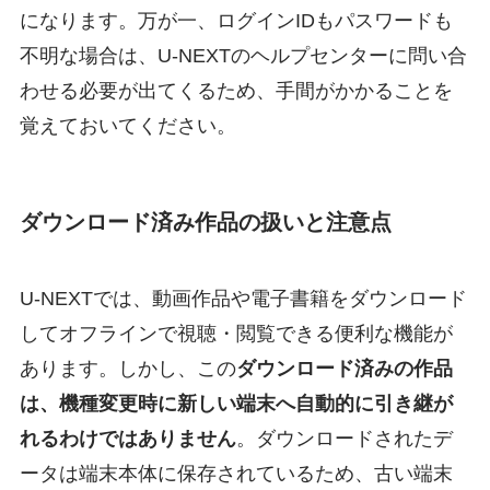
になります。万が一、ログインIDもパスワードも
不明な場合は、U-NEXTのヘルプセンターに問い合
わせる必要が出てくるため、手間がかかることを
覚えておいてください。
ダウンロード済み作品の扱いと注意点
U-NEXTでは、動画作品や電子書籍をダウンロード
してオフラインで視聴・閲覧できる便利な機能が
あります。しかし、この
ダウンロード済みの作品
は、機種変更時に新しい端末へ自動的に引き継が
れるわけではありません
。ダウンロードされたデ
ータは端末本体に保存されているため、古い端末