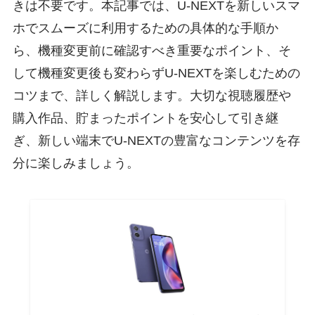
きは不要です。本記事では、U-NEXTを新しいスマ
ホでスムーズに利用するための具体的な手順か
ら、機種変更前に確認すべき重要なポイント、そ
して機種変更後も変わらずU-NEXTを楽しむための
コツまで、詳しく解説します。大切な視聴履歴や
購入作品、貯まったポイントを安心して引き継
ぎ、新しい端末でU-NEXTの豊富なコンテンツを存
分に楽しみましょう。