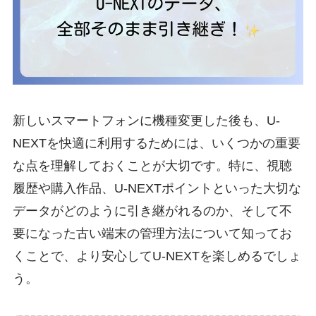
新しいスマートフォンに機種変更した後も、U-
NEXTを快適に利用するためには、いくつかの重要
な点を理解しておくことが大切です。特に、視聴
履歴や購入作品、U-NEXTポイントといった大切な
データがどのように引き継がれるのか、そして不
要になった古い端末の管理方法について知ってお
くことで、より安心してU-NEXTを楽しめるでしょ
う。