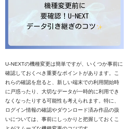
U-NEXTの機種変更は簡単ですが、いくつか事前に
確認しておくべき重要なポイントがあります。こ
れらの確認を怠ると、新しい端末での利用開始時
に戸惑ったり、大切なデータが一時的に利用でき
なくなったりする可能性も考えられます。特に、
ログイン情報の確認やダウンロード済み作品の扱
いについては、事前にしっかりと把握しておくこ
とがスムーズな機種変更のコツです。