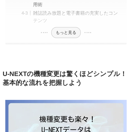
用術
雑誌読み放題と電子書籍の充実したコン
テンツ
もっと見る
U-NEXTの機種変更は驚くほどシンプル！
基本的な流れを把握しよう