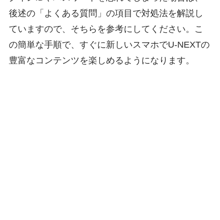
後述の「よくある質問」の項目で対処法を解説し
ていますので、そちらを参考にしてください。こ
の簡単な手順で、すぐに新しいスマホでU-NEXTの
豊富なコンテンツを楽しめるようになります。