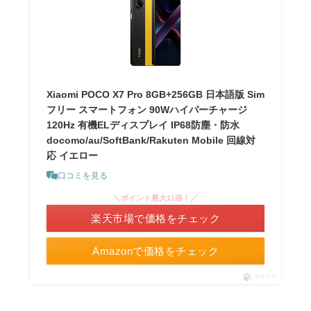
Xiaomi POCO X7 Pro 8GB+256GB 日本語版 Sim
フリー スマートフォン 90Wハイパーチャージ
120Hz 有機ELディスプレイ IP68防塵・防水
docomo/au/SoftBank/Rakuten Mobile 回線対
応 イエロー
口コミを見る
＼ポイント最大11倍！／
楽天市場で価格をチェック
Amazonで価格をチェック
ポチップ