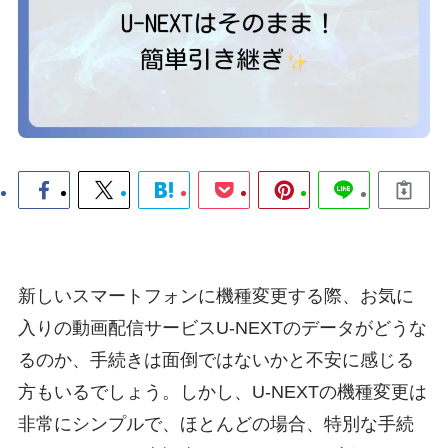
新しいスマートフォンに機種変更する際、お気に
入りの動画配信サービスU-NEXTのデータがどうな
るのか、手続きは面倒ではないかと不安に感じる
方もいるでしょう。しかし、U-NEXTの機種変更は
非常にシンプルで、ほとんどの場合、特別な手続