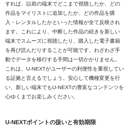
すれば、以前の端末でどこまで視聴したか、どの
作品をマイリストに追加したか、どの作品を購
入・レンタルしたかといった情報が全て反映され
ます。これにより、中断した作品の続きを新しい
端末でスムーズに視聴したり、購入した電子書籍
を再び読んだりすることが可能です。わざわざ手
動でデータを移行する手間は一切かかりません。
これは、U-NEXTがユーザーの利便性を重視してい
る証拠と言えるでしょう。安心して機種変更を行
い、新しい端末でもU-NEXTの豊富なコンテンツを
心ゆくまでお楽しみください。
U-NEXTポイントの扱いと有効期限