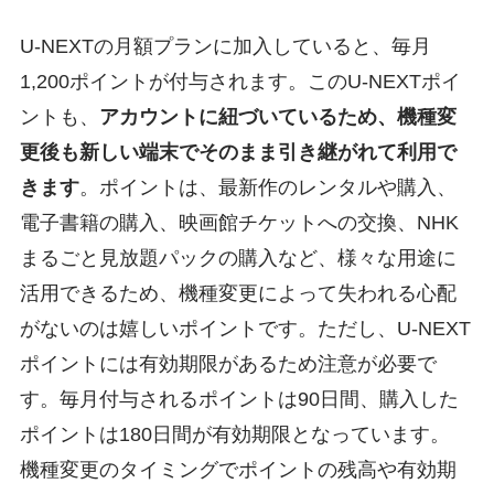
U-NEXTの月額プランに加入していると、毎月
1,200ポイントが付与されます。このU-NEXTポイ
ントも、
アカウントに紐づいているため、機種変
更後も新しい端末でそのまま引き継がれて利用で
きます
。ポイントは、最新作のレンタルや購入、
電子書籍の購入、映画館チケットへの交換、NHK
まるごと見放題パックの購入など、様々な用途に
活用できるため、機種変更によって失われる心配
がないのは嬉しいポイントです。ただし、U-NEXT
ポイントには有効期限があるため注意が必要で
す。毎月付与されるポイントは90日間、購入した
ポイントは180日間が有効期限となっています。
機種変更のタイミングでポイントの残高や有効期