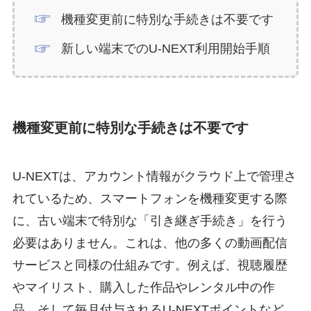
機種変更前に特別な手続きは不要です
新しい端末でのU-NEXT利用開始手順
機種変更前に特別な手続きは不要です
U-NEXTは、アカウント情報がクラウド上で管理さ
れているため、スマートフォンを機種変更する際
に、古い端末で特別な「引き継ぎ手続き」を行う
必要はありません。これは、他の多くの動画配信
サービスと同様の仕組みです。例えば、視聴履歴
やマイリスト、購入した作品やレンタル中の作
品、そして毎月付与されるU-NEXTポイントなど