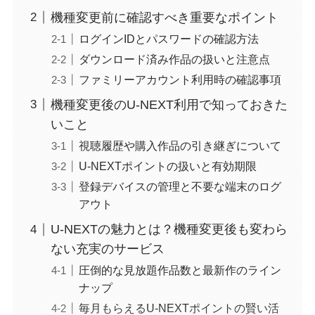
機種変更前に確認すべき重要なポイント
ログインIDとパスワードの確認方法
ダウンロード済み作品の扱いと注意点
ファミリーアカウント利用時の確認事項
機種変更後のU-NEXT利用で知っておきた
いこと
視聴履歴や購入作品の引き継ぎについて
U-NEXTポイントの扱いと有効期限
登録デバイスの管理と不要な端末のログ
アウト
U-NEXTの魅力とは？機種変更後も変わら
ない充実のサービス
圧倒的な見放題作品数と最新作のライン
ナップ
毎月もらえるU-NEXTポイントの賢い活