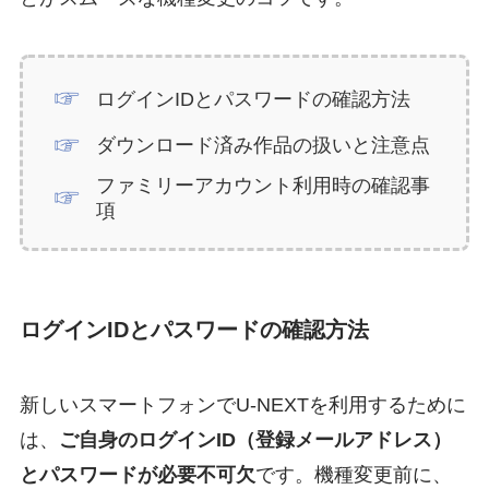
ログインIDとパスワードの確認方法
ダウンロード済み作品の扱いと注意点
ファミリーアカウント利用時の確認事
項
ログインIDとパスワードの確認方法
新しいスマートフォンでU-NEXTを利用するために
は、
ご自身のログインID（登録メールアドレス）
とパスワードが必要不可欠
です。機種変更前に、