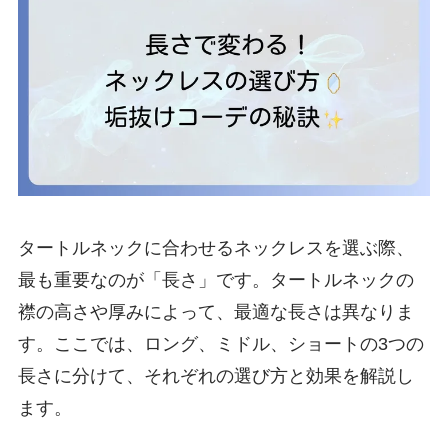
タートルネックに合わせるネックレスを選ぶ際、
最も重要なのが「長さ」です。タートルネックの
襟の高さや厚みによって、最適な長さは異なりま
す。ここでは、ロング、ミドル、ショートの3つの
長さに分けて、それぞれの選び方と効果を解説し
ます。