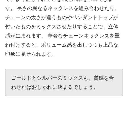
す。 長さの異なるネックレスを組み合わせたり、
チェーンの太さが違うものやペンダントトップが
付いたものをミックスさせたりすることで、立体
感が生まれます。 華奢なチェーンネックレスを重
ね付けすると、ボリューム感を出しつつも上品な
印象に見せられます。
ゴールドとシルバーのミックスも、質感を合
わせればおしゃれに決まるでしょう。