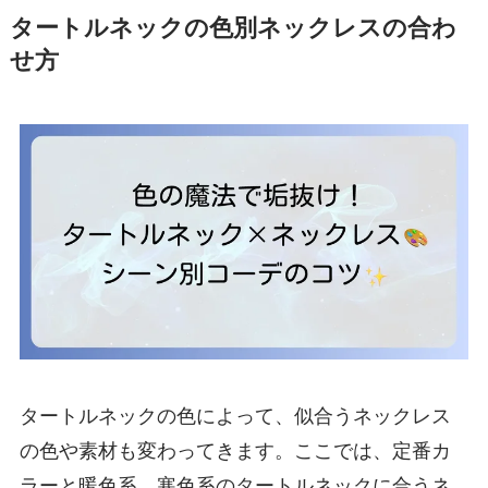
タートルネックの色別ネックレスの合わ
せ方
タートルネックの色によって、似合うネックレス
の色や素材も変わってきます。ここでは、定番カ
ラーと暖色系、寒色系のタートルネックに合うネ