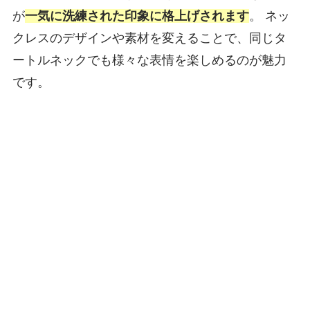
が
一気に洗練された印象に格上げされます
。 ネッ
クレスのデザインや素材を変えることで、同じタ
ートルネックでも様々な表情を楽しめるのが魅力
です。