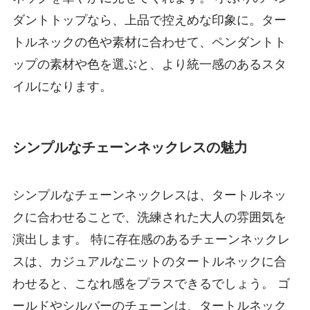
ダントトップなら、上品で控えめな印象に。ター
トルネックの色や素材に合わせて、ペンダントト
ップの素材や色を選ぶと、より統一感のあるスタ
イルになります。
シンプルなチェーンネックレスの魅力
シンプルなチェーンネックレスは、タートルネッ
クに合わせることで、洗練された大人の雰囲気を
演出します。 特に存在感のあるチェーンネックレ
スは、カジュアルなニットのタートルネックに合
わせると、こなれ感をプラスできるでしょう。 ゴ
ールドやシルバーのチェーンは、タートルネック