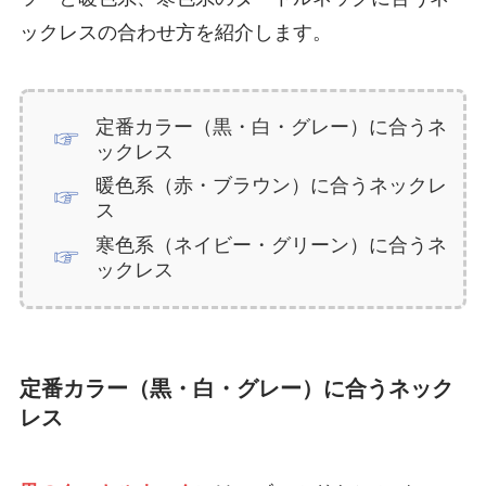
ックレスの合わせ方を紹介します。
定番カラー（黒・白・グレー）に合うネ
ックレス
暖色系（赤・ブラウン）に合うネックレ
ス
寒色系（ネイビー・グリーン）に合うネ
ックレス
定番カラー（黒・白・グレー）に合うネック
レス