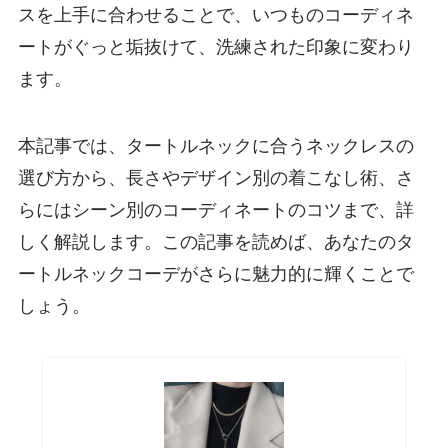
スを上手に合わせることで、いつものコーディネ
ートがぐっと垢抜けて、洗練された印象に変わり
ます。
本記事では、タートルネックに合うネックレスの
選び方から、長さやデザイン別の着こなし術、さ
らにはシーン別のコーディネートのコツまで、詳
しく解説します。この記事を読めば、あなたのタ
ートルネックコーデがさらに魅力的に輝くことで
しょう。