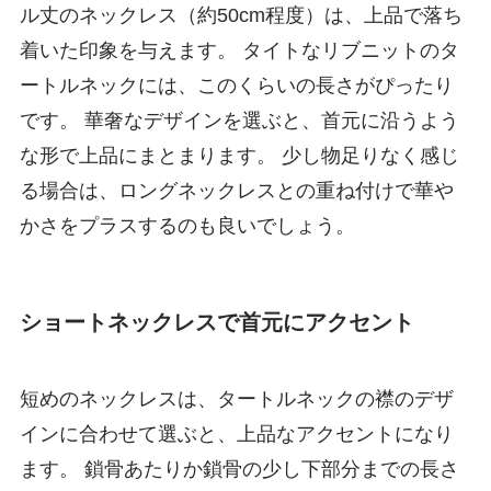
ル丈のネックレス（約50cm程度）は、上品で落ち
着いた印象を与えます。 タイトなリブニットのタ
ートルネックには、このくらいの長さがぴったり
です。 華奢なデザインを選ぶと、首元に沿うよう
な形で上品にまとまります。 少し物足りなく感じ
る場合は、ロングネックレスとの重ね付けで華や
かさをプラスするのも良いでしょう。
ショートネックレスで首元にアクセント
短めのネックレスは、タートルネックの襟のデザ
インに合わせて選ぶと、上品なアクセントになり
ます。 鎖骨あたりか鎖骨の少し下部分までの長さ