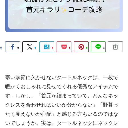
寒い季節に欠かせないタートルネックは、一枚で
暖かくおしゃれに見せてくれる優秀なアイテムで
す。しかし、「首元が詰まっていて、どんなネッ
クレスを合わせればいいか分からない」「野暮っ
たく見えないか心配」と感じる方もいるのではな
いでしょうか。実は、タートルネックにネックレ