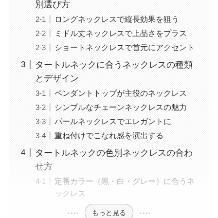
別選び方
ロングネックレスで縦長効果を狙う
ミドル丈ネックレスで上品さをプラス
ショートネックレスで首元にアクセント
タートルネックに合うネックレスの種類
とデザイン
ペンダントトップが主役のネックレス
シンプルなチェーンネックレスの魅力
パールネックレスでエレガントに
重ね付けでこなれ感を演出する
タートルネックの色別ネックレスの合わ
せ方
定番カラー（黒・白・グレー）に合うネ
ックレス
もっと見る