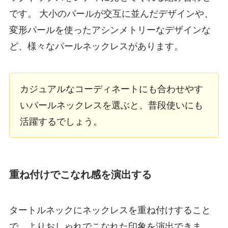
です。 大小のパールが交互に並んだデザインや、
変形パールを使ったアシンメトリーなデザインな
ど、様々なパールネックレスがあります。
カジュアルなコーディネートにも合わせやす
いパールネックレスを選ぶと、普段使いにも
活躍するでしょう。
重ね付けでこなれ感を演出する
タートルネックにネックレスを重ね付けすること
で、よりおしゃれでこなれた印象を演出できま