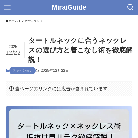
MiraiGuide
ホーム
ファッション
タートルネックに合うネックレ
2025
スの選び方と着こなし術を徹底解
12/22
説！
2025年12月22日
ファッション
当ページのリンクには広告が含まれています。