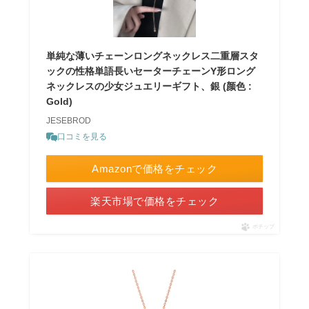
単純な薄いチェーンロングネックレス二重層スタ
ックの性格単語長いセーターチェーンY形ロング
ネックレスの少女ジュエリーギフト、銀 (颜色 :
Gold)
JESEBROD
口コミを見る
Amazonで価格をチェック
楽天市場で価格をチェック
ポチップ