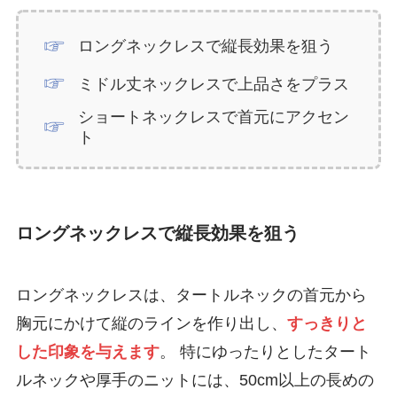
ロングネックレスで縦長効果を狙う
ミドル丈ネックレスで上品さをプラス
ショートネックレスで首元にアクセン
ト
ロングネックレスで縦長効果を狙う
ロングネックレスは、タートルネックの首元から
胸元にかけて縦のラインを作り出し、
すっきりと
した印象を与えます
。 特にゆったりとしたタート
ルネックや厚手のニットには、50cm以上の長めの