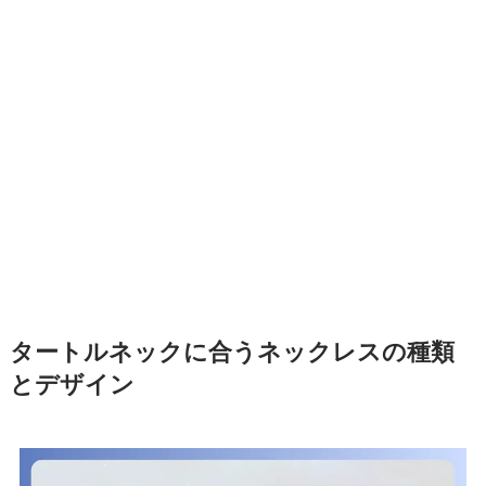
タートルネックに合うネックレスの種類
とデザイン