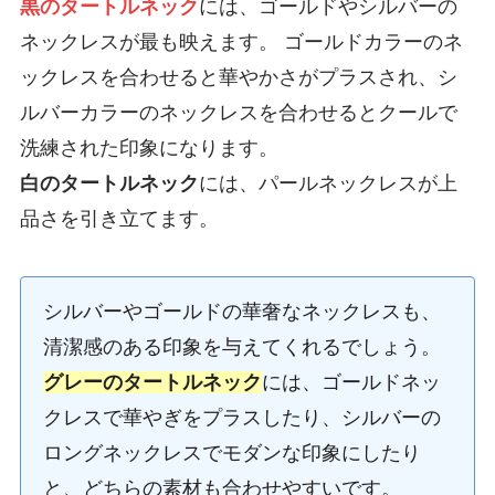
黒のタートルネック
には、ゴールドやシルバーの
ネックレスが最も映えます。 ゴールドカラーのネ
ックレスを合わせると華やかさがプラスされ、シ
ルバーカラーのネックレスを合わせるとクールで
洗練された印象になります。
白のタートルネック
には、パールネックレスが上
品さを引き立てます。
シルバーやゴールドの華奢なネックレスも、
清潔感のある印象を与えてくれるでしょう。
グレーのタートルネック
には、ゴールドネッ
クレスで華やぎをプラスしたり、シルバーの
ロングネックレスでモダンな印象にしたり
と、どちらの素材も合わせやすいです。