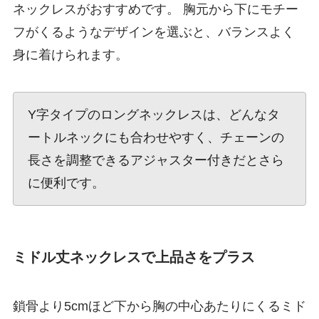
ネックレスがおすすめです。 胸元から下にモチー
フがくるようなデザインを選ぶと、バランスよく
身に着けられます。
Y字タイプのロングネックレスは、どんなタ
ートルネックにも合わせやすく、チェーンの
長さを調整できるアジャスター付きだとさら
に便利です。
ミドル丈ネックレスで上品さをプラス
鎖骨より5cmほど下から胸の中心あたりにくるミド