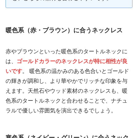
暖色系（赤・ブラウン）に合うネックレス
赤やブラウンといった暖色系のタートルネックに
は、
ゴールドカラーのネックレスが特に相性が良
いです
。 暖色系の温かみのある色合いとゴールド
の輝きが調和し、より華やかでリッチな印象を与
えます。天然石やウッド素材のネックレスも、暖
色系のタートルネックと合わせることで、ナチュ
ラルで優しい雰囲気を演出できるでしょう。
寒色系（ネイビー・グリーン）に合うネック