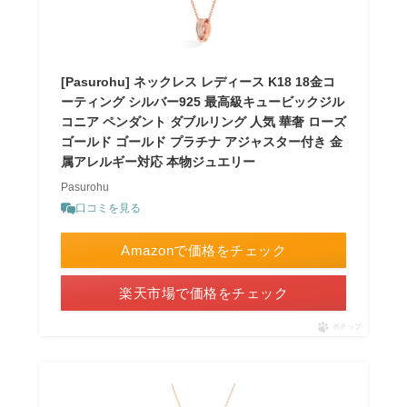
[Pasurohu] ネックレス レディース K18 18金コ
ーティング シルバー925 最高級キュービックジル
コニア ペンダント ダブルリング 人気 華奢 ローズ
ゴールド ゴールド プラチナ アジャスター付き 金
属アレルギー対応 本物ジュエリー
Pasurohu
口コミを見る
Amazonで価格をチェック
楽天市場で価格をチェック
ポチップ