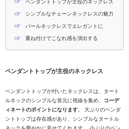
ペンダントトップが主役のネックレス
シンプルなチェーンネックレスの魅力
パールネックレスでエレガントに
重ね付けでこなれ感を演出する
ペンダントトップが主役のネックレス
ペンダントトップが付いたネックレスは、タート
ルネックのシンプルな首元に視線を集め、
コーデ
ィネートのポイントになります
。 大ぶりのペンダ
ントトップは存在感があり、シンプルなタートル
ネックを華やかに見せてくれます。 小ぶりのペン