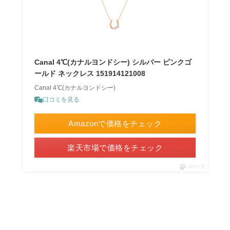
Canal 4℃(カナルヨンドシー) シルバー ピンクゴ
ールド ネックレス 151914121008
Canal 4℃(カナルヨンドシー)
口コミを見る
Amazonで価格をチェック
楽天市場で価格をチェック
ポチップ