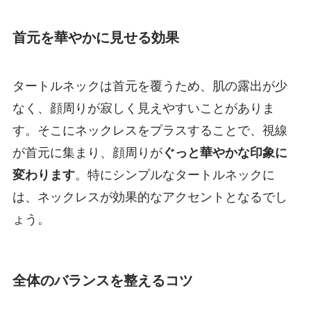
首元を華やかに見せる効果
タートルネックは首元を覆うため、肌の露出が少
なく、顔周りが寂しく見えやすいことがありま
す。そこにネックレスをプラスすることで、視線
が首元に集まり、顔周りが
ぐっと華やかな印象に
変わります
。特にシンプルなタートルネックに
は、ネックレスが効果的なアクセントとなるでし
ょう。
全体のバランスを整えるコツ