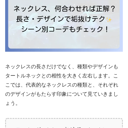
ネックレスの長さだけでなく、種類やデザインも
タートルネックとの相性を大きく左右します。こ
こでは、代表的なネックレスの種類と、それぞれ
のデザインがもたらす印象について見ていきまし
ょう。