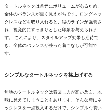
タートルネックは首元にボリュームがあるため、
全体のバランスが重く見えがちです。ロングネッ
クレスなどを取り入れると、縦のラインが強調さ
れ、視覚的にすっきりとした印象を与えられま
す。 これにより、スタイルアップ効果も期待で
き、全体のバランスが整った着こなしが可能で
す。
シンプルなタートルネックを格上げする
無地のタートルネックは着回し力が高い反面、地
味に見えてしまうこともあります。そんな時にネ
ックレスを一点投入するだけで、シンプルな装い