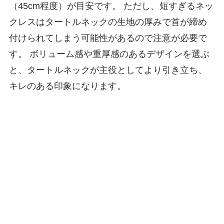
（45cm程度）が目安です。 ただし、短すぎるネッ
クレスはタートルネックの生地の厚みで首が締め
付けられてしまう可能性があるので注意が必要で
す。 ボリューム感や重厚感のあるデザインを選ぶ
と、タートルネックが主役としてより引き立ち、
キレのある印象になります。