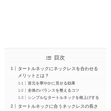
目次
タートルネックにネックレスを合わせる
メリットとは？
首元を華やかに見せる効果
全体のバランスを整えるコツ
シンプルなタートルネックを格上げする
タートルネックに合うネックレスの長さ