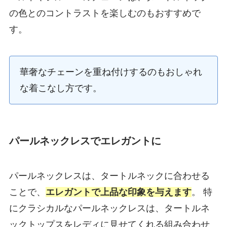
の色とのコントラストを楽しむのもおすすめで
す。
華奢なチェーンを重ね付けするのもおしゃれ
な着こなし方です。
パールネックレスでエレガントに
パールネックレスは、タートルネックに合わせる
ことで、
エレガントで上品な印象を与えます
。 特
にクラシカルなパールネックレスは、タートルネ
ックトップスをレディに見せてくれる組み合わせ