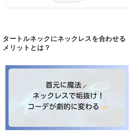
タートルネックにネックレスを合わせる
メリットとは？