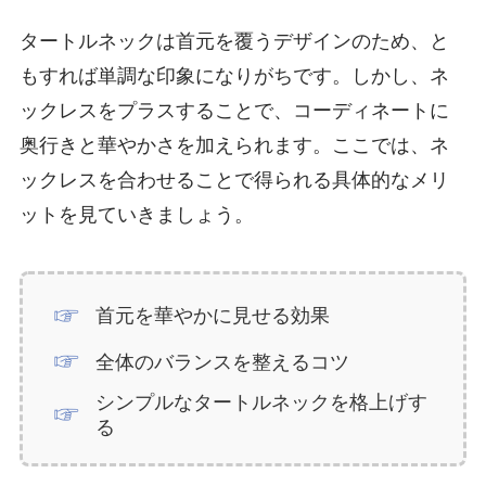
タートルネックは首元を覆うデザインのため、と
もすれば単調な印象になりがちです。しかし、ネ
ックレスをプラスすることで、コーディネートに
奥行きと華やかさを加えられます。ここでは、ネ
ックレスを合わせることで得られる具体的なメリ
ットを見ていきましょう。
首元を華やかに見せる効果
全体のバランスを整えるコツ
シンプルなタートルネックを格上げす
る