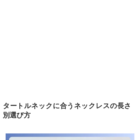
タートルネックに合うネックレスの長さ
別選び方