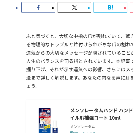
ふと気づくと、大切な中指の爪が割れていて、驚
る物理的なトラブルと片付けられがちな爪の割れ
運気からの大切なメッセージが隠されていること
人生のバランスを司る指とされています。本記事
掘り下げ、それが示す運気への影響、さらにはメ
法まで詳しく解説します。あなたの内なる声に耳
ょう。
メンソレータムハンド ハンド
イル爪補強コート 10ml
メンソレータム