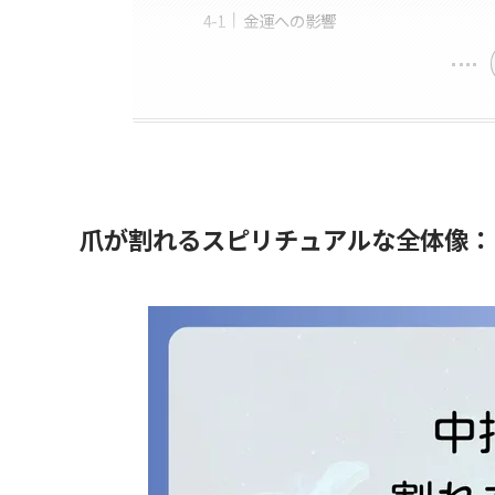
金運への影響
爪が割れるスピリチュアルな全体像：