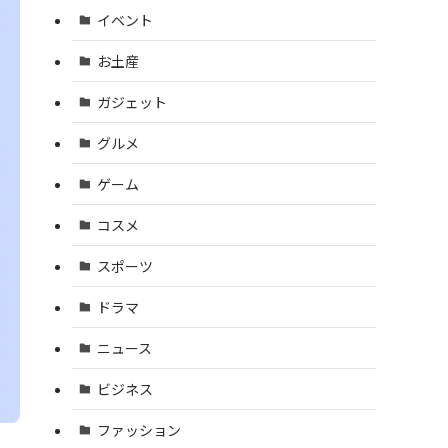
イベント
お土産
ガジェット
グルメ
ゲーム
コスメ
スポーツ
ドラマ
ニュース
ビジネス
ファッション