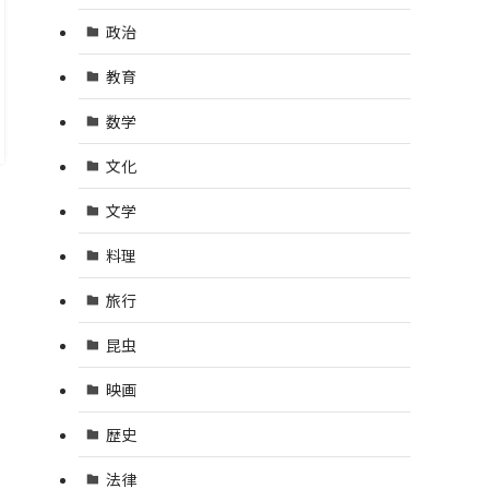
政治
教育
数学
文化
文学
料理
旅行
昆虫
映画
歴史
法律