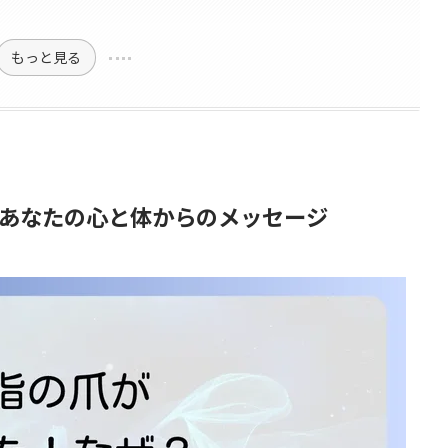
もっと見る
あなたの心と体からのメッセージ