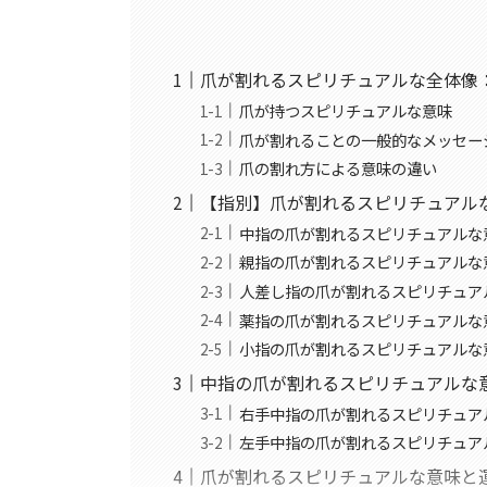
爪が割れるスピリチュアルな全体像
爪が持つスピリチュアルな意味
爪が割れることの一般的なメッセー
爪の割れ方による意味の違い
【指別】爪が割れるスピリチュアル
中指の爪が割れるスピリチュアルな
親指の爪が割れるスピリチュアルな
人差し指の爪が割れるスピリチュア
薬指の爪が割れるスピリチュアルな
小指の爪が割れるスピリチュアルな
中指の爪が割れるスピリチュアルな
右手中指の爪が割れるスピリチュア
左手中指の爪が割れるスピリチュア
爪が割れるスピリチュアルな意味と