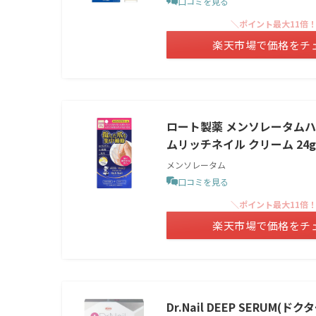
口コミを見る
＼ポイント最大11倍
楽天市場で価格をチ
ロート製薬 メンソレータムハ
ムリッチネイル クリーム 24g
メンソレータム
口コミを見る
＼ポイント最大11倍
楽天市場で価格をチ
Dr.Nail DEEP SERUM(