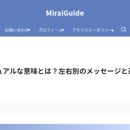
MiraiGuide
お問い合わせ
プロフィール
プライバシーポリシー
ュアルな意味とは？左右別のメッセージと