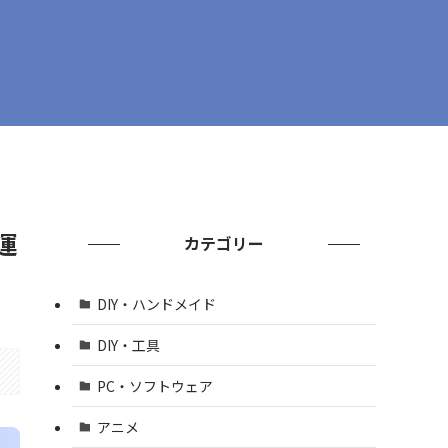
運
カテゴリー
DIY・ハンドメイド
DIY・工具
PC・ソフトウェア
アニメ