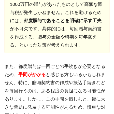
1000万円の贈与があったものとして高額な贈
与税が発生しかねません。これを避けるため
には、
都度贈与であることを明確に示す工夫
が不可欠です。具体的には、毎回贈与契約書
を作成する、贈与の金額や時期を毎年変え
る、といった対策が考えられます。
また、都度贈与は一回ごとの手続きが必要となる
ため、
手間がかかる
と感じる方もいるかもしれま
せん。特に、贈与契約書の作成や振込手続きなど
を毎回行うのは、ある程度の負担になる可能性が
あります。しかし、この手間を惜しむと、後に大
きな問題に発展する可能性があるため、慎重な対