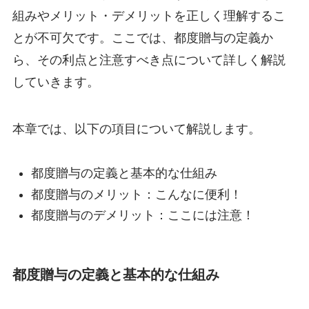
組みやメリット・デメリットを正しく理解するこ
とが不可欠です。ここでは、都度贈与の定義か
ら、その利点と注意すべき点について詳しく解説
していきます。
本章では、以下の項目について解説します。
都度贈与の定義と基本的な仕組み
都度贈与のメリット：こんなに便利！
都度贈与のデメリット：ここには注意！
都度贈与の定義と基本的な仕組み