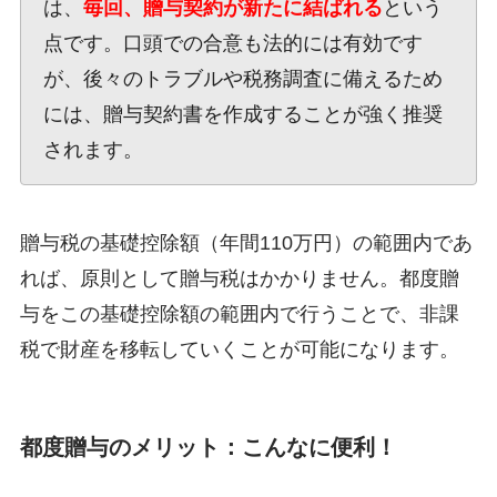
は、
毎回、贈与契約が新たに結ばれる
という
点です。口頭での合意も法的には有効です
が、後々のトラブルや税務調査に備えるため
には、贈与契約書を作成することが強く推奨
されます。
贈与税の基礎控除額（年間110万円）の範囲内であ
れば、原則として贈与税はかかりません。都度贈
与をこの基礎控除額の範囲内で行うことで、非課
税で財産を移転していくことが可能になります。
都度贈与のメリット：こんなに便利！