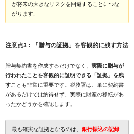
が将来の大きなリスクを回避することにつな
がります。
注意点3：「贈与の証拠」を客観的に残す方法
贈与契約書を作成するだけでなく、
実際に贈与が
行われたことを客観的に証明できる「証拠」を残
す
ことも非常に重要です。税務署は、単に契約書
があるだけでは納得せず、実際に財産の移転があ
ったかどうかを確認します。
最も確実な証拠となるのは、
銀行振込の記録