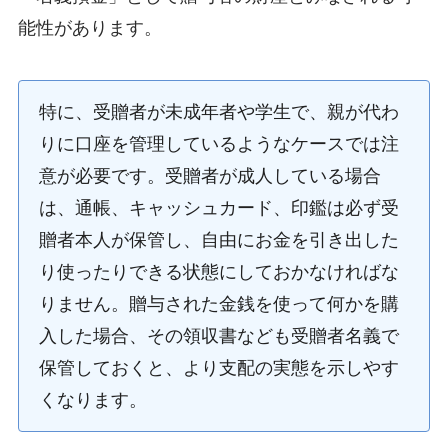
能性があります。
特に、受贈者が未成年者や学生で、親が代わ
りに口座を管理しているようなケースでは注
意が必要です。受贈者が成人している場合
は、通帳、キャッシュカード、印鑑は必ず受
贈者本人が保管し、自由にお金を引き出した
り使ったりできる状態にしておかなければな
りません。贈与された金銭を使って何かを購
入した場合、その領収書なども受贈者名義で
保管しておくと、より支配の実態を示しやす
くなります。