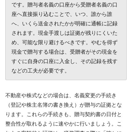
です。贈与者名義の口座から受贈者名義の口
座へ直接振り込むことで、いつ、誰から誰
へ、いくら送金されたかが明確に通帳に記録
されます。現金手渡しは証拠が残りにくいた
め、可能な限り避けるべきです。やむを得ず
現金で贈与する場合は、受贈者がその現金を
すぐに自身の口座に入金し、その記録を残す
などの工夫が必要です。
不動産や株式などの場合は、名義変更の手続き
（登記や株主名簿の書き換え）が贈与の証拠とな
ります。これらの手続きも、贈与契約書の日付と
整合性が取れるように速やかに行いましょう。こ