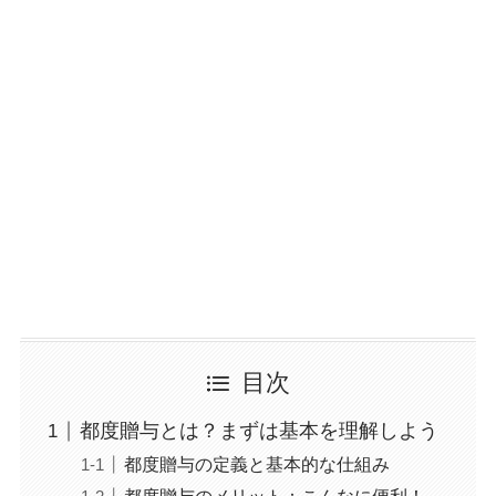
目次
都度贈与とは？まずは基本を理解しよう
都度贈与の定義と基本的な仕組み