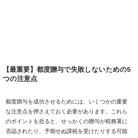
【最重要】都度贈与で失敗しないための5
つの注意点
都度贈与を成功させるためには、いくつかの重要
な注意点を押さえておく必要があります。これら
のポイントを怠ると、せっかくの贈与が税務署に
否認されたり、予期せぬ課税を受けたりする可能