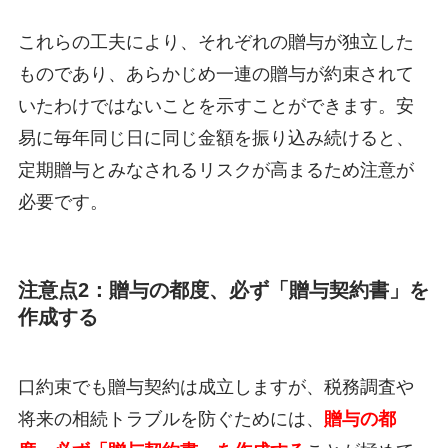
これらの工夫により、それぞれの贈与が独立した
ものであり、あらかじめ一連の贈与が約束されて
いたわけではないことを示すことができます。安
易に毎年同じ日に同じ金額を振り込み続けると、
定期贈与とみなされるリスクが高まるため注意が
必要です。
注意点2：贈与の都度、必ず「贈与契約書」を
作成する
口約束でも贈与契約は成立しますが、税務調査や
将来の相続トラブルを防ぐためには、
贈与の都