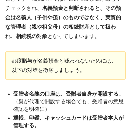
チェックされ、
名義預金と判断されると、その預
金は名義人（子供や孫）のものではなく、実質的
な管理者（親や祖父母）の相続財産として扱わ
れ、相続税の対象
となってしまいます。
都度贈与が名義預金と疑われないためには、
以下の対策を徹底しましょう。
受贈者名義の口座は、受贈者自身が開設する。
（親が代理で開設する場合でも、受贈者の意思
確認を明確に）
通帳、印鑑、キャッシュカードは受贈者本人が
管理する。