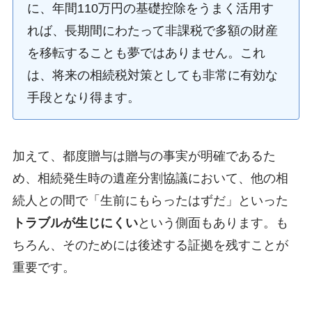
に、年間110万円の基礎控除をうまく活用す
れば、長期間にわたって非課税で多額の財産
を移転することも夢ではありません。これ
は、将来の相続税対策としても非常に有効な
手段となり得ます。
加えて、都度贈与は贈与の事実が明確であるた
め、相続発生時の遺産分割協議において、他の相
続人との間で「生前にもらったはずだ」といった
トラブルが生じにくい
という側面もあります。も
ちろん、そのためには後述する証拠を残すことが
重要です。