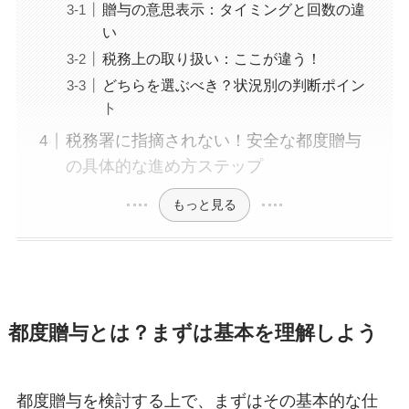
贈与の意思表示：タイミングと回数の違
い
税務上の取り扱い：ここが違う！
どちらを選ぶべき？状況別の判断ポイン
ト
税務署に指摘されない！安全な都度贈与
の具体的な進め方ステップ
もっと見る
都度贈与とは？まずは基本を理解しよう
都度贈与を検討する上で、まずはその基本的な仕