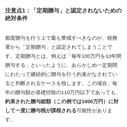
注意点1：「定期贈与」と認定されないための
絶対条件
都度贈与を行う上で最も警戒すべきなのが、税務
署から「定期贈与」と認定されてしまうことで
す。定期贈与とは、例えば「毎年100万円を10年間
贈与する」といったように、あらかじめ一定期間
にわたって継続的に贈与を行う約束がなされてい
ると判断されるケースを指します。この場合、毎
年の贈与額が基礎控除の110万円以下であっても、
約束された贈与総額（この例では1000万円）に対
して一度に贈与税が課税される
可能性がありま
す。