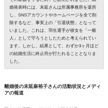
婚発表時には、末延さんは所属事務所を退所
し、SNSアカウントやホームページを全て削
除するなど、事実上の「引退状態」となって
いました。これは、羽生選手が彼女を「一般
人」として守ろうとしたためと考えられてい
ます。しかし、結果として、わずか3ヶ月ほど
の結婚生活に終止符が打たれることとなりま
した。
離婚後の末延麻裕子さんの活動状況とメディ
アの報道