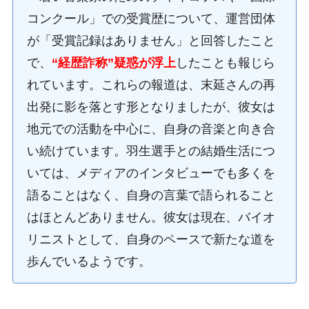
コンクール」での受賞歴について、運営団体
が「受賞記録はありません」と回答したこと
で、
“経歴詐称”疑惑が浮上
したことも報じら
れています。これらの報道は、末延さんの再
出発に影を落とす形となりましたが、彼女は
地元での活動を中心に、自身の音楽と向き合
い続けています。羽生選手との結婚生活につ
いては、メディアのインタビューでも多くを
語ることはなく、自身の言葉で語られること
はほとんどありません。彼女は現在、バイオ
リニストとして、自身のペースで新たな道を
歩んでいるようです。