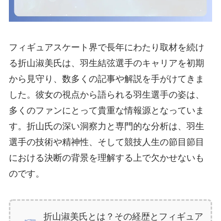
フィギュアスケート界で長年にわたり取材を続け
る折山淑美氏は、羽生結弦選手のキャリアを初期
から見守り、数多くの記事や解説を手がけてきま
した。彼女の視点から語られる羽生選手の姿は、
多くのファンにとって貴重な情報源となっていま
す。折山氏の深い洞察力と専門的な分析は、羽生
選手の技術や精神性、そして競技人生の節目節目
における決断の背景を理解する上で欠かせないも
のです。
折山淑美氏とは？その経歴とフィギュア