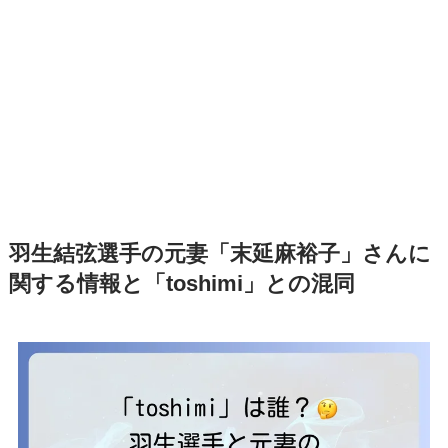
羽生結弦選手の元妻「末延麻裕子」さんに
関する情報と「toshimi」との混同