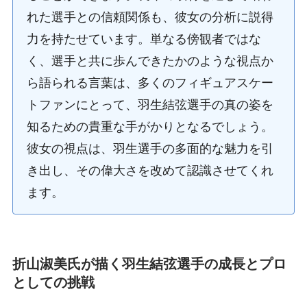
れた選手との信頼関係も、彼女の分析に説得
力を持たせています。単なる傍観者ではな
く、選手と共に歩んできたかのような視点か
ら語られる言葉は、多くのフィギュアスケー
トファンにとって、羽生結弦選手の真の姿を
知るための貴重な手がかりとなるでしょう。
彼女の視点は、羽生選手の多面的な魅力を引
き出し、その偉大さを改めて認識させてくれ
ます。
折山淑美氏が描く羽生結弦選手の成長とプロ
としての挑戦