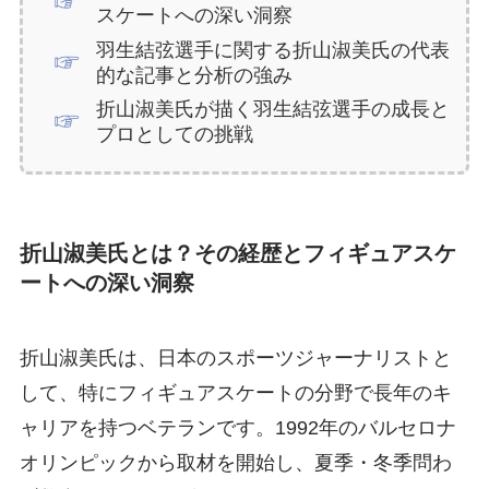
スケートへの深い洞察
羽生結弦選手に関する折山淑美氏の代表
的な記事と分析の強み
折山淑美氏が描く羽生結弦選手の成長と
プロとしての挑戦
折山淑美氏とは？その経歴とフィギュアスケ
ートへの深い洞察
折山淑美氏は、日本のスポーツジャーナリストと
して、特にフィギュアスケートの分野で長年のキ
ャリアを持つベテランです。1992年のバルセロナ
オリンピックから取材を開始し、夏季・冬季問わ