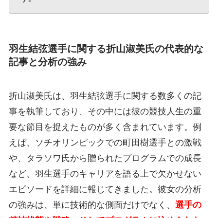
羽生結弦選手に関する折山淑美氏の代表的な
記事と分析の強み
折山淑美氏は、羽生結弦選手に関する数多くの記
事を執筆しており、その中には彼の競技人生の重
要な節目を捉えたものが多く含まれています。例
えば、ソチオリンピックでの町田樹選手との激戦
や、タラソワ氏から贈られたプログラムでの成長
など、羽生選手のキャリアを語る上で欠かせない
エピソードを詳細に報じてきました。彼女の分析
の強みは、単に技術的な側面だけでなく、
選手の