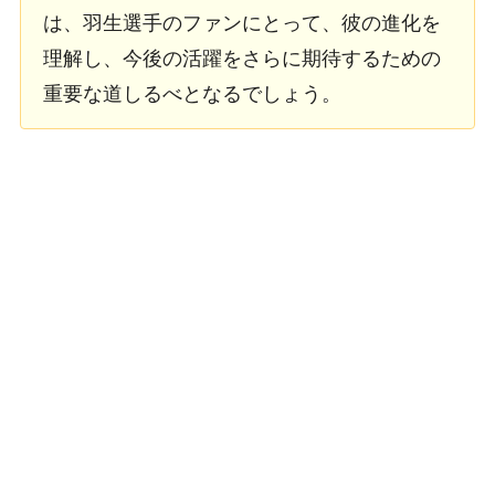
は、羽生選手のファンにとって、彼の進化を
理解し、今後の活躍をさらに期待するための
重要な道しるべとなるでしょう。