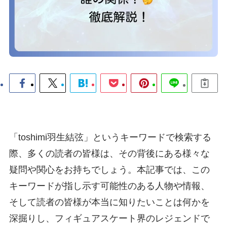
「toshimi羽生結弦」というキーワードで検索する
際、多くの読者の皆様は、その背後にある様々な
疑問や関心をお持ちでしょう。本記事では、この
キーワードが指し示す可能性のある人物や情報、
そして読者の皆様が本当に知りたいことは何かを
深掘りし、フィギュアスケート界のレジェンドで