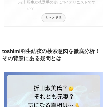
羽生結弦選手の妻はバイオリニストです
か？
もっと見る
toshimi羽生結弦の検索意図を徹底分析！
その背景にある疑問とは