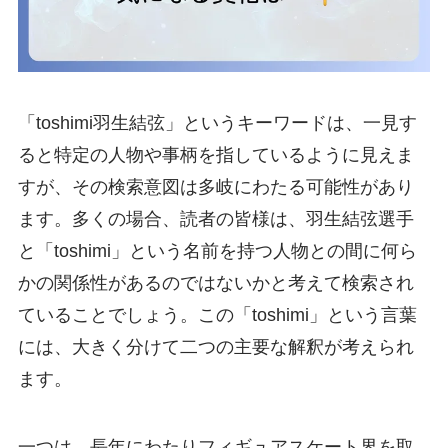
「toshimi羽生結弦」というキーワードは、一見す
ると特定の人物や事柄を指しているように見えま
すが、その検索意図は多岐にわたる可能性があり
ます。多くの場合、読者の皆様は、羽生結弦選手
と「toshimi」という名前を持つ人物との間に何ら
かの関係性があるのではないかと考えて検索され
ていることでしょう。この「toshimi」という言葉
には、大きく分けて二つの主要な解釈が考えられ
ます。
一つは、長年にわたりフィギュアスケート界を取