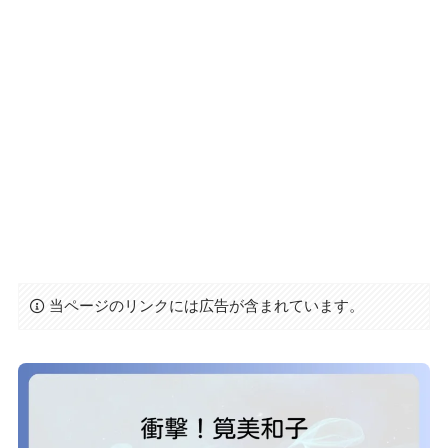
当ページのリンクには広告が含まれています。