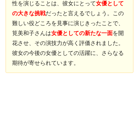
性を演じることは、彼女にとって
女優として
の大きな挑戦
だったと言えるでしょう。この
難しい役どころを見事に演じきったことで、
筧美和子さんは
女優としての新たな一面
を開
花させ、その演技力が高く評価されました。
彼女の今後の女優としての活躍に、さらなる
期待が寄せられています。