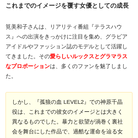
これまでのイメージを覆す女優としての成長
筧美和子さんは、リアリティ番組『テラスハウ
ス』への出演をきっかけに注目を集め、グラビア
アイドルやファッション誌のモデルとして活躍し
てきました。その
愛らしいルックスとグラマラス
なプロポーション
は、多くのファンを魅了しまし
た。
しかし、『孤狼の血 LEVEL2』での神原千晶
役は、これまでの彼女のイメージとは大きく
異なるものでした。暴力と欲望が渦巻く裏社
会を舞台にした作品で、過酷な運命を辿る女