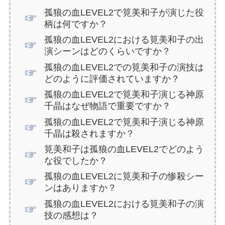
孤狼の血LEVEL2で筧美和子が演じた役
柄は何ですか？
孤狼の血LEVEL2における筧美和子の出
演シーンはどのくらいですか？
孤狼の血LEVEL2での筧美和子の演技は
どのように評価されていますか？
孤狼の血LEVEL2で筧美和子演じる神原
千晶はなぜ物語で重要ですか？
孤狼の血LEVEL2で筧美和子演じる神原
千晶は殺されますか？
筧美和子は孤狼の血LEVEL2でどのよう
な役でしたか？
孤狼の血LEVEL2に筧美和子の惨殺シー
ンはありますか？
孤狼の血LEVEL2における筧美和子の演
技の感想は？