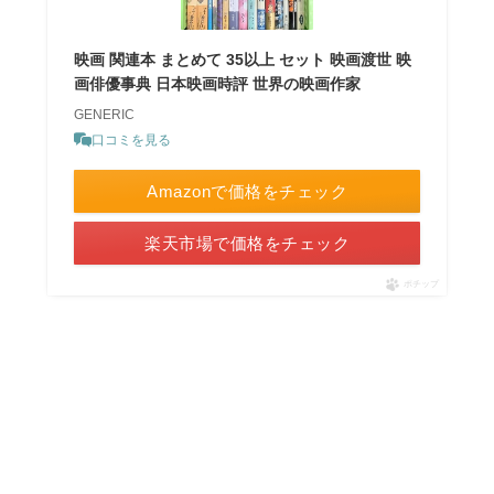
映画 関連本 まとめて 35以上 セット 映画渡世 映
画俳優事典 日本映画時評 世界の映画作家
GENERIC
口コミを見る
Amazonで価格をチェック
楽天市場で価格をチェック
ポチップ