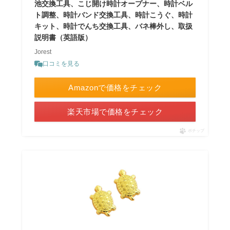
池交換工具、こじ開け時計オープナー、時計ベル
ト調整、時計バンド交換工具、時計こうぐ、時計
キット、時計でんち交換工具、バネ棒外し、取扱
説明書（英語版）
Jorest
口コミを見る
Amazonで価格をチェック
楽天市場で価格をチェック
ポチップ