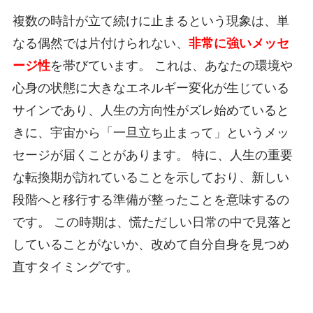
複数の時計が立て続けに止まるという現象は、単
なる偶然では片付けられない、
非常に強いメッセ
ージ性
を帯びています。 これは、あなたの環境や
心身の状態に大きなエネルギー変化が生じている
サインであり、人生の方向性がズレ始めていると
きに、宇宙から「一旦立ち止まって」というメッ
セージが届くことがあります。 特に、人生の重要
な転換期が訪れていることを示しており、新しい
段階へと移行する準備が整ったことを意味するの
です。 この時期は、慌ただしい日常の中で見落と
していることがないか、改めて自分自身を見つめ
直すタイミングです。