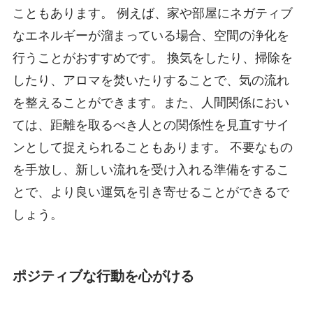
こともあります。 例えば、家や部屋にネガティブ
なエネルギーが溜まっている場合、空間の浄化を
行うことがおすすめです。 換気をしたり、掃除を
したり、アロマを焚いたりすることで、気の流れ
を整えることができます。また、人間関係におい
ては、距離を取るべき人との関係性を見直すサイ
ンとして捉えられることもあります。 不要なもの
を手放し、新しい流れを受け入れる準備をするこ
とで、より良い運気を引き寄せることができるで
しょう。
ポジティブな行動を心がける