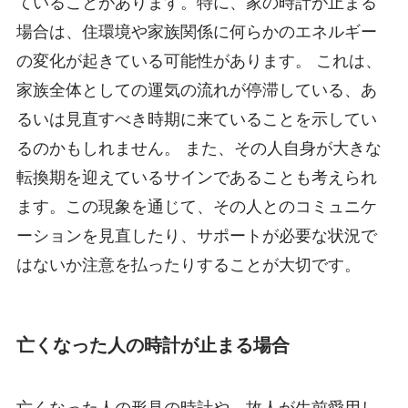
ていることがあります。特に、家の時計が止まる
場合は、住環境や家族関係に何らかのエネルギー
の変化が起きている可能性があります。 これは、
家族全体としての運気の流れが停滞している、あ
るいは見直すべき時期に来ていることを示してい
るのかもしれません。 また、その人自身が大きな
転換期を迎えているサインであることも考えられ
ます。この現象を通じて、その人とのコミュニケ
ーションを見直したり、サポートが必要な状況で
はないか注意を払ったりすることが大切です。
亡くなった人の時計が止まる場合