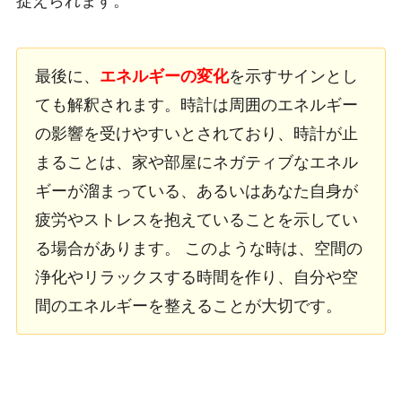
捉えられます。
最後に、
エネルギーの変化
を示すサインとし
ても解釈されます。時計は周囲のエネルギー
の影響を受けやすいとされており、時計が止
まることは、家や部屋にネガティブなエネル
ギーが溜まっている、あるいはあなた自身が
疲労やストレスを抱えていることを示してい
る場合があります。 このような時は、空間の
浄化やリラックスする時間を作り、自分や空
間のエネルギーを整えることが大切です。