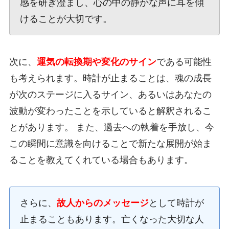
感を研ぎ澄まし、心の中の静かな声に耳を傾
けることが大切です。
次に、
運気の転換期や変化のサイン
である可能性
も考えられます。時計が止まることは、魂の成長
が次のステージに入るサイン、あるいはあなたの
波動が変わったことを示していると解釈されるこ
とがあります。 また、過去への執着を手放し、今
この瞬間に意識を向けることで新たな展開が始ま
ることを教えてくれている場合もあります。
さらに、
故人からのメッセージ
として時計が
止まることもあります。亡くなった大切な人