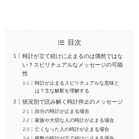
目次
時計が立て続けに止まるのは偶然ではな
い？スピリチュアルなメッセージの可能
性
時計が止まるスピリチュアルな意味と
は？主な解釈を理解する
状況別で読み解く時計停止のメッセージ
自分の時計が止まる場合
家族や大切な人の時計が止まる場合
亡くなった人の時計が止まる場合
複数の時計が立て続けに止まる場合