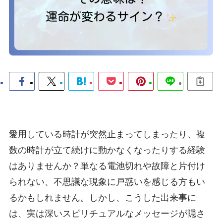
愛用している時計が突然止まってしまったり、複
数の時計が立て続けに動かなくなったりする経験
はありませんか？単なる電池切れや故障と片付け
られない、不思議な現象に戸惑いを感じる方もい
るかもしれません。しかし、こうした出来事に
は、実は深いスピリチュアルなメッセージが隠さ