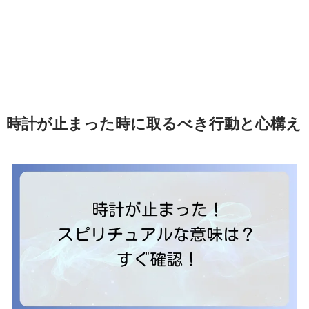
時計が止まった時に取るべき行動と心構え