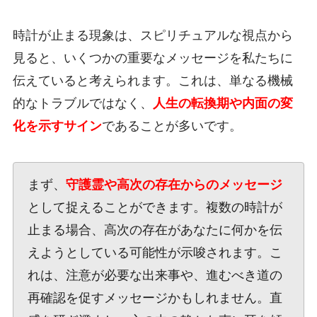
時計が止まる現象は、スピリチュアルな視点から
見ると、いくつかの重要なメッセージを私たちに
伝えていると考えられます。これは、単なる機械
的なトラブルではなく、
人生の転換期や内面の変
化を示すサイン
であることが多いです。
まず、
守護霊や高次の存在からのメッセージ
として捉えることができます。複数の時計が
止まる場合、高次の存在があなたに何かを伝
えようとしている可能性が示唆されます。こ
れは、注意が必要な出来事や、進むべき道の
再確認を促すメッセージかもしれません。直