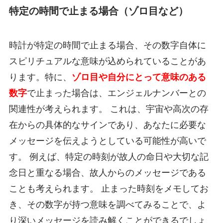
特定の時間で止まる場合（ゾロ目など）
時計が特定の時間で止まる場合、その数字自体に
スピリチュアルな意味が込められていることがあ
ります。特に、
ゾロ目や自分にとって意味のある
数字
で止まった場合は、エンジェルナンバーとの
関連性が考えられます。 これは、宇宙や高次の存
在からの具体的なサインであり、あなたに必要な
メッセージを伝えようとしている可能性が高いで
す。 例えば、特定の時刻が故人の命日や大切な記
念日と重なる場合、故人からのメッセージである
ことも考えられます。 止まった時刻をメモしてお
き、その数字が持つ意味を調べてみることで、よ
り深いメッセージを読み解くことができるでしょ