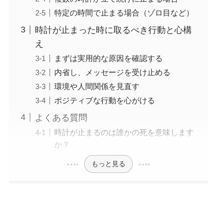
特定の時間で止まる場合（ゾロ目など）
時計が止まった時に取るべき行動と心構
え
まずは実用的な原因を確認する
内省し、メッセージを受け止める
環境や人間関係を見直す
ポジティブな行動を心がける
よくある質問
時計が止まるのは誰かの死を意味します
か？
もっと見る