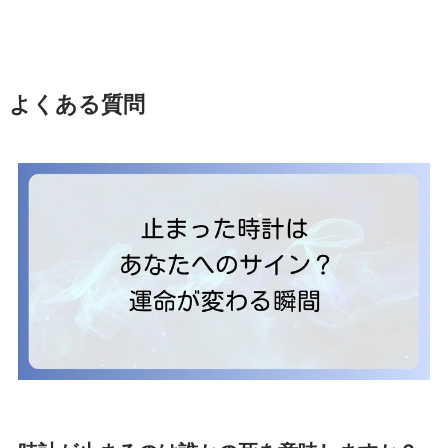
よくある質問