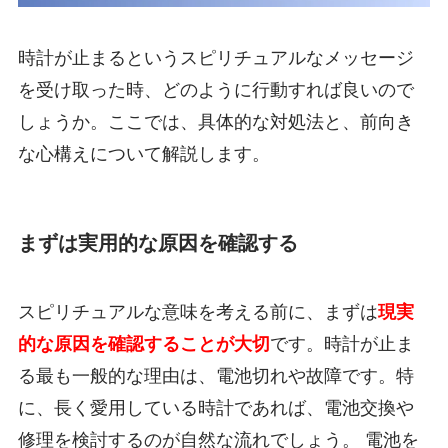
時計が止まるというスピリチュアルなメッセージ
を受け取った時、どのように行動すれば良いので
しょうか。ここでは、具体的な対処法と、前向き
な心構えについて解説します。
まずは実用的な原因を確認する
スピリチュアルな意味を考える前に、まずは
現実
的な原因を確認することが大切
です。時計が止ま
る最も一般的な理由は、電池切れや故障です。特
に、長く愛用している時計であれば、電池交換や
修理を検討するのが自然な流れでしょう。 電池を