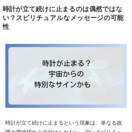
時計が立て続けに止まるのは偶然ではな
い？スピリチュアルなメッセージの可能
性
時計が立て続けに止まるという現象は、単なる故