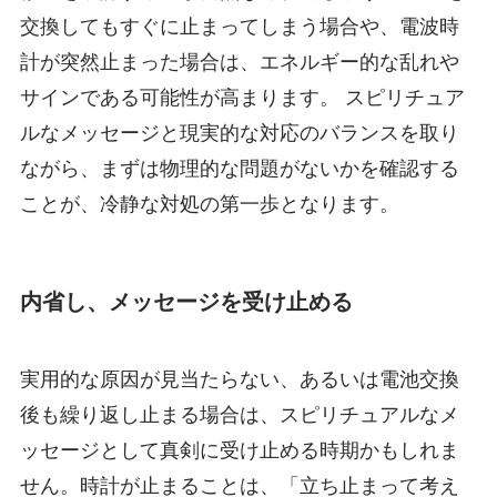
交換してもすぐに止まってしまう場合や、電波時
計が突然止まった場合は、エネルギー的な乱れや
サインである可能性が高まります。 スピリチュア
ルなメッセージと現実的な対応のバランスを取り
ながら、まずは物理的な問題がないかを確認する
ことが、冷静な対処の第一歩となります。
内省し、メッセージを受け止める
実用的な原因が見当たらない、あるいは電池交換
後も繰り返し止まる場合は、スピリチュアルなメ
ッセージとして真剣に受け止める時期かもしれま
せん。時計が止まることは、「立ち止まって考え