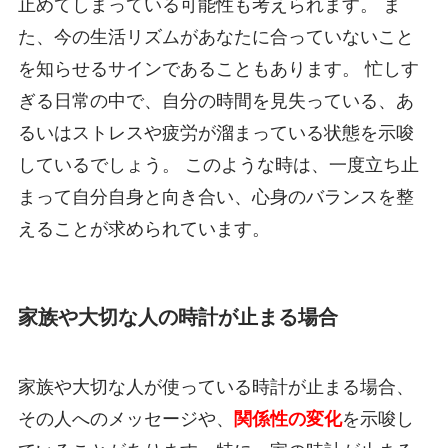
止めてしまっている可能性も考えられます。 ま
た、今の生活リズムがあなたに合っていないこと
を知らせるサインであることもあります。 忙しす
ぎる日常の中で、自分の時間を見失っている、あ
るいはストレスや疲労が溜まっている状態を示唆
しているでしょう。 このような時は、一度立ち止
まって自分自身と向き合い、心身のバランスを整
えることが求められています。
家族や大切な人の時計が止まる場合
家族や大切な人が使っている時計が止まる場合、
その人へのメッセージや、
関係性の変化
を示唆し