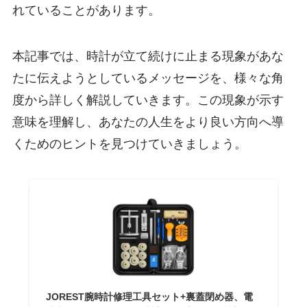
れていることがあります。
本記事では、時計が立て続けに止まる現象があな
たに伝えようとしているメッセージを、様々な角
度から詳しく解説していきます。この現象が示す
意味を理解し、あなたの人生をより良い方向へ導
くためのヒントを見つけていきましょう。
JOREST腕時計修理工具セット+裏蓋閉め器、電