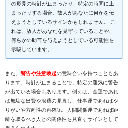
の形見の時計が止まったり、特定の時間に止
まったりする場合、故人があなたに何かを伝
えようとしているサインかもしれません。 こ
れは、故人があなたを見守っていることや、
何らかの助言を与えようとしている可能性を
示唆しています。
また、
警告や注意喚起
の意味合いを持つこともあ
ります。時計が止まることで、特定の運気に警告
が出ている場合もあります。例えば、金運であれ
ば無駄な出費や浪費の見直し、仕事運であればや
りがいや方向性の再確認、人間関係運であれば距
離を取るべき人との関係性を見直すサインとして