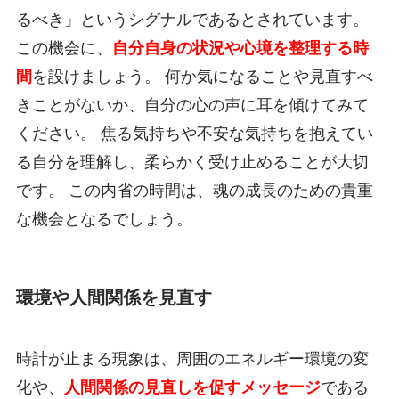
るべき」というシグナルであるとされています。
この機会に、
自分自身の状況や心境を整理する時
間
を設けましょう。 何か気になることや見直すべ
きことがないか、自分の心の声に耳を傾けてみて
ください。 焦る気持ちや不安な気持ちを抱えてい
る自分を理解し、柔らかく受け止めることが大切
です。 この内省の時間は、魂の成長のための貴重
な機会となるでしょう。
環境や人間関係を見直す
時計が止まる現象は、周囲のエネルギー環境の変
化や、
人間関係の見直しを促すメッセージ
である