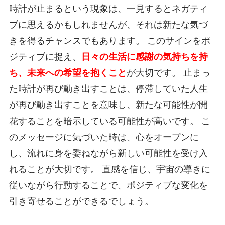
時計が止まるという現象は、一見するとネガティ
ブに思えるかもしれませんが、それは新たな気づ
きを得るチャンスでもあります。 このサインをポ
ジティブに捉え、
日々の生活に感謝の気持ちを持
ち、未来への希望を抱くこと
が大切です。 止まっ
た時計が再び動き出すことは、停滞していた人生
が再び動き出すことを意味し、新たな可能性が開
花することを暗示している可能性が高いです。 こ
のメッセージに気づいた時は、心をオープンに
し、流れに身を委ねながら新しい可能性を受け入
れることが大切です。 直感を信じ、宇宙の導きに
従いながら行動することで、ポジティブな変化を
引き寄せることができるでしょう。