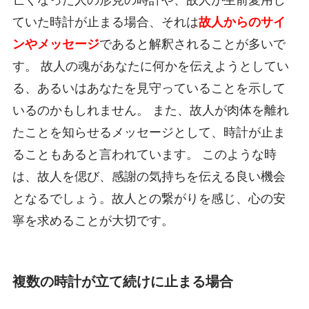
亡くなった人の形見の時計や、故人が生前愛用し
ていた時計が止まる場合、それは
故人からのサイ
ンやメッセージ
であると解釈されることが多いで
す。 故人の魂があなたに何かを伝えようとしてい
る、あるいはあなたを見守っていることを示して
いるのかもしれません。 また、故人が肉体を離れ
たことを知らせるメッセージとして、時計が止ま
ることもあると言われています。 このような時
は、故人を偲び、感謝の気持ちを伝える良い機会
となるでしょう。故人との繋がりを感じ、心の安
寧を求めることが大切です。
複数の時計が立て続けに止まる場合