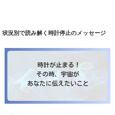
状況別で読み解く時計停止のメッセージ