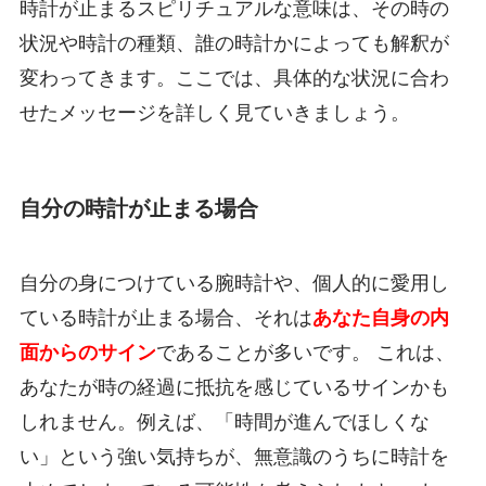
時計が止まるスピリチュアルな意味は、その時の
状況や時計の種類、誰の時計かによっても解釈が
変わってきます。ここでは、具体的な状況に合わ
せたメッセージを詳しく見ていきましょう。
自分の時計が止まる場合
自分の身につけている腕時計や、個人的に愛用し
ている時計が止まる場合、それは
あなた自身の内
面からのサイン
であることが多いです。 これは、
あなたが時の経過に抵抗を感じているサインかも
しれません。例えば、「時間が進んでほしくな
い」という強い気持ちが、無意識のうちに時計を