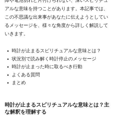
障や電池切れと片付けられない、深いスピリチュ
アルな意味を持つことがあります。本記事では、
この不思議な出来事があなたに伝えようとしてい
るメッセージを、様々な角度から詳しく解説して
いきます。
時計が止まるスピリチュアルな意味とは？
状況別で読み解く時計停止のメッセージ
時計が止まった時に取るべき行動
よくある質問
まとめ
時計が止まるスピリチュアルな意味とは？主
な解釈を理解する