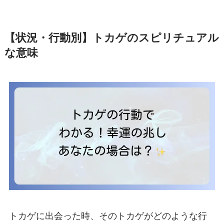
【状況・行動別】トカゲのスピリチュアル
な意味
トカゲに出会った時、そのトカゲがどのような行