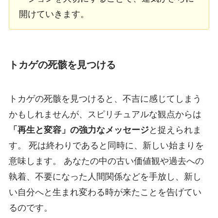
開けていきます。
トカゲの死骸を見つける
トカゲの死骸を見つけると、不吉に感じてしまう
かもしれませんが、スピリチュアルな観点からは
「再生と変容」の強力なメッセージ
と捉えられま
す。 死は終わりであると同時に、新しい始まりを
意味します。 あなたの中の古い価値観や過去への
執着、不要になった人間関係などを手放し、新し
い自分へと生まれ変わる時が来たことを告げてい
るのです。