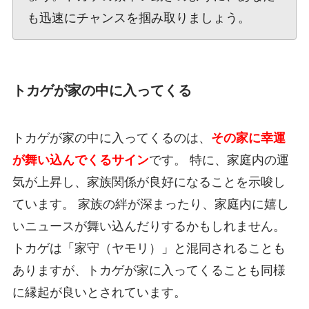
も迅速にチャンスを掴み取りましょう。
トカゲが家の中に入ってくる
トカゲが家の中に入ってくるのは、
その家に幸運
が舞い込んでくるサイン
です。 特に、家庭内の運
気が上昇し、家族関係が良好になることを示唆し
ています。 家族の絆が深まったり、家庭内に嬉し
いニュースが舞い込んだりするかもしれません。
トカゲは「家守（ヤモリ）」と混同されることも
ありますが、トカゲが家に入ってくることも同様
に縁起が良いとされています。