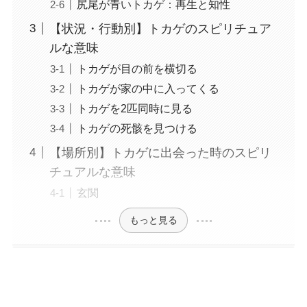
尻尾が青いトカゲ：再生と知性
【状況・行動別】トカゲのスピリチュア
ルな意味
トカゲが目の前を横切る
トカゲが家の中に入ってくる
トカゲを2匹同時に見る
トカゲの死骸を見つける
【場所別】トカゲに出会った時のスピリ
チュアルな意味
玄関
もっと見る