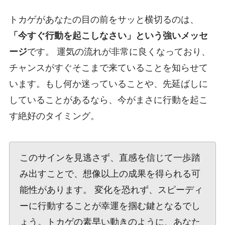
トカゲがあなたの目の前をサッと横切るのは、
「今すぐ行動を起こしなさい」という強いメッセ
ージ
です。 運気の流れが非常に良くなっており、
チャンスがすぐそこまで来ていることを知らせて
います。もし何か迷っていることや、先延ばしに
していることがあるなら、今がまさに行動を起こ
す絶好のタイミング。
このサインを見逃さず、直感を信じて一歩踏
み出すことで、想像以上の成果を得られる可
能性があります。 変化を恐れず、スピーディ
ーに行動することが幸運を掴む鍵となるでし
ょう。トカゲの素早い動きのように、あなた