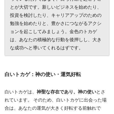
とが大切です。新しいビジネスを始めたり、
投資を検討したり、キャリアアップのための
勉強を始めたりと、豊かさにつながるアクシ
ョンを起こしてみましょう。金色のトカゲ
は、あなたの積極的な行動を後押しし、大き
な成功へと導いてくれるはずです。
白いトカゲ：神の使い・運気好転
白いトカゲは、
神聖な存在であり、神の使い
とさ
れています。 そのため、白いトカゲに出会った場
合は、あなたの運気が大きく好転する前触れで