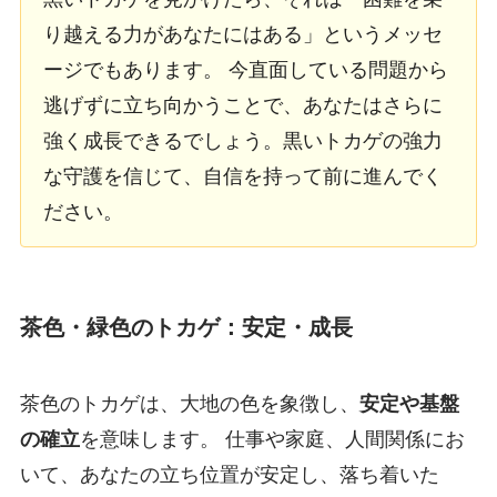
り越える力があなたにはある」というメッセ
ージでもあります。 今直面している問題から
逃げずに立ち向かうことで、あなたはさらに
強く成長できるでしょう。黒いトカゲの強力
な守護を信じて、自信を持って前に進んでく
ださい。
茶色・緑色のトカゲ：安定・成長
茶色のトカゲは、大地の色を象徴し、
安定や基盤
の確立
を意味します。 仕事や家庭、人間関係にお
いて、あなたの立ち位置が安定し、落ち着いた