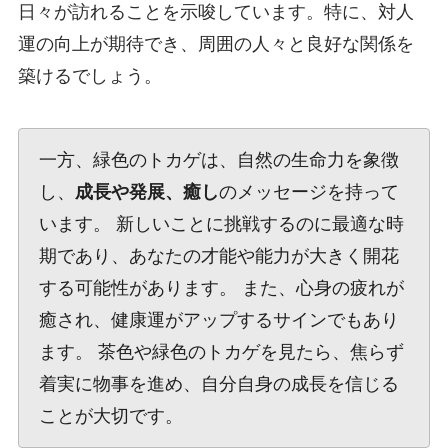
日々が訪れることを示唆しています。特に、対人
運の向上が期待でき、周囲の人々と良好な関係を
築けるでしょう。
一方、緑色のトカゲは、自然の生命力を象徴
し、
成長や発展、癒し
のメッセージを持って
います。 新しいことに挑戦するのに最適な時
期であり、あなたの才能や能力が大きく開花
する可能性があります。 また、心身の疲れが
癒され、健康運がアップするサインでもあり
ます。 茶色や緑色のトカゲを見たら、焦らず
着実に物事を進め、自分自身の成長を信じる
ことが大切です。