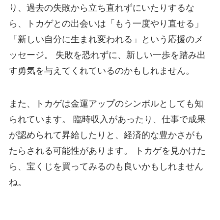
り、過去の失敗から立ち直れずにいたりするな
ら、トカゲとの出会いは「もう一度やり直せる」
「新しい自分に生まれ変われる」という応援のメ
ッセージ。 失敗を恐れずに、新しい一歩を踏み出
す勇気を与えてくれているのかもしれません。
また、トカゲは金運アップのシンボルとしても知
られています。 臨時収入があったり、仕事で成果
が認められて昇給したりと、経済的な豊かさがも
たらされる可能性があります。 トカゲを見かけた
ら、宝くじを買ってみるのも良いかもしれません
ね。