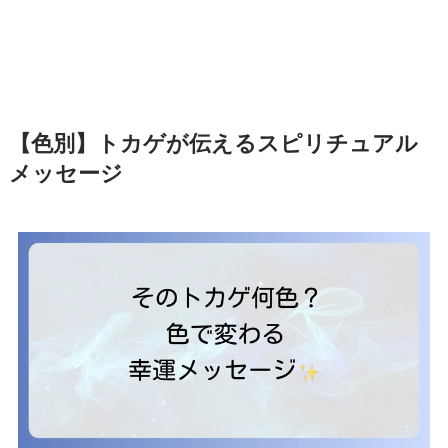
【色別】トカゲが伝えるスピリチュアル
メッセージ