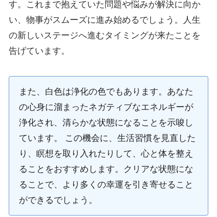
す。これまで抱えていた問題や悩みが解決に向か
い、物事がスムーズに進み始めるでしょう。人生
の新しいステージへ進むタイミングが来たことを
告げています。
また、白色は浄化の色でもあります。あなた
の心身に溜まったネガティブなエネルギーが
浄化され、清らかな状態になることを示唆し
ています。 この機会に、生活習慣を見直した
り、瞑想を取り入れたりして、心と体を整え
ることをおすすめします。クリアな状態にな
ることで、より多くの幸運を引き寄せること
ができるでしょう。