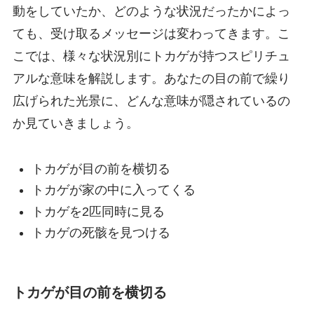
動をしていたか、どのような状況だったかによっ
ても、受け取るメッセージは変わってきます。こ
こでは、様々な状況別にトカゲが持つスピリチュ
アルな意味を解説します。あなたの目の前で繰り
広げられた光景に、どんな意味が隠されているの
か見ていきましょう。
トカゲが目の前を横切る
トカゲが家の中に入ってくる
トカゲを2匹同時に見る
トカゲの死骸を見つける
トカゲが目の前を横切る