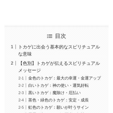
目次
トカゲに出会う基本的なスピリチュアル
な意味
【色別】トカゲが伝えるスピリチュアル
メッセージ
金色のトカゲ：最大の幸運・金運アップ
白いトカゲ：神の使い・運気好転
黒いトカゲ：魔除け・厄払い
茶色・緑色のトカゲ：安定・成長
虹色のトカゲ：願いが叶うサイン