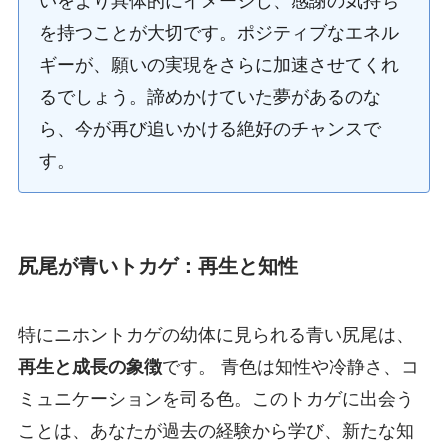
いをより具体的にイメージし、感謝の気持ち
を持つことが大切です。ポジティブなエネル
ギーが、願いの実現をさらに加速させてくれ
るでしょう。諦めかけていた夢があるのな
ら、今が再び追いかける絶好のチャンスで
す。
尻尾が青いトカゲ：再生と知性
特にニホントカゲの幼体に見られる青い尻尾は、
再生と成長の象徴
です。 青色は知性や冷静さ、コ
ミュニケーションを司る色。このトカゲに出会う
ことは、あなたが過去の経験から学び、新たな知