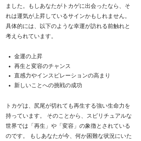
ました。もしあなたがトカゲに出会ったなら、そ
れは運気が上昇しているサインかもしれません。
具体的には、以下のような幸運が訪れる前触れと
考えられています。
金運の上昇
再生と変容のチャンス
直感力やインスピレーションの高まり
新しいことへの挑戦の成功
トカゲは、尻尾が切れても再生する強い生命力を
持っています。 そのことから、スピリチュアルな
世界では「再生」や「変容」の象徴とされている
のです。 もしあなたが今、何か困難な状況にいた