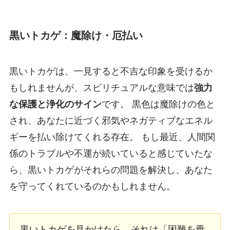
黒いトカゲ：魔除け・厄払い
黒いトカゲは、一見すると不吉な印象を受けるか
もしれませんが、スピリチュアルな意味では
強力
な保護と浄化のサイン
です。 黒色は魔除けの色と
され、あなたに近づく邪気やネガティブなエネル
ギーを払い除けてくれる存在。 もし最近、人間関
係のトラブルや不運が続いていると感じていたな
ら、黒いトカゲがそれらの問題を解決し、あなた
を守ってくれているのかもしれません。
黒いトカゲを見かけたら、それは「困難を乗