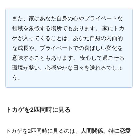
また、家はあなた自身の心やプライベートな
領域を象徴する場所でもあります。 家にトカ
ゲが入ってくることは、あなた自身の内面的
な成長や、プライベートでの喜ばしい変化を
意味することもあります。 安心して過ごせる
環境が整い、心穏やかな日々を送れるでしょ
う。
トカゲを2匹同時に見る
トカゲを2匹同時に見るのは、
人間関係、特に恋愛