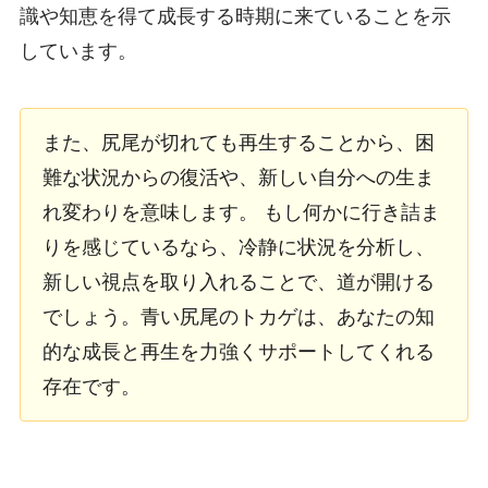
識や知恵を得て成長する時期に来ていることを示
しています。
また、尻尾が切れても再生することから、困
難な状況からの復活や、新しい自分への生ま
れ変わりを意味します。 もし何かに行き詰ま
りを感じているなら、冷静に状況を分析し、
新しい視点を取り入れることで、道が開ける
でしょう。青い尻尾のトカゲは、あなたの知
的な成長と再生を力強くサポートしてくれる
存在です。