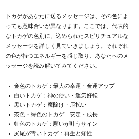
トカゲがあなたに送るメッセージは、その色によ
っても意味合いが異なります。ここでは、代表的
なトカゲの色別に、込められたスピリチュアルな
メッセージを詳しく見ていきましょう。それぞれ
の色が持つエネルギーを感じ取り、あなたへのメ
ッセージを読み解いてみてください。
金色のトカゲ：最大の幸運・金運アップ
白いトカゲ：神の使い・運気好転
黒いトカゲ：魔除け・厄払い
茶色・緑色のトカゲ：安定・成長
虹色のトカゲ：願いが叶うサイン
尻尾が青いトカゲ：再生と知性