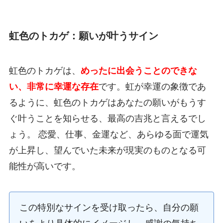
虹色のトカゲ：願いが叶うサイン
虹色のトカゲは、
めったに出会うことのできな
い、非常に幸運な存在
です。虹が幸運の象徴であ
るように、虹色のトカゲはあなたの願いがもうす
ぐ叶うことを知らせる、最高の吉兆と言えるでし
ょう。 恋愛、仕事、金運など、あらゆる面で運気
が上昇し、望んでいた未来が現実のものとなる可
能性が高いです。
この特別なサインを受け取ったら、自分の願