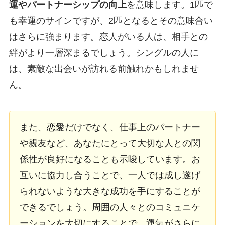
運やパートナーシップの向上
を意味します。1匹で
も幸運のサインですが、2匹となるとその意味合い
はさらに強まります。恋人がいる人は、相手との
絆がより一層深まるでしょう。シングルの人に
は、素敵な出会いが訪れる前触れかもしれませ
ん。
また、恋愛だけでなく、仕事上のパートナー
や親友など、あなたにとって大切な人との関
係性が良好になることも示唆しています。お
互いに協力し合うことで、一人では成し遂げ
られないような大きな成功を手にすることが
できるでしょう。周囲の人々とのコミュニケ
ーションを大切にすることで、運気がさらに