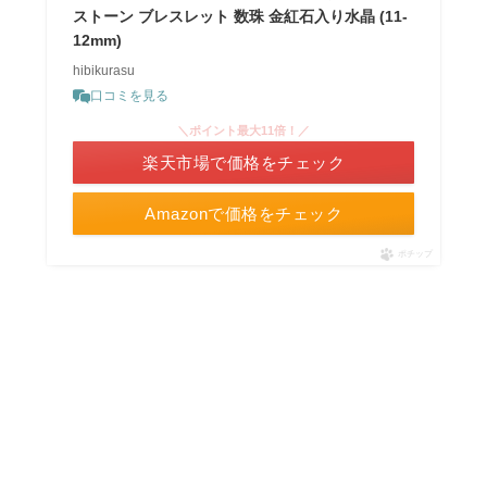
ストーン ブレスレット 数珠 金紅石入り水晶 (11-
12mm)
hibikurasu
口コミを見る
＼ポイント最大11倍！／
楽天市場で価格をチェック
Amazonで価格をチェック
ポチップ