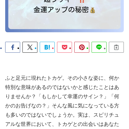
ふと足元に現れたトカゲ。その小さな姿に、何か
特別な意味があるのではないかと感じたことはあ
りませんか？「もしかして幸運のサイン？」「何
かのお告げなの？」そんな風に気になっている方
も多いのではないでしょうか。実は、スピリチュ
アルな世界において、トカゲとの出会いはあなた