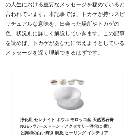
の人生における重要なメッセージを秘めていると
言われています。本記事では、トカゲが持つスピ
リチュアルな意味を、出会った場所やトカゲの
色、状況別に詳しく解説していきます。この記事
を読めば、トカゲがあなたに伝えようとしている
メッセージを深く理解できるはずです。
浄化皿 セレナイト ボウル モロッコ産 天然透石膏
NGE パワーストーン・アクセサリー浄化に 癒し
と調和の白い輝き 瞑想 ヒーリング インテリア