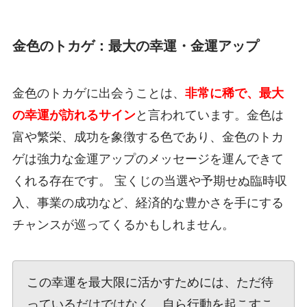
金色のトカゲ：最大の幸運・金運アップ
金色のトカゲに出会うことは、
非常に稀で、最大
の幸運が訪れるサイン
と言われています。金色は
富や繁栄、成功を象徴する色であり、金色のトカ
ゲは強力な金運アップのメッセージを運んできて
くれる存在です。 宝くじの当選や予期せぬ臨時収
入、事業の成功など、経済的な豊かさを手にする
チャンスが巡ってくるかもしれません。
この幸運を最大限に活かすためには、ただ待
っているだけではなく、自ら行動を起こすこ