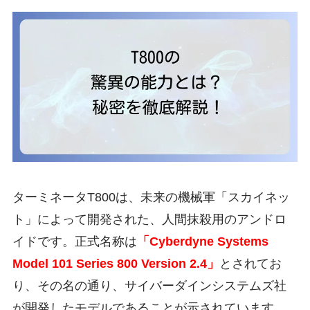
ターミネータT800は、未来の機械軍「スカイネッ
ト」によって開発された、人間抹殺用のアンドロ
イドです。正式名称は
「Cyberdyne Systems
Model 101 Series 800 Version 2.4」
とされてお
り、その名の通り、サイバーダインシステムズ社
が開発したモデルであることが示されています。