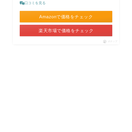
口コミを見る
Amazonで価格をチェック
楽天市場で価格をチェック
ポチップ