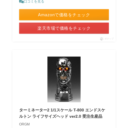
口コミを見る
Amazonで価格をチェック
楽天市場で価格をチェック
ポチップ
ターミネーター2 1/1スケール T-800 エンドスケ
ルトン ライフサイズヘッド ver2.0 受注生産品
ORGM