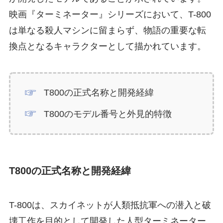
映画『ターミネーター』シリーズにおいて、T-800
は単なる殺人マシンに留まらず、物語の重要な転
換点となるキャラクターとして描かれています。
T800の正式名称と開発経緯
T800のモデル番号と外見的特徴
T800の正式名称と開発経緯
T-800は、スカイネットが人類抵抗軍への潜入と破
壊工作を目的として開発した人型ターミネーター