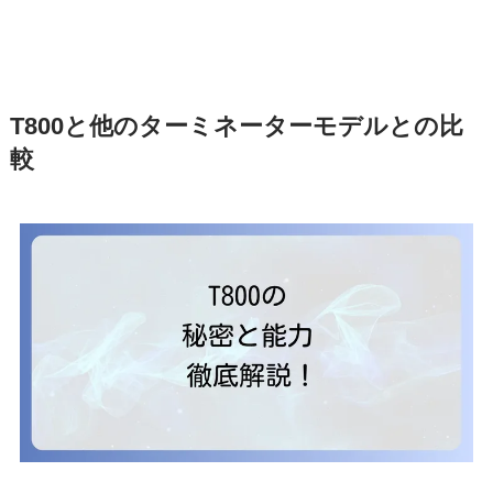
T800と他のターミネーターモデルとの比
較