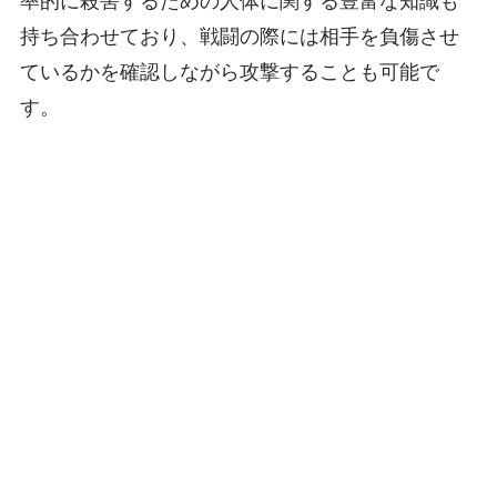
率的に殺害するための人体に関する豊富な知識も
持ち合わせており、戦闘の際には相手を負傷させ
ているかを確認しながら攻撃することも可能で
す。