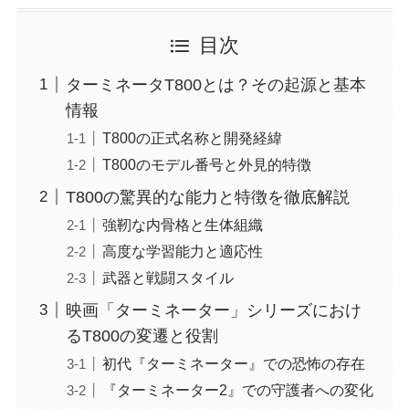
目次
ターミネータT800とは？その起源と基本
情報
T800の正式名称と開発経緯
T800のモデル番号と外見的特徴
T800の驚異的な能力と特徴を徹底解説
強靭な内骨格と生体組織
高度な学習能力と適応性
武器と戦闘スタイル
映画「ターミネーター」シリーズにおけ
るT800の変遷と役割
初代『ターミネーター』での恐怖の存在
『ターミネーター2』での守護者への変化