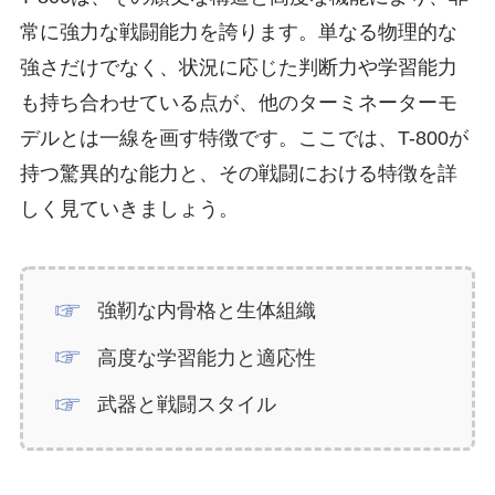
常に強力な戦闘能力を誇ります。単なる物理的な
強さだけでなく、状況に応じた判断力や学習能力
も持ち合わせている点が、他のターミネーターモ
デルとは一線を画す特徴です。ここでは、T-800が
持つ驚異的な能力と、その戦闘における特徴を詳
しく見ていきましょう。
強靭な内骨格と生体組織
高度な学習能力と適応性
武器と戦闘スタイル