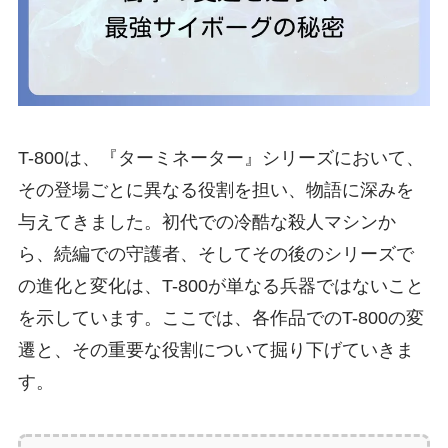
T-800は、『ターミネーター』シリーズにおいて、
その登場ごとに異なる役割を担い、物語に深みを
与えてきました。初代での冷酷な殺人マシンか
ら、続編での守護者、そしてその後のシリーズで
の進化と変化は、T-800が単なる兵器ではないこと
を示しています。ここでは、各作品でのT-800の変
遷と、その重要な役割について掘り下げていきま
す。