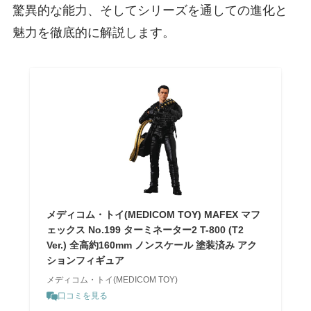
驚異的な能力、そしてシリーズを通しての進化と
魅力を徹底的に解説します。
メディコム・トイ(MEDICOM TOY) MAFEX マフ
ェックス No.199 ターミネーター2 T-800 (T2
Ver.) 全高約160mm ノンスケール 塗装済み アク
ションフィギュア
メディコム・トイ(MEDICOM TOY)
口コミを見る