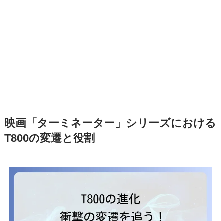
映画「ターミネーター」シリーズにおける
T800の変遷と役割