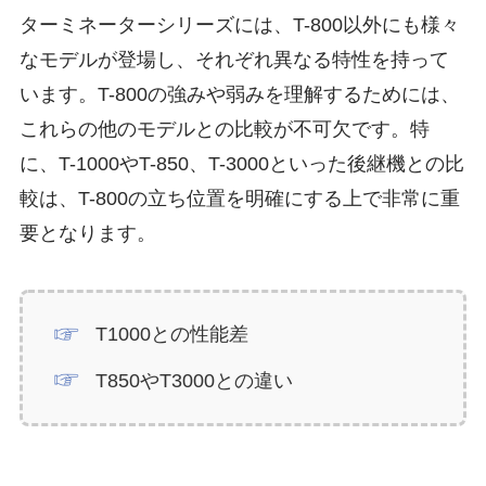
ターミネーターシリーズには、T-800以外にも様々
なモデルが登場し、それぞれ異なる特性を持って
います。T-800の強みや弱みを理解するためには、
これらの他のモデルとの比較が不可欠です。特
に、T-1000やT-850、T-3000といった後継機との比
較は、T-800の立ち位置を明確にする上で非常に重
要となります。
T1000との性能差
T850やT3000との違い