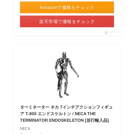
Amazonで価格をチェック
楽天市場で価格をチェック
ポチップ
ターミネーター ネカ 7インチアクションフィギュ
ア T-800 エンドスケルトン / NECA THE
TERMINATOR ENDOSKELETON [並行輸入品]
NECA