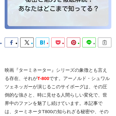
映画『ターミネーター』シリーズの象徴とも言え
る存在、それが
T-800
です。アーノルド・シュワル
ツェネッガーが演じるこのサイボーグは、その圧
倒的な強さと、時に見せる人間らしい変化で、世
界中のファンを魅了し続けています。本記事で
は、ターミネータT800の知られざる秘密や、その