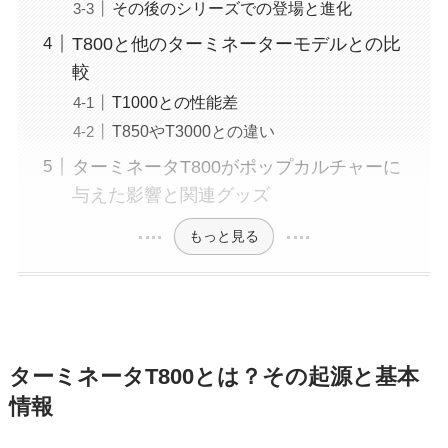
その後のシリーズでの登場と進化
T800と他のターミネーターモデルとの比
較
T1000との性能差
T850やT3000との違い
ターミネータT800がポップカルチャーに
与えた影響と関連グッズ
もっと見る
ターミネータT800とは？その起源と基本
情報