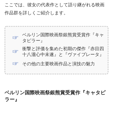
ここでは、彼女の代表作として語り継がれる映画
作品群を詳しくご紹介します。
ベルリン国際映画祭銀熊賞受賞作『キャ
タピラー』
衝撃と評価を集めた初期の傑作『赤目四
十八瀧心中未遂』と『ヴァイブレータ』
その他の主要映画作品と演技の魅力
ベルリン国際映画祭銀熊賞受賞作『キャタピ
ラー』