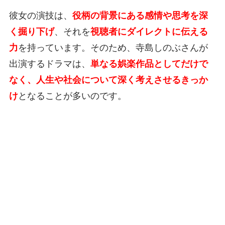
彼女の演技は、
役柄の背景にある感情や思考を深
く掘り下げ
、それを
視聴者にダイレクトに伝える
力
を持っています。そのため、寺島しのぶさんが
出演するドラマは、
単なる娯楽作品としてだけで
なく、人生や社会について深く考えさせるきっか
け
となることが多いのです。