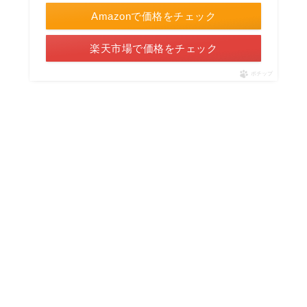
Amazonで価格をチェック
楽天市場で価格をチェック
ポチップ