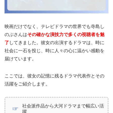
映画だけでなく、テレビドラマの世界でも寺島し
のぶさんは
その確かな演技力で多くの視聴者を魅
了
してきました。彼女の出演するドラマは、時に
社会に一石を投じ、時に人々の心に温かい感動を
届けています。
ここでは、彼女の記憶に残るドラマ代表作とその
活躍をご紹介します。
社会派作品から大河ドラマまで幅広い活
躍