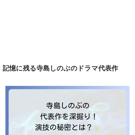
記憶に残る寺島しのぶのドラマ代表作