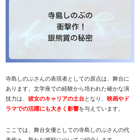
寺島しのぶさんの表現者としての原点は、舞台に
あります。文学座での経験から培われた確かな演
技力は、
彼女のキャリアの土台
となり、
映画やド
ラマでの活躍にも大きく影響
を与えています。
ここでは、舞台女優としての寺島しのぶさんの代