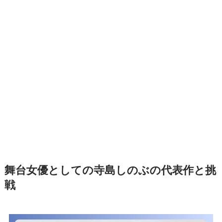
舞台女優としての寺島しのぶの代表作と挑
戦