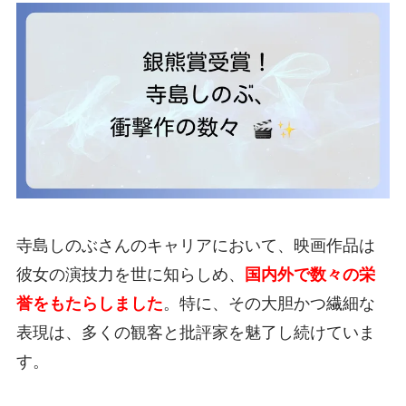
寺島しのぶさんのキャリアにおいて、映画作品は
彼女の演技力を世に知らしめ、
国内外で数々の栄
誉をもたらしました
。特に、その大胆かつ繊細な
表現は、多くの観客と批評家を魅了し続けていま
す。