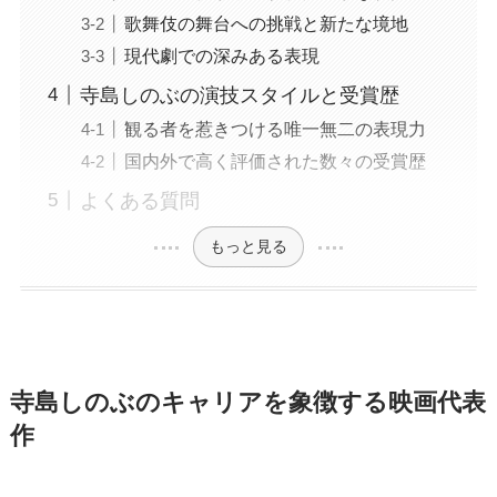
歌舞伎の舞台への挑戦と新たな境地
現代劇での深みある表現
寺島しのぶの演技スタイルと受賞歴
観る者を惹きつける唯一無二の表現力
国内外で高く評価された数々の受賞歴
よくある質問
もっと見る
寺島しのぶのキャリアを象徴する映画代表
作