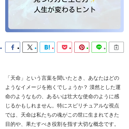
「天命」という言葉を聞いたとき、あなたはどの
ようなイメージを抱くでしょうか？ 漠然とした運
命のようなもの、あるいは壮大な使命のように感
じるかもしれません。特にスピリチュアルな視点
では、天命は私たちの魂がこの世に生まれてきた
目的や、果たすべき役割を指す大切な概念です。