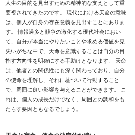
人生の目的を見出すための精神的な支えとして重
要視されてきたのです。 現代における天命の意味
は、個人が自身の存在意義を見出すことにありま
す。 情報過多と競争の激化する現代社会におい
て、自分が本当にやりたいことや求める価値を見
失いがちな中で、天命を意識することは自分の目
指す方向性を明確にする手助けとなります。 天命
は、他者との関係性にも深く関わっており、自分
の使命を理解し、それに基づいて行動すること
で、周囲に良い影響を与えることができます。 こ
れは、個人の成長だけでなく、周囲との調和をも
たらす要因ともなるでしょう。