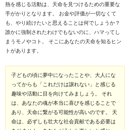
熱を感じる活動は、天命を見つけるための重要な
手がかりとなります。 お金や評価が一切なくて
も、やり続けたいと思えることは何でしょうか？
誰かに強制されたわけでもないのに、ハマってし
まうモノやコト。 そこにあなたの天命を知るヒン
トがあります。
子どもの頃に夢中になったことや、大人にな
ってからも「これだけは譲れない」と感じる
趣味や活動に目を向けてみましょう。 それ
は、あなたの魂が本当に喜びを感じることで
あり、天命に繋がる可能性が高いのです。 天
命は、必ずしも壮大な社会貢献である必要は