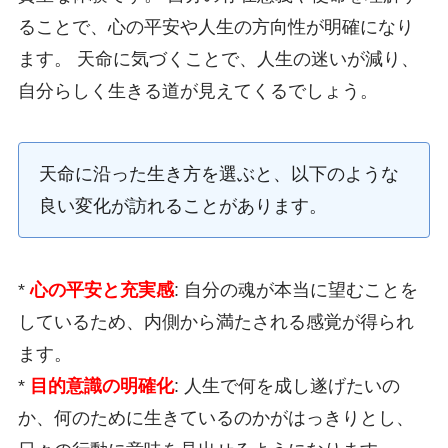
ることで、心の平安や人生の方向性が明確になり
ます。 天命に気づくことで、人生の迷いが減り、
自分らしく生きる道が見えてくるでしょう。
天命に沿った生き方を選ぶと、以下のような
良い変化が訪れることがあります。
*
心の平安と充実感
: 自分の魂が本当に望むことを
しているため、内側から満たされる感覚が得られ
ます。
*
目的意識の明確化
: 人生で何を成し遂げたいの
か、何のために生きているのかがはっきりとし、