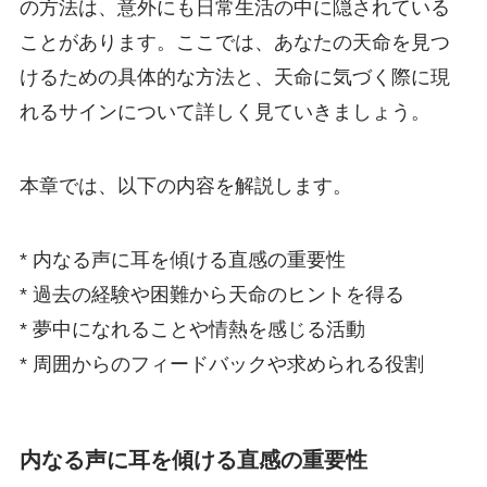
の方法は、意外にも日常生活の中に隠されている
ことがあります。ここでは、あなたの天命を見つ
けるための具体的な方法と、天命に気づく際に現
れるサインについて詳しく見ていきましょう。
本章では、以下の内容を解説します。
* 内なる声に耳を傾ける直感の重要性
* 過去の経験や困難から天命のヒントを得る
* 夢中になれることや情熱を感じる活動
* 周囲からのフィードバックや求められる役割
内なる声に耳を傾ける直感の重要性