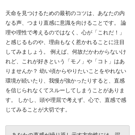
天命を見つけるための最初のコツは、あなたの内
なる声、つまり直感に意識を向けることです。 論
理や理性で考えるのではなく、心が「これだ！」
と感じるものや、理由もなく惹かれることに注目
してみましょう。 例えば、何故だかわからないけ
れど、これが好きという「モノ」や「コト」はあ
りませんか？ 幼い頃からやりたいことをやれない
環境が続いたり、我慢が強かったりすると、直感
を信じられなくてスルーしてしまうことがありま
す。 しかし、頭や理屈で考えず、心で、直感で感
じてみることが大切です。
あなたの直感が繰り返し示す方向性には、深