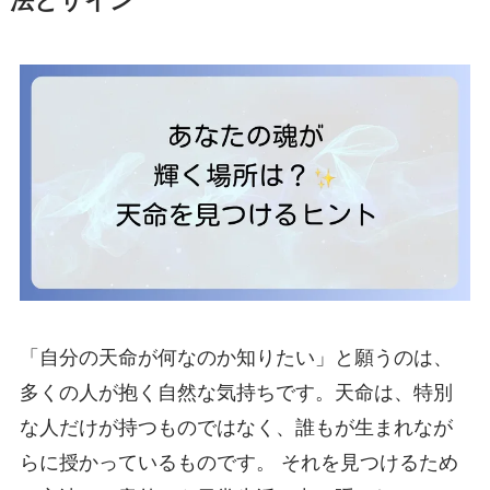
法とサイン
「自分の天命が何なのか知りたい」と願うのは、
多くの人が抱く自然な気持ちです。天命は、特別
な人だけが持つものではなく、誰もが生まれなが
らに授かっているものです。 それを見つけるため