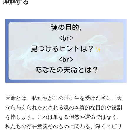
理解する
天命とは、私たちがこの世に生を受けた際に、天
から与えられたとされる魂の本質的な目的や役割
を指します。これは単なる偶然や運命ではなく、
私たちの存在意義そのものに関わる、深くスピリ