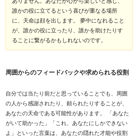
ありません。あなたが心から楽しいと感じ、
誰かの役に立てるという喜びが重なる場所
に、天命は顔を出します。 夢中になれること
が、誰かの役に立ったり、誰かを助けたりす
ることに繋がるかもしれないのです。
周囲からのフィードバックや求められる役割
自分では当たり前だと思っていることでも、周囲
の人から感謝されたり、頼られたりすることが、
あなたの天命である可能性があります。 「あなた
がいて助かった」「これ、あなたにしかできない
よ」といった言葉は、あなたの隠れた才能や役割