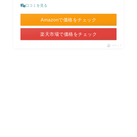
口コミを見る
Amazonで価格をチェック
楽天市場で価格をチェック
ポチップ