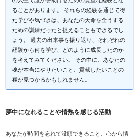
の人生で誰かを助けるための貴重な経験とな
ることがあります。 それらの経験を通じて得
た学びや気づきは、あなたの天命を全うする
ための訓練だったと捉えることもできるでし
ょう。 過去の出来事を振り返り、それぞれの
経験から何を学び、どのように成長したのか
を考えてみてください。 その中に、あなたの
魂が本当にやりたいこと、貢献したいことの
種が見つかるかもしれません。
夢中になれることや情熱を感じる活動
あなたが時間を忘れて没頭できること、心から情