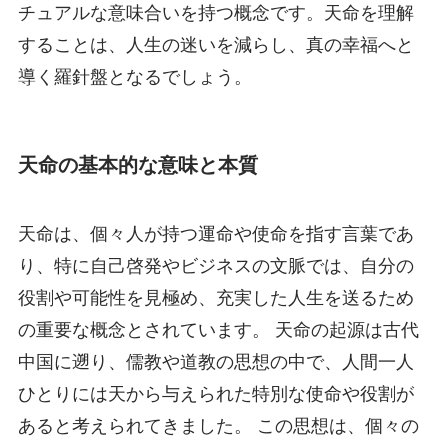
チュアルな意味合いを持つ概念です。天命を理解
することは、人生の迷いを減らし、真の幸福へと
導く羅針盤となるでしょう。
天命の基本的な意味と本質
天命は、個々人が持つ運命や使命を指す言葉であ
り、特に自己啓発やビジネスの文脈では、自分の
役割や可能性を見極め、充実した人生を送るため
の重要な概念とされています。 天命の起源は古代
中国に遡り、儒教や道教の思想の中で、人間一人
ひとりには天から与えられた特別な使命や役割が
あると考えられてきました。 この思想は、個々の