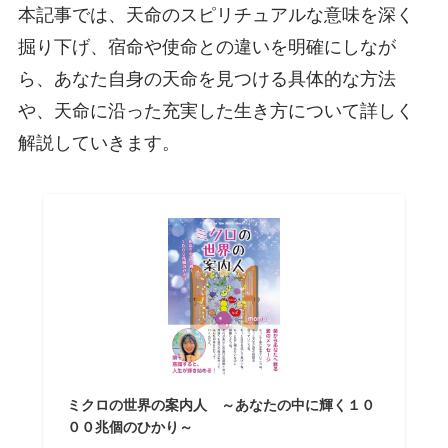
本記事では、天命のスピリチュアルな意味を深く
掘り下げ、宿命や使命との違いを明確にしなが
ら、あなた自身の天命を見つける具体的な方法
や、天命に沿った充実した生き方について詳しく
解説していきます。
ミクロの世界の案内人 ～あなたの中に輝く１０
００兆個のひかり～