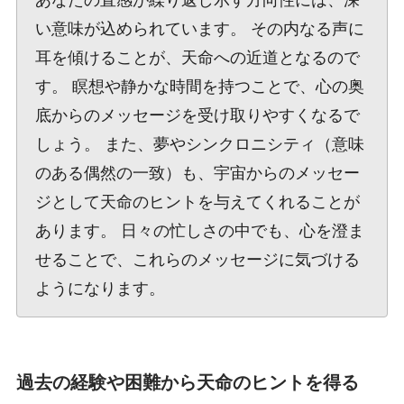
い意味が込められています。 その内なる声に
耳を傾けることが、天命への近道となるので
す。 瞑想や静かな時間を持つことで、心の奥
底からのメッセージを受け取りやすくなるで
しょう。 また、夢やシンクロニシティ（意味
のある偶然の一致）も、宇宙からのメッセー
ジとして天命のヒントを与えてくれることが
あります。 日々の忙しさの中でも、心を澄ま
せることで、これらのメッセージに気づける
ようになります。
過去の経験や困難から天命のヒントを得る