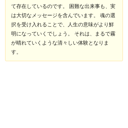
て存在しているのです。 困難な出来事も、実
は大切なメッセージを含んでいます。 魂の選
択を受け入れることで、人生の意味がより鮮
明になっていくでしょう。 それは、まるで霧
が晴れていくような清々しい体験となりま
す。