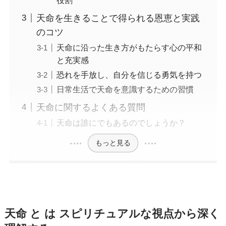
天命を生きることで得られる恩恵と実践
のコツ
天命に沿った生き方がもたらす心の平和
と充実感
恐れを手放し、自分を信じる勇気を持つ
日常生活で天命を意識するための習慣
天命に関するよくある質問
天命は誰にでもあるのでしょうか？
もっと見る
天命 と は スピリチュアルな視点から深く