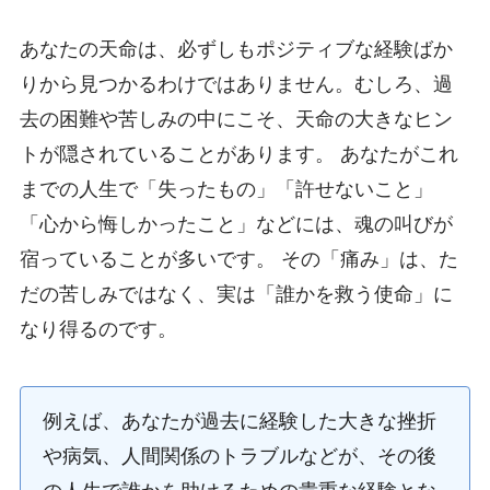
あなたの天命は、必ずしもポジティブな経験ばか
りから見つかるわけではありません。むしろ、過
去の困難や苦しみの中にこそ、天命の大きなヒン
トが隠されていることがあります。 あなたがこれ
までの人生で「失ったもの」「許せないこと」
「心から悔しかったこと」などには、魂の叫びが
宿っていることが多いです。 その「痛み」は、た
だの苦しみではなく、実は「誰かを救う使命」に
なり得るのです。
例えば、あなたが過去に経験した大きな挫折
や病気、人間関係のトラブルなどが、その後