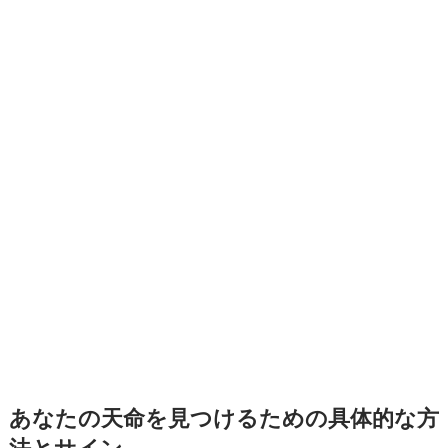
あなたの天命を見つけるための具体的な方