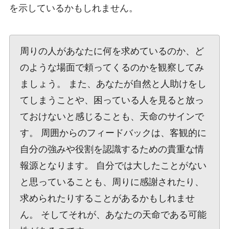
を示しているかもしれません。
周りの人があなたに何を求めているのか、ど
のような場面で頼ってくるのかを観察してみ
ましょう。 また、あなたが自然と人助けをし
てしまうことや、困っている人を見ると放っ
ておけないと感じることも、天命のサインで
す。 周囲からのフィードバックは、客観的に
自分の強みや役割を認識するための貴重な情
報源となります。 自分では大したことがない
と思っていることも、周りに感謝されたり、
求められたりすることがあるかもしれませ
ん。 そしてそれが、あなたの天命である可能