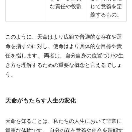
な責任や役割
じて意義を定
義するもの。
このように、天命はより広範で普遍的な存在や運
命を指すのに対し、使命はより具体的な目標や責
任を指します。 両者は、自分自身の位置づけや生
き方を理解するための重要な概念と言えるでしょ
う。
天命がもたらす人生の変化
天命を知ることは、私たちの人生において非常に
貴重な体験です。 自分の存在意義や使命を理解す