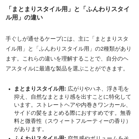
「まとまりスタイル用」と「ふんわりスタイ
ル用」の違い
手ぐしが通せるケープには、主に「まとまりスタ
イル用」と「ふんわりスタイル用」の2種類があり
ます。これらの違いを理解することで、自分のヘ
アスタイルに最適な製品を選ぶことができます。
まとまりスタイル用:
広がりやハネ、浮き毛を
抑え、自然なまとまり感を出すことに特化して
います。ストレートヘアや内巻きワンカール、
サイドの髪をまとめる際におすすめです。無香
料と微香性（スウィートフルーティーの香り）
があります。
ふんわりスタイル用:
空気感やボリュームをそ