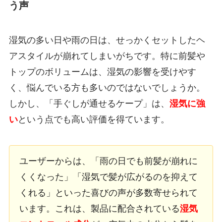
う声
湿気の多い日や雨の日は、せっかくセットしたヘ
アスタイルが崩れてしまいがちです。特に前髪や
トップのボリュームは、湿気の影響を受けやす
く、悩んでいる方も多いのではないでしょうか。
しかし、「手ぐしが通せるケープ」は、
湿気に強
い
という点でも高い評価を得ています。
ユーザーからは、「雨の日でも前髪が崩れに
くくなった」「湿気で髪が広がるのを抑えて
くれる」といった喜びの声が多数寄せられて
います。これは、製品に配合されている
湿気