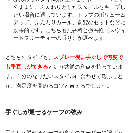
のままに、ふんわりとしたスタイルをキープし
たい場合に適しています。トップのボリューム
アップ、ふんわりカール、前髪のセットなどに
効果的です。こちらも無香料と微香性（スウィ
ートフルーティーの香り）が選べます。
どちらのタイプも、
スプレー後に手ぐしで何度で
も手直しができる
という共通の利点を持っていま
す。自分のなりたいスタイルに合わせて選ぶこと
が、満足度を高めるコツと言えるでしょう。
手ぐしが通せるケープの強み
手ぐしが通せるケープが多くのユーザーに選ばれ