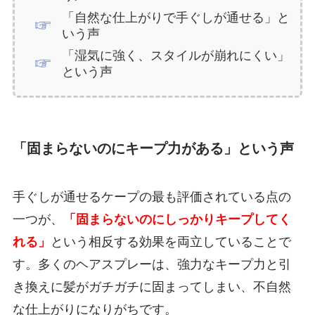
「自然な仕上がりで手ぐしが通せる」と
いう声
「湿気に強く、スタイルが崩れにくい」
という声
「固まらないのにキープ力がある」という声
手ぐしが通せるケープの最も評価されている点の
一つが、
「固まらないのにしっかりキープしてく
れる」
という相反する効果を両立していることで
す。多くのヘアスプレーは、強力なキープ力と引
き換えに髪がガチガチに固まってしまい、不自然
な仕上がりになりがちです。