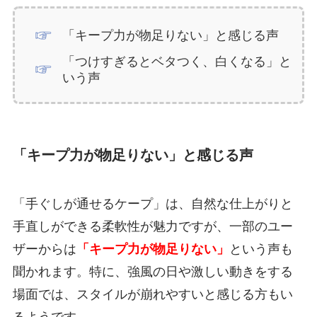
「キープ力が物足りない」と感じる声
「つけすぎるとベタつく、白くなる」と
いう声
「キープ力が物足りない」と感じる声
「手ぐしが通せるケープ」は、自然な仕上がりと
手直しができる柔軟性が魅力ですが、一部のユー
ザーからは
「キープ力が物足りない」
という声も
聞かれます。特に、強風の日や激しい動きをする
場面では、スタイルが崩れやすいと感じる方もい