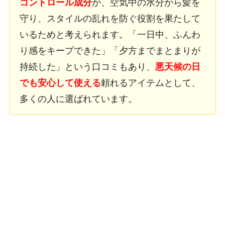
コントロール成分
が、空気中の水分から髪を
守り、スタイルの乱れを防ぐ役割を果たして
いるためと考えられます。「一日中、ふんわ
り感をキープできた」「夕方までまとまりが
持続した」という口コミもあり、
悪天候の日
でも安心して使える
頼れるアイテムとして、
多くの人に選ばれています。