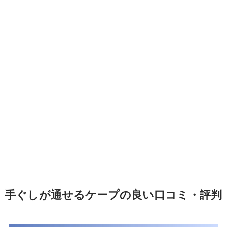
手ぐしが通せるケープの良い口コミ・評判