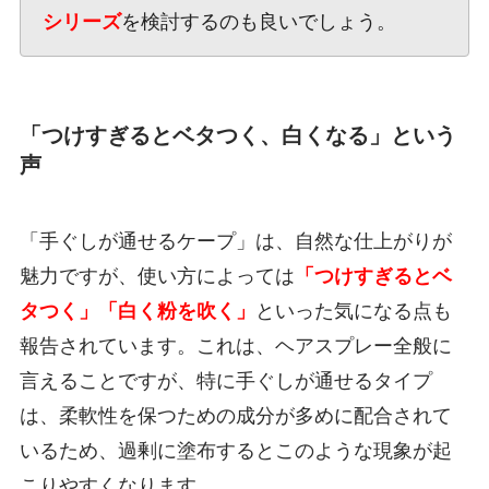
シリーズ
を検討するのも良いでしょう。
「つけすぎるとベタつく、白くなる」という
声
「手ぐしが通せるケープ」は、自然な仕上がりが
魅力ですが、使い方によっては
「つけすぎるとベ
タつく」「白く粉を吹く」
といった気になる点も
報告されています。これは、ヘアスプレー全般に
言えることですが、特に手ぐしが通せるタイプ
は、柔軟性を保つための成分が多めに配合されて
いるため、過剰に塗布するとこのような現象が起
こりやすくなります。