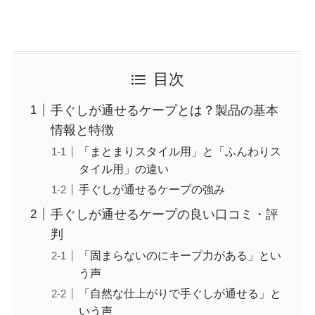
目次
手ぐしが通せるケープとは？製品の基本
情報と特徴
「まとまりスタイル用」と「ふんわりス
タイル用」の違い
手ぐしが通せるケープの強み
手ぐしが通せるケープの良い口コミ・評
判
「固まらないのにキープ力がある」とい
う声
「自然な仕上がりで手ぐしが通せる」と
いう声