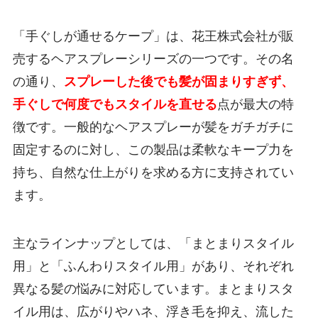
「手ぐしが通せるケープ」は、花王株式会社が販
売するヘアスプレーシリーズの一つです。その名
の通り、
スプレーした後でも髪が固まりすぎず、
手ぐしで何度でもスタイルを直せる
点が最大の特
徴です。一般的なヘアスプレーが髪をガチガチに
固定するのに対し、この製品は柔軟なキープ力を
持ち、自然な仕上がりを求める方に支持されてい
ます。
主なラインナップとしては、「まとまりスタイル
用」と「ふんわりスタイル用」があり、それぞれ
異なる髪の悩みに対応しています。まとまりスタ
イル用は、広がりやハネ、浮き毛を抑え、流した