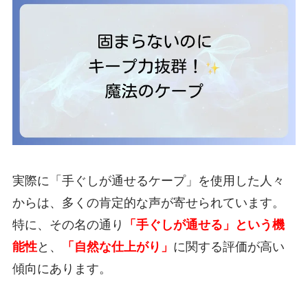
実際に「手ぐしが通せるケープ」を使用した人々
からは、多くの肯定的な声が寄せられています。
特に、その名の通り
「手ぐしが通せる」という機
能性
と、
「自然な仕上がり」
に関する評価が高い
傾向にあります。