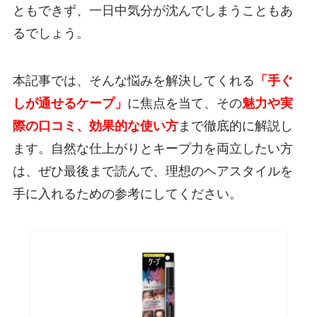
ともできず、一日中気分が沈んでしまうこともあ
るでしょう。
本記事では、そんな悩みを解決してくれる
「手ぐ
しが通せるケープ」
に焦点を当て、その
魅力や実
際の口コミ、効果的な使い方
まで徹底的に解説し
ます。自然な仕上がりとキープ力を両立したい方
は、ぜひ最後まで読んで、理想のヘアスタイルを
手に入れるための参考にしてください。