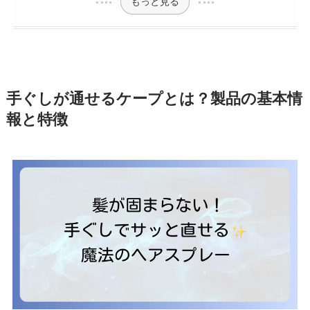
もっと見る
手ぐしが通せるケープとは？製品の基本情
報と特徴