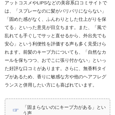
アットコスメやLIPSなどの美容系口コミサイトで
は、「スプレーなのに髪がパリパリにならない」
「固めた感がなく、ふんわりとした仕上がりを保
てる」といった意見が目立ちます。また、「風で
乱れても手ぐしでサッと直せるから、外出先でも
安心」という利便性を評価する声も多く見受けら
れます。前髪のキープ力についても、「自然なカ
ールを保ちつつ、おでこに張り付かない」といっ
た好評な口コミがあります。さらに、無香料タイ
プがあるため、香りに敏感な方や他のヘアフレグ
ランスと併用したい方にも喜ばれています。
「固まらないのにキープ力がある」とい
う声