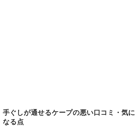
手ぐしが通せるケープの悪い口コミ・気に
なる点