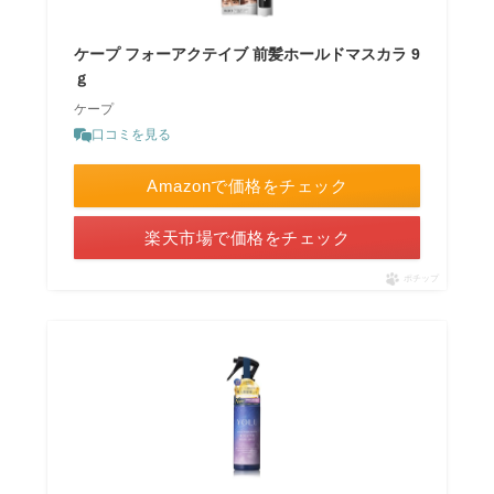
ケープ フォーアクテイブ 前髪ホールドマスカラ 9
ｇ
ケープ
口コミを見る
Amazonで価格をチェック
楽天市場で価格をチェック
ポチップ