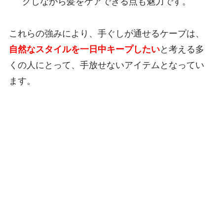
グしながら髪をケアできる点も魅力です。
これらの強みにより、手ぐしが通せるケープは、
自然なスタイルを一日中キープしたい
と考える多
くの人にとって、手放せないアイテムとなってい
ます。