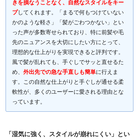
きを損なうことなく、自然なスタイルをキー
プ
してくれます。「まるで何もつけていない
かのような軽さ」「髪がごわつかない」とい
った声が多数寄せられており、特に前髪や毛
先のニュアンスを大切にしたい方にとって、
理想的な仕上がりを実現できると評判です。
風で髪が乱れても、手ぐしでサッと直せるた
め、
外出先での急な手直しも簡単
に行えま
す。この自然な仕上がりと手ぐしが通せる柔
軟性が、多くのユーザーに愛される理由とな
っています。
「湿気に強く、スタイルが崩れにくい」とい