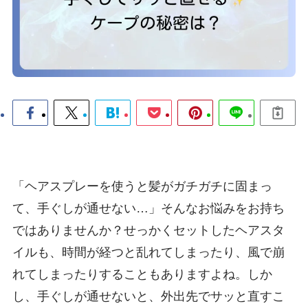
「ヘアスプレーを使うと髪がガチガチに固まっ
て、手ぐしが通せない…」そんなお悩みをお持ち
ではありませんか？せっかくセットしたヘアスタ
イルも、時間が経つと乱れてしまったり、風で崩
れてしまったりすることもありますよね。しか
し、手ぐしが通せないと、外出先でサッと直すこ