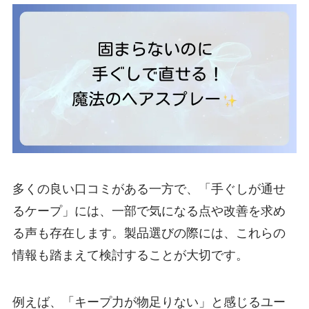
多くの良い口コミがある一方で、「手ぐしが通せ
るケープ」には、一部で気になる点や改善を求め
る声も存在します。製品選びの際には、これらの
情報も踏まえて検討することが大切です。
例えば、「キープ力が物足りない」と感じるユー