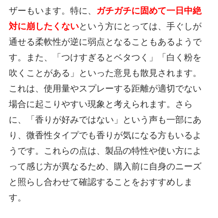
ザーもいます。特に、
ガチガチに固めて一日中絶
対に崩したくない
という方にとっては、手ぐしが
通せる柔軟性が逆に弱点となることもあるようで
す。また、「つけすぎるとベタつく」「白く粉を
吹くことがある」といった意見も散見されます。
これは、使用量やスプレーする距離が適切でない
場合に起こりやすい現象と考えられます。さら
に、「香りが好みではない」という声も一部にあ
り、微香性タイプでも香りが気になる方もいるよ
うです。これらの点は、製品の特性や使い方によ
って感じ方が異なるため、購入前に自身のニーズ
と照らし合わせて確認することをおすすめしま
す。