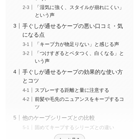
「湿気に強く、スタイルが崩れにくい」
という声
手ぐしが通せるケープの悪い口コミ・気
になる点
「キープ力が物足りない」と感じる声
「つけすぎるとベタつく、白くなる」と
いう声
手ぐしが通せるケープの効果的な使い方
とコツ
スプレーする距離と量に注意する
前髪や毛先のニュアンスをキープするコ
ツ
他のケープシリーズとの比較
固めてキープするシリーズとの違い