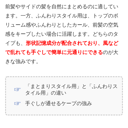
前髪やサイドの髪を自然にまとめるのに適してい
ます。一方、ふんわりスタイル用は、トップのボ
リューム感やふんわりとしたカール、前髪の空気
感をキープしたい場合に活躍します。どちらのタ
イプも、
形状記憶成分が配合されており、風など
で乱れても手ぐしで簡単に元通りにできる
のが大
きな強みです。
「まとまりスタイル用」と「ふんわりス
タイル用」の違い
手ぐしが通せるケープの強み