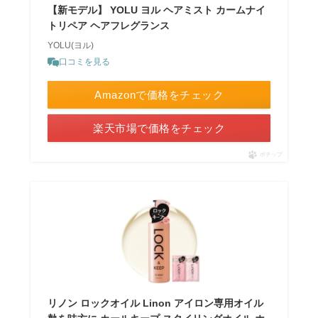
【新モデル】 YOLU ヨル ヘアミスト カームナイ
トリペア ヘアフレグランス
YOLU(ヨル)
口コミを見る
Amazonで価格をチェック
楽天市場で価格をチェック
ポチップ
リノン ロックオイル Linon アイロン専用オイル