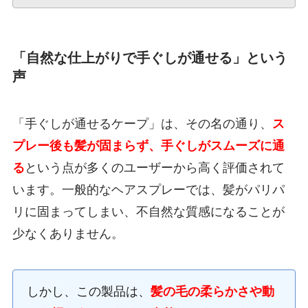
「自然な仕上がりで手ぐしが通せる」という
声
「手ぐしが通せるケープ」は、その名の通り、
ス
プレー後も髪が固まらず、手ぐしがスムーズに通
る
という点が多くのユーザーから高く評価されて
います。一般的なヘアスプレーでは、髪がパリパ
リに固まってしまい、不自然な質感になることが
少なくありません。
しかし、この製品は、
髪の毛の柔らかさや動