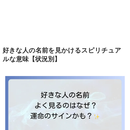
好きな人の名前を見かけるスピリチュア
ルな意味【状況別】