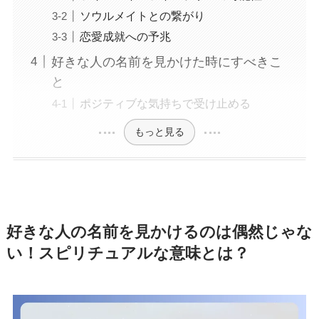
ソウルメイトとの繋がり
恋愛成就への予兆
好きな人の名前を見かけた時にすべきこ
と
ポジティブな気持ちで受け止める
もっと見る
好きな人の名前を見かけるのは偶然じゃな
い！スピリチュアルな意味とは？