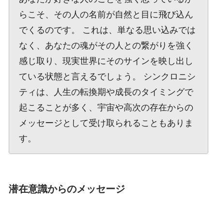
らこそ、その人の名前が自然と目に飛び込ん
でくるのです。 これは、単なる思い込みでは
なく、あなたの魂がその人との繋がりを強く
感じ取り、現実世界にそのサインを映し出し
ている状態と言えるでしょう。 シンクロニシ
ティは、人生の転換期や成長のタイミングで
起こることが多く、宇宙や高次の存在からの
メッセージとして受け取られることもありま
す。
潜在意識からのメッセージ