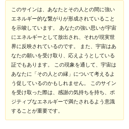
このサインは、あなたとその人との間に強い
エネルギー的な繋がりが形成されていること
を示唆しています。 あなたの強い思いが宇宙
にエネルギーとして放出され、それが現実世
界に反映されているのです。 また、宇宙はあ
なたの願いを受け取り、応えようとしている
証でもあります。 この現象を通して、宇宙は
あなたに「その人との縁」について考えるよ
う促しているのかもしれません。 このサイン
を受け取った際は、感謝の気持ちを持ち、ポ
ジティブなエネルギーで満たされるよう意識
することが重要です。