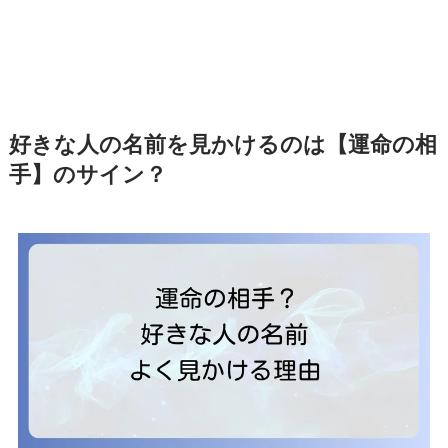
好きな人の名前を見かけるのは【運命の相
手】のサイン？