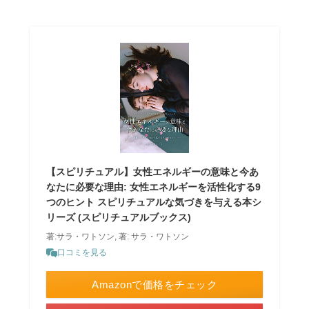
【スピリチュアル】女性エネルギーの意味と今あ
なたに必要な理由: 女性エネルギーを活性化する9
つのヒント スピリチュアルな気づきを与える本シ
リーズ (スピリチュアルブックス)
著:サラ・ワトソン, 著: サラ・ワトソン
口コミを見る
Amazonで価格をチェック