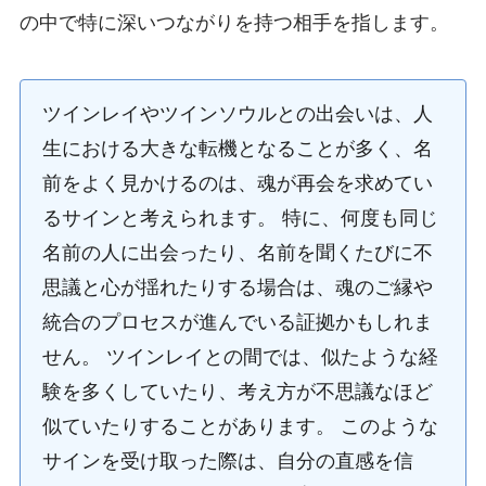
の中で特に深いつながりを持つ相手を指します。
ツインレイやツインソウルとの出会いは、人
生における大きな転機となることが多く、名
前をよく見かけるのは、魂が再会を求めてい
るサインと考えられます。 特に、何度も同じ
名前の人に出会ったり、名前を聞くたびに不
思議と心が揺れたりする場合は、魂のご縁や
統合のプロセスが進んでいる証拠かもしれま
せん。 ツインレイとの間では、似たような経
験を多くしていたり、考え方が不思議なほど
似ていたりすることがあります。 このような
サインを受け取った際は、自分の直感を信