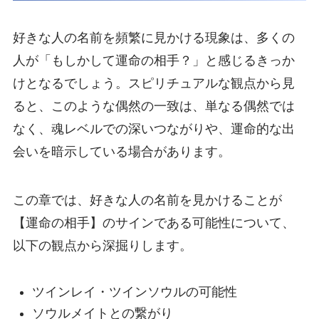
好きな人の名前を頻繁に見かける現象は、多くの
人が「もしかして運命の相手？」と感じるきっか
けとなるでしょう。スピリチュアルな観点から見
ると、このような偶然の一致は、単なる偶然では
なく、魂レベルでの深いつながりや、運命的な出
会いを暗示している場合があります。
この章では、好きな人の名前を見かけることが
【運命の相手】のサインである可能性について、
以下の観点から深掘りします。
ツインレイ・ツインソウルの可能性
ソウルメイトとの繋がり