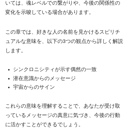
いては、魂レベルでの繋がりや、今後の関係性の
変化を示唆している場合があります。
この章では、好きな人の名前を見かけるスピリチ
ュアルな意味を、以下の3つの観点から詳しく解説
します。
シンクロニシティが示す偶然の一致
潜在意識からのメッセージ
宇宙からのサイン
これらの意味を理解することで、あなたが受け取
っているメッセージの真意に気づき、今後の行動
に活かすことができるでしょう。