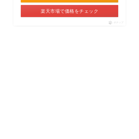
楽天市場で価格をチェック
ポチップ