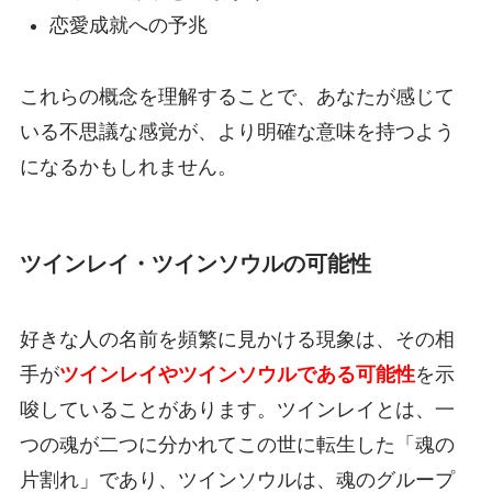
恋愛成就への予兆
これらの概念を理解することで、あなたが感じて
いる不思議な感覚が、より明確な意味を持つよう
になるかもしれません。
ツインレイ・ツインソウルの可能性
好きな人の名前を頻繁に見かける現象は、その相
手が
ツインレイやツインソウルである可能性
を示
唆していることがあります。ツインレイとは、一
つの魂が二つに分かれてこの世に転生した「魂の
片割れ」であり、ツインソウルは、魂のグループ