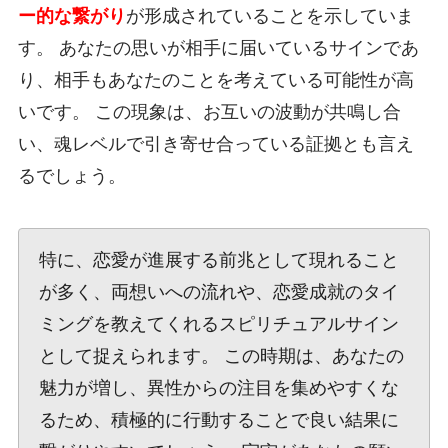
ー的な繋がり
が形成されていることを示していま
す。 あなたの思いが相手に届いているサインであ
り、相手もあなたのことを考えている可能性が高
いです。 この現象は、お互いの波動が共鳴し合
い、魂レベルで引き寄せ合っている証拠とも言え
るでしょう。
特に、恋愛が進展する前兆として現れること
が多く、両想いへの流れや、恋愛成就のタイ
ミングを教えてくれるスピリチュアルサイン
として捉えられます。 この時期は、あなたの
魅力が増し、異性からの注目を集めやすくな
るため、積極的に行動することで良い結果に