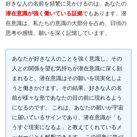
好きな人の名前を頻繁に見かけるのは、あなたの
潜在意識が強く働いている証拠
でもあります。潜
在意識は、私たちの意識の大部分を占め、日頃の
思考や感情、願いを深く記憶しています。
あなたが好きな人のことを強く意識し、その
人との関係を望む気持ちが潜在意識に深く刻
まれると、潜在意識はその願いを現実化しよ
うと働きかけます。その結果、好きな人の名
前が様々な形であなたの目の前に現れるよう
になるのです。 これは、あなたの願いが宇宙
に届いているサインであり、潜在意識が「も
うすぐ現実になるよ」と教えてくれているメ
ッセージとも解釈できます。 この現象に気づ