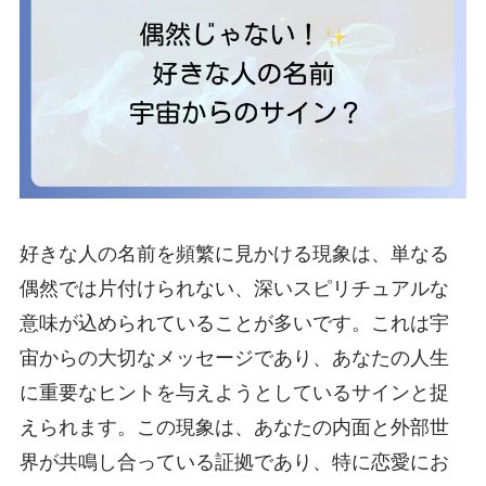
好きな人の名前を頻繁に見かける現象は、単なる
偶然では片付けられない、深いスピリチュアルな
意味が込められていることが多いです。これは宇
宙からの大切なメッセージであり、あなたの人生
に重要なヒントを与えようとしているサインと捉
えられます。この現象は、あなたの内面と外部世
界が共鳴し合っている証拠であり、特に恋愛にお