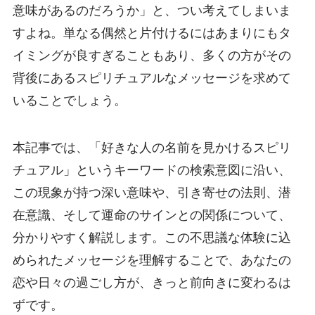
意味があるのだろうか」と、つい考えてしまいま
すよね。単なる偶然と片付けるにはあまりにもタ
イミングが良すぎることもあり、多くの方がその
背後にあるスピリチュアルなメッセージを求めて
いることでしょう。
本記事では、「好きな人の名前を見かけるスピリ
チュアル」というキーワードの検索意図に沿い、
この現象が持つ深い意味や、引き寄せの法則、潜
在意識、そして運命のサインとの関係について、
分かりやすく解説します。この不思議な体験に込
められたメッセージを理解することで、あなたの
恋や日々の過ごし方が、きっと前向きに変わるは
ずです。