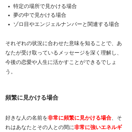
特定の場所で見かける場合
夢の中で見かける場合
ゾロ目やエンジェルナンバーと関連する場合
それぞれの状況に合わせた意味を知ることで、あ
なたが受け取っているメッセージを深く理解し、
今後の恋愛や人生に活かすことができるでしょ
う。
頻繁に見かける場合
好きな人の名前を
非常に頻繁に見かける場合
、そ
れはあなたとその人との間に
非常に強いエネルギ