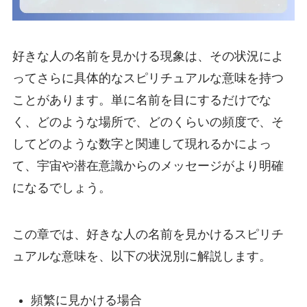
好きな人の名前を見かける現象は、その状況によ
ってさらに具体的なスピリチュアルな意味を持つ
ことがあります。単に名前を目にするだけでな
く、どのような場所で、どのくらいの頻度で、そ
してどのような数字と関連して現れるかによっ
て、宇宙や潜在意識からのメッセージがより明確
になるでしょう。
この章では、好きな人の名前を見かけるスピリチ
ュアルな意味を、以下の状況別に解説します。
頻繁に見かける場合