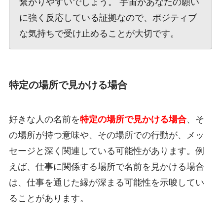
繋がりやすいでしょう。 宇宙があなたの願い
に強く反応している証拠なので、ポジティブ
な気持ちで受け止めることが大切です。
特定の場所で見かける場合
好きな人の名前を
特定の場所で見かける場合
、そ
の場所が持つ意味や、その場所での行動が、メッ
セージと深く関連している可能性があります。例
えば、仕事に関係する場所で名前を見かける場合
は、仕事を通じた縁が深まる可能性を示唆してい
ることがあります。