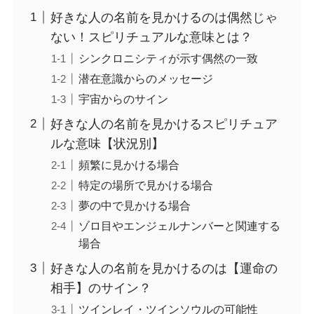
好きな人の名前を見かけるのは偶然じゃ
ない！スピリチュアルな意味とは？
シンクロニシティが示す偶然の一致
潜在意識からのメッセージ
宇宙からのサイン
好きな人の名前を見かけるスピリチュア
ルな意味【状況別】
頻繁に見かける場合
特定の場所で見かける場合
夢の中で見かける場合
ゾロ目やエンジェルナンバーと関連する
場合
好きな人の名前を見かけるのは【運命の
相手】のサイン？
ツインレイ・ツインソウルの可能性