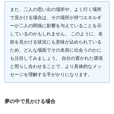
また、二人の思い出の場所や、よく行く場所
で見かける場合は、その場所が持つエネルギ
ーが二人の関係に影響を与えていることを示
しているのかもしれません。 このように、名
前を見かける状況にも意味が込められている
ため、どんな場面でその名前に出会うのかに
も注目してみましょう。 自分の置かれた環境
と照らし合わせることで、より具体的なメッ
セージを理解する手がかりになります。
夢の中で見かける場合