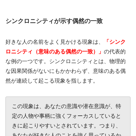
シンクロニシティが示す偶然の一致
好きな人の名前をよく見かける現象は、
「シンク
ロニシティ（意味のある偶然の一致）」
の代表的
な例の一つです。シンクロニシティとは、物理的
な因果関係がないにもかかわらず、意味のある偶
然が連続して起こる現象を指します。
この現象は、あなたの意識や潜在意識が、特
定の人物や事柄に強くフォーカスしていると
きに起こりやすいとされています。つまり、
あなたが好きな人のことを強く思っているか