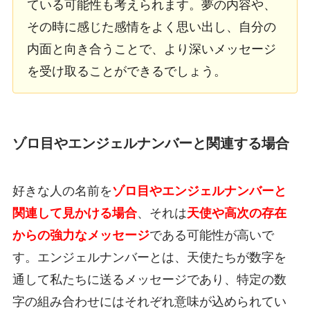
ている可能性も考えられます。夢の内容や、
その時に感じた感情をよく思い出し、自分の
内面と向き合うことで、より深いメッセージ
を受け取ることができるでしょう。
ゾロ目やエンジェルナンバーと関連する場合
好きな人の名前を
ゾロ目やエンジェルナンバーと
関連して見かける場合
、それは
天使や高次の存在
からの強力なメッセージ
である可能性が高いで
す。エンジェルナンバーとは、天使たちが数字を
通して私たちに送るメッセージであり、特定の数
字の組み合わせにはそれぞれ意味が込められてい