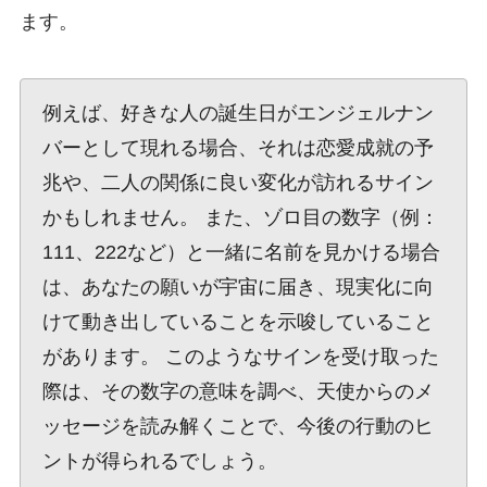
ます。
例えば、好きな人の誕生日がエンジェルナン
バーとして現れる場合、それは恋愛成就の予
兆や、二人の関係に良い変化が訪れるサイン
かもしれません。 また、ゾロ目の数字（例：
111、222など）と一緒に名前を見かける場合
は、あなたの願いが宇宙に届き、現実化に向
けて動き出していることを示唆していること
があります。 このようなサインを受け取った
際は、その数字の意味を調べ、天使からのメ
ッセージを読み解くことで、今後の行動のヒ
ントが得られるでしょう。