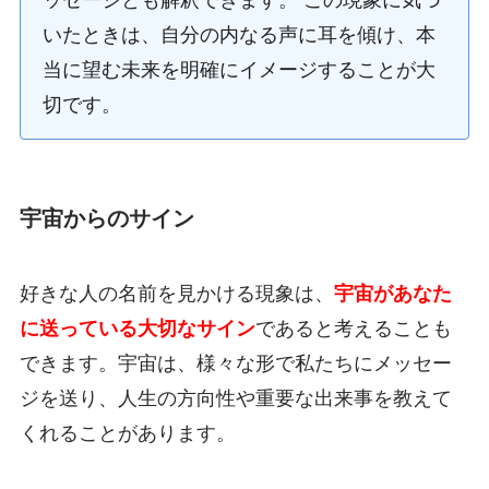
いたときは、自分の内なる声に耳を傾け、本
当に望む未来を明確にイメージすることが大
切です。
宇宙からのサイン
好きな人の名前を見かける現象は、
宇宙があなた
に送っている大切なサイン
であると考えることも
できます。宇宙は、様々な形で私たちにメッセー
ジを送り、人生の方向性や重要な出来事を教えて
くれることがあります。