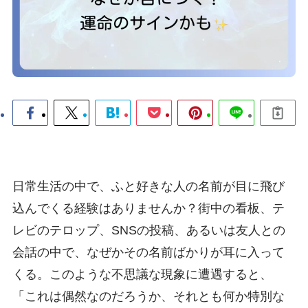
日常生活の中で、ふと好きな人の名前が目に飛び
込んでくる経験はありませんか？街中の看板、テ
レビのテロップ、SNSの投稿、あるいは友人との
会話の中で、なぜかその名前ばかりが耳に入って
くる。このような不思議な現象に遭遇すると、
「これは偶然なのだろうか、それとも何か特別な