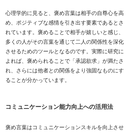
心理学的に見ると、褒め言葉は相手の自尊心を高
め、ポジティブな感情を引き出す要素であるとさ
れています。褒めることで相手が嬉しいと感じ、
多くの人がその言葉を通じて二人の関係性を深化
させるためのツールとなるのです。実際に研究に
よれば、褒められることで「承認欲求」が満たさ
れ、さらには他者との関係をより強固なものにす
ることが分かっています。
コミュニケーション能力向上への活用法
褒め言葉はコミュニケーションスキルを向上させ