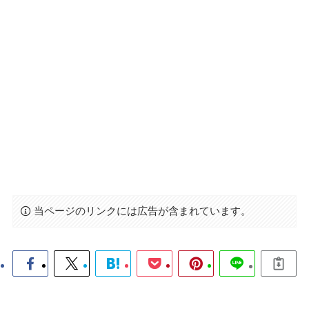
当ページのリンクには広告が含まれています。