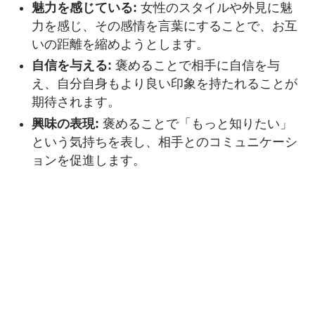
魅力を感じている:
女性のスタイルや外見に魅
力を感じ、その感情を言葉にすることで、お互
いの距離を縮めようとします。
自信を与える:
褒めることで相手に自信を与
え、自分自身もより良い印象を持たれることが
期待されます。
興味の表現:
褒めることで「もっと知りたい」
という気持ちを表し、相手とのコミュニケーシ
ョンを促進します。