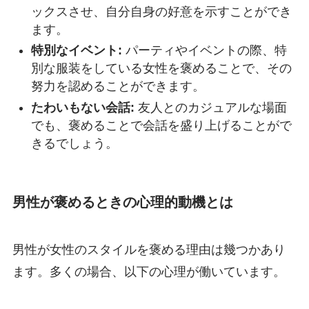
ックスさせ、自分自身の好意を示すことができ
ます。
特別なイベント:
パーティやイベントの際、特
別な服装をしている女性を褒めることで、その
努力を認めることができます。
たわいもない会話:
友人とのカジュアルな場面
でも、褒めることで会話を盛り上げることがで
きるでしょう。
男性が褒めるときの心理的動機とは
男性が女性のスタイルを褒める理由は幾つかあり
ます。多くの場合、以下の心理が働いています。