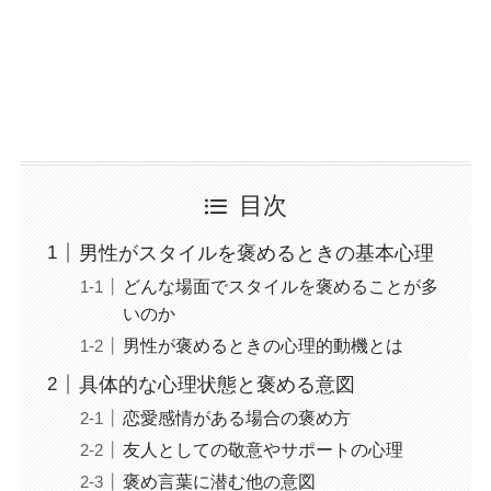
目次
男性がスタイルを褒めるときの基本心理
どんな場面でスタイルを褒めることが多
いのか
男性が褒めるときの心理的動機とは
具体的な心理状態と褒める意図
恋愛感情がある場合の褒め方
友人としての敬意やサポートの心理
褒め言葉に潜む他の意図