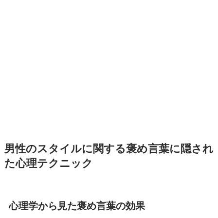
男性のスタイルに関する褒め言葉に隠され
た心理テクニック
心理学から見た褒め言葉の効果