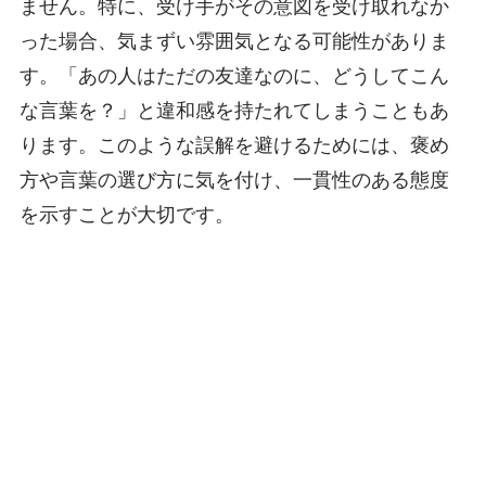
ません。特に、受け手がその意図を受け取れなか
った場合、気まずい雰囲気となる可能性がありま
す。「あの人はただの友達なのに、どうしてこん
な言葉を？」と違和感を持たれてしまうこともあ
ります。このような誤解を避けるためには、褒め
方や言葉の選び方に気を付け、一貫性のある態度
を示すことが大切です。