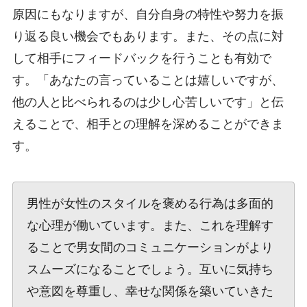
原因にもなりますが、自分自身の特性や努力を振
り返る良い機会でもあります。また、その点に対
して相手にフィードバックを行うことも有効で
す。「あなたの言っていることは嬉しいですが、
他の人と比べられるのは少し心苦しいです」と伝
えることで、相手との理解を深めることができま
す。
男性が女性のスタイルを褒める行為は多面的
な心理が働いています。また、これを理解す
ることで男女間のコミュニケーションがより
スムーズになることでしょう。互いに気持ち
や意図を尊重し、幸せな関係を築いていきた