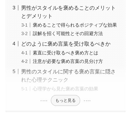
男性がスタイルを褒めることのメリット
とデメリット
褒めることで得られるポジティブな効果
誤解を招く可能性とその回避方法
どのように褒め言葉を受け取るべきか
素直に受け取るべき褒め方とは
注意が必要な褒め言葉の見分け方
男性のスタイルに関する褒め言葉に隠さ
れた心理テクニック
心理学から見た褒め言葉の効果
もっと見る