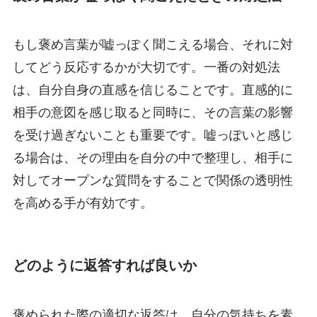
もし褒め言葉が嘘っぽく聞こえる場合、それに対
してどう反応するかが大切です。一番の対処法
は、自分自身の直感を信じることです。直感的に
相手の意図を感じ取ると同時に、その言葉の影響
を受け過ぎないことも重要です。嘘っぽいと感じ
る場合は、その理由を自分の中で整理し、相手に
対してオープンな質問をすることで関係の透明性
を高める手が有効です。
どのように返答すれば良いか
褒められた際の適切な返答は、自分の気持ちを素