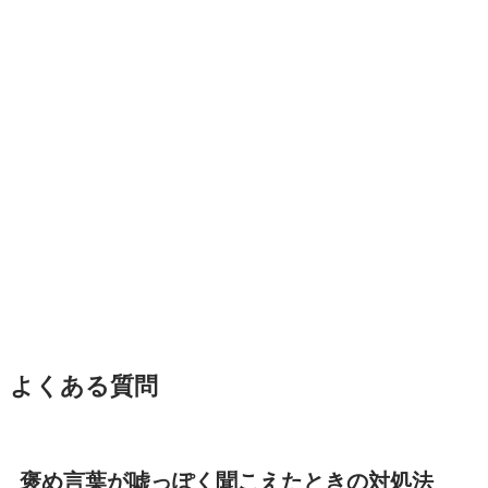
よくある質問
褒め言葉が嘘っぽく聞こえたときの対処法