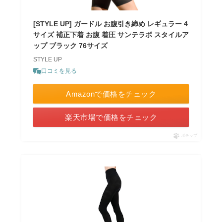
[STYLE UP] ガードル お腹引き締め レギュラー 4
サイズ 補正下着 お腹 着圧 サンテラボ スタイルア
ップ ブラック 76サイズ
STYLE UP
口コミを見る
Amazonで価格をチェック
楽天市場で価格をチェック
ポチップ