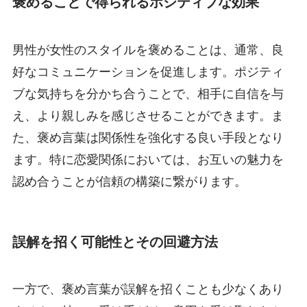
褒めることで得られるポジティブな効果
男性が女性のスタイルを褒めることは、通常、良
好なコミュニケーションを促進します。ポジティ
ブな気持ちを分かち合うことで、相手に自信を与
え、より親しみを感じさせることができます。ま
た、褒め言葉は関係性を強化する良い手段となり
ます。特に恋愛関係においては、お互いの魅力を
認め合うことが信頼の構築に繋がります。
誤解を招く可能性とその回避方法
一方で、褒め言葉が誤解を招くことも少なくあり