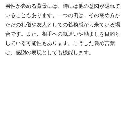
男性が褒める背景には、時には他の意図が隠れて
いることもあります。一つの例は、その褒め方が
ただの礼儀や友人としての義務感から来ている場
合です。また、相手への気遣いや励ましを目的と
している可能性もあります。こうした褒め言葉
は、感謝の表現としても機能します。