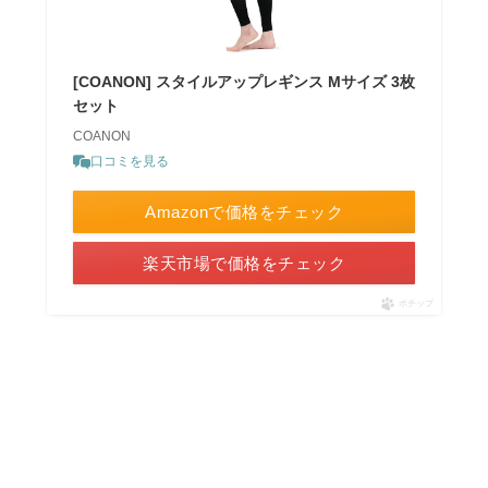
[COANON] スタイルアップレギンス Mサイズ 3枚
セット
COANON
口コミを見る
Amazonで価格をチェック
楽天市場で価格をチェック
ポチップ