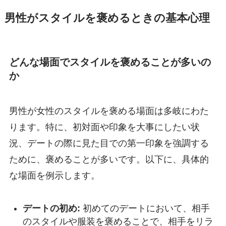
男性がスタイルを褒めるときの基本心理
どんな場面でスタイルを褒めることが多いの
か
男性が女性のスタイルを褒める場面は多岐にわた
ります。特に、初対面や印象を大事にしたい状
況、デートの際に見た目での第一印象を強調する
ために、褒めることが多いです。以下に、具体的
な場面を例示します。
デートの初め:
初めてのデートにおいて、相手
のスタイルや服装を褒めることで、相手をリラ