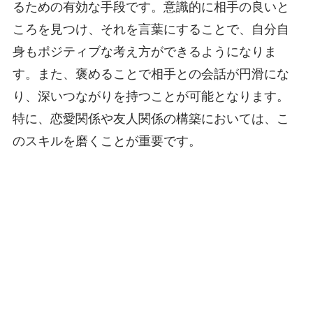
るための有効な手段です。意識的に相手の良いと
ころを見つけ、それを言葉にすることで、自分自
身もポジティブな考え方ができるようになりま
す。また、褒めることで相手との会話が円滑にな
り、深いつながりを持つことが可能となります。
特に、恋愛関係や友人関係の構築においては、こ
のスキルを磨くことが重要です。