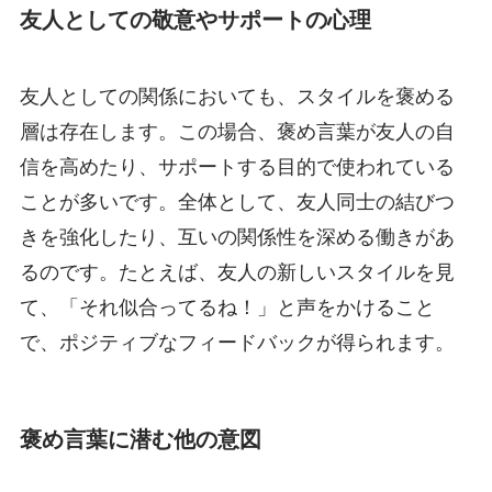
友人としての敬意やサポートの心理
友人としての関係においても、スタイルを褒める
層は存在します。この場合、褒め言葉が友人の自
信を高めたり、サポートする目的で使われている
ことが多いです。全体として、友人同士の結びつ
きを強化したり、互いの関係性を深める働きがあ
るのです。たとえば、友人の新しいスタイルを見
て、「それ似合ってるね！」と声をかけること
で、ポジティブなフィードバックが得られます。
褒め言葉に潜む他の意図