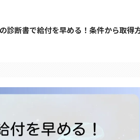
の診断書で給付を早める！条件から取得