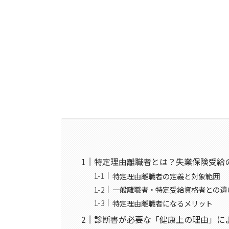
特定理由離職者とは？失業保険受給
特定理由離職者の定義と対象範囲
一般離職者・特定受給資格者との違
特定理由離職者になるメリット
診断書が必要な「健康上の理由」に