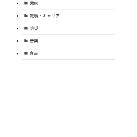
趣味
転職・キャリア
防災
音楽
食品