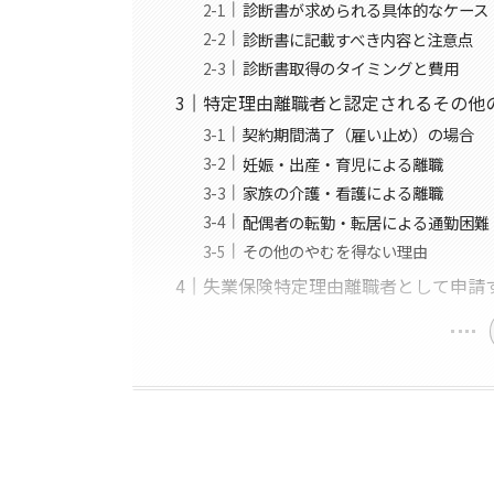
診断書が求められる具体的なケース
診断書に記載すべき内容と注意点
診断書取得のタイミングと費用
特定理由離職者と認定されるその他
契約期間満了（雇い止め）の場合
妊娠・出産・育児による離職
家族の介護・看護による離職
配偶者の転勤・転居による通勤困難
その他のやむを得ない理由
失業保険特定理由離職者として申請