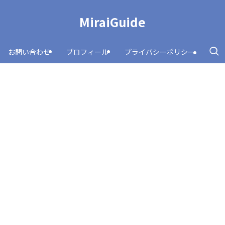
MiraiGuide
お問い合わせ
プロフィール
プライバシーポリシー