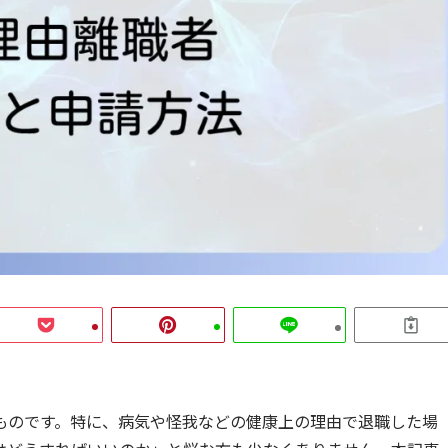
ものです。特に、病気や怪我などの健康上の理由で退職した場