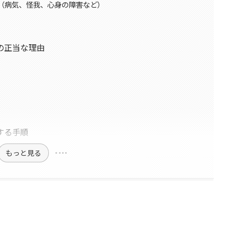
（病気、怪我、心身の障害など）
の正当な理由
する手順
もっと見る