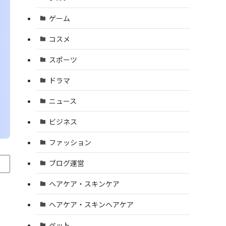
ゲーム
コスメ
スポーツ
ドラマ
ニュース
ビジネス
ファッション
ブログ運営
ヘアケア・スキンケア
ヘアケア・スキンヘアケア
ペット