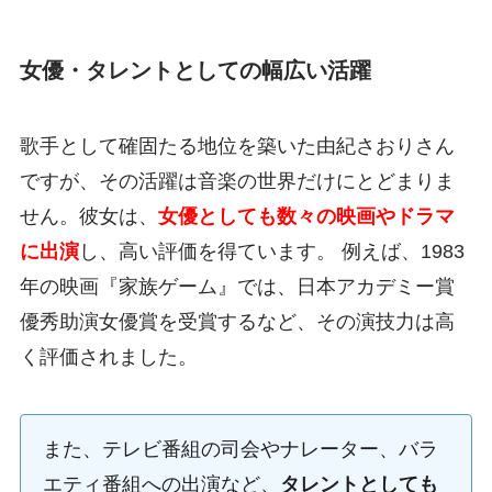
女優・タレントとしての幅広い活躍
歌手として確固たる地位を築いた由紀さおりさん
ですが、その活躍は音楽の世界だけにとどまりま
せん。彼女は、
女優としても数々の映画やドラマ
に出演
し、高い評価を得ています。 例えば、1983
年の映画『家族ゲーム』では、日本アカデミー賞
優秀助演女優賞を受賞するなど、その演技力は高
く評価されました。
また、テレビ番組の司会やナレーター、バラ
エティ番組への出演など、
タレントとしても