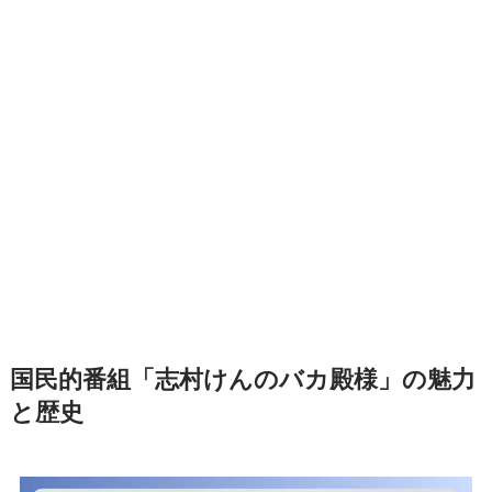
国民的番組「志村けんのバカ殿様」の魅力
と歴史