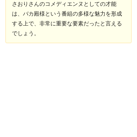
さおりさんのコメディエンヌとしての才能
は、バカ殿様という番組の多様な魅力を形成
する上で、非常に重要な要素だったと言える
でしょう。