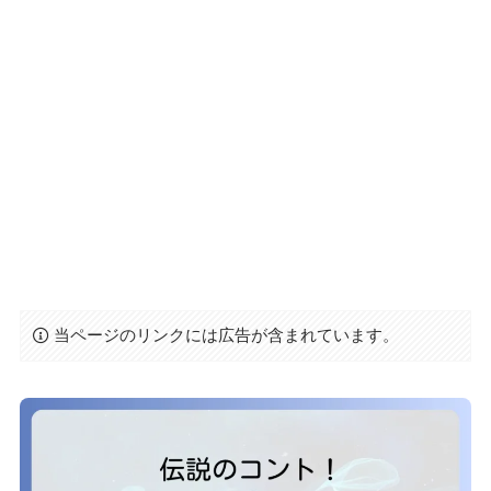
当ページのリンクには広告が含まれています。