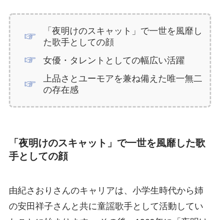
「夜明けのスキャット」で一世を風靡し
た歌手としての顔
女優・タレントとしての幅広い活躍
上品さとユーモアを兼ね備えた唯一無二
の存在感
「夜明けのスキャット」で一世を風靡した歌
手としての顔
由紀さおりさんのキャリアは、小学生時代から姉
の安田祥子さんと共に童謡歌手として活動してい