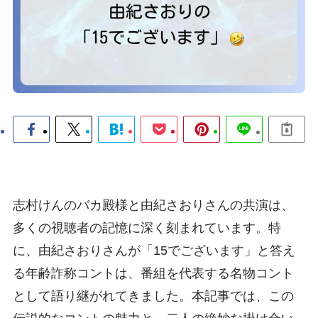
志村けんのバカ殿様と由紀さおりさんの共演は、
多くの視聴者の記憶に深く刻まれています。特
に、由紀さおりさんが「15でございます」と答え
る年齢詐称コントは、番組を代表する名物コント
として語り継がれてきました。本記事では、この