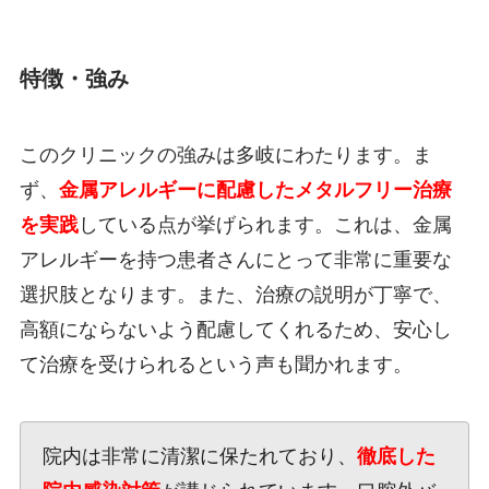
特徴・強み
このクリニックの強みは多岐にわたります。ま
ず、
金属アレルギーに配慮したメタルフリー治療
を実践
している点が挙げられます。これは、金属
アレルギーを持つ患者さんにとって非常に重要な
選択肢となります。また、治療の説明が丁寧で、
高額にならないよう配慮してくれるため、安心し
て治療を受けられるという声も聞かれます。
院内は非常に清潔に保たれており、
徹底した