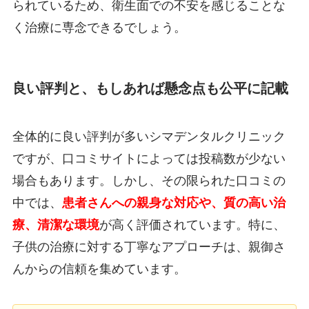
られているため、衛生面での不安を感じることな
く治療に専念できるでしょう。
良い評判と、もしあれば懸念点も公平に記載
全体的に良い評判が多いシマデンタルクリニック
ですが、口コミサイトによっては投稿数が少ない
場合もあります。しかし、その限られた口コミの
中では、
患者さんへの親身な対応や、質の高い治
療、清潔な環境
が高く評価されています。特に、
子供の治療に対する丁寧なアプローチは、親御さ
んからの信頼を集めています。