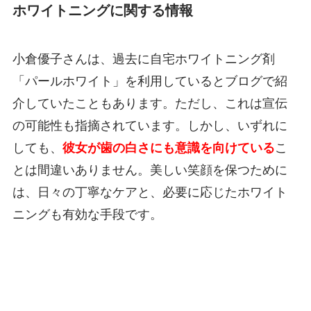
ホワイトニングに関する情報
小倉優子さんは、過去に自宅ホワイトニング剤
「パールホワイト」を利用しているとブログで紹
介していたこともあります。ただし、これは宣伝
の可能性も指摘されています。しかし、いずれに
しても、
彼女が歯の白さにも意識を向けている
こ
とは間違いありません。美しい笑顔を保つために
は、日々の丁寧なケアと、必要に応じたホワイト
ニングも有効な手段です。