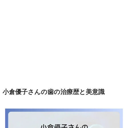
小倉優子さんの歯の治療歴と美意識