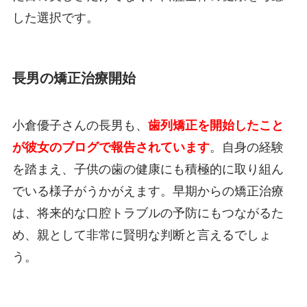
した選択です。
長男の矯正治療開始
小倉優子さんの長男も、
歯列矯正を開始したこと
が彼女のブログで報告されています
。自身の経験
を踏まえ、子供の歯の健康にも積極的に取り組ん
でいる様子がうかがえます。早期からの矯正治療
は、将来的な口腔トラブルの予防にもつながるた
め、親として非常に賢明な判断と言えるでしょ
う。