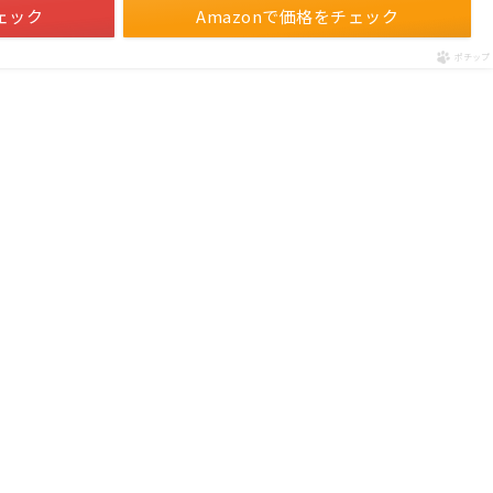
ェック
Amazonで価格をチェック
ポチップ