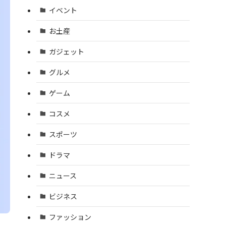
イベント
お土産
ガジェット
グルメ
ゲーム
コスメ
スポーツ
ドラマ
ニュース
ビジネス
ファッション