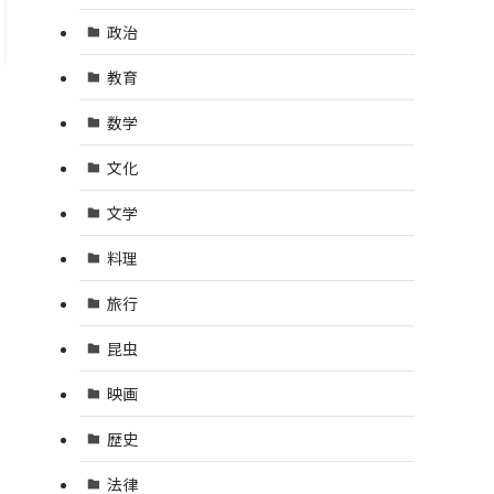
政治
教育
数学
文化
文学
料理
旅行
昆虫
映画
歴史
法律