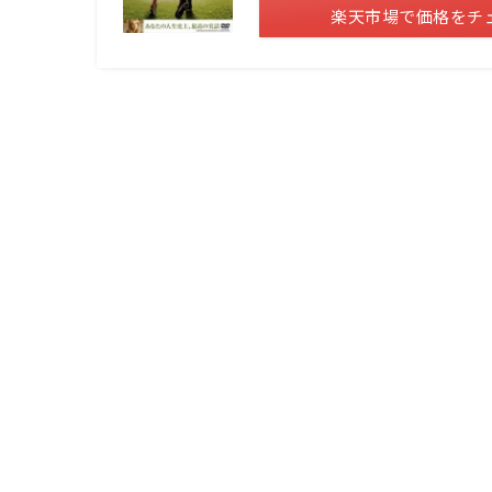
楽天市場で価格をチ