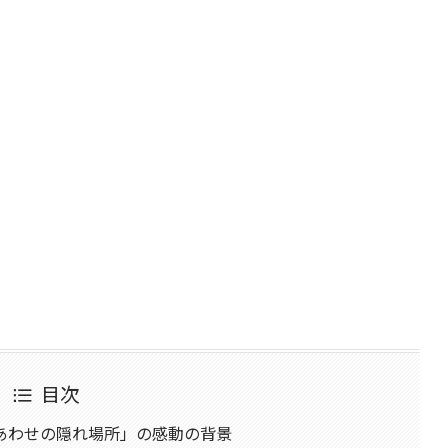
目次
あわせの隠れ場所」の感動の背景