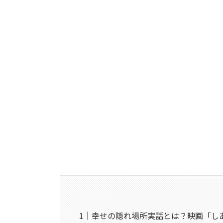
幸せの隠れ場所実話とは？映画「し