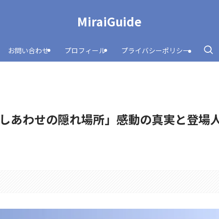
MiraiGuide
お問い合わせ
プロフィール
プライバシーポリシー
しあわせの隠れ場所」感動の真実と登場