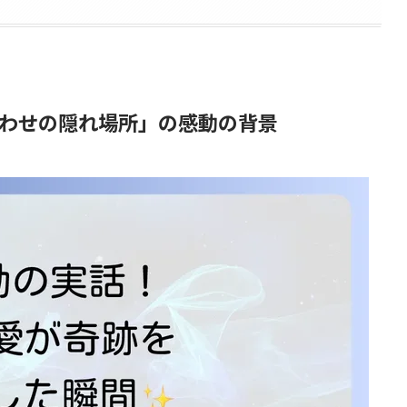
わせの隠れ場所」の感動の背景