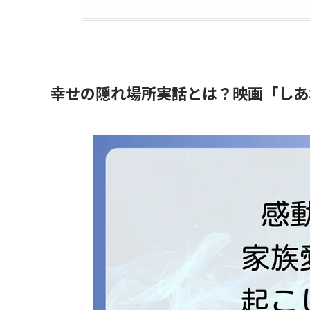
幸せの隠れ場所実話とは？映画「しあ