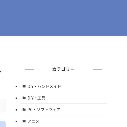
人
カテゴリー
DIY・ハンドメイド
DIY・工具
PC・ソフトウェア
アニメ