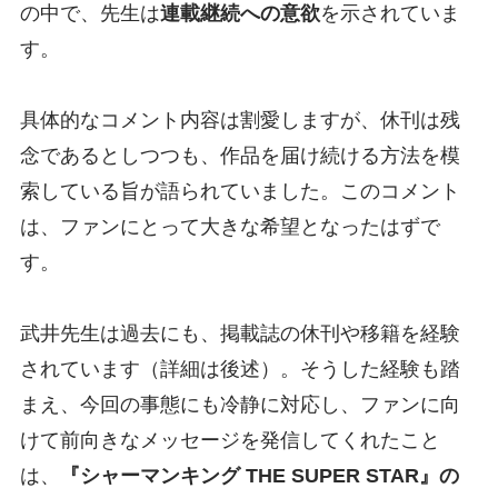
の中で、先生は
連載継続への意欲
を示されていま
す。
具体的なコメント内容は割愛しますが、休刊は残
念であるとしつつも、作品を届け続ける方法を模
索している旨が語られていました。このコメント
は、ファンにとって大きな希望となったはずで
す。
武井先生は過去にも、掲載誌の休刊や移籍を経験
されています（詳細は後述）。そうした経験も踏
まえ、今回の事態にも冷静に対応し、ファンに向
けて前向きなメッセージを発信してくれたこと
は、
『シャーマンキング THE SUPER STAR』の