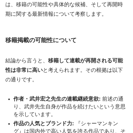
は、移籍の可能性や具体的な候補、そして再開時
期に関する最新情報について考察します。
移籍掲載の可能性について
結論から言うと、
移籍して連載が再開される可能
性は非常に高い
と考えられます。その根拠は以下
の通りです。
作者・武井宏之先生の連載継続意欲:
前述の通
り、武井先生自身が作品を続けたいという意思
を示しています。
作品の人気とブランド力:
『シャーマンキン
グ』は国内外で高い人気を誇る作品であり、そ