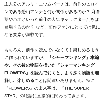
主人公のアルミ・ニウムバーチは、前作のヒロイ
ンである恐山アンナと何か関係があるのか？ 麻倉
葉やハオといった前作の人気キャラクターたちは
登場するのか？ など、前作ファンにとっては気に
なる要素が満載です。
もちろん、前作を読んでいなくても楽しめるよう
に作られていますが、
『シャーマンキング』本編
や、その後の物語を描いた『シャーマンキング
FLOWERS』を読んでおくと、より深く物語を理
解し、楽しめる
ことは間違いありません。特に
『FLOWERS』の出来事は、『THE SUPER
STAR』の物語に直接的に関わってきます。