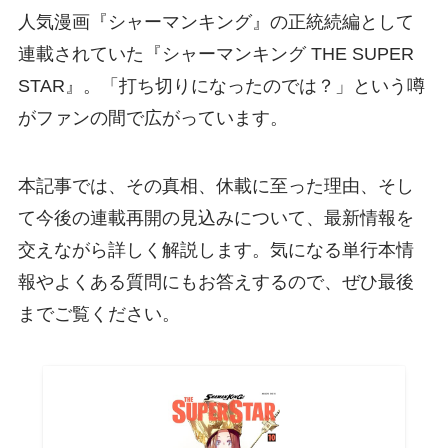
人気漫画『シャーマンキング』の正統続編として
連載されていた『シャーマンキング THE SUPER
STAR』。「打ち切りになったのでは？」という噂
がファンの間で広がっています。
本記事では、その真相、休載に至った理由、そし
て今後の連載再開の見込みについて、最新情報を
交えながら詳しく解説します。気になる単行本情
報やよくある質問にもお答えするので、ぜひ最後
までご覧ください。