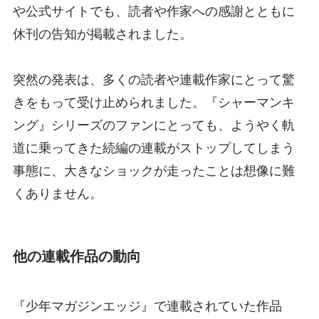
や公式サイトでも、読者や作家への感謝とともに
休刊の告知が掲載されました。
突然の発表は、多くの読者や連載作家にとって驚
きをもって受け止められました。『シャーマンキ
ング』シリーズのファンにとっても、ようやく軌
道に乗ってきた続編の連載がストップしてしまう
事態に、大きなショックが走ったことは想像に難
くありません。
他の連載作品の動向
『少年マガジンエッジ』で連載されていた作品