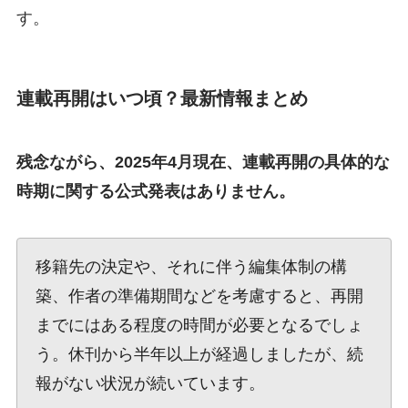
す。
連載再開はいつ頃？最新情報まとめ
残念ながら、2025年4月現在、連載再開の具体的な
時期に関する公式発表はありません。
移籍先の決定や、それに伴う編集体制の構
築、作者の準備期間などを考慮すると、再開
までにはある程度の時間が必要となるでしょ
う。休刊から半年以上が経過しましたが、続
報がない状況が続いています。