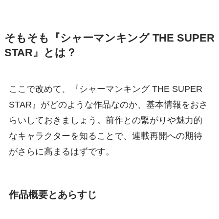
そもそも『シャーマンキング THE SUPER
STAR』とは？
ここで改めて、『シャーマンキング THE SUPER
STAR』がどのような作品なのか、基本情報をおさ
らいしておきましょう。前作との繋がりや魅力的
なキャラクターを知ることで、連載再開への期待
がさらに高まるはずです。
作品概要とあらすじ