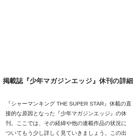
掲載誌『少年マガジンエッジ』休刊の詳細
『シャーマンキング THE SUPER STAR』休載の直
接的な原因となった『少年マガジンエッジ』の休
刊。ここでは、その経緯や他の連載作品の状況に
ついてもう少し詳しく見ていきましょう。この出