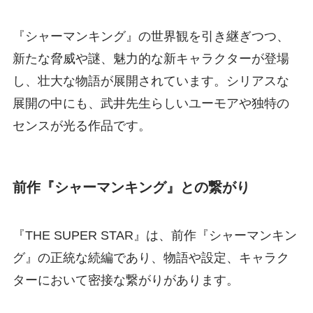
『シャーマンキング』の世界観を引き継ぎつつ、
新たな脅威や謎、魅力的な新キャラクターが登場
し、壮大な物語が展開されています。シリアスな
展開の中にも、武井先生らしいユーモアや独特の
センスが光る作品です。
前作『シャーマンキング』との繋がり
『THE SUPER STAR』は、前作『シャーマンキン
グ』の正統な続編であり、物語や設定、キャラク
ターにおいて密接な繋がりがあります。