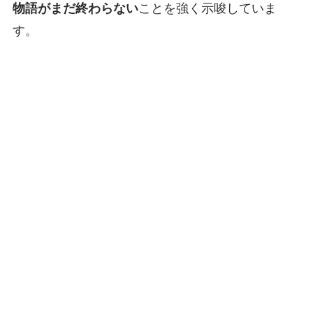
物語がまだ終わらない
ことを強く示唆していま
す。