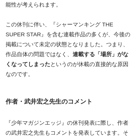
能性が考えられます。
この休刊に伴い、『シャーマンキング THE
SUPER STAR』を含む連載作品の多くが、今後の
掲載について未定の状態となりました。つまり、
作品自体の問題ではなく、
連載する「場所」がな
くなってしまった
というのが休載の直接的な原因
なのです。
作者・武井宏之先生のコメント
『少年マガジンエッジ』の休刊発表に際し、作者
の武井宏之先生もコメントを発表しています。そ