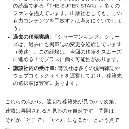
の続編である『THE SUPER STAR』も多くの
ファンを抱えています。出版社としても、この
有力コンテンツを手放すとは考えにくいでしょ
う。
過去の移籍実績:
『シャーマンキング』シリー
ズは、過去にも掲載誌の変更を経験しています
（後述）。この経験は、今回の移籍をスムーズ
に進める上でプラスに働く可能性があります。
講談社内の受け皿:
講談社は多くの漫画雑誌や
ウェブコミックサイトを運営しており、移籍先
の選択肢は豊富にあります。
これらの点から、適切な移籍先が見つかり次第、
連載は再開されると見るのが自然です。問題は、
それが「どこで」「いつ」になるか、という点で