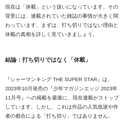
現在は「休載」という扱いになっています。その
背景には、連載されていた雑誌の事情が大きく関
わっています。まずは、打ち切りではない理由と
休載の真相を詳しく見ていきましょう。
結論：打ち切りではなく「休載」
『シャーマンキング THE SUPER STAR』は、
2023年10月発売の『少年マガジンエッジ 2023年
11月号』への掲載を最後に、現在連載がストップ
しています。しかし、これは作品の人気低迷や作
者の都合による「打ち切り」ではありません。