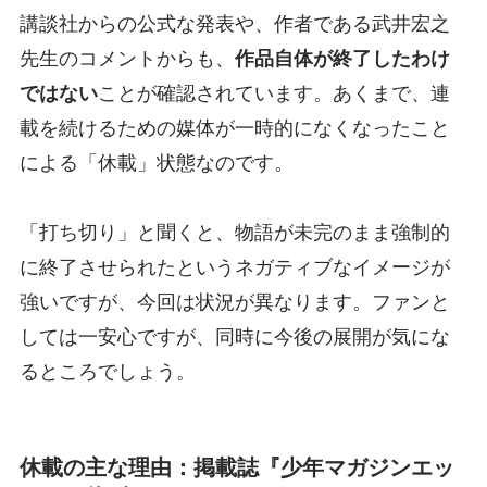
講談社からの公式な発表や、作者である武井宏之
先生のコメントからも、
作品自体が終了したわけ
ではない
ことが確認されています。あくまで、連
載を続けるための媒体が一時的になくなったこと
による「休載」状態なのです。
「打ち切り」と聞くと、物語が未完のまま強制的
に終了させられたというネガティブなイメージが
強いですが、今回は状況が異なります。ファンと
しては一安心ですが、同時に今後の展開が気にな
るところでしょう。
休載の主な理由：掲載誌『少年マガジンエッ