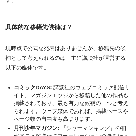
す。
具体的な移籍先候補は？
現時点で公式な発表はありませんが、移籍先の候
補として考えられるのは、主に講談社が運営する
以下の媒体です。
コミックDAYS:
講談社のウェブコミック配信サ
イト。マガジンエッジから移籍した他の作品も
掲載されており、最も有力な候補の一つと考え
られます。ウェブ媒体であれば、掲載ペースや
ページ数の自由度も高まります。
月刊少年マガジン:
『シャーマンキング』の初