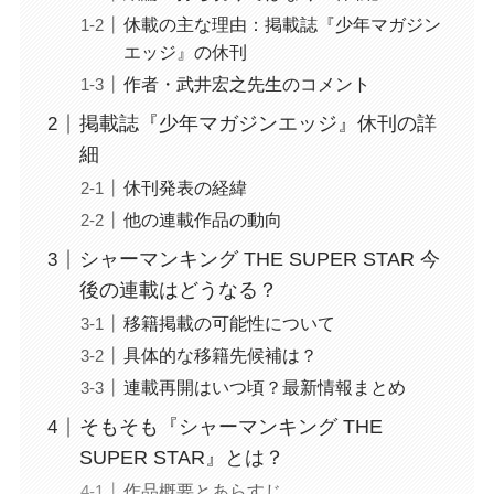
休載の主な理由：掲載誌『少年マガジン
エッジ』の休刊
作者・武井宏之先生のコメント
掲載誌『少年マガジンエッジ』休刊の詳
細
休刊発表の経緯
他の連載作品の動向
シャーマンキング THE SUPER STAR 今
後の連載はどうなる？
移籍掲載の可能性について
具体的な移籍先候補は？
連載再開はいつ頃？最新情報まとめ
そもそも『シャーマンキング THE
SUPER STAR』とは？
作品概要とあらすじ