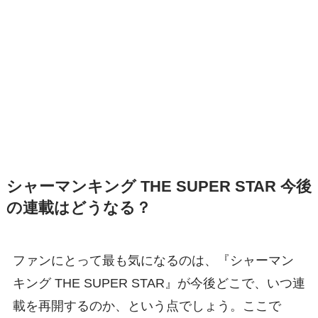
シャーマンキング THE SUPER STAR 今後
の連載はどうなる？
ファンにとって最も気になるのは、『シャーマン
キング THE SUPER STAR』が今後どこで、いつ連
載を再開するのか、という点でしょう。ここで