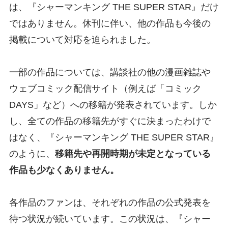
は、『シャーマンキング THE SUPER STAR』だけ
ではありません。休刊に伴い、他の作品も今後の
掲載について対応を迫られました。
一部の作品については、講談社の他の漫画雑誌や
ウェブコミック配信サイト（例えば「コミック
DAYS」など）への移籍が発表されています。しか
し、全ての作品の移籍先がすぐに決まったわけで
はなく、『シャーマンキング THE SUPER STAR』
のように、
移籍先や再開時期が未定となっている
作品も少なくありません。
各作品のファンは、それぞれの作品の公式発表を
待つ状況が続いています。この状況は、『シャー