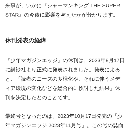
来事が、いかに『シャーマンキング THE SUPER
STAR』の今後に影響を与えたかが分かります。
休刊発表の経緯
『少年マガジンエッジ』の休刊は、2023年8月17日
に講談社より正式に発表されました。発表による
と、「読者のニーズの多様化や、それに伴うメデ
ィア環境の変化などを総合的に検討した結果」休
刊を決定したとのことです。
最終号となったのは、2023年10月17日発売の『少
年マガジンエッジ 2023年11月号』。この号の誌面