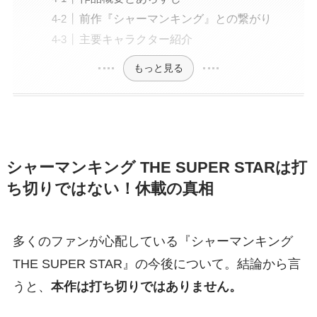
前作『シャーマンキング』との繋がり
主要キャラクター紹介
もっと見る
シャーマンキング THE SUPER STARは打
ち切りではない！休載の真相
多くのファンが心配している『シャーマンキング
THE SUPER STAR』の今後について。結論から言
うと、
本作は打ち切りではありません。