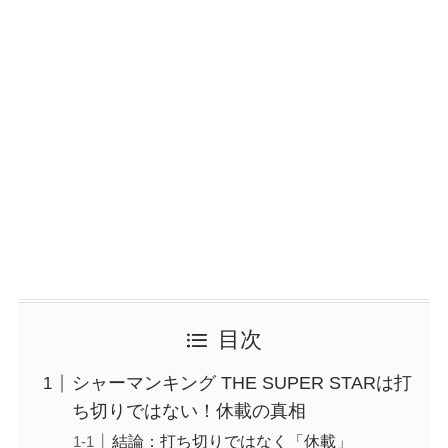
目次
シャーマンキング THE SUPER STARは打
ち切りではない！休載の真相
結論：打ち切りではなく「休載」