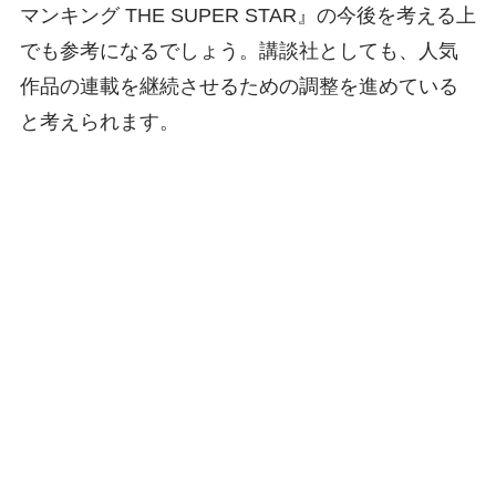
マンキング THE SUPER STAR』の今後を考える上
でも参考になるでしょう。講談社としても、人気
作品の連載を継続させるための調整を進めている
と考えられます。