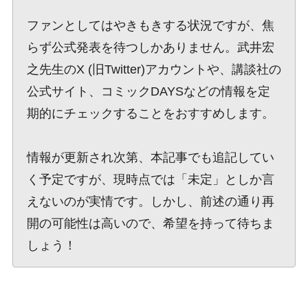
ファンとしてはやきもきする状況ですが、焦
らず公式発表を待つしかありません。武井宏
之先生のX (旧Twitter)アカウントや、講談社の
公式サイト、コミックDAYSなどの情報を定
期的にチェックすることをおすすめします。
情報が更新され次第、本記事でも追記してい
く予定ですが、現時点では「未定」としか言
えないのが実情です。しかし、前述の通り再
開の可能性は高いので、希望を持って待ちま
しょう！