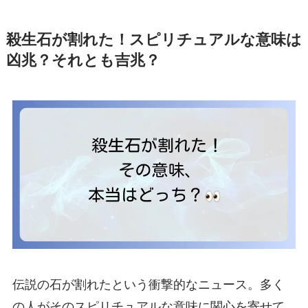
殺生石が割れた！スピリチュアルな意味は
凶兆？それとも吉兆？
伝説の石が割れたという衝撃的なニュース。多く
の人がそのスピリチュアルな意味に関心を寄せて