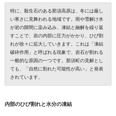
特に、殺生石のある那須高原は、冬には厳し
い寒さに見舞われる地域です。雨や雪解け水
が岩の隙間に染み込み、凍結と融解を繰り返
すことで、岩の内部に圧力がかかり、ひび割
れが徐々に拡大していきます。これは「凍結
破砕作用」と呼ばれる現象で、岩石が割れる
一般的な原因の一つです。那須町の見解とし
ても、「自然に割れた可能性が高い」と発表
されています。
内部のひび割れと水分の凍結