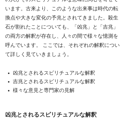
います。古来より、このような出来事は時代の転
換点や大きな変化の予兆とされてきました。殺生
石が割れたことについても、「凶兆」と「吉兆」
の両方の解釈が存在し、人々の間で様々な憶測を
呼んでいます。 ここでは、それぞれの解釈につい
て詳しく見ていきましょう。
凶兆とされるスピリチュアルな解釈
吉兆とされるスピリチュアルな解釈
様々な意見と専門家の見解
凶兆とされるスピリチュアルな解釈