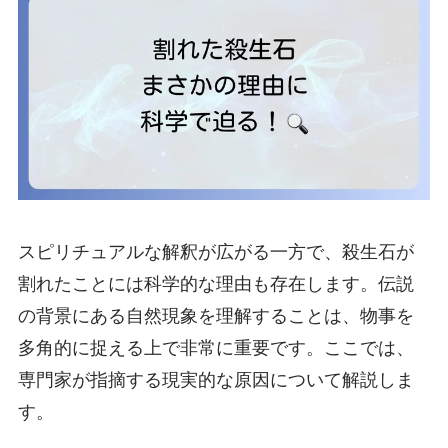
スピリチュアルな解釈が広がる一方で、殺生石が
割れたことには科学的な理由も存在します。伝説
の背景にある自然現象を理解することは、物事を
多角的に捉える上で非常に重要です。ここでは、
専門家が指摘する現実的な原因について解説しま
す。