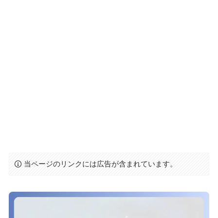
当ページのリンクには広告が含まれています。