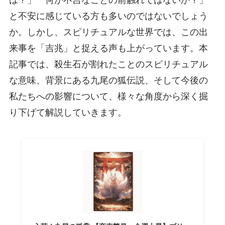
は？」「何か不吉なことの前触れではないか？」
と不安に感じている方も多いのではないでしょう
か。しかし、スピリチュアルな世界では、この出
来事を「吉兆」と捉える声も上がっています。本
記事では、殺生石が割れたことのスピリチュアル
な意味、背景にある九尾の狐伝説、そして今後の
私たちへの影響について、様々な角度から深く掘
り下げて解説していきます。