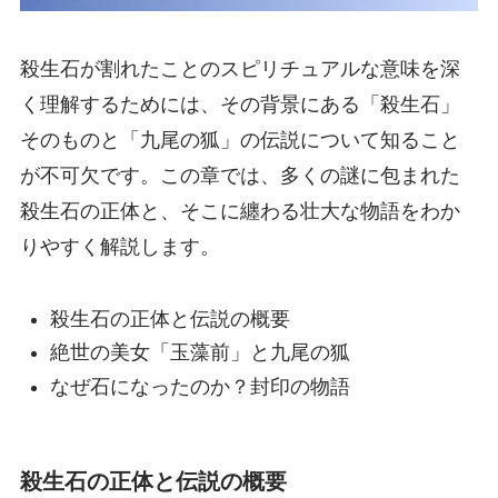
殺生石が割れたことのスピリチュアルな意味を深
く理解するためには、その背景にある「殺生石」
そのものと「九尾の狐」の伝説について知ること
が不可欠です。この章では、多くの謎に包まれた
殺生石の正体と、そこに纏わる壮大な物語をわか
りやすく解説します。
殺生石の正体と伝説の概要
絶世の美女「玉藻前」と九尾の狐
なぜ石になったのか？封印の物語
殺生石の正体と伝説の概要