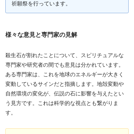
祈願祭を行っています。
様々な意見と専門家の見解
殺生石が割れたことについて、スピリチュアルな
専門家や研究者の間でも意見は分かれています。
ある専門家は、これを地球のエネルギーが大きく
変動しているサインだと指摘します。地殻変動や
自然環境の変化が、伝説の石に影響を与えたとい
う見方です。これは科学的な視点とも繋がりま
す。