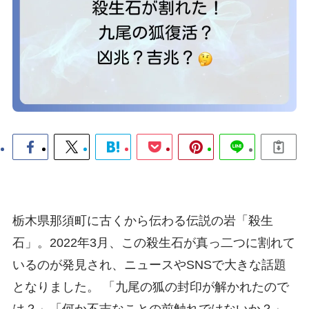
栃木県那須町に古くから伝わる伝説の岩「殺生
石」。2022年3月、この殺生石が真っ二つに割れて
いるのが発見され、ニュースやSNSで大きな話題
となりました。 「九尾の狐の封印が解かれたので