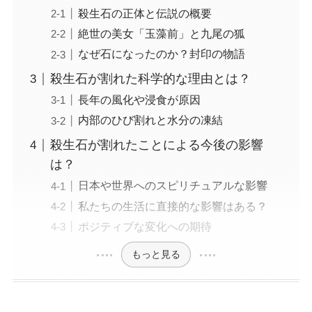
殺生石の正体と伝説の概要
絶世の美女「玉藻前」と九尾の狐
なぜ石になったのか？封印の物語
殺生石が割れた科学的な理由とは？
長年の風化や浸食が原因
内部のひび割れと水分の凍結
殺生石が割れたことによる今後の影響
は？
日本や世界へのスピリチュアルな影響
私たちの生活に直接的な影響はある？
ポジティブな変化への期待
もっと見る