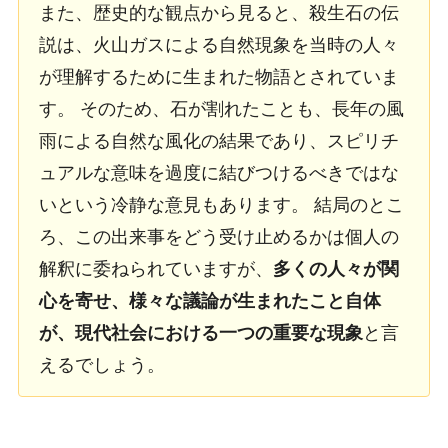
また、歴史的な観点から見ると、殺生石の伝
説は、火山ガスによる自然現象を当時の人々
が理解するために生まれた物語とされていま
す。 そのため、石が割れたことも、長年の風
雨による自然な風化の結果であり、スピリチ
ュアルな意味を過度に結びつけるべきではな
いという冷静な意見もあります。 結局のとこ
ろ、この出来事をどう受け止めるかは個人の
解釈に委ねられていますが、
多くの人々が関
心を寄せ、様々な議論が生まれたこと自体
が、現代社会における一つの重要な現象
と言
えるでしょう。