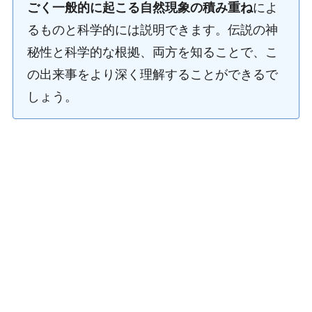
ごく一般的に起こる自然現象の積み重ね
によ
るものと科学的には説明できます。伝説の神
秘性と科学的な根拠、両方を知ることで、こ
の出来事をより深く理解することができるで
しょう。