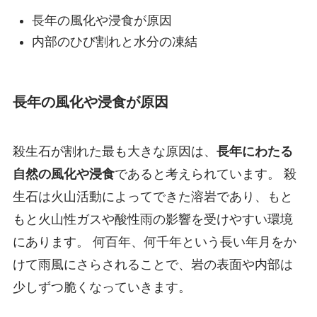
長年の風化や浸食が原因
内部のひび割れと水分の凍結
長年の風化や浸食が原因
殺生石が割れた最も大きな原因は、
長年にわたる
自然の風化や浸食
であると考えられています。 殺
生石は火山活動によってできた溶岩であり、もと
もと火山性ガスや酸性雨の影響を受けやすい環境
にあります。 何百年、何千年という長い年月をか
けて雨風にさらされることで、岩の表面や内部は
少しずつ脆くなっていきます。