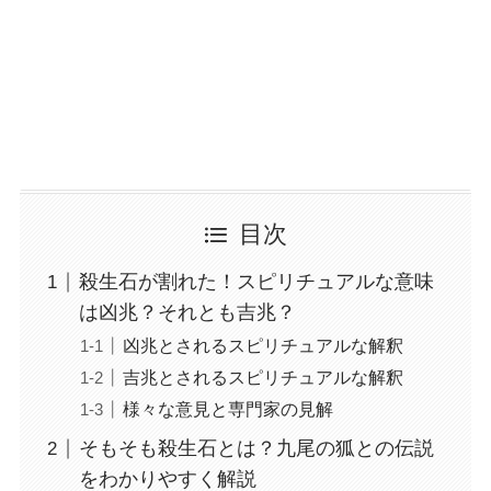
目次
殺生石が割れた！スピリチュアルな意味
は凶兆？それとも吉兆？
凶兆とされるスピリチュアルな解釈
吉兆とされるスピリチュアルな解釈
様々な意見と専門家の見解
そもそも殺生石とは？九尾の狐との伝説
をわかりやすく解説