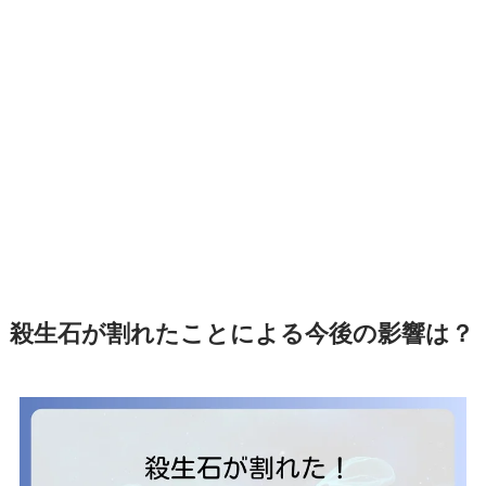
殺生石が割れたことによる今後の影響は？