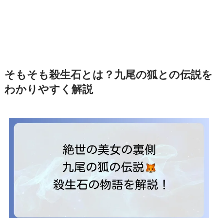
そもそも殺生石とは？九尾の狐との伝説を
わかりやすく解説