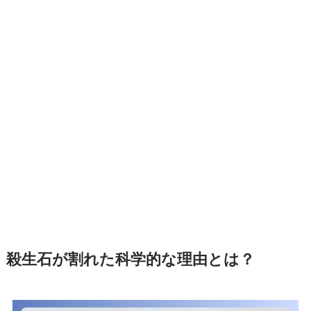
殺生石が割れた科学的な理由とは？