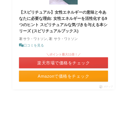
【スピリチュアル】女性エネルギーの意味と今あ
なたに必要な理由: 女性エネルギーを活性化する9
つのヒント スピリチュアルな気づきを与える本シ
リーズ (スピリチュアルブックス)
著:サラ・ワトソン, 著: サラ・ワトソン
口コミを見る
＼ポイント最大11倍！／
楽天市場で価格をチェック
Amazonで価格をチェック
ポチップ