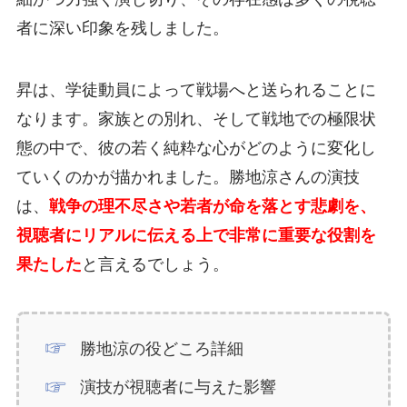
者に深い印象を残しました。
昇は、学徒動員によって戦場へと送られることに
なります。家族との別れ、そして戦地での極限状
態の中で、彼の若く純粋な心がどのように変化し
ていくのかが描かれました。勝地涼さんの演技
は、
戦争の理不尽さや若者が命を落とす悲劇を、
視聴者にリアルに伝える上で非常に重要な役割を
果たした
と言えるでしょう。
勝地涼の役どころ詳細
演技が視聴者に与えた影響