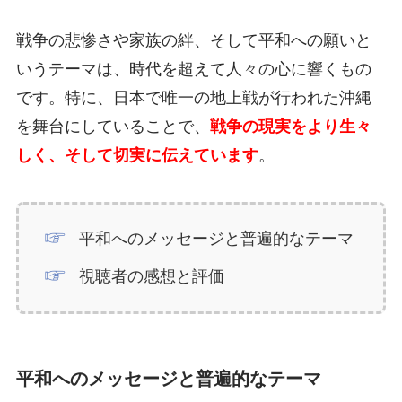
戦争の悲惨さや家族の絆、そして平和への願いと
いうテーマは、時代を超えて人々の心に響くもの
です。特に、日本で唯一の地上戦が行われた沖縄
を舞台にしていることで、
戦争の現実をより生々
しく、そして切実に伝えています
。
平和へのメッセージと普遍的なテーマ
視聴者の感想と評価
平和へのメッセージと普遍的なテーマ