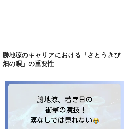
勝地涼のキャリアにおける「さとうきび
畑の唄」の重要性