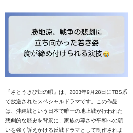
『さとうきび畑の唄』は、2003年9月28日にTBS系
で放送されたスペシャルドラマです。この作品
は、沖縄戦という日本で唯一の地上戦が行われた
悲劇的な歴史を背景に、家族の尊さや平和への願
いを強く訴えかける反戦ドラマとして制作されま