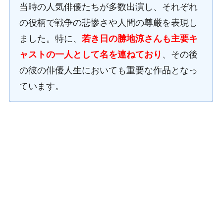
当時の人気俳優たちが多数出演し、それぞれ
の役柄で戦争の悲惨さや人間の尊厳を表現し
ました。特に、
若き日の勝地涼さんも主要キ
ャストの一人として名を連ねており
、その後
の彼の俳優人生においても重要な作品となっ
ています。