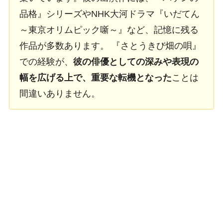
品格』シリーズやNHK大河ドラマ『いだてん
～東京オリムピック噺～』など、記憶に残る
作品が多数あります。 『さとうきび畑の唄』
での経験が、
彼の俳優としての深みや表現の
幅を広げる上で、重要な転機となった
ことは
間違いありません。