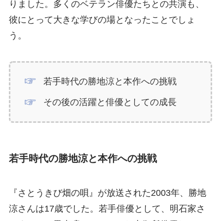
りました。多くのベテラン俳優たちとの共演も、
彼にとって大きな学びの場となったことでしょ
う。
若手時代の勝地涼と本作への挑戦
その後の活躍と俳優としての成長
若手時代の勝地涼と本作への挑戦
『さとうきび畑の唄』が放送された2003年、勝地
涼さんは17歳でした。若手俳優として、明石家さ