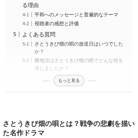
る理由
平和へのメッセージと普遍的なテーマ
視聴者の感想と評価
よくある質問
さとうきび畑の唄の放送日はいつでした
か？
勝地涼はさとうきび畑の唄でどんな役を
演じましたか？
もっと見る
さとうきび畑の唄とは？戦争の悲劇を描い
た名作ドラマ