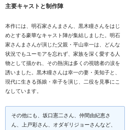
主要キャストと制作陣
本作には、明石家さんまさん、黒木瞳さんをはじ
めとする豪華なキャスト陣が集結しました。明石
家さんまさんが演じた父親・平山幸一は、どんな
状況でもユーモアを忘れず、家族を深く愛する人
物として描かれ、その熱演は多くの視聴者の涙を
誘いました。黒木瞳さんは幸一の妻・美知子と、
現代に生きる孫娘・幸子を演じ、二役を見事にこ
なしています。
その他にも、坂口憲二さん、仲間由紀恵さ
ん、上戸彩さん、オダギリジョーさんなど、