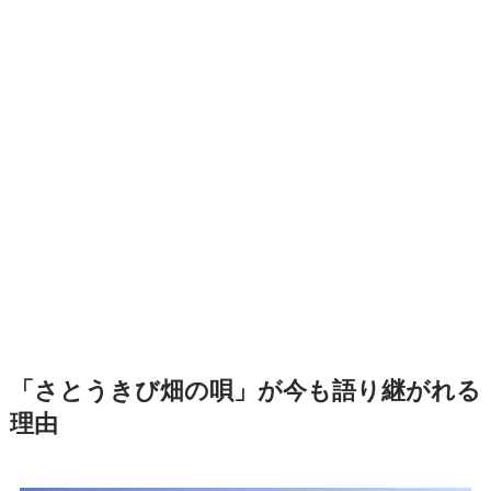
「さとうきび畑の唄」が今も語り継がれる
理由