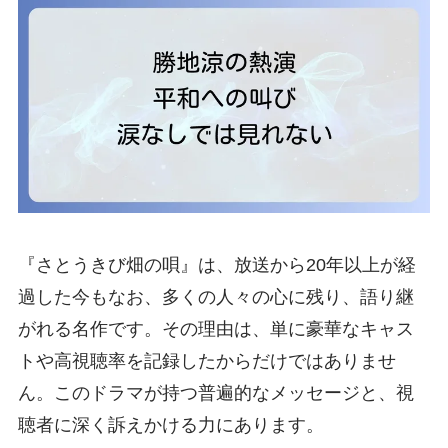
『さとうきび畑の唄』は、放送から20年以上が経
過した今もなお、多くの人々の心に残り、語り継
がれる名作です。その理由は、単に豪華なキャス
トや高視聴率を記録したからだけではありませ
ん。このドラマが持つ普遍的なメッセージと、視
聴者に深く訴えかける力にあります。