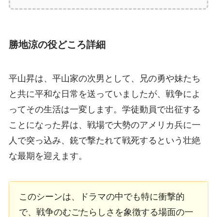
勝地涼の役どころ詳細
平山昇は、平山家の次男として、兄の勇や妹たち
と共に平和な日常を送っていましたが、戦争によ
ってその生活は一変します。学徒動員で出征する
ことになった昇は、戦場で大勢のアメリカ兵に一
人で突っ込み、銃で撃たれて戦死するという壮絶
な最期を迎えます。
このシーンは、ドラマの中でも特に衝撃的
で、戦争のむごたらしさを象徴する場面の一