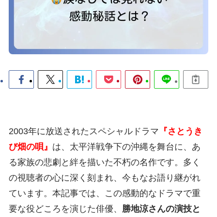
2003年に放送されたスペシャルドラマ
『さとうき
び畑の唄』
は、太平洋戦争下の沖縄を舞台に、あ
る家族の悲劇と絆を描いた不朽の名作です。多く
の視聴者の心に深く刻まれ、今もなお語り継がれ
ています。本記事では、この感動的なドラマで重
要な役どころを演じた俳優、
勝地涼さんの演技と