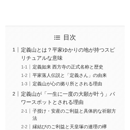
目次
定義山とは？平家ゆかりの地が持つスピ
リチュアルな意味
定義如来 西方寺の正式名称と歴史
平家落人伝説と「定義さん」の由来
定義山が心の拠り所とされる理由
定義山が「一生に一度の大願が叶う」パ
ワースポットとされる理由
子授け・安産のご利益と具体的な祈願方
法
縁結びのご利益と天皇塚の連理の欅