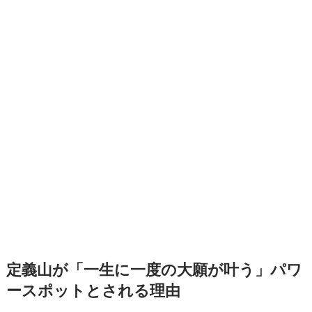
定義山が「一生に一度の大願が叶う」パワ
ースポットとされる理由