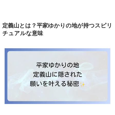
定義山とは？平家ゆかりの地が持つスピリ
チュアルな意味