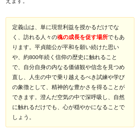
えます。
定義山は、単に現世利益を授かるだけでな
く、訪れる人々の
魂の成長を促す場所
でもあ
ります。平貞能公が平和を願い続けた思い
や、約800年続く信仰の歴史に触れること
で、自分自身の内なる価値観や信念を見つめ
直し、人生の中で乗り越えるべき試練や学び
の象徴として、精神的な豊かさを得ることが
できます。澄んだ空気の中で深呼吸し、自然
に触れるだけでも、心が穏やかになることで
しょう。