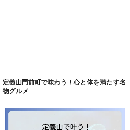
定義山門前町で味わう！心と体を満たす名
物グルメ