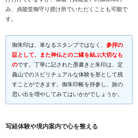
み、貞能堂御守り授け所でいただくことも可能で
す。
御朱印は、単なるスタンプではなく、
参拝の
証として、また神仏とのご縁を結ぶ大切なも
の
です。丁寧に記された墨書きと朱印は、定
義山でのスピリチュアルな体験を形として残
すことができます。御朱印帳を持参し、旅の
思い出を増やしてみてはいかがでしょうか。
写経体験や境内案内で心を整える