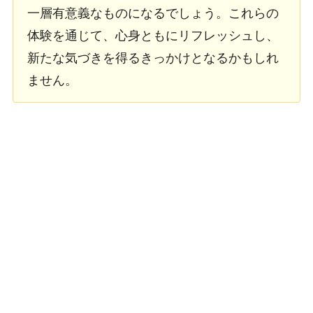
一層有意義なものになるでしょう。これらの
体験を通じて、心身ともにリフレッシュし、
新たな気づきを得るきっかけとなるかもしれ
ません。