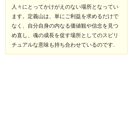
人々にとってかけがえのない場所となってい
ます。定義山は、単にご利益を求めるだけで
なく、自分自身の内なる価値観や信念を見つ
め直し、魂の成長を促す場所としてのスピリ
チュアルな意味も持ち合わせているのです.