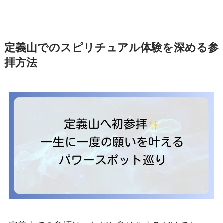
定義山でのスピリチュアル体験を深める参
拝方法