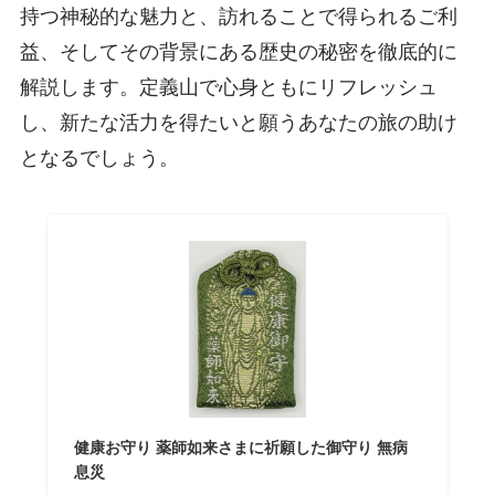
持つ神秘的な魅力と、訪れることで得られるご利
益、そしてその背景にある歴史の秘密を徹底的に
解説します。定義山で心身ともにリフレッシュ
し、新たな活力を得たいと願うあなたの旅の助け
となるでしょう。
健康お守り 薬師如来さまに祈願した御守り 無病
息災