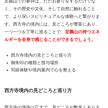
定義山での参拝は、ただお参りをするだけでな
く、その歴史や文化、そして自然に触れること
で、より深いスピリチュアルな体験へと繋がりま
す。西方寺の境内には、見どころが豊富にあり、
一つ一つを丁寧に巡ることで、
定義山の持つエネ
ルギーを全身で感じることができるでしょう。
西方寺境内の見どころと巡り方
御朱印の種類と授与場所
写経体験や境内案内で心を整える
西方寺境内の見どころと巡り方
西方寺の境内は広大で、見どころが数多くありま