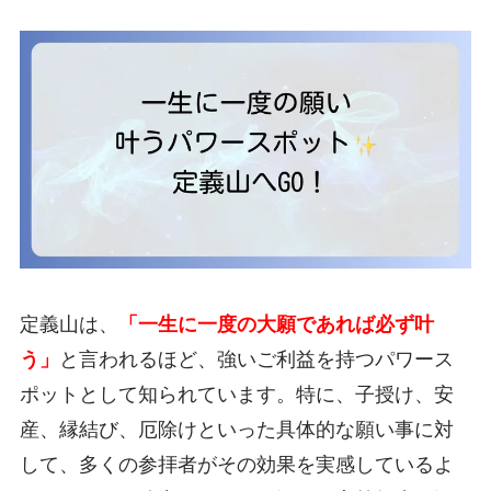
定義山は、
「一生に一度の大願であれば必ず叶
う」
と言われるほど、強いご利益を持つパワース
ポットとして知られています。特に、子授け、安
産、縁結び、厄除けといった具体的な願い事に対
して、多くの参拝者がその効果を実感しているよ