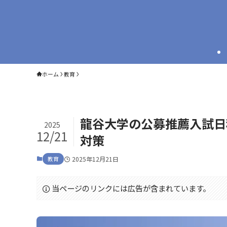
ホーム
教育
龍谷大学の公募推薦入試日
2025
12/21
対策
教育
2025年12月21日
当ページのリンクには広告が含まれています。