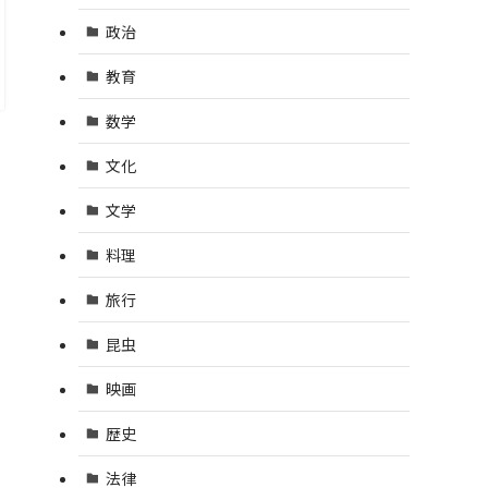
政治
教育
数学
文化
文学
料理
旅行
昆虫
映画
歴史
法律