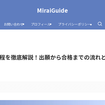
MiraiGuide
お問い合わせ
プロフィール
プライバシーポリシー
程を徹底解説！出願から合格までの流れ