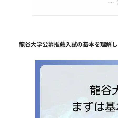
龍谷大学公募推薦入試の基本を理解し