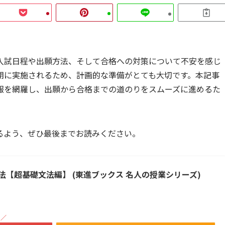
入試日程や出願方法、そして合格への対策について不安を感じ
期に実施されるため、計画的な準備がとても大切です。本記事
報を網羅し、出願から合格までの道のりをスムーズに進めるた
るよう、ぜひ最後までお読みください。
【超基礎文法編】 (東進ブックス 名人の授業シリーズ)
！／