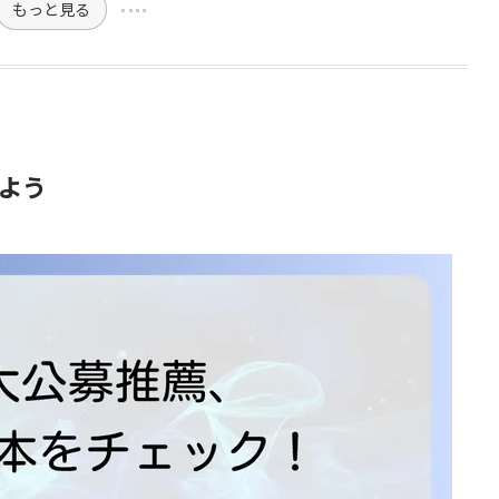
もっと見る
よう