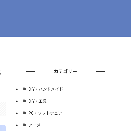
と
カテゴリー
DIY・ハンドメイド
DIY・工具
PC・ソフトウェア
アニメ