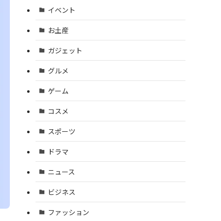
イベント
お土産
ガジェット
グルメ
ゲーム
コスメ
スポーツ
ドラマ
ニュース
ビジネス
ファッション