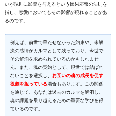
いが現世に影響を与えるという因果応報の法則を
指し、恋愛においてもその影響が現れることがあ
るのです。
例えば、前世で果たせなかった約束や、未解
決の感情がカルマとして残っており、今世で
その解消を求められているのかもしれませ
ん。また、魂の契約として、現世では結ばれ
ないことを選択し、
お互いの魂の成長を促す
役割を担っている
場合もあります。この関係
を通じて、あなたは過去のカルマを解消し、
魂の課題を乗り越えるための重要な学びを得
ているのです。