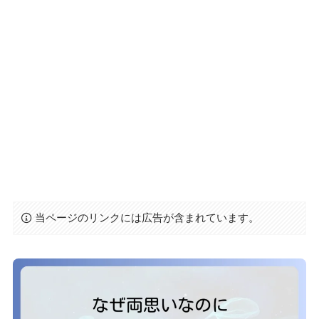
当ページのリンクには広告が含まれています。