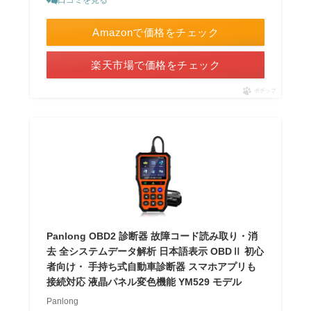
Amazonで価格をチェック
楽天市場で価格をチェック
ポチップ
Panlong OBD2 診断器 故障コード読み取り・消
去 全システムデータ解析 日本語表示 OBDⅡ 初心
者向け・ 手持ち式自動車診断器 スマホアプリも
接続対応 液晶パネル変色機能 YM529 モデル
Panlong