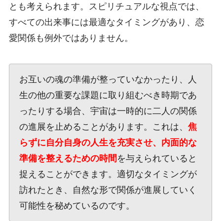
とも考えられます。スピリチュアルな視点では、
すべての出来事には最適なタイミングがあり、恋
愛関係も例外ではありません。
お互いの魂の準備が整っていなかったり、人
生の他の重要な課題に取り組むべき時期であ
ったりする場合、宇宙は一時的に二人の関係
の進展を止めることがあります。これは、
焦
らずに自分自身の人生を充実させ、内面的な
準備を整えるための時間
を与えられていると
捉えることができます。適切なタイミングが
訪れたとき、自然な形で関係が進展していく
可能性を秘めているのです。