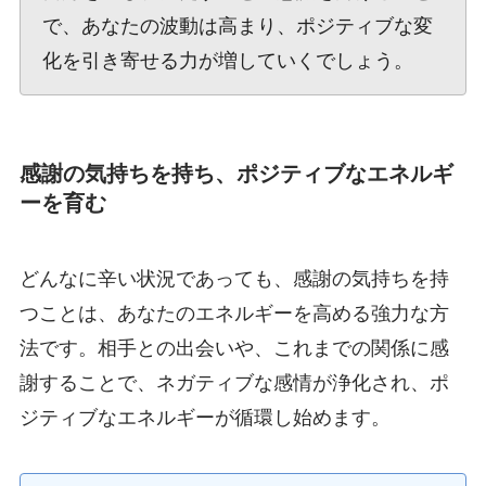
で、あなたの波動は高まり、ポジティブな変
化を引き寄せる力が増していくでしょう。
感謝の気持ちを持ち、ポジティブなエネルギ
ーを育む
どんなに辛い状況であっても、感謝の気持ちを持
つことは、あなたのエネルギーを高める強力な方
法です。相手との出会いや、これまでの関係に感
謝することで、ネガティブな感情が浄化され、ポ
ジティブなエネルギーが循環し始めます。