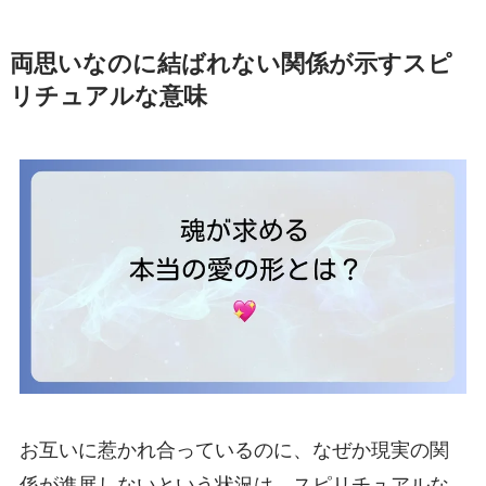
両思いなのに結ばれない関係が示すスピ
リチュアルな意味
お互いに惹かれ合っているのに、なぜか現実の関
係が進展しないという状況は、スピリチュアルな