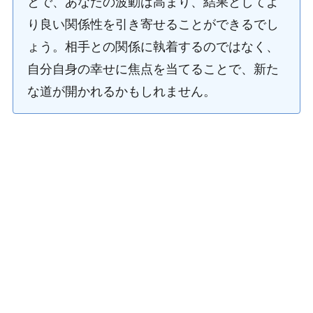
とで、あなたの波動は高まり、結果としてよ
り良い関係性を引き寄せることができるでし
ょう。相手との関係に執着するのではなく、
自分自身の幸せに焦点を当てることで、新た
な道が開かれるかもしれません。