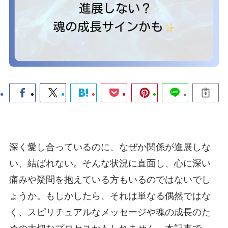
深く愛し合っているのに、なぜか関係が進展しな
い、結ばれない。そんな状況に直面し、心に深い
痛みや疑問を抱えている方もいるのではないでし
ょうか。もしかしたら、それは単なる偶然ではな
く、スピリチュアルなメッセージや魂の成長のた