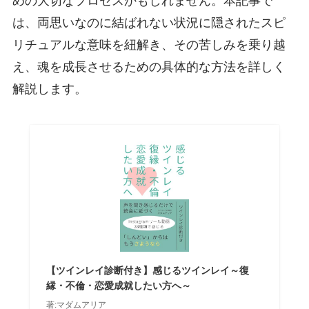
めの大切なプロセスかもしれません。本記事で
は、両思いなのに結ばれない状況に隠されたスピ
リチュアルな意味を紐解き、その苦しみを乗り越
え、魂を成長させるための具体的な方法を詳しく
解説します。
【ツインレイ診断付き】感じるツインレイ～復
縁・不倫・恋愛成就したい方へ～
著:マダムアリア