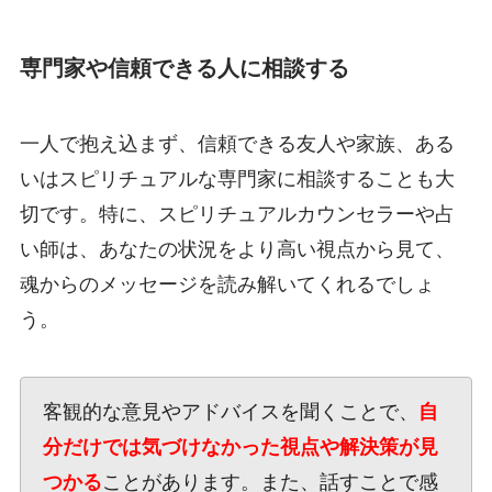
専門家や信頼できる人に相談する
一人で抱え込まず、信頼できる友人や家族、ある
いはスピリチュアルな専門家に相談することも大
切です。特に、スピリチュアルカウンセラーや占
い師は、あなたの状況をより高い視点から見て、
魂からのメッセージを読み解いてくれるでしょ
う。
客観的な意見やアドバイスを聞くことで、
自
分だけでは気づけなかった視点や解決策が見
つかる
ことがあります。また、話すことで感