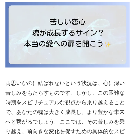
両思いなのに結ばれないという状況は、心に深い
苦しみをもたらすものです。しかし、この困難な
時期をスピリチュアルな視点から乗り越えること
で、あなたの魂は大きく成長し、より豊かな未来
へと繋がるでしょう。ここでは、その苦しみを乗
り越え、前向きな変化を促すための具体的なスピ