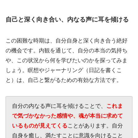
自己と深く向き合い、内なる声に耳を傾ける
この困難な時期は、自分自身と深く向き合う絶好
の機会です。内観を通じて、自分の本当の気持ち
や、この状況から何を学びたいのかを探ってみま
しょう。瞑想やジャーナリング（日記を書くこ
と）は、自己と繋がるための有効な方法です。
自分の内なる声に耳を傾けることで、
これま
で気づかなかった感情や、魂が本当に求めて
いるものが見えてくる
ことがあります。自分
自身を癒し、満たすことに意識を向けること