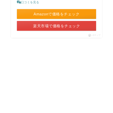
口コミを見る
Amazonで価格をチェック
楽天市場で価格をチェック
ポチップ