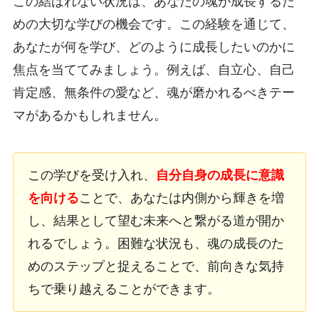
この結ばれない状況は、あなたの魂が成長するた
めの大切な学びの機会です。この経験を通じて、
あなたが何を学び、どのように成長したいのかに
焦点を当ててみましょう。例えば、自立心、自己
肯定感、無条件の愛など、魂が磨かれるべきテー
マがあるかもしれません。
この学びを受け入れ、
自分自身の成長に意識
を向ける
ことで、あなたは内側から輝きを増
し、結果として望む未来へと繋がる道が開か
れるでしょう。困難な状況も、魂の成長のた
めのステップと捉えることで、前向きな気持
ちで乗り越えることができます。