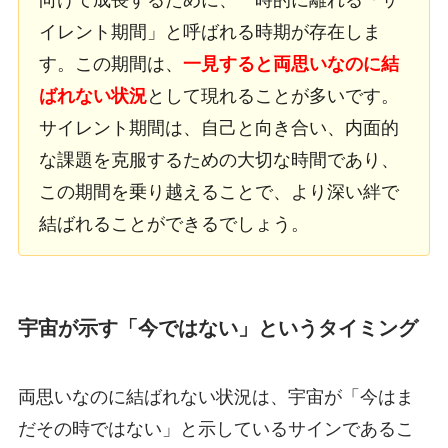
イレント期間」と呼ばれる時期が存在しま
す。この期間は、
一見すると両思いなのに結
ばれない状況
として現れることが多いです。
サイレント期間は、自己と向き合い、内面的
な課題を克服するための大切な時間であり、
この期間を乗り越えることで、より深い絆で
結ばれることができるでしょう。
宇宙が示す「今ではない」というタイミング
両思いなのに結ばれない状況は、宇宙が「今はま
だその時ではない」と示しているサインであるこ