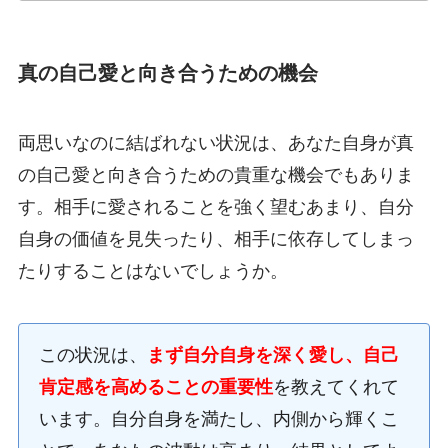
真の自己愛と向き合うための機会
両思いなのに結ばれない状況は、あなた自身が真
の自己愛と向き合うための貴重な機会でもありま
す。相手に愛されることを強く望むあまり、自分
自身の価値を見失ったり、相手に依存してしまっ
たりすることはないでしょうか。
この状況は、
まず自分自身を深く愛し、自己
肯定感を高めることの重要性
を教えてくれて
います。自分自身を満たし、内側から輝くこ