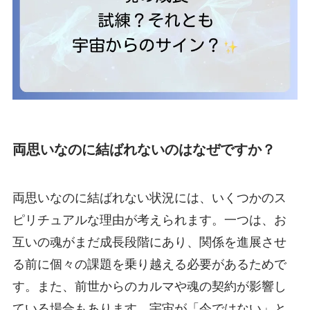
両思いなのに結ばれないのはなぜですか？
両思いなのに結ばれない状況には、いくつかのス
ピリチュアルな理由が考えられます。一つは、お
互いの魂がまだ成長段階にあり、関係を進展させ
る前に個々の課題を乗り越える必要があるためで
す。また、前世からのカルマや魂の契約が影響し
ている場合もあります。宇宙が「今ではない」と