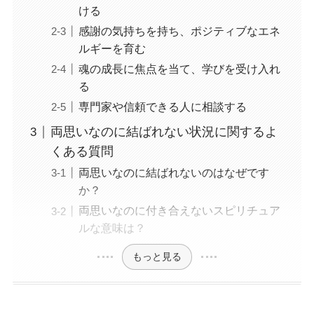
ける
感謝の気持ちを持ち、ポジティブなエネ
ルギーを育む
魂の成長に焦点を当て、学びを受け入れ
る
専門家や信頼できる人に相談する
両思いなのに結ばれない状況に関するよ
くある質問
両思いなのに結ばれないのはなぜです
か？
両思いなのに付き合えないスピリチュア
ルな意味は？
もっと見る