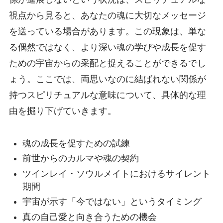
視点から見ると、あなたの魂に大切なメッセージ
を送っている場合があります。この現象は、単な
る偶然ではなく、より深い魂の学びや成長を促す
ための宇宙からの采配と捉えることができるでし
ょう。ここでは、両思いなのに結ばれない関係が
持つスピリチュアルな意味について、具体的な理
由を掘り下げていきます。
魂の成長を促すための試練
前世からのカルマや魂の契約
ツインレイ・ソウルメイトにおけるサイレント
期間
宇宙が示す「今ではない」というタイミング
真の自己愛と向き合うための機会