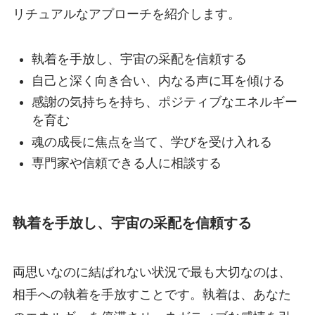
リチュアルなアプローチを紹介します。
執着を手放し、宇宙の采配を信頼する
自己と深く向き合い、内なる声に耳を傾ける
感謝の気持ちを持ち、ポジティブなエネルギー
を育む
魂の成長に焦点を当て、学びを受け入れる
専門家や信頼できる人に相談する
執着を手放し、宇宙の采配を信頼する
両思いなのに結ばれない状況で最も大切なのは、
相手への執着を手放すことです。執着は、あなた