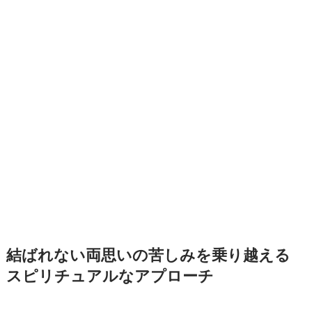
結ばれない両思いの苦しみを乗り越える
スピリチュアルなアプローチ