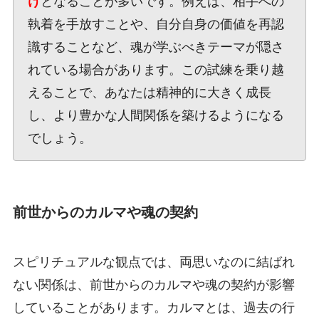
け
となることが多いです。例えば、相手への
執着を手放すことや、自分自身の価値を再認
識することなど、魂が学ぶべきテーマが隠さ
れている場合があります。この試練を乗り越
えることで、あなたは精神的に大きく成長
し、より豊かな人間関係を築けるようになる
でしょう。
前世からのカルマや魂の契約
スピリチュアルな観点では、両思いなのに結ばれ
ない関係は、前世からのカルマや魂の契約が影響
していることがあります。カルマとは、過去の行