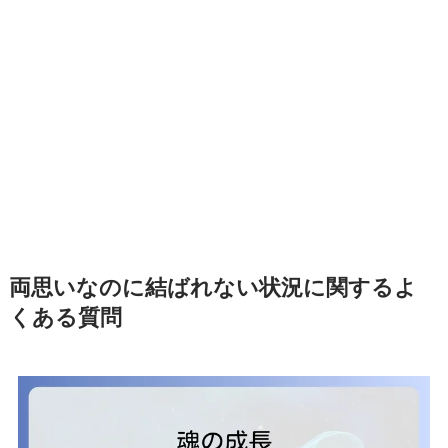
両思いなのに結ばれない状況に関するよ
くある質問