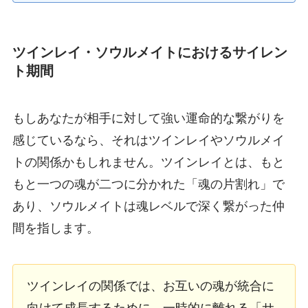
ツインレイ・ソウルメイトにおけるサイレン
ト期間
もしあなたが相手に対して強い運命的な繋がりを
感じているなら、それはツインレイやソウルメイ
トの関係かもしれません。ツインレイとは、もと
もと一つの魂が二つに分かれた「魂の片割れ」で
あり、ソウルメイトは魂レベルで深く繋がった仲
間を指します。
ツインレイの関係では、お互いの魂が統合に
向けて成長するために、一時的に離れる「サ