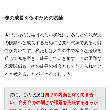
魂の成長を促すための試練
両思いなのに結ばれない状況は、あなたの魂が次
の段階へと成長するために必要な試練である可能
性が高いです。私たちは人生の中で様々な経験を
通じて魂を磨き、成長していきます。この困難な
恋愛関係も、その成長の機会として与えられてい
ると考えることができるでしょう。
特に、この状況は
自己の内面と深く向き合
い、自分自身の弱さや課題を克服するきっか