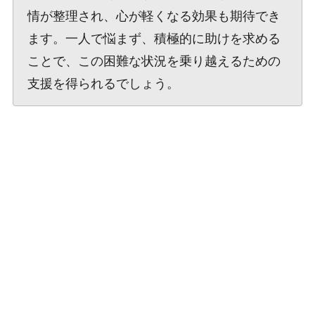
情が整理され、心が軽くなる効果も期待でき
ます。一人で悩まず、積極的に助けを求める
ことで、この困難な状況を乗り越えるための
支援を得られるでしょう。