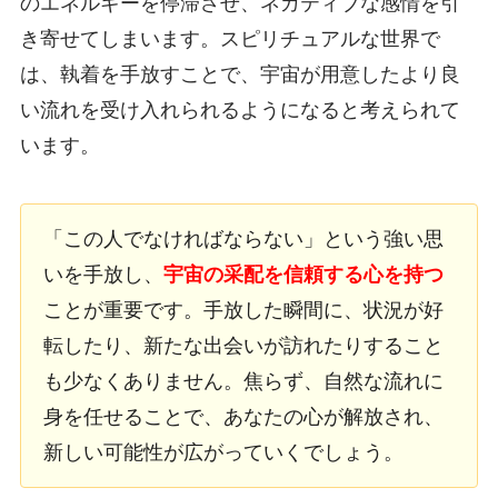
のエネルギーを停滞させ、ネガティブな感情を引
き寄せてしまいます。スピリチュアルな世界で
は、執着を手放すことで、宇宙が用意したより良
い流れを受け入れられるようになると考えられて
います。
「この人でなければならない」という強い思
いを手放し、
宇宙の采配を信頼する心を持つ
ことが重要です。手放した瞬間に、状況が好
転したり、新たな出会いが訪れたりすること
も少なくありません。焦らず、自然な流れに
身を任せることで、あなたの心が解放され、
新しい可能性が広がっていくでしょう。