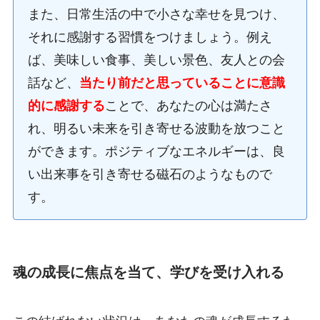
また、日常生活の中で小さな幸せを見つけ、
それに感謝する習慣をつけましょう。例え
ば、美味しい食事、美しい景色、友人との会
話など、
当たり前だと思っていることに意識
的に感謝する
ことで、あなたの心は満たさ
れ、明るい未来を引き寄せる波動を放つこと
ができます。ポジティブなエネルギーは、良
い出来事を引き寄せる磁石のようなもので
す。
魂の成長に焦点を当て、学びを受け入れる