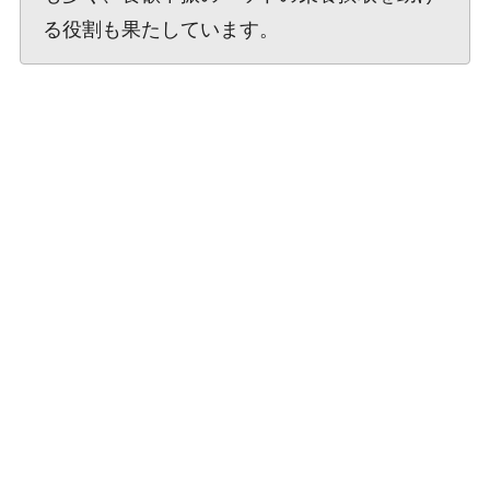
る役割も果たしています。