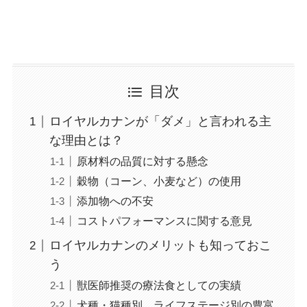
目次
ロイヤルカナンが「ダメ」と言われる主
な理由とは？
原材料の品質に対する懸念
穀物（コーン、小麦など）の使用
添加物への不安
コストパフォーマンスに関する意見
ロイヤルカナンのメリットも知っておこ
う
獣医師推奨の療法食としての実績
犬種・猫種別、ライフステージ別の豊富