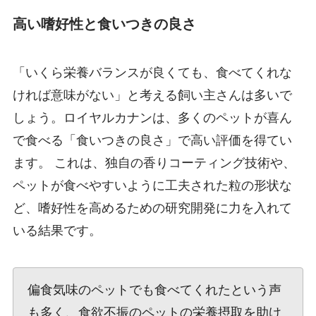
高い嗜好性と食いつきの良さ
「いくら栄養バランスが良くても、食べてくれな
ければ意味がない」と考える飼い主さんは多いで
しょう。ロイヤルカナンは、多くのペットが喜ん
で食べる「食いつきの良さ」で高い評価を得てい
ます。 これは、独自の香りコーティング技術や、
ペットが食べやすいように工夫された粒の形状な
ど、嗜好性を高めるための研究開発に力を入れて
いる結果です。
偏食気味のペットでも食べてくれたという声
も多く、食欲不振のペットの栄養摂取を助け