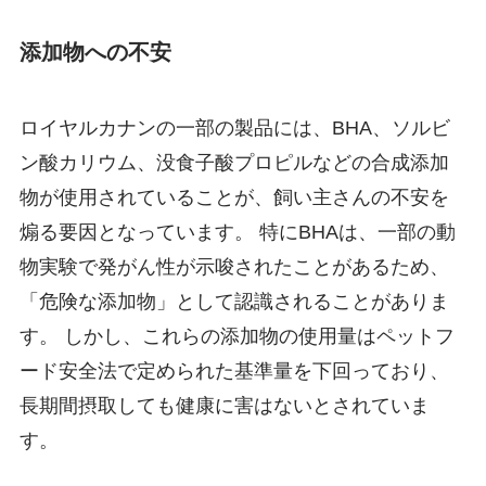
添加物への不安
ロイヤルカナンの一部の製品には、BHA、ソルビ
ン酸カリウム、没食子酸プロピルなどの合成添加
物が使用されていることが、飼い主さんの不安を
煽る要因となっています。 特にBHAは、一部の動
物実験で発がん性が示唆されたことがあるため、
「危険な添加物」として認識されることがありま
す。 しかし、これらの添加物の使用量はペットフ
ード安全法で定められた基準量を下回っており、
長期間摂取しても健康に害はないとされていま
す。