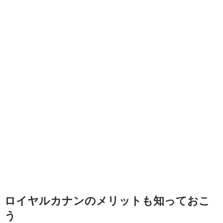
ロイヤルカナンのメリットも知っておこ
う