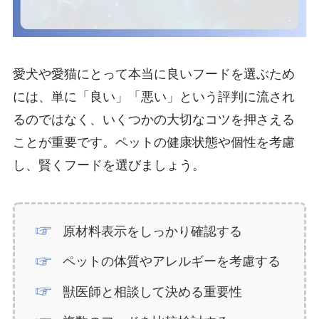
愛犬や愛猫にとって本当に良いフードを選ぶため
には、単に「良い」「悪い」という評判に流され
るのではなく、いくつかの大切なコツを押さえる
ことが重要です。ペットの健康状態や個性を考慮
し、賢くフードを選びましょう。
原材料表示をしっかり確認する
ペットの体質やアレルギーを考慮する
獣医師と相談して決める重要性