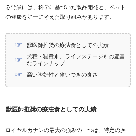
る背景には、科学に基づいた製品開発と、ペット
の健康を第一に考えた取り組みがあります。
獣医師推奨の療法食としての実績
犬種・猫種別、ライフステージ別の豊富
なラインナップ
高い嗜好性と食いつきの良さ
獣医師推奨の療法食としての実績
ロイヤルカナンの最大の強みの一つは、特定の疾