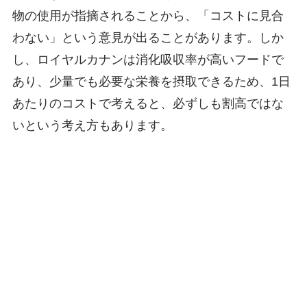
物の使用が指摘されることから、「コストに見合
わない」という意見が出ることがあります。しか
し、ロイヤルカナンは消化吸収率が高いフードで
あり、少量でも必要な栄養を摂取できるため、1日
あたりのコストで考えると、必ずしも割高ではな
いという考え方もあります。