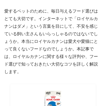
愛するペットのために、毎日与えるフード選びは
とても大切です。インターネットで「ロイヤルカ
ナンはダメ」という言葉を目にして、不安を感じ
ている飼い主さんもいらっしゃるのではないでし
ょうか。本当にロイヤルカナンは愛犬や愛猫にと
って良くないフードなのでしょうか。本記事で
は、ロイヤルカナンに関する様々な評判や、フー
ド選びで知っておきたい大切なコツを詳しく解説
します。