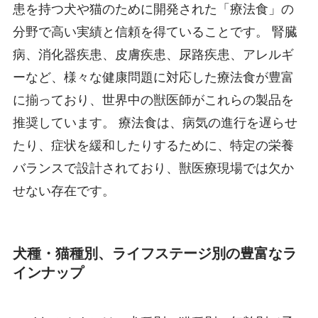
患を持つ犬や猫のために開発された「療法食」の
分野で高い実績と信頼を得ていることです。 腎臓
病、消化器疾患、皮膚疾患、尿路疾患、アレルギ
ーなど、様々な健康問題に対応した療法食が豊富
に揃っており、世界中の獣医師がこれらの製品を
推奨しています。 療法食は、病気の進行を遅らせ
たり、症状を緩和したりするために、特定の栄養
バランスで設計されており、獣医療現場では欠か
せない存在です。
犬種・猫種別、ライフステージ別の豊富なラ
インナップ