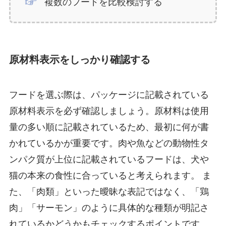
複数のフードを比較検討する
原材料表示をしっかり確認する
フードを選ぶ際は、パッケージに記載されている
原材料表示を必ず確認しましょう。原材料は使用
量の多い順に記載されているため、最初に何が書
かれているかが重要です。肉や魚などの動物性タ
ンパク質が上位に記載されているフードは、犬や
猫の本来の食性に合っていると考えられます。 ま
た、「肉類」といった曖昧な表記ではなく、「鶏
肉」「サーモン」のように具体的な種類が明記さ
れているかどうかもチェックするポイントです。