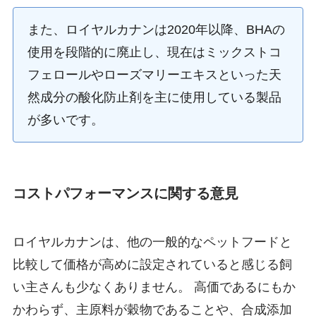
また、ロイヤルカナンは2020年以降、BHAの
使用を段階的に廃止し、現在はミックストコ
フェロールやローズマリーエキスといった天
然成分の酸化防止剤を主に使用している製品
が多いです。
コストパフォーマンスに関する意見
ロイヤルカナンは、他の一般的なペットフードと
比較して価格が高めに設定されていると感じる飼
い主さんも少なくありません。 高価であるにもか
かわらず、主原料が穀物であることや、合成添加