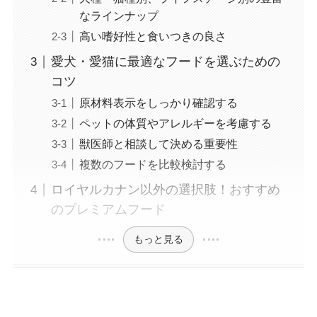
なラインナップ
高い嗜好性と食いつきの良さ
愛犬・愛猫に最適なフードを選ぶための
コツ
原材料表示をしっかり確認する
ペットの体質やアレルギーを考慮する
獣医師と相談して決める重要性
複数のフードを比較検討する
ロイヤルカナン以外の選択肢！おすすめ
のプレミアムフード
もっと見る