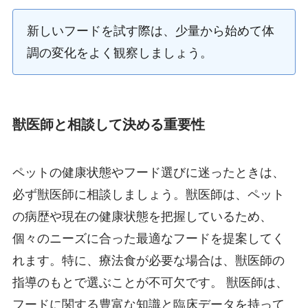
新しいフードを試す際は、少量から始めて体
調の変化をよく観察しましょう。
獣医師と相談して決める重要性
ペットの健康状態やフード選びに迷ったときは、
必ず獣医師に相談しましょう。獣医師は、ペット
の病歴や現在の健康状態を把握しているため、
個々のニーズに合った最適なフードを提案してく
れます。特に、療法食が必要な場合は、獣医師の
指導のもとで選ぶことが不可欠です。 獣医師は、
フードに関する豊富な知識と臨床データを持って