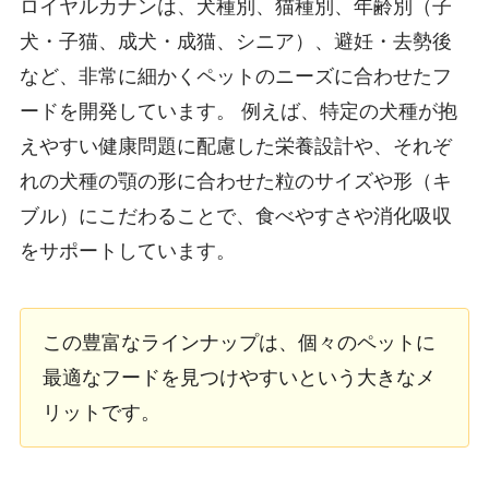
ロイヤルカナンは、犬種別、猫種別、年齢別（子
犬・子猫、成犬・成猫、シニア）、避妊・去勢後
など、非常に細かくペットのニーズに合わせたフ
ードを開発しています。 例えば、特定の犬種が抱
えやすい健康問題に配慮した栄養設計や、それぞ
れの犬種の顎の形に合わせた粒のサイズや形（キ
ブル）にこだわることで、食べやすさや消化吸収
をサポートしています。
この豊富なラインナップは、個々のペットに
最適なフードを見つけやすいという大きなメ
リットです。