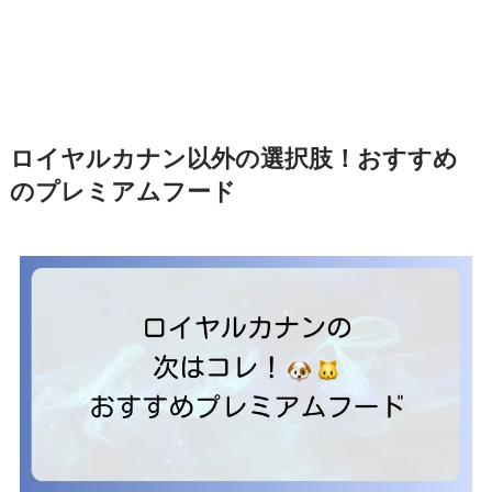
ロイヤルカナン以外の選択肢！おすすめ
のプレミアムフード