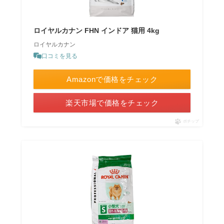
ロイヤルカナン FHN インドア 猫用 4kg
ロイヤルカナン
口コミを見る
Amazonで価格をチェック
楽天市場で価格をチェック
ポチップ