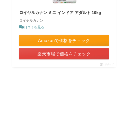
ロイヤルカナン ミニ インドア アダルト 10kg
ロイヤルカナン
口コミを見る
Amazonで価格をチェック
楽天市場で価格をチェック
ポチップ