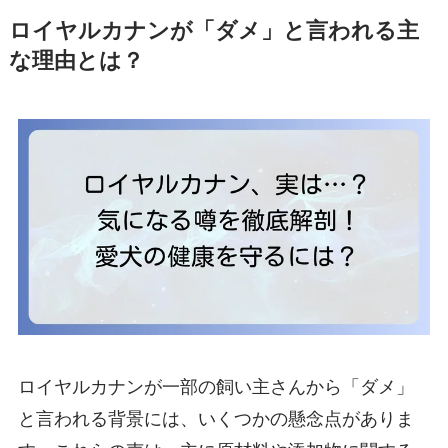
ロイヤルカナンが「ダメ」と言われる主
な理由とは？
ロイヤルカナンが一部の飼い主さんから「ダメ」
と言われる背景には、いくつかの懸念点がありま