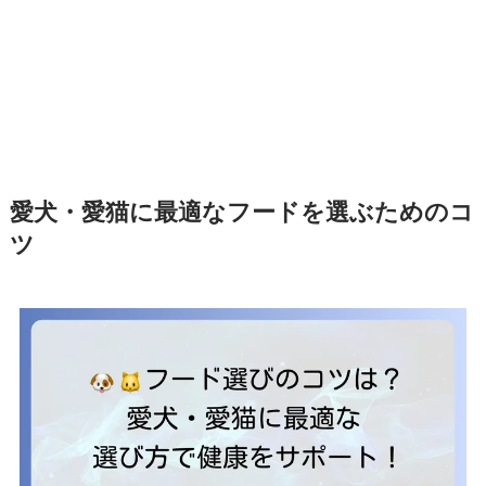
愛犬・愛猫に最適なフードを選ぶためのコ
ツ