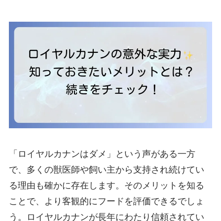
「ロイヤルカナンはダメ」という声がある一方
で、多くの獣医師や飼い主から支持され続けてい
る理由も確かに存在します。そのメリットを知る
ことで、より客観的にフードを評価できるでしょ
う。ロイヤルカナンが長年にわたり信頼されてい