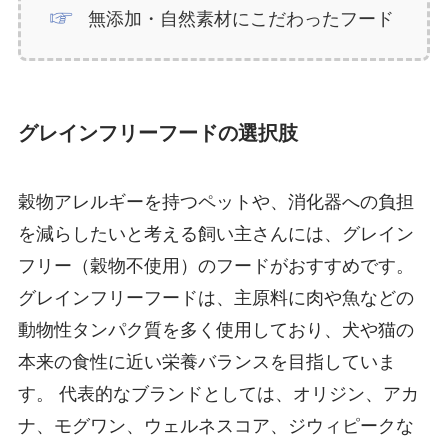
無添加・自然素材にこだわったフード
グレインフリーフードの選択肢
穀物アレルギーを持つペットや、消化器への負担
を減らしたいと考える飼い主さんには、グレイン
フリー（穀物不使用）のフードがおすすめです。
グレインフリーフードは、主原料に肉や魚などの
動物性タンパク質を多く使用しており、犬や猫の
本来の食性に近い栄養バランスを目指していま
す。 代表的なブランドとしては、オリジン、アカ
ナ、モグワン、ウェルネスコア、ジウィピークな