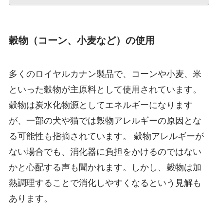
穀物（コーン、小麦など）の使用
多くのロイヤルカナン製品で、コーンや小麦、米
といった穀物が主原料として使用されています。
穀物は炭水化物源としてエネルギーになります
が、一部の犬や猫では穀物アレルギーの原因とな
る可能性も指摘されています。 穀物アレルギーが
ない場合でも、消化器に負担をかけるのではない
かと心配する声も聞かれます。しかし、穀物は加
熱調理することで消化しやすくなるという見解も
あります。