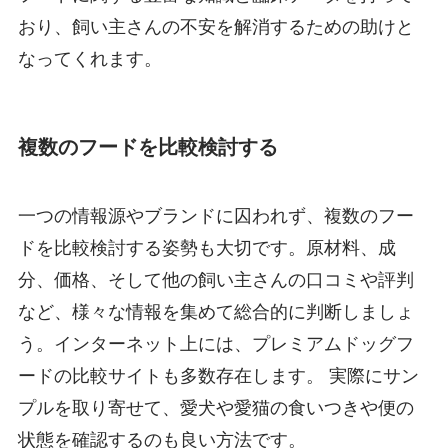
おり、飼い主さんの不安を解消するための助けと
なってくれます。
複数のフードを比較検討する
一つの情報源やブランドに囚われず、複数のフー
ドを比較検討する姿勢も大切です。原材料、成
分、価格、そして他の飼い主さんの口コミや評判
など、様々な情報を集めて総合的に判断しましょ
う。インターネット上には、プレミアムドッグフ
ードの比較サイトも多数存在します。 実際にサン
プルを取り寄せて、愛犬や愛猫の食いつきや便の
状態を確認するのも良い方法です。