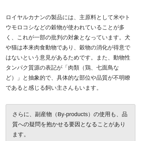
ロイヤルカナンの製品には、主原料として米やト
ウモロコシなどの穀物が使われていることが多
く、これが一部の批判の対象となっています。犬
や猫は本来肉食動物であり、穀物の消化が得意で
はないという意見があるためです。また、動物性
タンパク質源の表記が「肉類（鶏、七面鳥な
ど）」と抽象的で、具体的な部位や品質が不明瞭
であると感じる飼い主さんもいます。
さらに、副産物（By-products）の使用も、品
質への疑問を抱かせる要因となることがあり
ます。