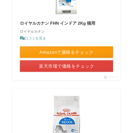
ロイヤルカナン FHN インドア 2Kg 猫用
ロイヤルカナン
口コミを見る
Amazonで価格をチェック
楽天市場で価格をチェック
ポチップ