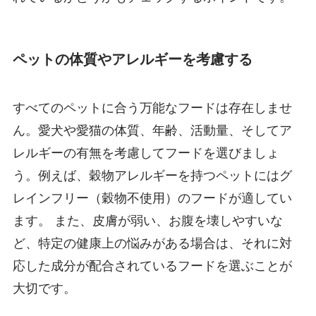
ペットの体質やアレルギーを考慮する
すべてのペットに合う万能なフードは存在しませ
ん。愛犬や愛猫の体質、年齢、活動量、そしてア
レルギーの有無を考慮してフードを選びましょ
う。例えば、穀物アレルギーを持つペットにはグ
レインフリー（穀物不使用）のフードが適してい
ます。 また、皮膚が弱い、お腹を壊しやすいな
ど、特定の健康上の悩みがある場合は、それに対
応した成分が配合されているフードを選ぶことが
大切です。