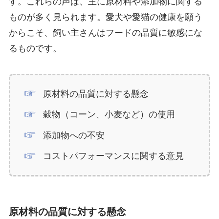
す。これらの声は、主に原材料や添加物に関する
ものが多く見られます。愛犬や愛猫の健康を願う
からこそ、飼い主さんはフードの品質に敏感にな
るものです。
原材料の品質に対する懸念
穀物（コーン、小麦など）の使用
添加物への不安
コストパフォーマンスに関する意見
原材料の品質に対する懸念