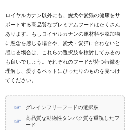
ロイヤルカナン以外にも、愛犬や愛猫の健康をサ
ポートする高品質なプレミアムフードはたくさん
あります。もしロイヤルカナンの原材料や添加物
に懸念を感じる場合や、愛犬・愛猫に合わないと
感じる場合は、これらの選択肢を検討してみるの
も良いでしょう。それぞれのフードが持つ特徴を
理解し、愛するペットにぴったりのものを見つけ
てください。
グレインフリーフードの選択肢
高品質な動物性タンパク質を重視したフ
ード