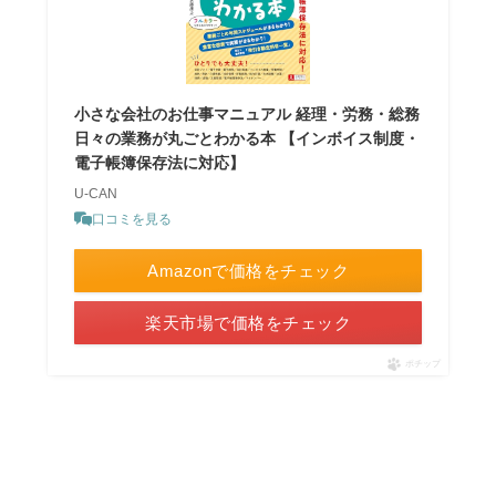
小さな会社のお仕事マニュアル 経理・労務・総務
日々の業務が丸ごとわかる本 【インボイス制度・
電子帳簿保存法に対応】
U-CAN
口コミを見る
Amazonで価格をチェック
楽天市場で価格をチェック
ポチップ