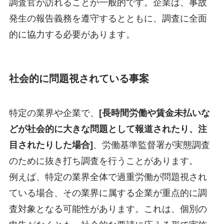
調査官が訪れることが一般的です。企業は、事故
発生の報告義務を遵守するとともに、調査に全面
的に協力する必要があります。
社会的に問題視されている事案
特定の業界や企業で、
[長時間労働や賃金未払いな
どが社会的に大きな問題として報道されたり、注
目されたりした場合]
、労働基準監督署が実態調査
のために抜き打ち調査を行うことがあります。
例えば、特定の業界全体で過重労働が問題視され
ている場合、その業界に属する企業が重点的に調
査対象となる可能性があります。これは、個別の