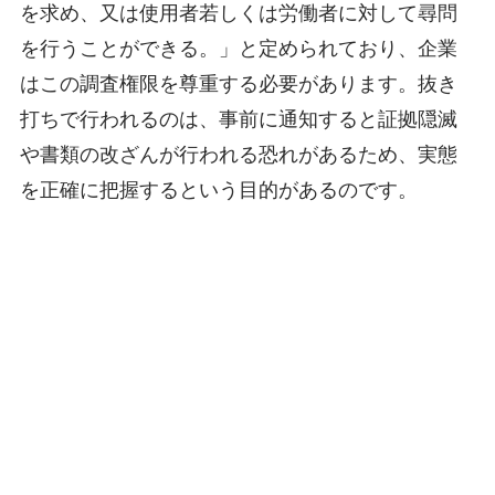
を求め、又は使用者若しくは労働者に対して尋問
を行うことができる。」と定められており、企業
はこの調査権限を尊重する必要があります。抜き
打ちで行われるのは、事前に通知すると証拠隠滅
や書類の改ざんが行われる恐れがあるため、実態
を正確に把握するという目的があるのです。