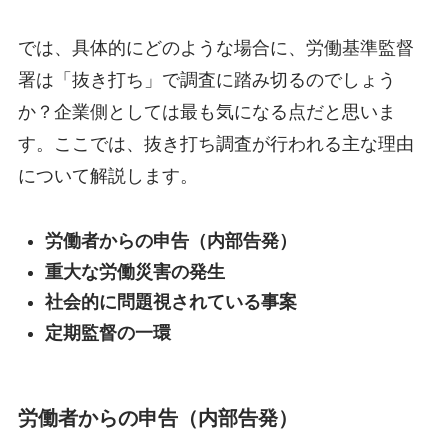
では、具体的にどのような場合に、労働基準監督
署は「抜き打ち」で調査に踏み切るのでしょう
か？企業側としては最も気になる点だと思いま
す。ここでは、抜き打ち調査が行われる主な理由
について解説します。
労働者からの申告（内部告発）
重大な労働災害の発生
社会的に問題視されている事案
定期監督の一環
労働者からの申告（内部告発）