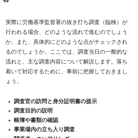
実際に労働基準監督署の抜き打ち調査（臨検）が
行われる場合、どのような流れで進むのでしょう
か。また、具体的にどのような点がチェックされ
るのでしょうか。ここでは、調査当日の一般的な
流れと、主な調査内容について解説します。落ち
着いて対応するために、事前に把握しておきまし
ょう。
調査官の訪問と身分証明書の提示
調査目的の説明
帳簿や書類の確認
事業場内の立ち入り調査