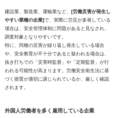
建設業、製造業、運輸業など、
[労働災害が発生し
やすい業種の企業]
で、実際に労災が多発している
場合は、安全管理体制に問題があると見なされ、
調査対象となりやすいです。
特に、同種の災害が繰り返し発生している場合
や、安全教育が不十分であると疑われる場合は、
抜き打ちでの「災害時監督」や「定期監督」が行
われる可能性が高まります。労働安全衛生法に基
づく措置が適切に講じられているか、厳しく確認
されます。
外国人労働者を多く雇用している企業