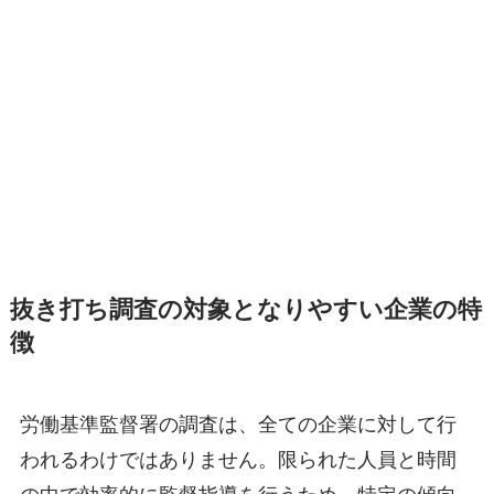
抜き打ち調査の対象となりやすい企業の特
徴
労働基準監督署の調査は、全ての企業に対して行
われるわけではありません。限られた人員と時間