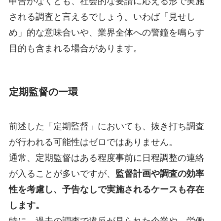
申告がなくとも、社会的な要請に応える形で実施
される調査と言えるでしょう。いわば「見せし
め」的な意味合いや、業界全体への警鐘を鳴らす
目的も含まれる場合があります。
定期監督の一環
前述した「定期監督」においても、抜き打ち調査
が行われる可能性はゼロではありません。
通常、定期監督はある程度事前に日程調整の連絡
が入ることが多いですが、
監督計画や調査の効率
性を考慮し、予告なしで実施されるケースも存在
します。
特に、過去の調査で違反が見られた企業や、労働