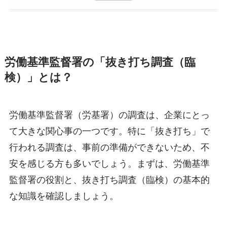
労働基準監督署の「抜き打ち調査（臨
検）」とは？
労働基準監督署（労基署）の調査は、企業にとっ
て大きな関心事の一つです。特に「抜き打ち」で
行われる調査は、事前の準備ができないため、不
安を感じる方も多いでしょう。まずは、労働基準
監督署の役割と、抜き打ち調査（臨検）の基本的
な知識を確認しましょう。