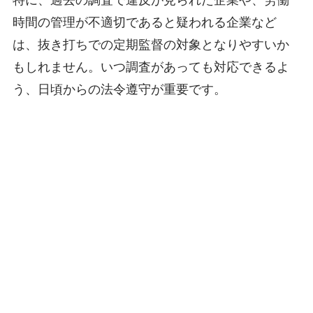
時間の管理が不適切であると疑われる企業など
は、抜き打ちでの定期監督の対象となりやすいか
もしれません。いつ調査があっても対応できるよ
う、日頃からの法令遵守が重要です。