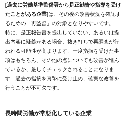
[過去に労働基準監督署から是正勧告や指導を受け
たことがある企業]
は、その後の改善状況を確認す
るための「再監督」の対象となりやすいです。
特に、是正報告書を提出していない、あるいは提
出内容に疑義がある場合、抜き打ちで再調査が行
われる可能性が高まります。一度指摘を受けた事
項はもちろん、その他の点についても改善が進ん
でいるか、厳しくチェックされることになりま
す。過去の指摘を真摯に受け止め、確実な改善を
行うことが不可欠です。
長時間労働が常態化している企業