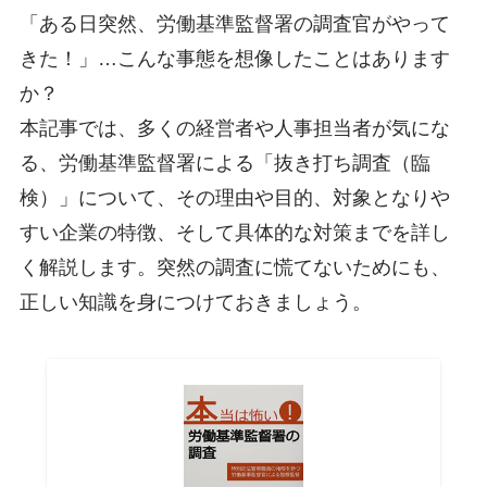
「ある日突然、労働基準監督署の調査官がやって
きた！」…こんな事態を想像したことはあります
か？
本記事では、多くの経営者や人事担当者が気にな
る、労働基準監督署による「抜き打ち調査（臨
検）」について、その理由や目的、対象となりや
すい企業の特徴、そして具体的な対策までを詳し
く解説します。突然の調査に慌てないためにも、
正しい知識を身につけておきましょう。