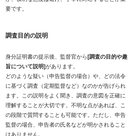
要です。
調査目的の説明
身分証明書の提示後、監督官から
[調査の目的や趣
旨について説明]
があります。
どのような疑い（申告監督の場合）や、どの法令
に基づく調査（定期監督など）なのかが告げられ
ます。この説明をよく聞き、調査の意図を正確に
理解することが大切です。不明な点があれば、こ
の段階で質問することも可能です。ただし、申告
監督の場合、申告者の氏名などが明かされること
はありません。