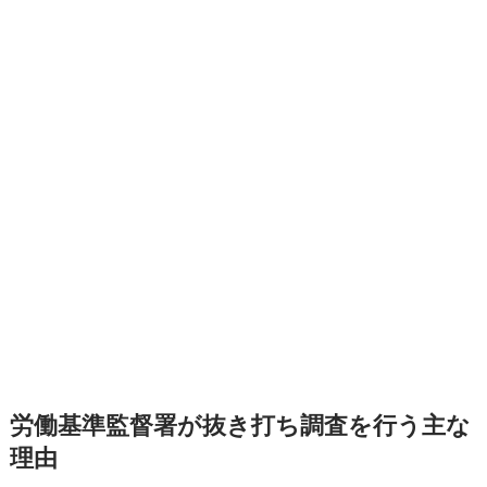
労働基準監督署が抜き打ち調査を行う主な
理由