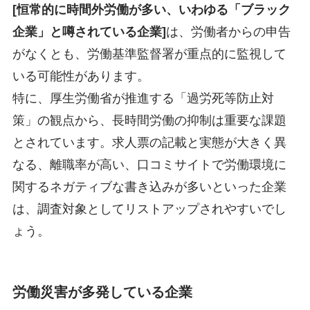
[恒常的に時間外労働が多い、いわゆる「ブラック
企業」と噂されている企業]
は、労働者からの申告
がなくとも、労働基準監督署が重点的に監視して
いる可能性があります。
特に、厚生労働省が推進する「過労死等防止対
策」の観点から、長時間労働の抑制は重要な課題
とされています。求人票の記載と実態が大きく異
なる、離職率が高い、口コミサイトで労働環境に
関するネガティブな書き込みが多いといった企業
は、調査対象としてリストアップされやすいでし
ょう。
労働災害が多発している企業