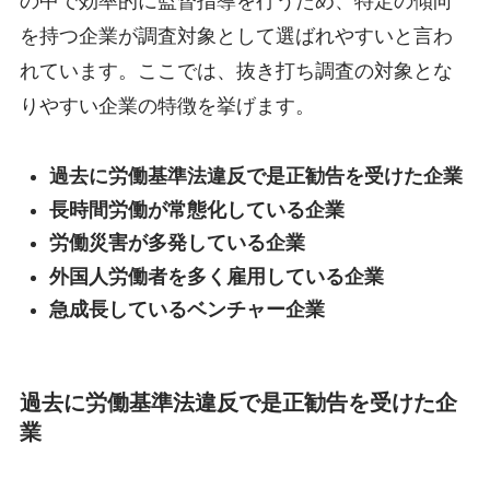
の中で効率的に監督指導を行うため、特定の傾向
を持つ企業が調査対象として選ばれやすいと言わ
れています。ここでは、抜き打ち調査の対象とな
りやすい企業の特徴を挙げます。
過去に労働基準法違反で是正勧告を受けた企業
長時間労働が常態化している企業
労働災害が多発している企業
外国人労働者を多く雇用している企業
急成長しているベンチャー企業
過去に労働基準法違反で是正勧告を受けた企
業