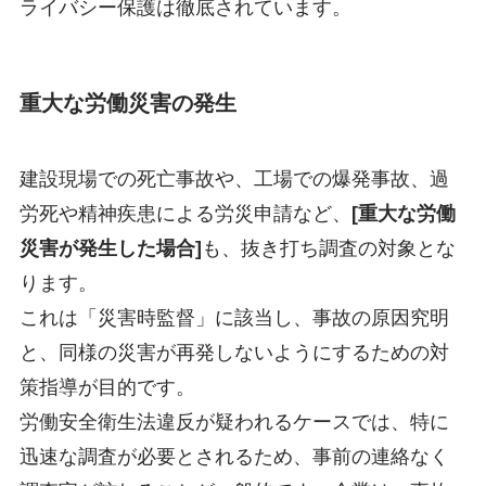
ライバシー保護は徹底されています。
重大な労働災害の発生
建設現場での死亡事故や、工場での爆発事故、過
労死や精神疾患による労災申請など、
[重大な労働
災害が発生した場合]
も、抜き打ち調査の対象とな
ります。
これは「災害時監督」に該当し、事故の原因究明
と、同様の災害が再発しないようにするための対
策指導が目的です。
労働安全衛生法違反が疑われるケースでは、特に
迅速な調査が必要とされるため、事前の連絡なく