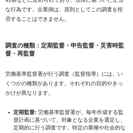
91条などに定められており、法律に基づいた正当
な行為です。企業側は、原則としてこの調査を拒
否することはできません。
調査の種類：定期監督・申告監督・災害時監
督・再監督
労働基準監督署が行う調査（監督指導）には、い
くつかの種類があります。それぞれの目的やきっ
かけが異なります。
定期監督:
労働基準監督署が、毎年作成する監
督計画に基づいて、対象となる企業を選定し、
定期的に行う調査です。特定の業種や社会的な