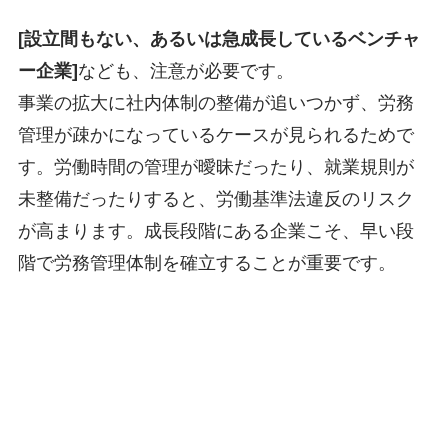
[設立間もない、あるいは急成長しているベンチャ
ー企業]
なども、注意が必要です。
事業の拡大に社内体制の整備が追いつかず、労務
管理が疎かになっているケースが見られるためで
す。労働時間の管理が曖昧だったり、就業規則が
未整備だったりすると、労働基準法違反のリスク
が高まります。成長段階にある企業こそ、早い段
階で労務管理体制を確立することが重要です。