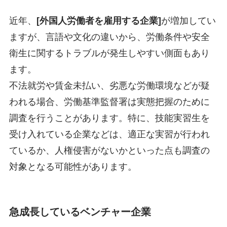
近年、
[外国人労働者を雇用する企業]
が増加してい
ますが、言語や文化の違いから、労働条件や安全
衛生に関するトラブルが発生しやすい側面もあり
ます。
不法就労や賃金未払い、劣悪な労働環境などが疑
われる場合、労働基準監督署は実態把握のために
調査を行うことがあります。特に、技能実習生を
受け入れている企業などは、適正な実習が行われ
ているか、人権侵害がないかといった点も調査の
対象となる可能性があります。
急成長しているベンチャー企業