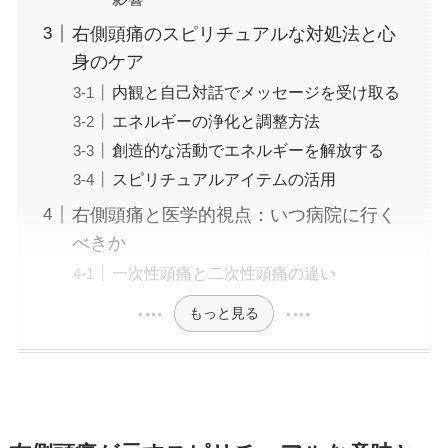
右側頭痛のスピリチュアルな対処法と心
身のケア
内観と自己対話でメッセージを受け取る
エネルギーの浄化と調整方法
創造的な活動でエネルギーを解放する
スピリチュアルアイテムの活用
右側頭痛と医学的視点：いつ病院に行く
べきか
一次性頭痛と二次性頭痛の違い
もっと見る