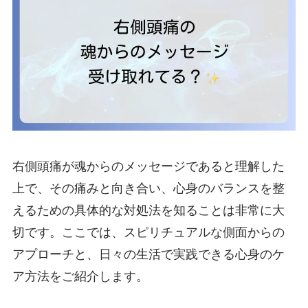
右側頭痛が魂からのメッセージであると理解した
上で、その痛みと向き合い、心身のバランスを整
えるための具体的な対処法を知ることは非常に大
切です。ここでは、スピリチュアルな側面からの
アプローチと、日々の生活で実践できる心身のケ
ア方法をご紹介します。