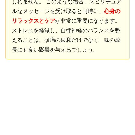
しれません。 このような場合、スピリチュア
ルなメッセージを受け取ると同時に、
心身の
リラックスとケア
が非常に重要になります。
ストレスを軽減し、自律神経のバランスを整
えることは、頭痛の緩和だけでなく、魂の成
長にも良い影響を与えるでしょう。