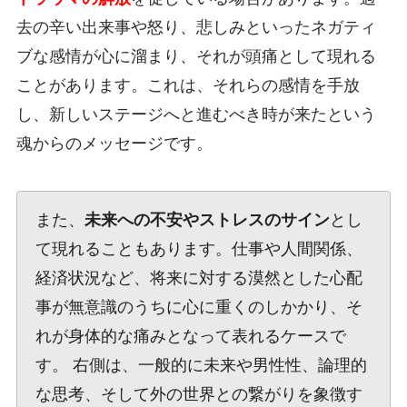
去の辛い出来事や怒り、悲しみといったネガティ
ブな感情が心に溜まり、それが頭痛として現れる
ことがあります。これは、それらの感情を手放
し、新しいステージへと進むべき時が来たという
魂からのメッセージです。
また、
未来への不安やストレスのサイン
とし
て現れることもあります。仕事や人間関係、
経済状況など、将来に対する漠然とした心配
事が無意識のうちに心に重くのしかかり、そ
れが身体的な痛みとなって表れるケースで
す。 右側は、一般的に未来や男性性、論理的
な思考、そして外の世界との繋がりを象徴す