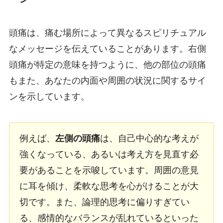
頭痛は、痛む場所によって異なるスピリチュアル
なメッセージを伝えていることがあります。右側
頭痛が特定の意味を持つように、他の部位の頭痛
もまた、あなたの内面や周囲の状況に関するサイ
ンを示しています。
例えば、
左側の頭痛
は、自己中心的な考えが
強くなっている、あるいは考え方を見直す必
要があることを示唆しています。周囲の意見
に耳を傾け、柔軟な思考を心がけることが大
切です。また、論理的思考に偏りすぎてい
る、感情的なバランスが乱れているといった