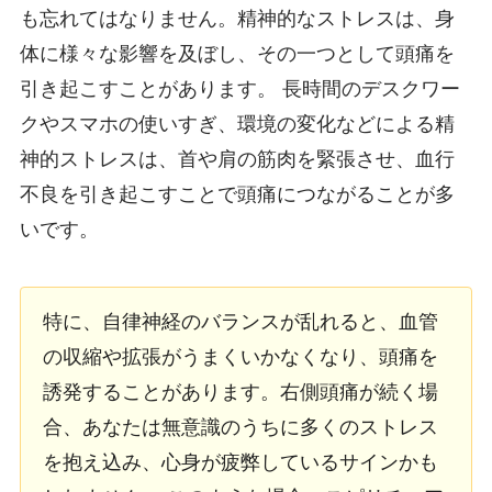
も忘れてはなりません。精神的なストレスは、身
体に様々な影響を及ぼし、その一つとして頭痛を
引き起こすことがあります。 長時間のデスクワー
クやスマホの使いすぎ、環境の変化などによる精
神的ストレスは、首や肩の筋肉を緊張させ、血行
不良を引き起こすことで頭痛につながることが多
いです。
特に、自律神経のバランスが乱れると、血管
の収縮や拡張がうまくいかなくなり、頭痛を
誘発することがあります。右側頭痛が続く場
合、あなたは無意識のうちに多くのストレス
を抱え込み、心身が疲弊しているサインかも