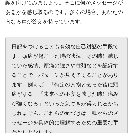
識を向けてみましょう。そこに何かメッセージが
あるかを感じ取るのです。多くの場合、あなたの
内なる声が答えを持っています。
日記をつけることも有効な自己対話の手段で
す。頭痛が起こった時の状況、その時に感じ
ていた感情、頭痛の強さや種類などを記録す
ることで、パターンが見えてくることがあり
ます。例えば、「特定の人物と会った後に頭
痛がする」「未来への不安を感じた時に痛み
が強くなる」といった気づきが得られるかも
しれません。これらの気づきは、魂からのメ
ッセージを具体的に理解するための重要な手
がかりとなります。