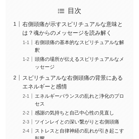
目次
右側頭痛が示すスピリチュアルな意味と
は？魂からのメッセージを読み解く
右側頭痛の基本的なスピリチュアルな解
釈
頭痛の場所が伝えるスピリチュアルなメ
ッセージ
スピリチュアルな右側頭痛の背景にある
エネルギーと感情
エネルギーバランスの乱れと浄化のプロ
セス
感謝の気持ちと自己中心性の見直し
ツインレイとの深い繋がりと右側頭痛
ストレスと自律神経の乱れが引き起こす
影響