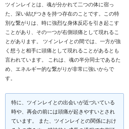
ツインレイとは、魂が分かれて二つの体に宿っ
た、深い結びつきを持つ存在のことです。この特
別な繋がりは、時に強烈な身体反応を引き起こす
ことがあり、その一つが右側頭痛として現れるこ
とがあります。 ツインレイとの間では、一方が強
く想うと相手に頭痛として現れることがあるとも
言われています。 これは、魂の半分同士であるた
め、エネルギー的な繋がりが非常に強いからで
す。
特に、ツインレイとの出会いが近づいている
時や、再会の前には頭痛が起きやすいとされ
ています。 また、ツインレイとの関係におけ