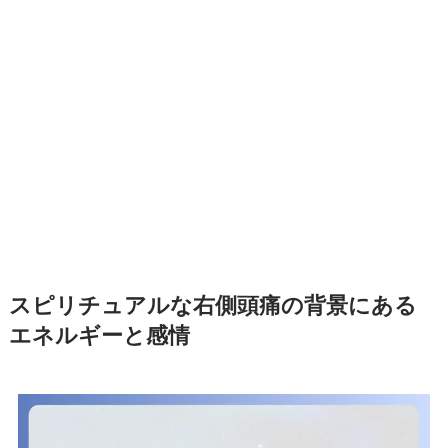
スピリチュアルな右側頭痛の背景にある
エネルギーと感情