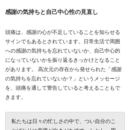
感謝の気持ちと自己中心性の見直し
頭痛は、感謝の心が不足していることを知らせる
サインでもあるとされています。日常生活で周囲
への感謝の気持ちを忘れていないか、自己中心的
になっていないかを振り返るきっかけとなること
があります。 高次元の存在から発せられた「感謝
の気持ちを忘れていないか？」というメッセージ
を、頭痛を通して警告していると考えることもで
きます。
私たちは日々の忙しさの中で、つい自分のこ