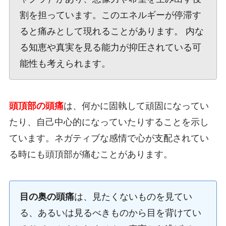
割を担っています。このエネルギーが停滞す
ると痛みとして現れることがあります。 内な
る知恵や真実を見る能力が抑圧されている可
能性も考えられます。
頭頂部の頭痛
は、何かに固執して頑固になってい
たり、自己中心的になっていたりすることを示し
ています。ネガティブな感情で心が支配されてい
る時にも頭頂部が痛むことがあります。
目の奥の頭痛
は、見たくないものを見てい
る、あるいは見るべきものから目を背けてい