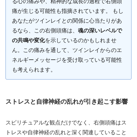
る心の痛みや、精神的な成長の過程で右側頭
痛が生じる可能性も指摘されています。 もし
あなたがツインレイとの関係に心当たりがあ
るなら、この右側頭痛は、
魂の深いレベルで
の共鳴や変化
を示しているのかもしれませ
ん。この痛みを通して、ツインレイからのエ
ネルギーメッセージを受け取っている可能性
も考えられます。
ストレスと自律神経の乱れが引き起こす影響
スピリチュアルな観点だけでなく、右側頭痛はス
トレスや自律神経の乱れと深く関連していること