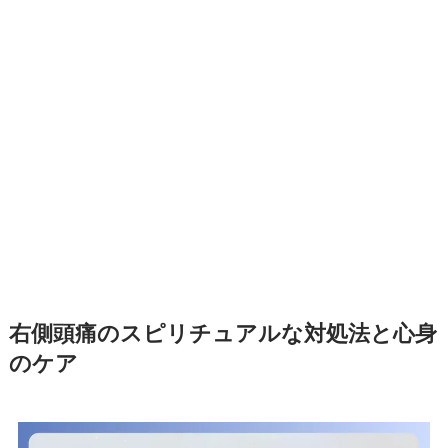
右側頭痛のスピリチュアルな対処法と心身
のケア