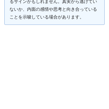
るサインかもしれません。真実から逃げてい
ないか、内面の感情や思考と向き合っている
ことを示唆している場合があります。