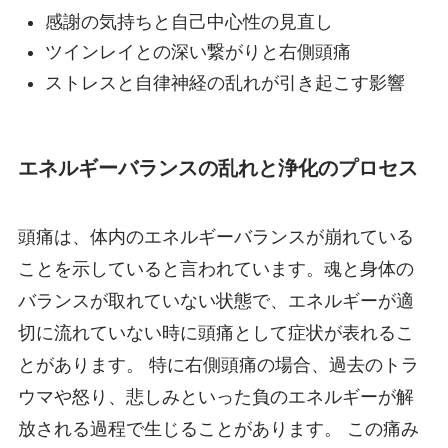
感謝の気持ちと自己中心性の見直し
ツインレイとの深い繋がりと右側頭痛
ストレスと自律神経の乱れが引き起こす影響
エネルギーバランスの乱れと浄化のプロセス
頭痛は、体内のエネルギーバランスが崩れている
ことを示していると言われています。魂と身体の
バランスが取れていない状態で、エネルギーが適
切に流れていない時に頭痛として症状が表れるこ
とがあります。 特に右側頭痛の場合、過去のトラ
ウマや怒り、悲しみといった負のエネルギーが解
放される過程で生じることがあります。 この痛み