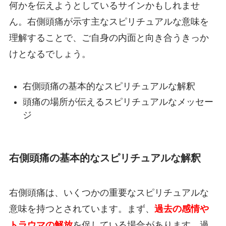
何かを伝えようとしているサインかもしれませ
ん。右側頭痛が示す主なスピリチュアルな意味を
理解することで、ご自身の内面と向き合うきっか
けとなるでしょう。
右側頭痛の基本的なスピリチュアルな解釈
頭痛の場所が伝えるスピリチュアルなメッセー
ジ
右側頭痛の基本的なスピリチュアルな解釈
右側頭痛は、いくつかの重要なスピリチュアルな
意味を持つとされています。まず、
過去の感情や
トラウマの解放
を促している場合があります。過