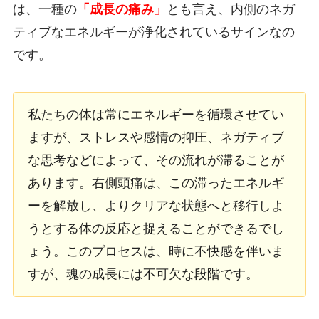
は、一種の
「成長の痛み」
とも言え、内側のネガ
ティブなエネルギーが浄化されているサインなの
です。
私たちの体は常にエネルギーを循環させてい
ますが、ストレスや感情の抑圧、ネガティブ
な思考などによって、その流れが滞ることが
あります。右側頭痛は、この滞ったエネルギ
ーを解放し、よりクリアな状態へと移行しよ
うとする体の反応と捉えることができるでし
ょう。このプロセスは、時に不快感を伴いま
すが、魂の成長には不可欠な段階です。