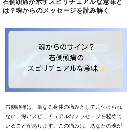
右側頭痛が示すスピリチュアルな意味と
は？魂からのメッセージを読み解く
右側頭痛は、単なる身体の痛みとして片付けられ
ない、深いスピリチュアルなメッセージを秘めて
いることがあります。この痛みは、あなたの魂が