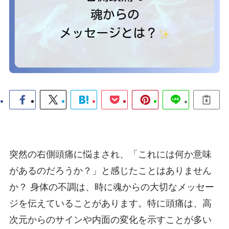
突然の右側頭痛に悩まされ、「これには何か意味
があるのだろうか？」と感じたことはありません
か？ 身体の不調は、時に魂からの大切なメッセー
ジを伝えていることがあります。特に頭痛は、高
次元からのサインや内面の変化を示すことが多い