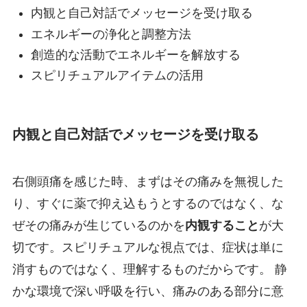
内観と自己対話でメッセージを受け取る
エネルギーの浄化と調整方法
創造的な活動でエネルギーを解放する
スピリチュアルアイテムの活用
内観と自己対話でメッセージを受け取る
右側頭痛を感じた時、まずはその痛みを無視した
り、すぐに薬で抑え込もうとするのではなく、な
ぜその痛みが生じているのかを
内観すること
が大
切です。スピリチュアルな視点では、症状は単に
消すものではなく、理解するものだからです。 静
かな環境で深い呼吸を行い、痛みのある部分に意