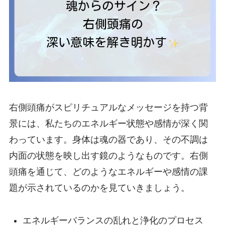
右側頭痛がスピリチュアルなメッセージを持つ背
景には、私たちのエネルギー状態や感情が深く関
わっています。身体は魂の器であり、その不調は
内面の状態を映し出す鏡のようなものです。右側
頭痛を通じて、どのようなエネルギーや感情の課
題が示されているのかを見ていきましょう。
エネルギーバランスの乱れと浄化のプロセス