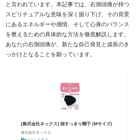
と言われています。本記事では、右側頭痛が持つ
スピリチュアルな意味を深く掘り下げ、その背景
にあるエネルギーや感情、そして心身のバランス
を整えるための具体的な方法を徹底解説します。
あなたの右側頭痛が、新たな自己発見と成長のき
っかけとなることを願っています。
[株式会社ネックス] 頭すっきり帽子 (Mサイズ)
株式会社ネックス
口コミを見る