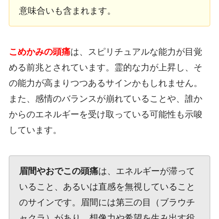
意味合いも含まれます。
こめかみの頭痛
は、スピリチュアルな能力が目覚
める前兆とされています。霊的な力が上昇し、そ
の能力が高まりつつあるサインかもしれません。
また、感情のバランスが崩れていることや、誰か
からのエネルギーを受け取っている可能性も示唆
しています。
眉間やおでこの頭痛
は、エネルギーが滞って
いること、あるいは直感を無視していること
のサインです。眉間には第三の目（ブラウチ
ャクラ）があり、想像力や希望を生み出す役