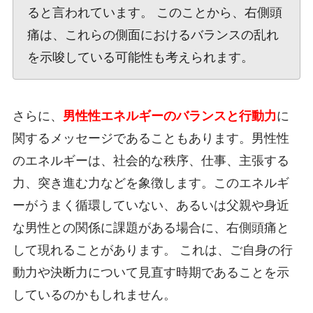
ると言われています。 このことから、右側頭
痛は、これらの側面におけるバランスの乱れ
を示唆している可能性も考えられます。
さらに、
男性性エネルギーのバランスと行動力
に
関するメッセージであることもあります。男性性
のエネルギーは、社会的な秩序、仕事、主張する
力、突き進む力などを象徴します。このエネルギ
ーがうまく循環していない、あるいは父親や身近
な男性との関係に課題がある場合に、右側頭痛と
して現れることがあります。 これは、ご自身の行
動力や決断力について見直す時期であることを示
しているのかもしれません。