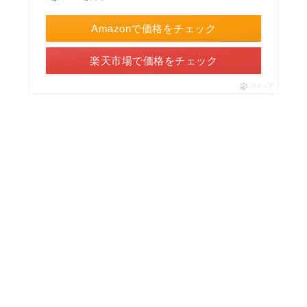
Amazonで価格をチェック
楽天市場で価格をチェック
ポチップ