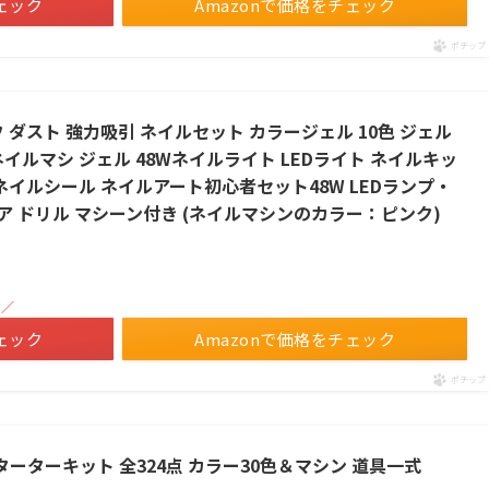
ェック
Amazonで価格をチェック
ポチップ
 ダスト 強力吸引 ネイルセット カラージェル 10色 ジェル
イルマシ ジェル 48Wネイルライト LEDライト ネイルキッ
ネイルシール ネイルアート初心者セット48W LEDランプ・
 ドリル マシーン付き (ネイルマシンのカラー：ピンク)
！／
ェック
Amazonで価格をチェック
ポチップ
 スターターキット 全324点 カラー30色＆マシン 道具一式