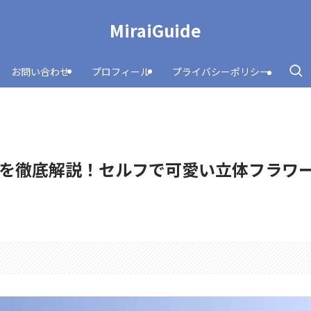
MiraiGuide
お問い合わせ
プロフィール
プライバシーポリシー
を徹底解説！セルフで可愛い立体フラワ