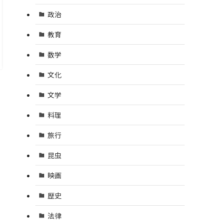
政治
教育
数学
文化
文学
料理
旅行
昆虫
映画
歴史
法律