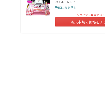
ネイル レシピ
口コミを見る
＼ポイント最大11倍
楽天市場で価格をチ