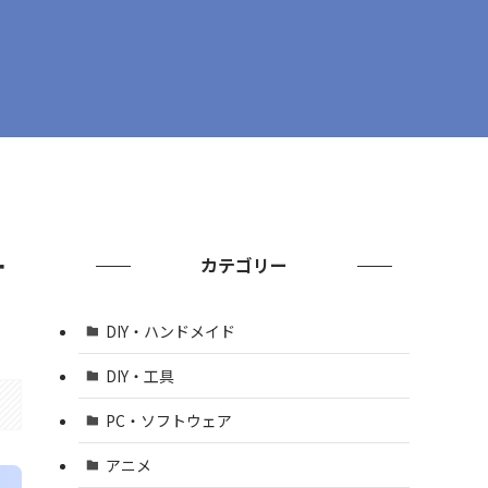
ー
カテゴリー
DIY・ハンドメイド
DIY・工具
PC・ソフトウェア
アニメ