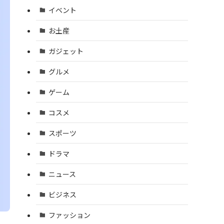
イベント
お土産
ガジェット
グルメ
ゲーム
コスメ
スポーツ
ドラマ
ニュース
ビジネス
ファッション