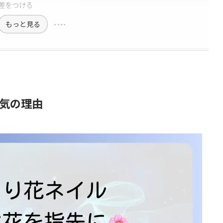
差をつける
もっと見る
気の理由