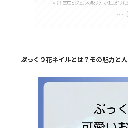
筆圧とジェルの取り方で仕上がりに
ぷっくり花ネイルとは？その魅力と人