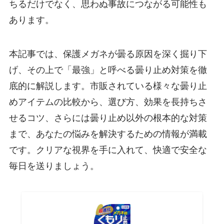
ちるだけでなく、思わぬ事故につながる可能性も
あります。
本記事では、保護メガネが曇る原因を深く掘り下
げ、その上で「最強」と呼べる曇り止め対策を徹
底的に解説します。市販されている様々な曇り止
めアイテムの比較から、選び方、効果を長持ちさ
せるコツ、さらには曇り止め以外の根本的な対策
まで、あなたの悩みを解決するための情報が満載
です。クリアな視界を手に入れて、快適で安全な
毎日を送りましょう。