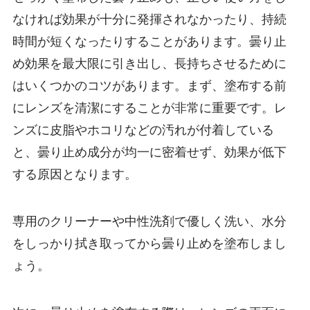
なければ効果が十分に発揮されなかったり、持続
時間が短くなったりすることがあります。曇り止
め効果を最大限に引き出し、長持ちさせるために
はいくつかのコツがあります。まず、塗布する前
にレンズを清潔にすることが非常に重要です。レ
ンズに皮脂やホコリなどの汚れが付着している
と、曇り止め成分が均一に密着せず、効果が低下
する原因となります。
専用のクリーナーや中性洗剤で優しく洗い、水分
をしっかり拭き取ってから曇り止めを塗布しまし
ょう。