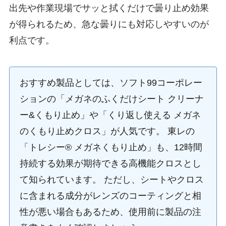
出先や作業現場でサッと拭くだけで曇り止め効果
が得られるため、急な曇りにも対応しやすいのが
利点です。
おすすめ製品としては、ソフト99コーポレー
ションの「メガネのふくだけシート クリーナ
ー&くもり止め」や「くり返し使える メガネ
のくもり止めクロス」が人気です。 東レの
「トレシー® メガネくもり止め」も、12時間
持続する効果が期待できる高機能クロスとし
て知られています。 ただし、シートやクロス
に含まれる成分がレンズのコーティングと相
性が悪い場合もあるため、使用前に製品の注