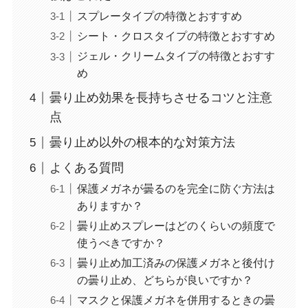
スプレータイプの特徴とおすすめ
シート・クロスタイプの特徴とおすすめ
ジェル・クリームタイプの特徴とおすす
め
曇り止め効果を長持ちさせるコツと注意
点
曇り止め以外の根本的な対策方法
よくある質問
保護メガネが曇るのを完全に防ぐ方法は
ありますか？
曇り止めスプレーはどのくらいの頻度で
使うべきですか？
曇り止め加工済みの保護メガネと後付け
の曇り止め、どちらが良いですか？
マスクと保護メガネを併用するときの曇