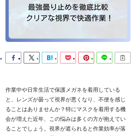
作業中や日常生活で保護メガネを着用している
と、レンズが曇って視界が悪くなり、不便を感じ
ることはありませんか？特にマスクを着用する機
会が増えた近年、この悩みは多くの方が抱えてい
ることでしょう。視界が遮られると作業効率が落