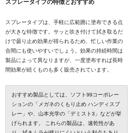
スプレータイプの特徴とおすすめ
スプレータイプは、手軽に広範囲に塗布できる点
が大きな特徴です。サッと吹き付けて拭き取るだ
けで曇り止め効果が得られるため、忙しい作業の
合間にも使いやすいでしょう。効果の持続時間は
製品によって異なりますが、一度塗布すれば長時
間効果が続くものも多く販売されています。
おすすめ製品としては、ソフト99コーポレー
ションの「メガネのくもり止め ハンディスプ
レー」や、山本光学の「デミスト3」などが挙
げられます。 これらの製品は、速乾性があ
り、拭きムラが残りにくいという利点もあり