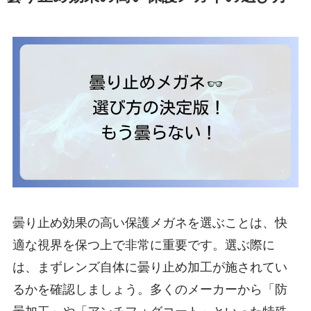
曇り止め効果の高い保護メガネを選ぶことは、快
適な視界を保つ上で非常に重要です。選ぶ際に
は、まずレンズ自体に曇り止め加工が施されてい
るかを確認しましょう。多くのメーカーから「防