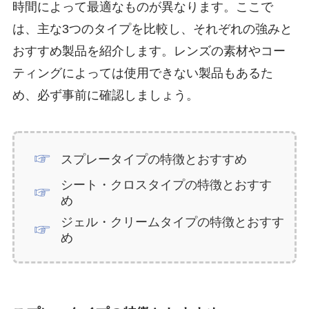
時間によって最適なものが異なります。ここで
は、主な3つのタイプを比較し、それぞれの強みと
おすすめ製品を紹介します。レンズの素材やコー
ティングによっては使用できない製品もあるた
め、必ず事前に確認しましょう。
スプレータイプの特徴とおすすめ
シート・クロスタイプの特徴とおすす
め
ジェル・クリームタイプの特徴とおすす
め