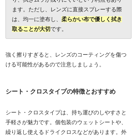
ます。ただし、レンズに直接スプレーする際
は、均一に塗布し、
柔らかい布で優しく拭き
取ることが大切
です。
強く擦りすぎると、レンズのコーティングを傷つ
ける可能性があるので注意しましょう。
シート・クロスタイプの特徴とおすすめ
シート・クロスタイプは、持ち運びのしやすさと
手軽さが魅力です。個包装のウェットシートや、
繰り返し使えるドライクロスなどがあります。外