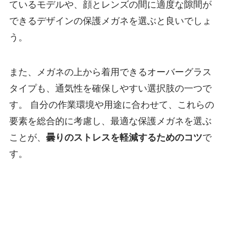
ているモデルや、顔とレンズの間に適度な隙間が
できるデザインの保護メガネを選ぶと良いでしょ
う。
また、メガネの上から着用できるオーバーグラス
タイプも、通気性を確保しやすい選択肢の一つで
す。 自分の作業環境や用途に合わせて、これらの
要素を総合的に考慮し、最適な保護メガネを選ぶ
ことが、
曇りのストレスを軽減するためのコツ
で
す。