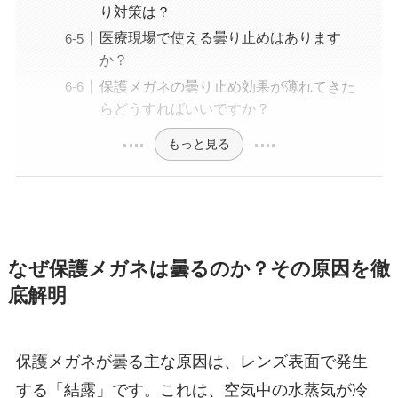
り対策は？
医療現場で使える曇り止めはあります
か？
保護メガネの曇り止め効果が薄れてきた
らどうすればいいですか？
もっと見る
なぜ保護メガネは曇るのか？その原因を徹
底解明
保護メガネが曇る主な原因は、レンズ表面で発生
する「結露」です。これは、空気中の水蒸気が冷