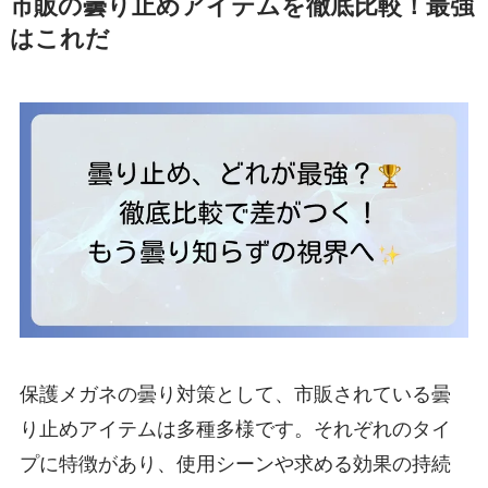
市販の曇り止めアイテムを徹底比較！最強
はこれだ
保護メガネの曇り対策として、市販されている曇
り止めアイテムは多種多様です。それぞれのタイ
プに特徴があり、使用シーンや求める効果の持続