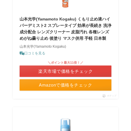
山本光学(Yamamoto Kogaku) くもり止め液ハイ
パーデミスト2 スプレータイプ 効果が長続き 洗浄
成分配合 レンズクリーナー 皮脂汚れ 各種レンズ
めがね曇り止め 後塗り マスク併用 手軽 日本製
山本光学(Yamamoto Kogaku)
口コミを見る
＼ポイント最大11倍！／
楽天市場で価格をチェック
Amazonで価格をチェック
ポチップ