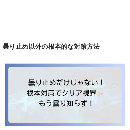
曇り止め以外の根本的な対策方法