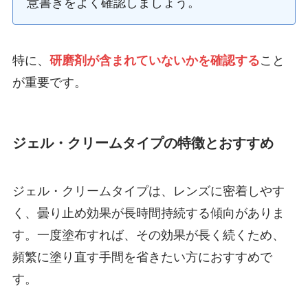
意書きをよく確認しましょう。
特に、
研磨剤が含まれていないかを確認する
こと
が重要です。
ジェル・クリームタイプの特徴とおすすめ
ジェル・クリームタイプは、レンズに密着しやす
く、曇り止め効果が長時間持続する傾向がありま
す。一度塗布すれば、その効果が長く続くため、
頻繁に塗り直す手間を省きたい方におすすめで
す。