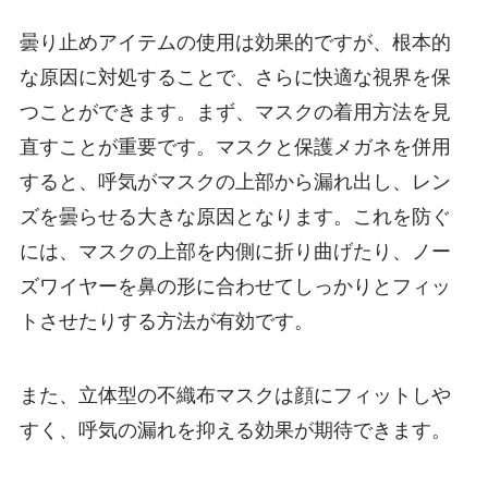
曇り止めアイテムの使用は効果的ですが、根本的
な原因に対処することで、さらに快適な視界を保
つことができます。まず、マスクの着用方法を見
直すことが重要です。マスクと保護メガネを併用
すると、呼気がマスクの上部から漏れ出し、レン
ズを曇らせる大きな原因となります。これを防ぐ
には、マスクの上部を内側に折り曲げたり、ノー
ズワイヤーを鼻の形に合わせてしっかりとフィッ
トさせたりする方法が有効です。
また、立体型の不織布マスクは顔にフィットしや
すく、呼気の漏れを抑える効果が期待できます。