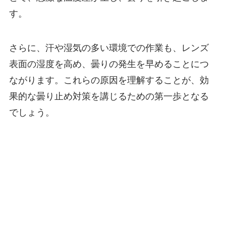
す。
さらに、汗や湿気の多い環境での作業も、レンズ
表面の湿度を高め、曇りの発生を早めることにつ
ながります。これらの原因を理解することが、効
果的な曇り止め対策を講じるための第一歩となる
でしょう。