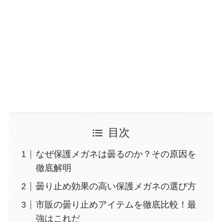
目次
なぜ保護メガネは曇るのか？その原因を
徹底解明
曇り止め効果の高い保護メガネの選び方
市販の曇り止めアイテムを徹底比較！最
強はこれだ