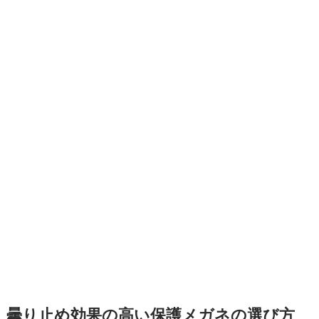
曇り止め効果の高い保護メガネの選び方