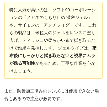
特に人気が高いのは、ソフト99コーポレーシ
ョンの「メガネのくもり止め 濃密ジェル」
や、サイモンの「アンチフォグ」です。 これ
らの製品は、米粒大のジェルをレンズに塗り
広げ、ティッシュや柔らかい布で拭き取るだ
けで効果を発揮します。 ジェルタイプは、
塗
布後にしっかりと拭き取らないと視界にムラ
が残る可能性
があるため、丁寧な作業を心が
けましょう。
また、防曇加工済みのレンズには使用できない場
合もあるので注意が必要です。