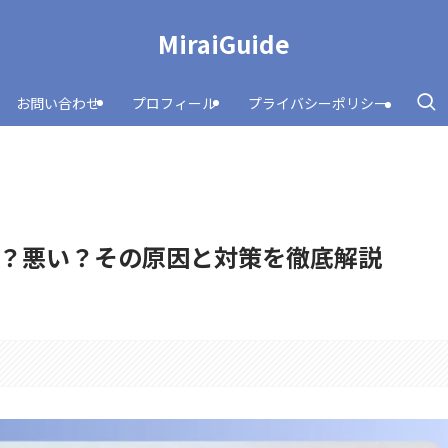
MiraiGuide
お問い合わせ
プロフィール
プライバシーポリシー
？悪い？その原因と対策を徹底解説