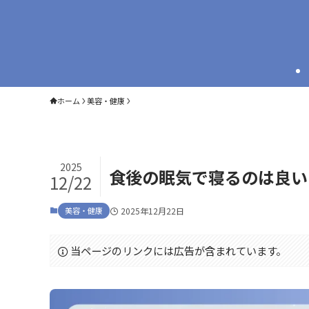
ホーム
美容・健康
2025
食後の眠気で寝るのは良い
12/22
美容・健康
2025年12月22日
当ページのリンクには広告が含まれています。