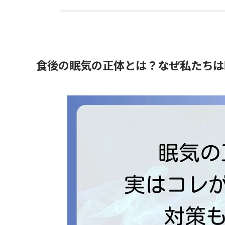
食後の眠気の正体とは？なぜ私たちは