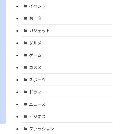
イベント
お土産
ガジェット
グルメ
ゲーム
コスメ
スポーツ
ドラマ
ニュース
ビジネス
ファッション