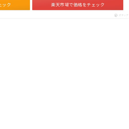
ェック
楽天市場で価格をチェック
ポチップ