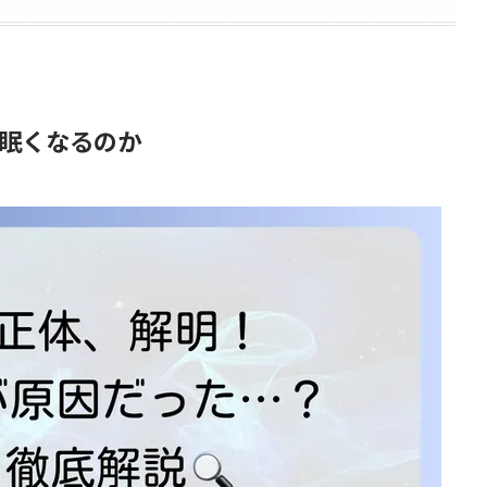
眠くなるのか