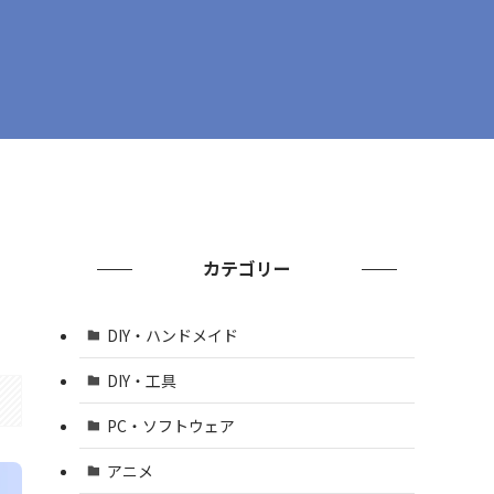
カテゴリー
DIY・ハンドメイド
DIY・工具
PC・ソフトウェア
アニメ