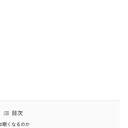
目次
は眠くなるのか