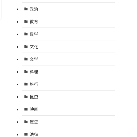
政治
教育
数学
文化
文学
料理
旅行
昆虫
映画
歴史
法律