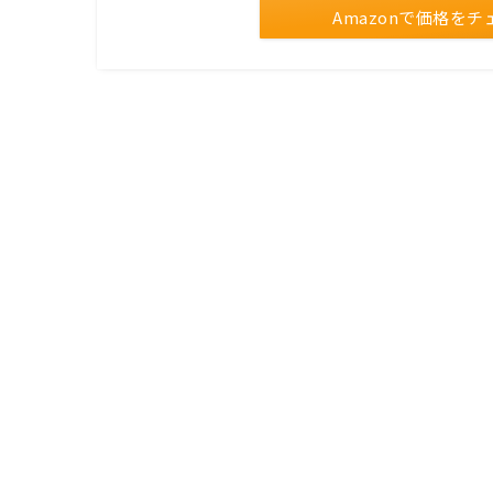
Amazonで価格をチ