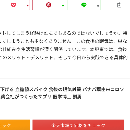
ウトしてしまう経験は誰にでもあるのではないでしょうか。特
ってしまうことも少なくありません。この食後の眠気は、単な
の仕組みや生活習慣が深く関係しています。本記事では、食後
とのメリット・デメリット、そして今日から実践できる具体的
下げる 血糖値スパイク 食後の眠気対策 バナバ葉由来コロソ
粒 製薬会社がつくったサプリ 医学博士 劉勇
ェック
楽天市場で価格をチェック