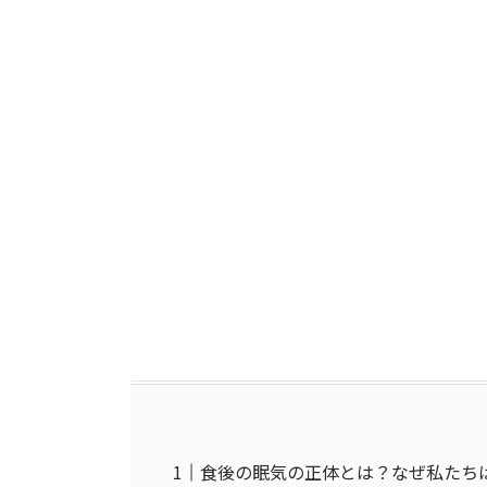
食後の眠気の正体とは？なぜ私たち