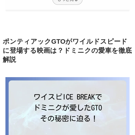
ポンティアックGTOがワイルドスピード
に登場する映画は？ドミニクの愛車を徹底
解説