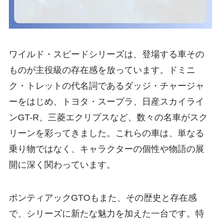
ワイルド・スピードシリーズは、登場する車その
ものが主役級の存在感を放っています。ドミニ
ク・トレットの代名詞であるダッジ・チャージャ
ーをはじめ、トヨタ・スープラ、日産スカイライ
ンGT-R、三菱エクリプスなど、数々の名車がスク
リーンを彩ってきました。これらの車は、単なる
乗り物ではなく、キャラクターの個性や物語の展
開に深く関わっています。
ポンティアックGTOもまた、その歴史と存在感
で、シリーズに新たな魅力を加えた一台です。特