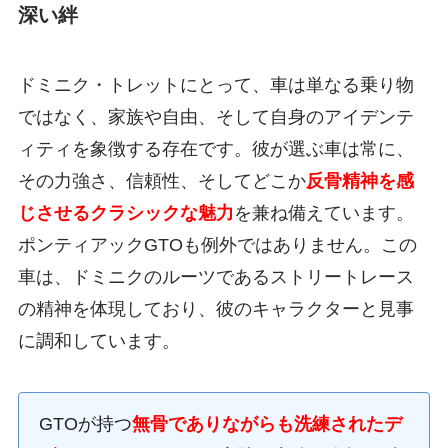
深い絆
ドミニク・トレットにとって、車は単なる乗り物
ではなく、家族や自由、そして自身のアイデンテ
ィティを象徴する存在です。彼が選ぶ車は常に、
その力強さ、信頼性、そしてどこか
反骨精神を感
じさせるクラシックな魅力
を兼ね備えています。
ポンティアックGTOも例外ではありません。この
車は、ドミニクのルーツであるストリートレース
の精神を体現しており、彼のキャラクターと見事
に調和しています。
GTOが持つ
無骨でありながらも洗練されたデ