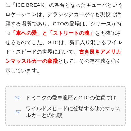
に「ICE BREAK」の舞台となったキューバという
ロケーションは、クラシックカーが今も現役で活
躍する場所であり、GTOの登場は、シリーズが持
つ
「車への愛」と「ストリートの魂」
を再確認さ
せるものでした。GTOは、新旧入り混じるワイル
ド・スピードの世界において、
古き良きアメリカ
ンマッスルカーの象徴
として、その存在感を強く
示しています。
ドミニクの愛車遍歴とGTOの位置づけ
ワイルドスピードに登場する他のマッス
ルカーとの比較