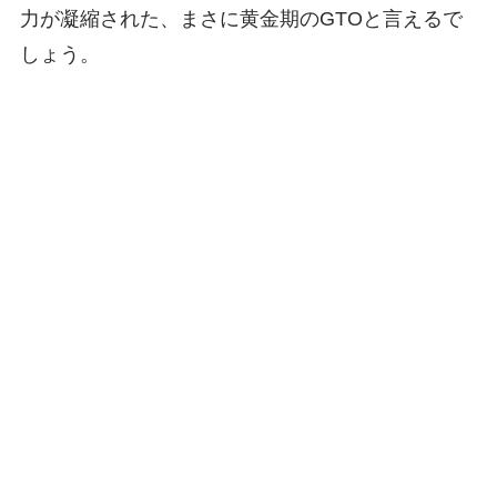
力が凝縮された、まさに黄金期のGTOと言えるで
しょう。