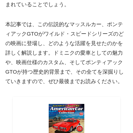
まれていることでしょう。
本記事では、この伝説的なマッスルカー、ポンテ
ィアックGTOがワイルド・スピードシリーズのど
の映画に登場し、どのような活躍を見せたのかを
詳しく解説します。ドミニクの愛車としての魅力
や、映画仕様のカスタム、そしてポンティアック
GTOが持つ歴史的背景まで、その全てを深掘りし
ていきますので、ぜひ最後までお読みください。