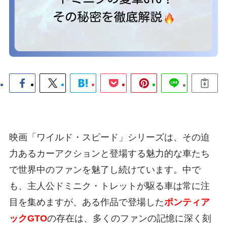
映画「ワイルド・スピード」シリーズは、その迫
力あるカーアクションと登場する魅力的な車たち
で世界中のファンを魅了し続けています。中で
も、主人公ドミニク・トレットが駆る車は常に注
目を集めますが、ある作品で登場した
ポンティア
ックGTO
の存在は、多くのファンの記憶に深く刻