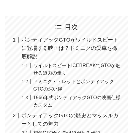
目次
ポンティアックGTOがワイルドスピード
に登場する映画は？ドミニクの愛車を徹
底解説
ワイルドスピードICEBREAKでGTOが魅
せる迫力の走り
ドミニク・トレットとポンティアック
GTOの深い絆
1966年式ポンティアックGTOの映画仕様
カスタム
ポンティアックGTOの歴史とマッスルカ
ーとしての魅力
初代GTOから受け継がれる伝説