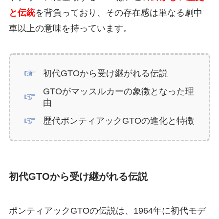
と伝統
を背負っており、その存在感は単なる劇中
車以上の意味を持っています。
初代GTOから受け継がれる伝説
GTOがマッスルカーの象徴となった理
由
歴代ポンティアックGTOの進化と特徴
初代GTOから受け継がれる伝説
ポンティアックGTOの伝説は、1964年に初代モデ