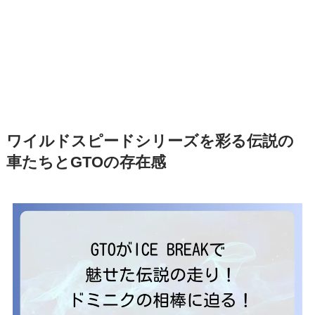
ワイルドスピードシリーズを彩る伝説の
車たちとGTOの存在感