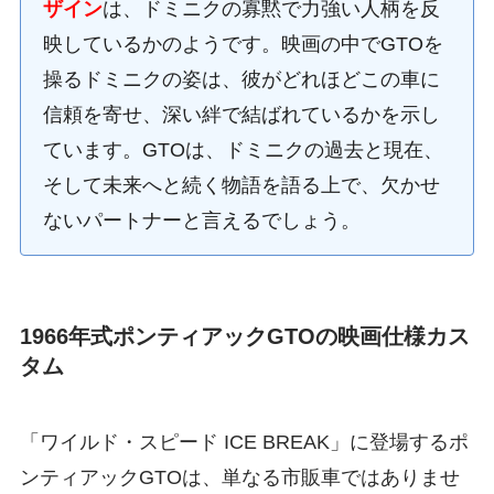
ザイン
は、ドミニクの寡黙で力強い人柄を反
映しているかのようです。映画の中でGTOを
操るドミニクの姿は、彼がどれほどこの車に
信頼を寄せ、深い絆で結ばれているかを示し
ています。GTOは、ドミニクの過去と現在、
そして未来へと続く物語を語る上で、欠かせ
ないパートナーと言えるでしょう。
1966年式ポンティアックGTOの映画仕様カス
タム
「ワイルド・スピード ICE BREAK」に登場するポ
ンティアックGTOは、単なる市販車ではありませ