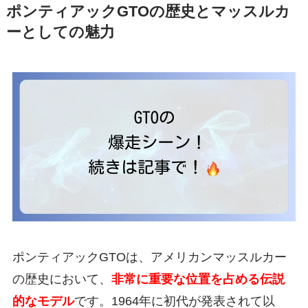
ポンティアックGTOの歴史とマッスルカ
ーとしての魅力
ポンティアックGTOは、アメリカンマッスルカー
の歴史において、
非常に重要な位置を占める伝説
的なモデル
です。1964年に初代が発表されて以