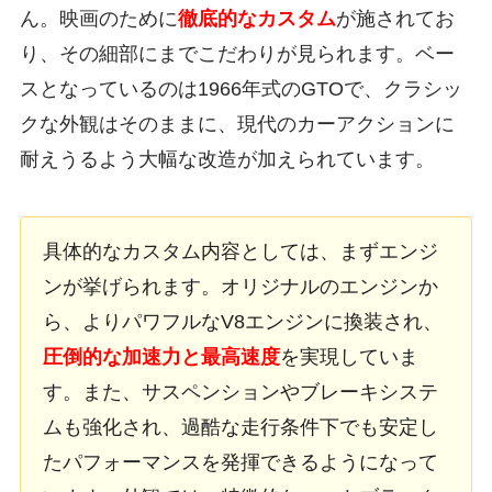
ん。映画のために
徹底的なカスタム
が施されてお
り、その細部にまでこだわりが見られます。ベー
スとなっているのは1966年式のGTOで、クラシッ
クな外観はそのままに、現代のカーアクションに
耐えうるよう大幅な改造が加えられています。
具体的なカスタム内容としては、まずエンジ
ンが挙げられます。オリジナルのエンジンか
ら、よりパワフルなV8エンジンに換装され、
圧倒的な加速力と最高速度
を実現していま
す。また、サスペンションやブレーキシステ
ムも強化され、過酷な走行条件下でも安定し
たパフォーマンスを発揮できるようになって