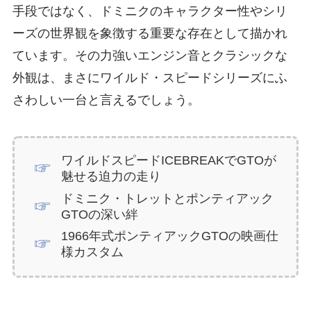
手段ではなく、ドミニクのキャラクター性やシリ
ーズの世界観を象徴する重要な存在として描かれ
ています。その力強いエンジン音とクラシックな
外観は、まさにワイルド・スピードシリーズにふ
さわしい一台と言えるでしょう。
ワイルドスピードICEBREAKでGTOが
魅せる迫力の走り
ドミニク・トレットとポンティアック
GTOの深い絆
1966年式ポンティアックGTOの映画仕
様カスタム