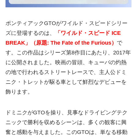
ポンティアックGTOがワイルド・スピードシリー
ズに登場するのは、
「ワイルド・スピード ICE
BREAK」（原題: The Fate of the Furious）
で
す。この作品はシリーズ第8作目にあたり、2017年
に公開されました。映画の冒頭、キューバの灼熱
の地で行われるストリートレースで、主人公ドミ
ニク・トレットが駆る車として鮮烈なデビューを
飾ります。
ドミニクがGTOを操り、見事なドライビングテク
ニックで勝利を収めるシーンは、多くの観客に興
奮と感動を与えました。このGTOは、単なる移動