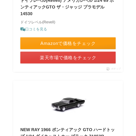
ドイツレベル(Revell) アメリカレベル 1/24 69 ポ
ンティアックGTO ザ・ジャッジ プラモデル
14530
ドイツレベル(Revell)
口コミを見る
Amazonで価格をチェック
楽天市場で価格をチェック
ポチップ
NEW RAY 1966 ポンティアック GTO ハードトッ