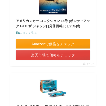
アメリカンカー コレクション 14号 (ポンティアッ
ク GTO ザ ジャッジ) [分冊百科] (モデル付)
口コミを見る
Amazonで価格をチェック
楽天市場で価格をチェック
ポチップ