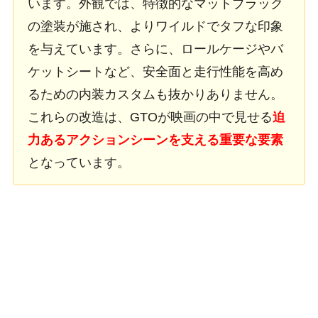
います。外観では、特徴的なマットブラック
の塗装が施され、よりワイルドでタフな印象
を与えています。さらに、ロールケージやバ
ケットシートなど、安全面と走行性能を高め
るための内装カスタムも抜かりありません。
これらの改造は、GTOが映画の中で見せる
迫
力あるアクションシーンを支える重要な要素
となっています。