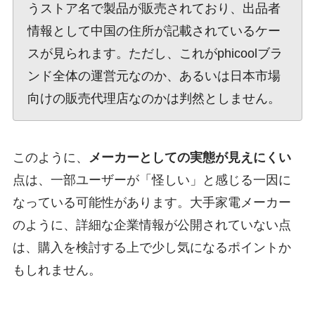
うストア名で製品が販売されており、出品者
情報として中国の住所が記載されているケー
スが見られます。ただし、これがphicoolブラ
ンド全体の運営元なのか、あるいは日本市場
向けの販売代理店なのかは判然としません。
このように、
メーカーとしての実態が見えにくい
点は、一部ユーザーが「怪しい」と感じる一因に
なっている可能性があります。大手家電メーカー
のように、詳細な企業情報が公開されていない点
は、購入を検討する上で少し気になるポイントか
もしれません。