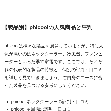
【製品別】phicoolの人気商品と評判
phicoolは様々な製品を展開していますが、特に人
気が高いのはネッククーラー、冷風機、ファンヒ
ーターといった季節家電です。ここでは、それぞ
れの代表的な製品の特徴と、個別の評判・口コミ
を詳しく見ていきましょう。ご自身のニーズに合
った製品を見つける参考にしてください。
phicool ネッククーラーの評判・口コミ
phicool 冷風機の評判・口コミ