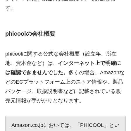
す。
phicoolの会社概要
phicoolに関する公式な会社概要（設立年、所在
地、資本金など）は、
インターネット上で明確に
は確認できませんでした。
多くの場合、Amazonな
どのECプラットフォーム上のストア情報や、製品
パッケージ、取扱説明書などに記載されている販
売元情報が手がかりとなります。
Amazon.co.jpにおいては、「PHICOOL」とい