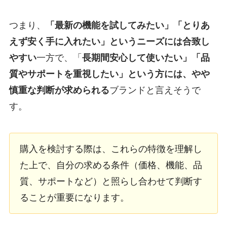
つまり、
「最新の機能を試してみたい」「とりあ
えず安く手に入れたい」というニーズには合致し
やすい
一方で、「
長期間安心して使いたい」「品
質やサポートを重視したい」という方には、やや
慎重な判断が求められる
ブランドと言えそうで
す。
購入を検討する際は、これらの特徴を理解し
た上で、自分の求める条件（価格、機能、品
質、サポートなど）と照らし合わせて判断す
ることが重要になります。