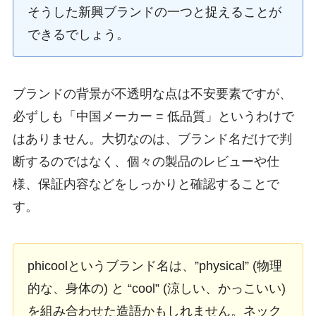
そうした新興ブランドの一つと捉えることが
できるでしょう。
ブランドの背景が不透明な点は不安要素ですが、
必ずしも「中国メーカー = 低品質」というわけで
はありません。大切なのは、ブランド名だけで判
断するのではなく、個々の製品のレビューや仕
様、保証内容などをしっかりと確認することで
す。
phicoolというブランド名は、”physical” (物理
的な、身体の) と “cool” (涼しい、かっこいい)
を組み合わせた造語かもしれません。ネック