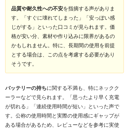
品質や耐久性への不安
を指摘する声がありま
す。「すぐに壊れてしまった」「安っぽい感
じがする」といった口コミが見られます。価
格が安い分、素材や作り込みに限界があるの
かもしれません。特に、長期間の使用を前提
とする場合は、この点を考慮する必要があり
そうです。
バッテリーの持ち
に関する不満も、特にネックク
ーラーなどで見られます。「思ったより早く充電
が切れる」「連続使用時間が短い」といった声で
す。公称の使用時間と実際の使用感にギャップが
ある場合があるため、レビューなどを参考に実使