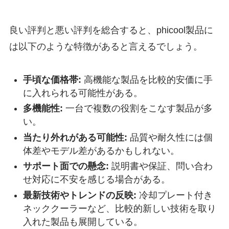
良い評判と悪い評判を総合すると、phicool製品に
は以下のような特徴があると言えるでしょう。
手頃な価格帯:
高機能な製品を比較的安価に手
に入れられる可能性がある。
多機能性:
一台で複数の役割をこなす製品が多
い。
当たり外れがある可能性:
品質や耐久性には個
体差やモデル差があるかもしれない。
サポート面での懸念:
説明書や保証、問い合わ
せ対応に不安を感じる場合がある。
最新技術やトレンドの反映:
冷却プレート付き
ネッククーラーなど、比較的新しい技術を取り
入れた製品も展開している。