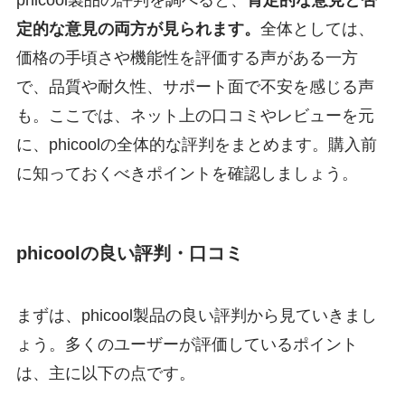
定的な意見の両方が見られます。
全体としては、
価格の手頃さや機能性を評価する声がある一方
で、品質や耐久性、サポート面で不安を感じる声
も。ここでは、ネット上の口コミやレビューを元
に、phicoolの全体的な評判をまとめます。購入前
に知っておくべきポイントを確認しましょう。
phicoolの良い評判・口コミ
まずは、phicool製品の良い評判から見ていきまし
ょう。多くのユーザーが評価しているポイント
は、主に以下の点です。