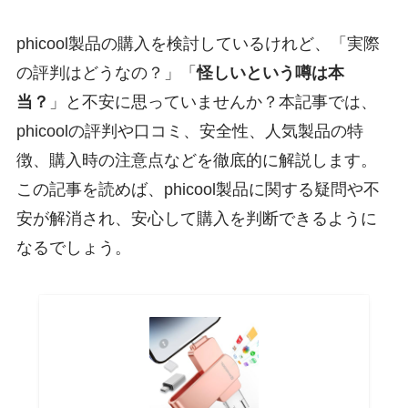
phicool製品の購入を検討しているけれど、「実際
の評判はどうなの？」「
怪しいという噂は本
当？
」と不安に思っていませんか？本記事では、
phicoolの評判や口コミ、安全性、人気製品の特
徴、購入時の注意点などを徹底的に解説します。
この記事を読めば、phicool製品に関する疑問や不
安が解消され、安心して購入を判断できるように
なるでしょう。