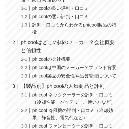
phicoolの良い評判・口コミ
phicoolの悪い評判・口コミ
評判・口コミからわかるphicool製品の特
徴
phicoolはどこの国のメーカー？会社概要
と信頼性
phicoolの会社概要
phicoolは中国のメーカー？ブランド背景
phicool製品の安全性や品質管理について
【製品別】phicoolの人気商品と評判
phicool ネッククーラーの評判・口コミ
（冷却性能、バッテリー、使い方など）
phicool 冷風機の評判・口コミ（冷却効
果、静音性、電気代など）
phicool ファンヒーターの評判・口コミ