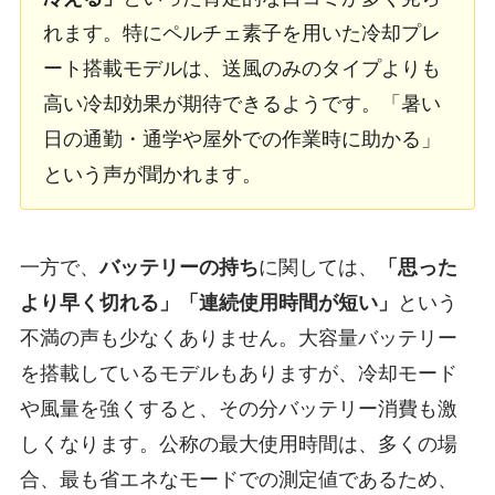
れます。特にペルチェ素子を用いた冷却プレ
ート搭載モデルは、送風のみのタイプよりも
高い冷却効果が期待できるようです。「暑い
日の通勤・通学や屋外での作業時に助かる」
という声が聞かれます。
一方で、
バッテリーの持ち
に関しては、
「思った
より早く切れる」「連続使用時間が短い」
という
不満の声も少なくありません。大容量バッテリー
を搭載しているモデルもありますが、冷却モード
や風量を強くすると、その分バッテリー消費も激
しくなります。公称の最大使用時間は、多くの場
合、最も省エネなモードでの測定値であるため、