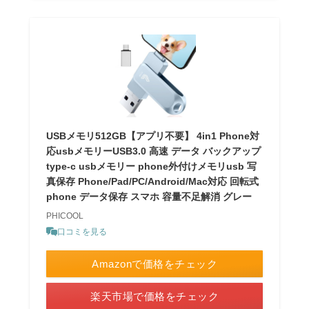
USBメモリ512GB【アプリ不要】 4in1 Phone対
応usbメモリーUSB3.0 高速 データ バックアップ
type-c usbメモリー phone外付けメモリusb 写
真保存 Phone/Pad/PC/Android/Mac対応 回転式
phone データ保存 スマホ 容量不足解消 グレー
PHICOOL
口コミを見る
Amazonで価格をチェック
楽天市場で価格をチェック