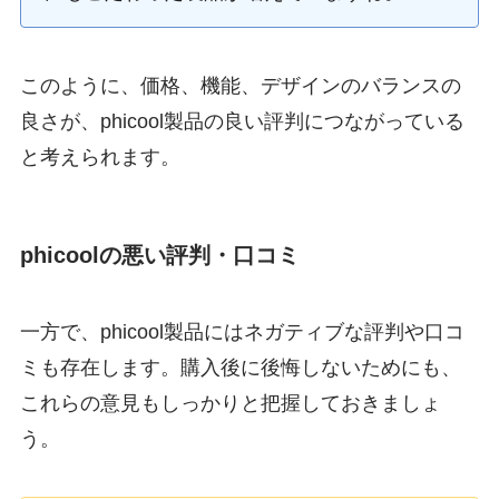
このように、価格、機能、デザインのバランスの
良さが、phicool製品の良い評判につながっている
と考えられます。
phicoolの悪い評判・口コミ
一方で、phicool製品にはネガティブな評判や口コ
ミも存在します。購入後に後悔しないためにも、
これらの意見もしっかりと把握しておきましょ
う。