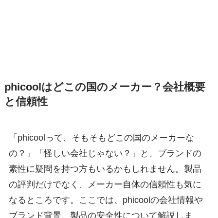
phicoolはどこの国のメーカー？会社概要
と信頼性
「phicoolって、そもそもどこの国のメーカーな
の？」「怪しい会社じゃない？」と、ブランドの
素性に疑問を持つ方もいるかもしれません。製品
の評判だけでなく、メーカー自体の信頼性も気に
なるところです。ここでは、phicoolの会社情報や
ブランド背景、製品の安全性について解説しま