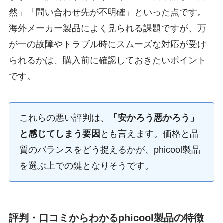
然」「問い合わせ先が不明確」といった点です。
海外メーカー製品によく見られる課題ですが、万
が一の故障やトラブル時にスムーズな対応が受け
られるかは、購入前に確認しておきたいポイント
です。
これらの悪い評判は、
「安かろう悪かろう」
と感じてしまう要因
とも言えます。価格と品
質のバランスをどう捉えるかが、phicool製品
を選ぶ上での鍵となりそうです。
評判・口コミからわかるphicool製品の特徴