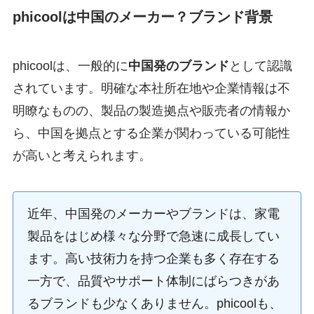
phicoolは中国のメーカー？ブランド背景
phicoolは、一般的に
中国発のブランド
として認識
されています。明確な本社所在地や企業情報は不
明瞭なものの、製品の製造拠点や販売者の情報か
ら、中国を拠点とする企業が関わっている可能性
が高いと考えられます。
近年、中国発のメーカーやブランドは、家電
製品をはじめ様々な分野で急速に成長してい
ます。高い技術力を持つ企業も多く存在する
一方で、品質やサポート体制にばらつきがあ
るブランドも少なくありません。phicoolも、