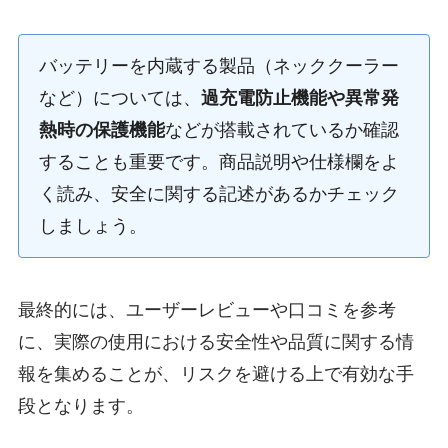
バッテリーを内蔵する製品（ネッククーラー
など）については、
過充電防止機能や異常発
熱時の保護機能
などが搭載されているか確認
することも重要です。商品説明や仕様欄をよ
く読み、安全に関する記述があるかチェック
しましょう。
最終的には、ユーザーレビューや口コミを参考
に、実際の使用における安全性や品質に関する情
報を集めることが、リスクを避ける上で有効な手
段となります。