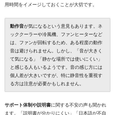
用時間をイメージしておくことが大切です。
動作音
が気になるという意見もあります。ネ
ッククーラーや冷風機、ファンヒーターなど
は、ファンが回転するため、ある程度の動作
音は避けられません。しかし、「音が大きく
て気になる」「静かな場所では使いにくい」
と感じる人もいるようです。音の感じ方には
個人差が大きいですが、特に静音性を重視す
る方は注意が必要かもしれません。
サポート体制や説明書
に関する不安の声も聞かれ
ます。「説明書が分かりにくい」「日本語が不自