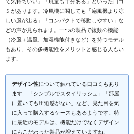
て気持ちいい」「風量も十分ある」といった口コ
ミがあります。冷風機に関しても「扇風機より涼
しい風が出る」「コンパクトで移動しやすい」な
どの声が見られます。一つの製品で複数の機能
（冷風＋温風、加湿機能付きなど）を持つモデル
もあり、その多機能性をメリットと感じる人もい
ます。
デザイン性
について触れている口コミもあり
ます。「シンプルでスタイリッシュ」「部屋
に置いても圧迫感がない」など、見た目を気
に入って購入するケースもあるようです。特
に最近のモデルは、機能だけでなくデザイン
にもこだわった製品が増えていますね。