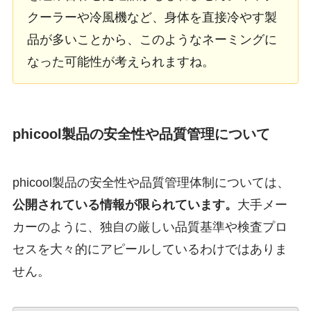
クーラーや冷風機など、身体を直接冷やす製
品が多いことから、このようなネーミングに
なった可能性が考えられますね。
phicool製品の安全性や品質管理について
phicool製品の安全性や品質管理体制については、
公開されている情報が限られています。
大手メー
カーのように、独自の厳しい品質基準や検査プロ
セスを大々的にアピールしているわけではありま
せん。