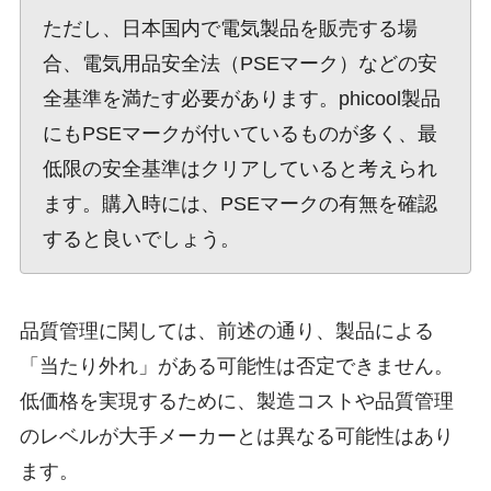
ただし、日本国内で電気製品を販売する場
合、電気用品安全法（PSEマーク）などの安
全基準を満たす必要があります。phicool製品
にもPSEマークが付いているものが多く、最
低限の安全基準はクリアしていると考えられ
ます。購入時には、PSEマークの有無を確認
すると良いでしょう。
品質管理に関しては、前述の通り、製品による
「当たり外れ」がある可能性は否定できません。
低価格を実現するために、製造コストや品質管理
のレベルが大手メーカーとは異なる可能性はあり
ます。