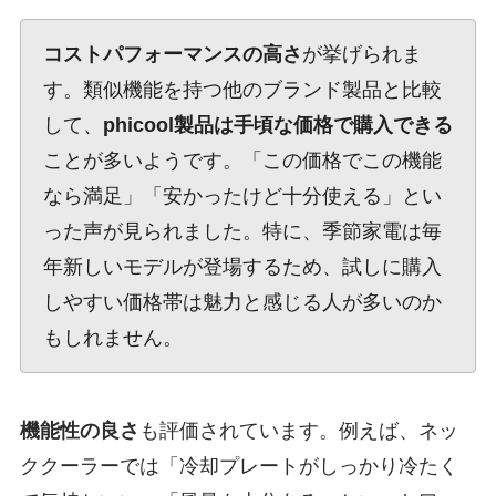
コストパフォーマンスの高さ
が挙げられま
す。類似機能を持つ他のブランド製品と比較
して、
phicool製品は手頃な価格で購入できる
ことが多いようです。「この価格でこの機能
なら満足」「安かったけど十分使える」とい
った声が見られました。特に、季節家電は毎
年新しいモデルが登場するため、試しに購入
しやすい価格帯は魅力と感じる人が多いのか
もしれません。
機能性の良さ
も評価されています。例えば、ネッ
ククーラーでは「冷却プレートがしっかり冷たく