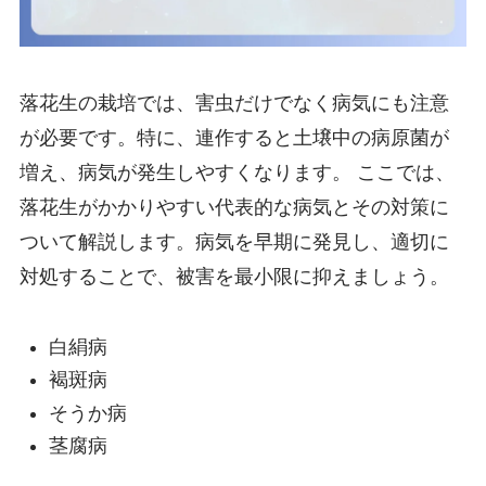
落花生の栽培では、害虫だけでなく病気にも注意
が必要です。特に、連作すると土壌中の病原菌が
増え、病気が発生しやすくなります。 ここでは、
落花生がかかりやすい代表的な病気とその対策に
ついて解説します。病気を早期に発見し、適切に
対処することで、被害を最小限に抑えましょう。
白絹病
褐斑病
そうか病
茎腐病