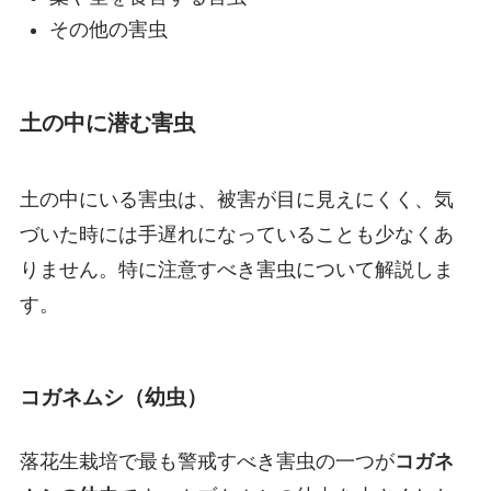
その他の害虫
土の中に潜む害虫
土の中にいる害虫は、被害が目に見えにくく、気
づいた時には手遅れになっていることも少なくあ
りません。特に注意すべき害虫について解説しま
す。
コガネムシ（幼虫）
落花生栽培で最も警戒すべき害虫の一つが
コガネ