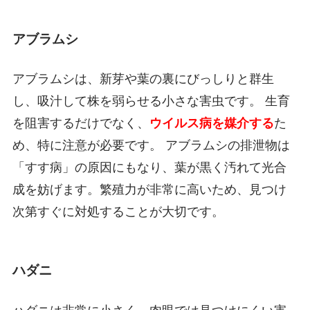
アブラムシ
アブラムシは、新芽や葉の裏にびっしりと群生
し、吸汁して株を弱らせる小さな害虫です。 生育
を阻害するだけでなく、
ウイルス病を媒介する
た
め、特に注意が必要です。 アブラムシの排泄物は
「すす病」の原因にもなり、葉が黒く汚れて光合
成を妨げます。繁殖力が非常に高いため、見つけ
次第すぐに対処することが大切です。
ハダニ