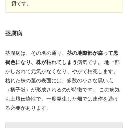
切です。
茎腐病
茎腐病は、その名の通り、
茎の地際部が腐って黒
褐色になり、株が枯れてしまう
病気です。 地上部
がしおれて元気がなくなり、やがて枯死します。
枯れた株の茎の表面には、多数の小さな黒い点
（柄子殻）が形成されるのが特徴です。 この病気
も土壌伝染性で、一度発生した畑では連作を避け
る必要があります。