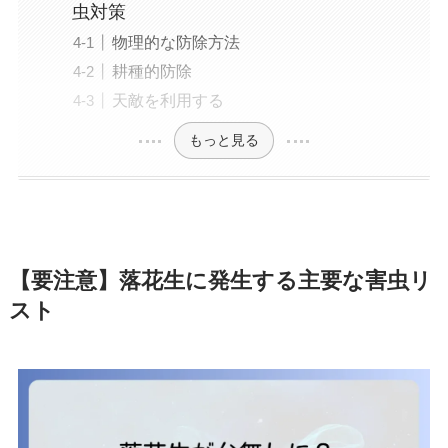
虫対策
物理的な防除方法
耕種的防除
天敵を利用する
もっと見る
【要注意】落花生に発生する主要な害虫リ
スト