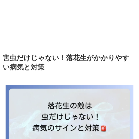
害虫だけじゃない！落花生がかかりやす
い病気と対策