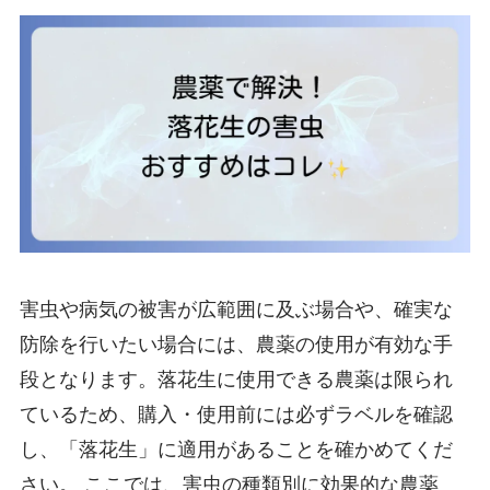
害虫や病気の被害が広範囲に及ぶ場合や、確実な
防除を行いたい場合には、農薬の使用が有効な手
段となります。落花生に使用できる農薬は限られ
ているため、購入・使用前には必ずラベルを確認
し、「落花生」に適用があることを確かめてくだ
さい。 ここでは、害虫の種類別に効果的な農薬