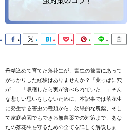
丹精込めて育てた落花生が、害虫の被害にあって
がっかりした経験はありませんか？「葉っぱに穴
が…」「収穫したら実が食べられていた…」そん
な悲しい思いをしないために、本記事では落花生
に発生する害虫の種類から、効果的な農薬、そし
て家庭菜園でもできる無農薬での対策まで、あな
たの落花生を守るための全てを詳しく解説しま