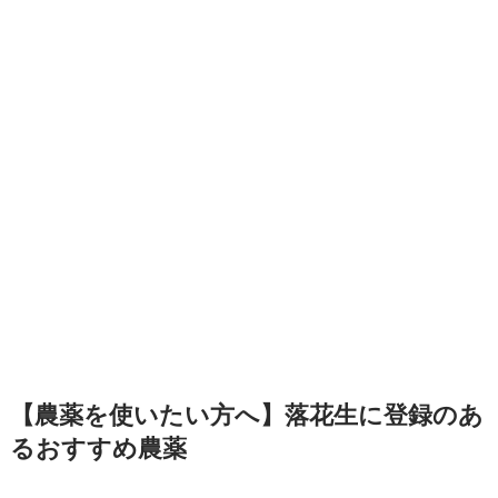
【農薬を使いたい方へ】落花生に登録のあ
るおすすめ農薬