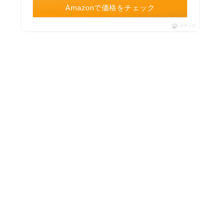
Amazonで価格をチェック
ポチップ