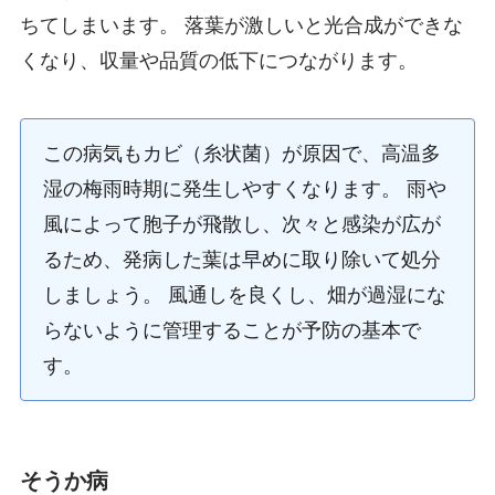
ちてしまいます。 落葉が激しいと光合成ができな
くなり、収量や品質の低下につながります。
この病気もカビ（糸状菌）が原因で、高温多
湿の梅雨時期に発生しやすくなります。 雨や
風によって胞子が飛散し、次々と感染が広が
るため、発病した葉は早めに取り除いて処分
しましょう。 風通しを良くし、畑が過湿にな
らないように管理することが予防の基本で
す。
そうか病