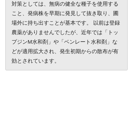
対策としては、無病の健全な種子を使用する
こと、発病株を早期に発見して抜き取り、圃
場外に持ち出すことが基本です。 以前は登録
農薬がありませんでしたが、近年では「トッ
プジンM水和剤」や「ベンレート水和剤」な
どが適用拡大され、発生初期からの散布が有
効とされています。