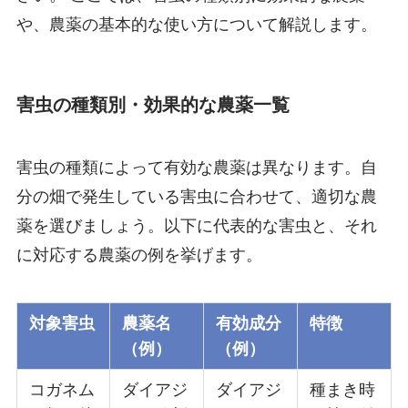
や、農薬の基本的な使い方について解説します。
害虫の種類別・効果的な農薬一覧
害虫の種類によって有効な農薬は異なります。自
分の畑で発生している害虫に合わせて、適切な農
薬を選びましょう。以下に代表的な害虫と、それ
に対応する農薬の例を挙げます。
対象害虫
農薬名
有効成分
特徴
（例）
（例）
コガネム
ダイアジ
ダイアジ
種まき時